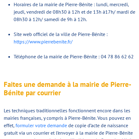
Horaires de la mairie de Pierre-Bénite : lundi, mercredi,
jeudi, vendredi de 08h30 à 12h et de 13h à17h/ mardi de
08h30 à 12h/ samedi de 9h à 12h.
Site web officiel de la ville de Pierre-Bénite :
https://www.pierrebenite.fr/
Téléphone de la mairie de Pierre-Bénite : 04 78 86 62 62
Faites une demande à la mairie de Pierre-
Bénite par courrier
Les techniques traditionnelles fonctionnent encore dans les
mairies françaises, y compris à Pierre-Bénite. Vous pouvez en
effet,
formuler votre demande
de copie d’acte de naissance
gratuit via un courrier et l’envoyer à la mairie de Pierre-Bénite