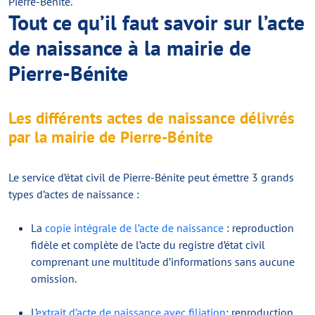
Pierre-Bénite.
Tout ce qu’il faut savoir sur l’acte
de naissance à la mairie de
Pierre-Bénite
Les différents actes de naissance délivrés
par la mairie de Pierre-Bénite
Le service d’état civil de Pierre-Bénite peut émettre 3 grands
types d’actes de naissance :
La
copie intégrale de l’acte de naissance
: reproduction
fidèle et complète de l’acte du registre d’état civil
comprenant une multitude d’informations sans aucune
omission.
L’
extrait d’acte de naissance avec filiation
: reproduction