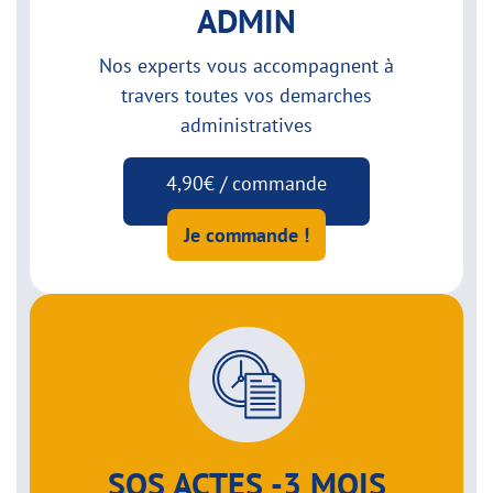
ADMIN
Nos experts vous accompagnent à
travers toutes vos demarches
administratives
4,90€ / commande
Je commande !
SOS ACTES -3 MOIS