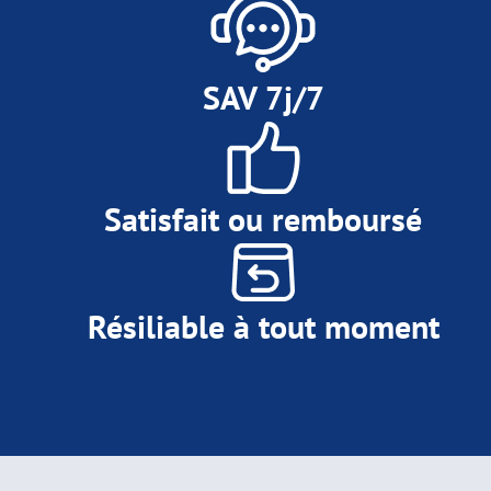
SAV 7j/7
Satisfait ou remboursé
Résiliable à tout moment