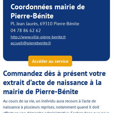
Coordonnées mairie de
Pierre-Bénite
Pl. Jean Jaurès, 69310 Pierre-Bénite
04 78 86 62 62
http://www.ville-pierre-benite.fr
accueil@pierrebenite.fr
Accéder au service
Commandez dès à présent votre
extrait d’acte de naissance à la
mairie de Pierre-Bénite
Au cours de sa vie, un individu aura recours à l’acte de
naissance à plusieurs reprises, notamment quand il doit