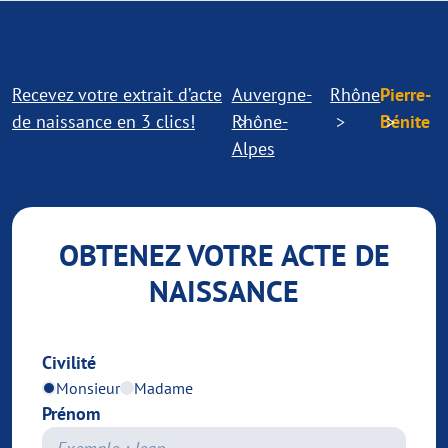
Recevez votre extrait d’acte
Auvergne-
Rhône
Pierre-
de naissance en 3 clics!
Rhône-
Bénite
Alpes
OBTENEZ VOTRE ACTE DE
NAISSANCE
Civilité
Monsieur
Madame
Prénom