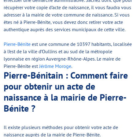
effectuer une démarche administrative. Sachez donc que pour
récupérer votre copie d’acte de naissance, il vous faudra vous
adresser à la mairie de votre commune de naissance. Si vous
êtes né à Pierre-Bénite, vous devez donc retirer votre acte
authentique auprès des services municipaux de cette ville.
Pierre-Bénite
est une commune de 10397 habitants, localisée
à l’est de la ville d’Oullins et au sud de la métropole
lyonnaise en région Auvergne-Rhône-Alpes. Le maire de
Pierre-Bénite est
Jérôme Moroge
.
Pierre-Bénitain : Comment faire
pour obtenir un acte de
naissance à la mairie de Pierre-
Bénite ?
Il existe plusieurs méthodes pour obtenir votre acte de
naissance auprès de la mairie de Pierre-Bénite.