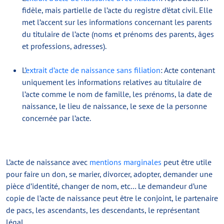
fidèle, mais partielle de l’acte du registre d’état civil. Elle
met l’accent sur les informations concernant les parents
du titulaire de l’acte (noms et prénoms des parents, âges
et professions, adresses).
L’
extrait d’acte de naissance sans filiation
: Acte contenant
uniquement les informations relatives au titulaire de
l’acte comme le nom de famille, les prénoms, la date de
naissance, le lieu de naissance, le sexe de la personne
concernée par l’acte.
L’acte de naissance avec
mentions marginales
peut être utile
pour faire un don, se marier, divorcer, adopter, demander une
pièce d’identité, changer de nom, etc… Le demandeur d’une
copie de l’acte de naissance peut être le conjoint, le partenaire
de pacs, les ascendants, les descendants, le représentant
légal.