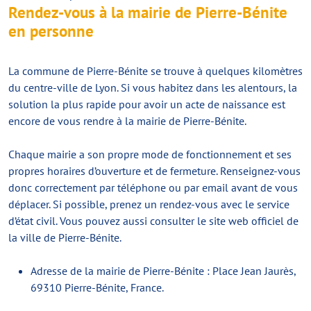
Rendez-vous à la mairie de Pierre-Bénite
en personne
La commune de Pierre-Bénite se trouve à quelques kilomètres
du centre-ville de Lyon. Si vous habitez dans les alentours, la
solution la plus rapide pour avoir un acte de naissance est
encore de vous rendre à la mairie de Pierre-Bénite.
Chaque mairie a son propre mode de fonctionnement et ses
propres horaires d’ouverture et de fermeture. Renseignez-vous
donc correctement par téléphone ou par email avant de vous
déplacer. Si possible, prenez un rendez-vous avec le service
d’état civil. Vous pouvez aussi consulter le site web officiel de
la ville de Pierre-Bénite.
Adresse de la mairie de Pierre-Bénite : Place Jean Jaurès,
69310 Pierre-Bénite, France.