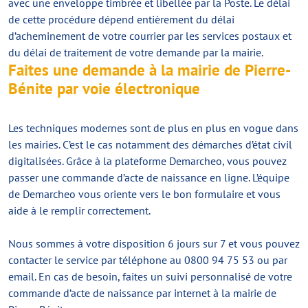
avec une enveloppe timbrée et libellée par la Poste. Le délai
de cette procédure dépend entièrement du délai
d’acheminement de votre courrier par les services postaux et
du délai de traitement de votre demande par la mairie.
Faites une demande à la mairie de Pierre-
Bénite par voie électronique
Les techniques modernes sont de plus en plus en vogue dans
les mairies. C’est le cas notamment des démarches d’état civil
digitalisées. Grâce à la plateforme Demarcheo, vous pouvez
passer une commande d’acte de naissance en ligne. L’équipe
de Demarcheo vous oriente vers le bon formulaire et vous
aide à le remplir correctement.
Nous sommes à votre disposition 6 jours sur 7 et vous pouvez
contacter le service par téléphone au 0800 94 75 53 ou par
email. En cas de besoin, faites un suivi personnalisé de votre
commande d’acte de naissance par internet à la mairie de