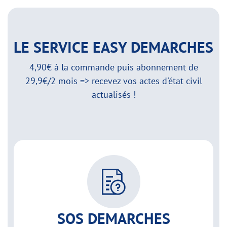
LE SERVICE EASY DEMARCHES
4,90€ à la commande puis abonnement de
29,9€/2 mois => recevez vos actes d'état civil
actualisés !
SOS DEMARCHES