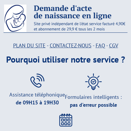
PLAN DU SITE
-
CONTACTEZ-NOUS
-
FAQ
-
CGV
Pourquoi utiliser notre service ?
Assistance téléphonique
Formulaires intelligents :
de 09H15 à 19H30
pas d'erreur possible