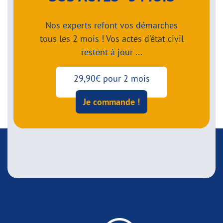
Nos experts refont vos démarches
tous les 2 mois ! Vos actes d'état civil
restent à jour ...
29,90€ pour 2 mois
Je commande !