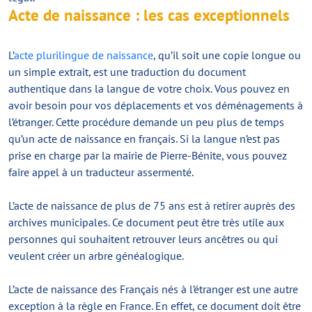
Acte de naissance : les cas exceptionnels
L’
acte plurilingue de naissance
, qu’il soit une copie longue ou
un simple extrait, est une traduction du document
authentique dans la langue de votre choix. Vous pouvez en
avoir besoin pour vos déplacements et vos déménagements à
l’étranger. Cette procédure demande un peu plus de temps
qu’un acte de naissance en français. Si la langue n’est pas
prise en charge par la mairie de Pierre-Bénite, vous pouvez
faire appel à un traducteur assermenté.
L’acte de naissance de plus de 75 ans est à retirer auprès des
archives municipales. Ce document peut être très utile aux
personnes qui souhaitent retrouver leurs ancêtres ou qui
veulent créer un arbre généalogique.
L’acte de naissance des Français nés à l’étranger est une autre
exception à la règle en France. En effet, ce document doit être