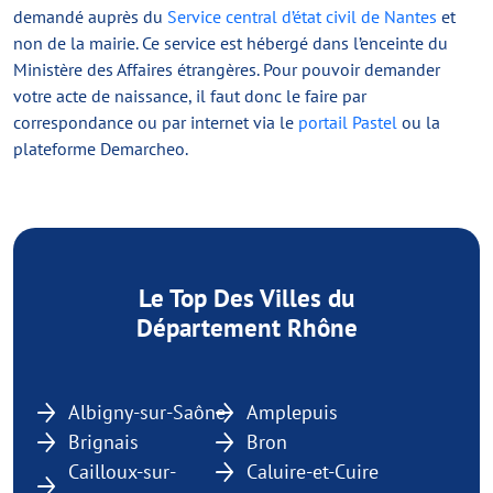
demandé auprès du
Service central d’état civil de Nantes
et
non de la mairie. Ce service est hébergé dans l’enceinte du
Ministère des Affaires étrangères. Pour pouvoir demander
votre acte de naissance, il faut donc le faire par
correspondance ou par internet via le
portail Pastel
ou la
plateforme Demarcheo.
Le Top Des Villes du
Département Rhône
Albigny-sur-Saône
Amplepuis
Brignais
Bron
Cailloux-sur-
Caluire-et-Cuire