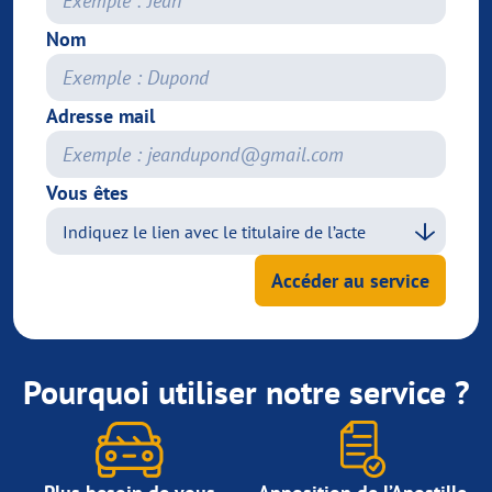
Nom
Adresse mail
Vous êtes
Accéder au service
Pourquoi utiliser notre service ?