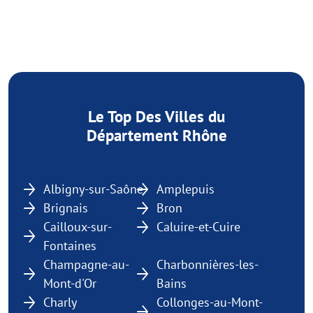
Le Top Des Villes du
Département Rhône
Albigny-sur-Saône
Amplepuis
Brignais
Bron
Cailloux-sur-
Caluire-et-Cuire
Fontaines
Champagne-au-
Charbonnières-les-
Mont-d'Or
Bains
Charly
Collonges-au-Mont-