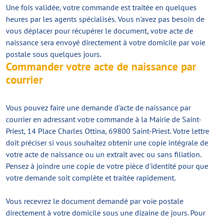
Une fois validée, votre commande est traitée en quelques
heures par les agents spécialisés. Vous n'avez pas besoin de
vous déplacer pour récupérer le document, votre acte de
naissance sera envoyé directement à votre domicile par voie
postale sous quelques jours.
Commander votre acte de naissance par
courrier
Vous pouvez faire une demande d'acte de naissance par
courrier en adressant votre commande à la Mairie de Saint-
Priest, 14 Place Charles Ottina, 69800 Saint-Priest. Votre lettre
doit préciser si vous souhaitez obtenir une copie intégrale de
votre acte de naissance ou un extrait avec ou sans filiation.
Pensez à joindre une copie de votre pièce d'identité pour que
votre demande soit complète et traitée rapidement.
Vous recevrez le document demandé par voie postale
directement à votre domicile sous une dizaine de jours. Pour