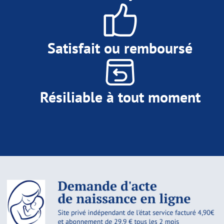
Satisfait ou remboursé
Résiliable à tout moment