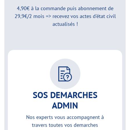
4,90€ à la commande puis abonnement de
29,9€/2 mois => recevez vos actes d'état civil
actualisés !
SOS DEMARCHES
ADMIN
Nos experts vous accompagnent à
travers toutes vos demarches