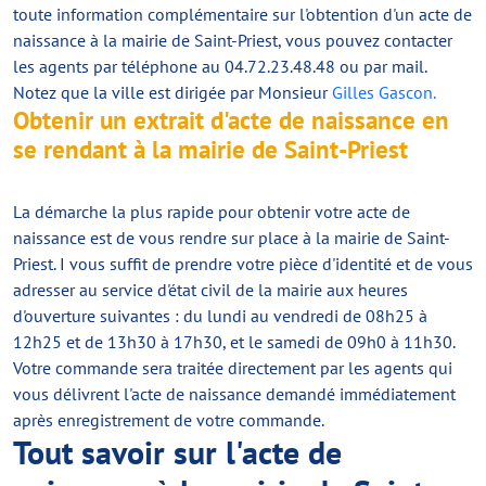
toute information complémentaire sur l'obtention d'un acte de
naissance à la mairie de Saint-Priest, vous pouvez contacter
les agents par téléphone au 04.72.23.48.48 ou par mail.
Notez que la ville est dirigée par Monsieur
Gilles Gascon.
Obtenir un extrait d'acte de naissance en
se rendant à la mairie de Saint-Priest
La démarche la plus rapide pour obtenir votre acte de
naissance est de vous rendre sur place à la mairie de Saint-
Priest. I vous suffit de prendre votre pièce d'identité et de vous
adresser au service d'état civil de la mairie aux heures
d'ouverture suivantes : du lundi au vendredi de 08h25 à
12h25 et de 13h30 à 17h30, et le samedi de 09h0 à 11h30.
Votre commande sera traitée directement par les agents qui
vous délivrent l'acte de naissance demandé immédiatement
après enregistrement de votre commande.
Tout savoir sur l'acte de