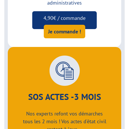
administratives
4,90€ / commande
Je commande !
SOS ACTES -3 MOIS
Nos experts refont vos démarches
tous les 2 mois ! Vos actes d'état civil