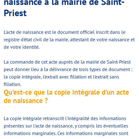
naissance à la mairie de Saint-
Priest
L'acte de naissance est le document officiel inscrit dans le
registre d'état civil de la mairie, attestant de votre naissance et
de votre identité.
La commande de cet acte auprès de la mairie de Saint-Priest
peut donner lieu à la délivrance de trois types de document :
la copie intégrale, l'extrait avec filiation et l'extrait sans
filiation.
Qu'est-ce que la copie intégrale d'un acte
de naissance ?
La copie intégrale retranscrit l'intégralité des informations
présentes sur l'acte de naissance, y compris les éventuelles
informations marginales. Ces informations marginales sont