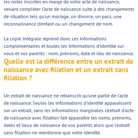
les notes inscrites en marge de votre acte de naissance,
venant compléter l'acte de naissance suite à des changements
de situation tels qu'un mariage, un divorce, un pacs, une
reconnaissance d'enfant ou un changement de nom.
La copie intégrale reprend donc ces informations
complémentaires et toutes les informations d'identité sur
vous et vos parents : nom, prénoms, date et lieu de naissance.
Quelle est la différence entre un extrait de
naissance avec filiation et un extrait sans
filiation ?
Un extrait de naissance ne retranscrit qu'une partie de l'acte
de naissance. Seules les informations d'identité apparaissent
sur un extrait, sans les informations marginales. L'extrait d'acte
de naissance avec filiation fait apparaître les noms, prénoms,
dates et lieux de naissance de vos parents alors que l'extrait
sans filiation ne mentionne que votre identité.