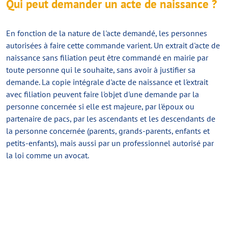
Qui peut demander un acte de naissance ?
En fonction de la nature de l'acte demandé, les personnes
autorisées à faire cette commande varient. Un extrait d'acte de
naissance sans filiation peut être commandé en mairie par
toute personne qui le souhaite, sans avoir à justifier sa
demande. La copie intégrale d'acte de naissance et l'extrait
avec filiation peuvent faire l'objet d'une demande par la
personne concernée si elle est majeure, par l'époux ou
partenaire de pacs, par les ascendants et les descendants de
la personne concernée (parents, grands-parents, enfants et
petits-enfants), mais aussi par un professionnel autorisé par
la loi comme un avocat.