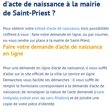
d'acte de naissance à la mairie
de Saint-Priest ?
Pour obtenir votre
extrait d'acte de naissance
, trois possibilités
s'offrent à vous : faire votre demande en ligne, ou par courrier,
ou vous rendre sur place à la mairie de Saint-Priest.
Faire votre demande d'acte de naissance
en ligne
Pour une demande en ligne d'acte de naissance, il vous suffit
d'aller sur le site officiel de la ville. Le service en ligne
Demarcheo vous facilite les démarches : il vous suffit de
remplir le formulaire correspondant à la demande d'acte de
naissance, de renseigner la nature de l'acte demandé (
copie
intégrale
,
extrait avec
ou
sans filiation
) et de joindre une
copie de votre pièce d'identité.