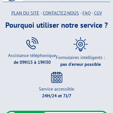
PLAN DU SITE
-
CONTACTEZ-NOUS
-
FAQ
-
CGV
Pourquoi utiliser notre service ?
Assistance téléphonique
Formulaires intelligents :
de 09H15 à 19H30
pas d'erreur possible
Service accessible
24H/24 et 7J/7