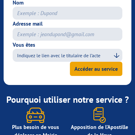
Nom
Adresse mail
Vous êtes
Accéder au service
Pourquoi utiliser notre service ?
Plus besoin de vous
Apposition de l’Apostille