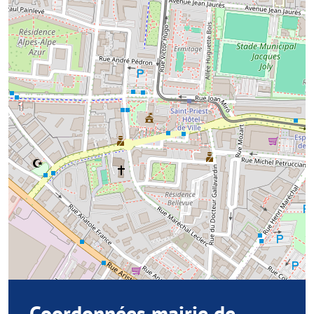
Coordonnées mairie de