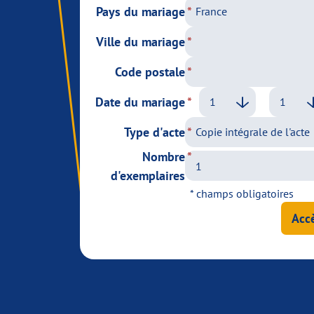
Pays du mariage
Ville du mariage
Code postale
Date du mariage
Type d'acte
Nombre
d'exemplaires
* champs obligatoires
Accè