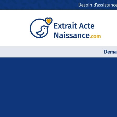
Besoin d’assistanc
Deman