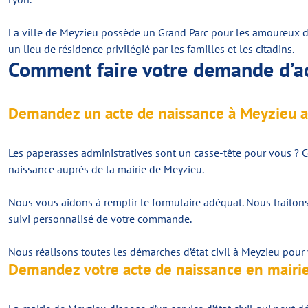
La ville de Meyzieu possède un Grand Parc pour les amoureux des
un lieu de résidence privilégié par les familles et les citadins.
Comment faire votre demande d’ac
Demandez un acte de naissance à Meyzieu 
Les paperasses administratives sont un casse-tête pour vous ? 
naissance auprès de la mairie de Meyzieu.
Nous vous aidons à remplir le formulaire adéquat. Nous traitons
suivi personnalisé de votre commande.
Nous réalisons toutes les démarches d’état civil à Meyzieu pou
Demandez votre acte de naissance en mairi