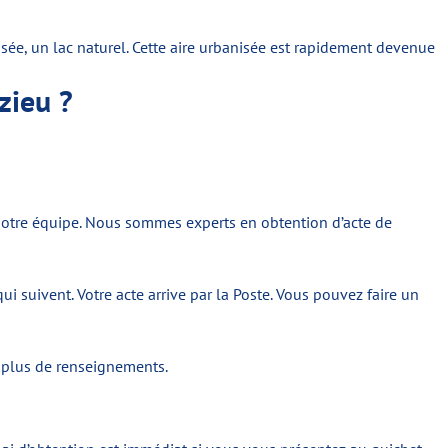
ée, un lac naturel. Cette aire urbanisée est rapidement devenue
zieu ?
 notre équipe. Nous sommes experts en obtention d’acte de
 suivent. Votre acte arrive par la Poste. Vous pouvez faire un
 plus de renseignements.