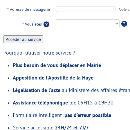
Toute c
*
Adresse de messagerie
*
Vous êtes
Pourquoi utiliser notre service ?
Plus besoin de vous déplacer en Mairie
Apposition de l'Apostille de la Haye
Légalisation de l'acte
au Ministère des affaires étra
Assistance téléphonique :
de 09H15 à 19H30
Formulaire intelligent :
pas d'erreur possible
Service accessible
24H/24 et 7J/7