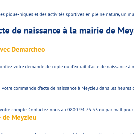
 pique-niques et des activités sportives en pleine nature, un mus
te de naissance à la mairie de Mey
avec Demarcheo
Confiez votre demande de copie ou d’extrait d’acte de naissance à
 votre commande d’acte de naissance à Meyzieu dans les heures qui
r votre compte. Contactez-nous au 0800 94 75 53 ou par mail pour
e de Meyzieu