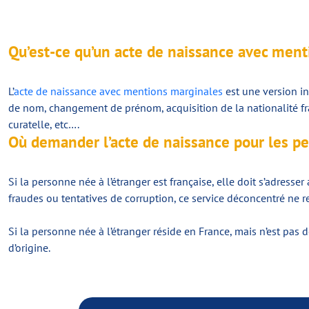
Qu’est-ce qu’un acte de naissance avec ment
L’
acte de naissance avec mentions marginales
est une version in
de nom, changement de prénom, acquisition de la nationalité fran
curatelle, etc….
Où demander l’acte de naissance pour les pe
Si la personne née à l’étranger est française, elle doit s’adresser
fraudes ou tentatives de corruption, ce service déconcentré ne 
Si la personne née à l’étranger réside en France, mais n’est pas
d’origine.