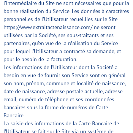
l’intermédiaire du Site ne sont nécessaires que pour la
bonne réalisation du Service. Les données à caractères
personnelles de l’Utilisateur recueillies sur le Site
https://www.extraitactenaissance.com/ ne seront
utilisées par la Société, ses sous-traitants et ses
partenaires, qu’en vue de la réalisation du Service
pour lequel l’Utilisateur a contracté sa demande, et
pour le besoin de la facturation.
Les informations de l’Utilisateur dont la Société a
besoin en vue de fournir son Service sont en général
son nom, prénom, commune et localité de naissance,
date de naissance, adresse postale actuelle, adresse
email, numéro de téléphone et ses coordonnées
bancaires sous la forme de numéros de Carte
Bancaire.
La saisie des informations de la Carte Bancaire de
l’Utilisateur se fait sur le Site via un système de