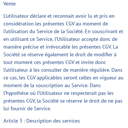
Vente
L’utilisateur déclare et reconnait avoir lu et pris en
considération les présentes CGV au moment de
l’utilisation du Service de la Société. En souscrivant et
en utilisant ce Service, l’Utilisateur accepte donc de
manière précise et irrévocable les présentes CGV. La
Société se réserve également le droit de modifier à
tout moment ces présentes CGV et invite donc
l’utilisateur à les consulter de manière régulière. Dans
ce cas, les CGV applicables seront celles en vigueur au
moment de la souscription au Service. Dans
l’hypothèse où l’Utilisateur ne respecterait pas les
présentes CGV, la Société se réserve le droit de ne pas
lui fournir de Service.
Article 3 : Description des services