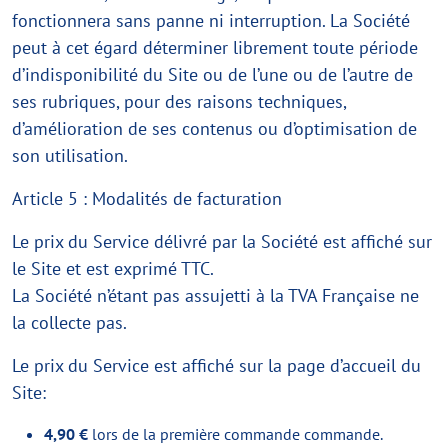
fonctionnera sans panne ni interruption. La Société
peut à cet égard déterminer librement toute période
d’indisponibilité du Site ou de l’une ou de l’autre de
ses rubriques, pour des raisons techniques,
d’amélioration de ses contenus ou d’optimisation de
son utilisation.
Article 5 : Modalités de facturation
Le prix du Service délivré par la Société est affiché sur
le Site et est exprimé TTC.
La Société n’étant pas assujetti à la TVA Française ne
la collecte pas.
Le prix du Service est affiché sur la page d’accueil du
Site:
4,90 €
lors de la première commande commande.