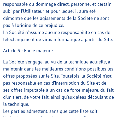
responsable du dommage direct, personnel et certain
subi par l’Utilisateur et pour lequel il aura été
démontré que les agissements de la Société ne sont
pas à l’origine de ce préjudice.
La Société n’assume aucune responsabilité en cas de
téléchargement de virus informatique à partir du Site.
Article 9 : Force majeure
La Société s’engage, au vu de la technique actuelle, à
maintenir dans les meilleures conditions possibles les
offres proposées sur le Site. Toutefois, la Société n’est
pas responsable en cas d’interruption du Site et de
ses offres imputable à un cas de force majeure, du fait
d’un tiers, de votre fait, ainsi qu’aux aléas découlant de
la technique.
Les parties admettent, sans que cette liste soit