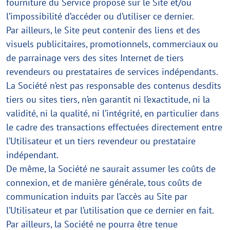
fourniture du Service proposé sur le Site et/ou
l’impossibilité d’accéder ou d’utiliser ce dernier.
Par ailleurs, le Site peut contenir des liens et des
visuels publicitaires, promotionnels, commerciaux ou
de parrainage vers des sites Internet de tiers
revendeurs ou prestataires de services indépendants.
La Société n’est pas responsable des contenus desdits
tiers ou sites tiers, n’en garantit ni l’exactitude, ni la
validité, ni la qualité, ni l’intégrité, en particulier dans
le cadre des transactions effectuées directement entre
l’Utilisateur et un tiers revendeur ou prestataire
indépendant.
De même, la Société ne saurait assumer les coûts de
connexion, et de manière générale, tous coûts de
communication induits par l’accès au Site par
l’Utilisateur et par l’utilisation que ce dernier en fait.
Par ailleurs, la Société ne pourra être tenue