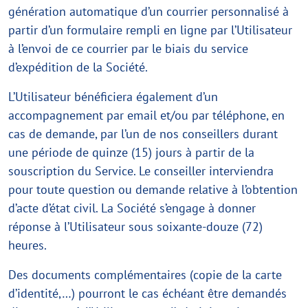
génération automatique d’un courrier personnalisé à
partir d’un formulaire rempli en ligne par l’Utilisateur
à l’envoi de ce courrier par le biais du service
d’expédition de la Société.
L’Utilisateur bénéficiera également d’un
accompagnement par email et/ou par téléphone, en
cas de demande, par l’un de nos conseillers durant
une période de quinze (15) jours à partir de la
souscription du Service. Le conseiller interviendra
pour toute question ou demande relative à l’obtention
d’acte d’état civil. La Société s’engage à donner
réponse à l’Utilisateur sous soixante-douze (72)
heures.
Des documents complémentaires (copie de la carte
d’identité,…) pourront le cas échéant être demandés