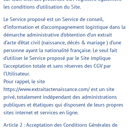
les conditions d’utilisation du Site.
Le Service proposé est un Service de conseil,
d’information et d’accompagnement logistique dans la
démarche administrative d’obtention d’un extrait
d’acte d’état civil (naissance, décès & mariage ) d’une
personne ayant la nationalité française. Le seul fait
d’utiliser le Service proposé par le Site implique
l’acceptation totale et sans réserves des CGV par
l’Utilisateur.
Pour rappel, le site
https://www.extraitactenaissance.com/ est un site
privé, totalement indépendant des administrations
publiques et étatiques qui disposent de leurs propres
sites internet et services en ligne.
Article 2 : Acceptation des Conditions Générales de