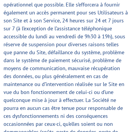
opérationnel que possible. Elle s’efforcera à fournir
également un accès permanent pour ses Utilisateurs à
son Site et à son Service, 24 heures sur 24 et 7 jours
sur 7 (à l’exception de l’assistance téléphonique
accessible du lundi au vendredi de 9h30 à 19h), sous
réserve de suspension pour diverses raisons telles
que panne du Site, défaillance du système, problème
dans le système de paiement sécurisé, problème de
moyens de communication, mauvaise récupération
des données, ou plus généralement en cas de
maintenance ou d’intervention réalisée sur le Site en
vue du bon fonctionnement de celui-ci ou d’une
quelconque mise à jour à effectuer. La Société ne
pourra en aucun cas être tenue pour responsable de
ces dysfonctionnements ni des conséquences
occasionnées par ceux-ci, qu’elles soient ou non
dommageables (coûts, perte de données, perte de