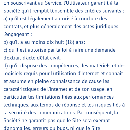
En souscrivant au Service, l’Utilisateur garantit à la
Société qu’il remplit l’ensemble des critères suivants :
a) qu’il est légalement autorisé à conclure des
contrats, et plus généralement des actes juridiques
l’engageant ;
b) qu’il a au moins dix-huit (18) ans;
c) qu’il est autorisé par la loi à faire une demande
d’extrait d’acte d’état civil,
d) qu’il dispose des compétences, des matériels et des
logiciels requis pour l’utilisation d’Internet et connaît
et assume en pleine connaissance de cause les
caractéristiques de l’Internet et de son usage, en
particulier les limitations liées aux performances
techniques, aux temps de réponse et les risques liés à
la sécurité des communications. Par conséquent, la
Société ne garantit pas que le Site sera exempt
d’anomalies, erreurs ou bugs, ni que le Site