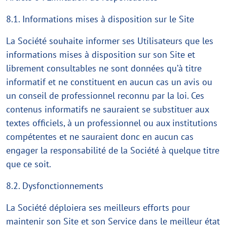
8.1. Informations mises à disposition sur le Site
La Société souhaite informer ses Utilisateurs que les
informations mises à disposition sur son Site et
librement consultables ne sont données qu’à titre
informatif et ne constituent en aucun cas un avis ou
un conseil de professionnel reconnu par la loi. Ces
contenus informatifs ne sauraient se substituer aux
textes officiels, à un professionnel ou aux institutions
compétentes et ne sauraient donc en aucun cas
engager la responsabilité de la Société à quelque titre
que ce soit.
8.2. Dysfonctionnements
La Société déploiera ses meilleurs efforts pour
maintenir son Site et son Service dans le meilleur état