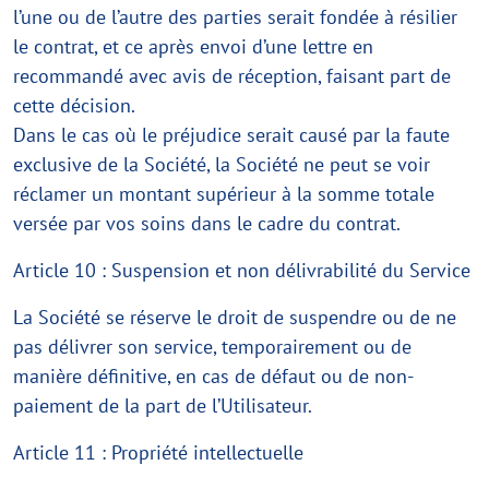
l’une ou de l’autre des parties serait fondée à résilier
le contrat, et ce après envoi d’une lettre en
recommandé avec avis de réception, faisant part de
cette décision.
Dans le cas où le préjudice serait causé par la faute
exclusive de la Société, la Société ne peut se voir
réclamer un montant supérieur à la somme totale
versée par vos soins dans le cadre du contrat.
Article 10 : Suspension et non délivrabilité du Service
La Société se réserve le droit de suspendre ou de ne
pas délivrer son service, temporairement ou de
manière définitive, en cas de défaut ou de non-
paiement de la part de l’Utilisateur.
Article 11 : Propriété intellectuelle