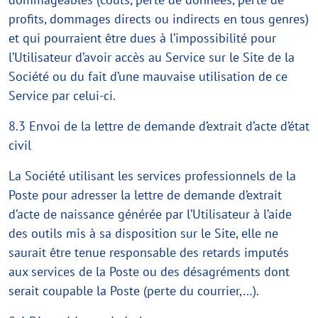
profits, dommages directs ou indirects en tous genres)
et qui pourraient être dues à l’impossibilité pour
l’Utilisateur d’avoir accès au Service sur le Site de la
Société ou du fait d’une mauvaise utilisation de ce
Service par celui-ci.
8.3 Envoi de la lettre de demande d’extrait d’acte d’état
civil
La Société utilisant les services professionnels de la
Poste pour adresser la lettre de demande d’extrait
d’acte de naissance générée par l’Utilisateur à l’aide
des outils mis à sa disposition sur le Site, elle ne
saurait être tenue responsable des retards imputés
aux services de la Poste ou des désagréments dont
serait coupable la Poste (perte du courrier,…).