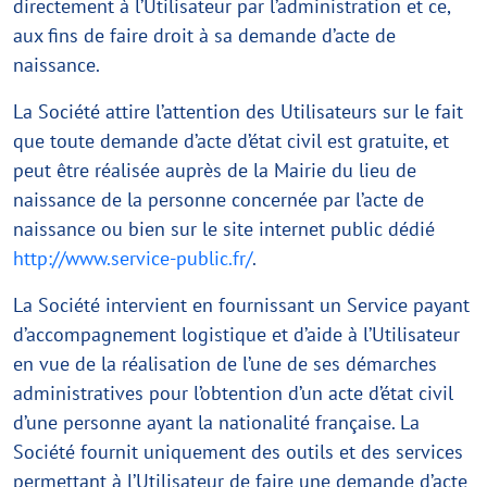
directement à l’Utilisateur par l’administration et ce,
aux fins de faire droit à sa demande d’acte de
naissance.
La Société attire l’attention des Utilisateurs sur le fait
que toute demande d’acte d’état civil est gratuite, et
peut être réalisée auprès de la Mairie du lieu de
naissance de la personne concernée par l’acte de
naissance ou bien sur le site internet public dédié
http://www.service-public.fr/
.
La Société intervient en fournissant un Service payant
d’accompagnement logistique et d’aide à l’Utilisateur
en vue de la réalisation de l’une de ses démarches
administratives pour l’obtention d’un acte d’état civil
d’une personne ayant la nationalité française. La
Société fournit uniquement des outils et des services
permettant à l’Utilisateur de faire une demande d’acte