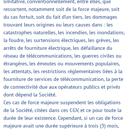
limitative, conventionnellement, entre elles, que
ressortent, notamment soit de la force majeure, soit
du cas fortuit, soit du fait d’un tiers, les dommages
trouvant leurs origines ou leurs causes dans : les
catastrophes naturelles, les incendies, les inondations,
la foudre, les surtensions électriques, les grèves, les
arrêts de fourniture électrique, les défaillance du
réseau de télécommunications, les guerres civiles ou
étrangères, les émeutes ou mouvements populaires,
les attentats, les restrictions réglementaires liées à la
fourniture de services de télécommunication, la perte
de connectivité due aux opérateurs publics et privés
dont dépend la Société.
Ces cas de force majeure suspendent les obligations
de la Société, citées dans ces CGV, et ce pour toute la
durée de leur existence. Cependant, si un cas de force
majeure avait une durée supérieure à trois (3) mois,