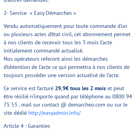
2- Service » Easy Démarches »
Vendu automatiquement pour toute commande d’un
ou plusieurs actes d’état civil, cet abonnement permet
à nos clients de recevoir tous les 3 mois l’acte
initialement commandé actualisé.
Nos opérateurs referont ainsi les démarches
d’obtention de l’acte ce qui permettra à nos clients de
toujours possèder une version actualisé de l’acte.
Ce service est facturé
29,9€ tous les 2 mois
et peut
être résilié n’importe quand par téléphone au 0800 94
75 53 , mail sur contact @ demarcheo.com ou sur le
site dédié
http://easyadmin.info/
Article 4 : Garanties