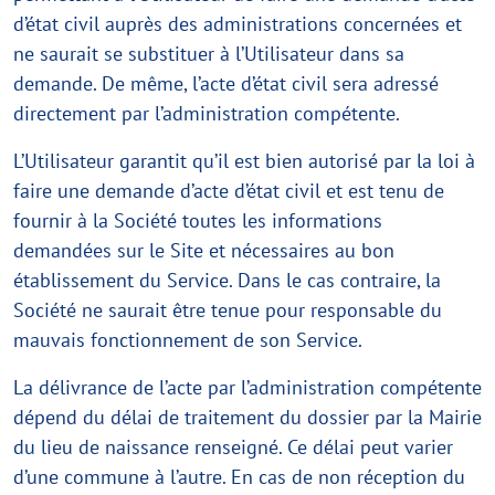
d’état civil auprès des administrations concernées et
ne saurait se substituer à l’Utilisateur dans sa
demande. De même, l’acte d’état civil sera adressé
directement par l’administration compétente.
L’Utilisateur garantit qu’il est bien autorisé par la loi à
faire une demande d’acte d’état civil et est tenu de
fournir à la Société toutes les informations
demandées sur le Site et nécessaires au bon
établissement du Service. Dans le cas contraire, la
Société ne saurait être tenue pour responsable du
mauvais fonctionnement de son Service.
La délivrance de l’acte par l’administration compétente
dépend du délai de traitement du dossier par la Mairie
du lieu de naissance renseigné. Ce délai peut varier
d’une commune à l’autre. En cas de non réception du