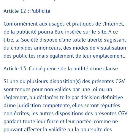
Article 12 : Publicité
Conformément aux usages et pratiques de l’Internet,
de la publicité pourra être insérée sur le Site. A ce
titre, la Société dispose d’une totale liberté s’agissant
du choix des annonceurs, des modes de visualisation
des publicités mais également de leur emplacement.
Article 13: Conséquence de la nullité d’une clause
Si une ou plusieurs disposition(s) des présentes CGV
sont tenues pour non valides par une loi ou un
règlement, ou déclarées telle par décision définitive
d’une juridiction compétente, elles seront réputées
non écrites, les autres dispositions des présentes CGV
gardant toute leur force et leur portée, comme ne
pouvant affecter la validité ou la poursuite des