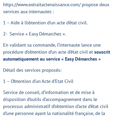
https://www.extraitactenaissance.com/ propose deux
services aux internautes :
1 – Aide à l’obtention d’un acte d’état civil.
2- Service « Easy Démarches ».
En validant sa commande, l’internaute lance une
procédure d’obtention d’un acte d’état civil et
souscrit
automatiquement au service « Easy Démarches »
Détail des services proposés:
1 – Obtention d’un Acte d’Etat Civil
Service de conseil, d’information et de mise à
disposition d’outils d’accompagnement dans le
processus administratif d’obtention d’acte d’état civil
d’une personne ayant la nationalité française, de la