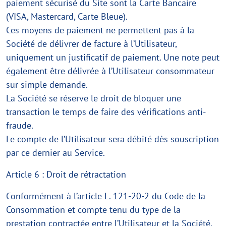
paiement sécurisé du Site sont la Carte Bancaire
(VISA, Mastercard, Carte Bleue).
Ces moyens de paiement ne permettent pas à la
Société de délivrer de facture à l’Utilisateur,
uniquement un justificatif de paiement. Une note peut
également être délivrée à l’Utilisateur consommateur
sur simple demande.
La Société se réserve le droit de bloquer une
transaction le temps de faire des vérifications anti-
fraude.
Le compte de l’Utilisateur sera débité dès souscription
par ce dernier au Service.
Article 6 : Droit de rétractation
Conformément à l’article L. 121-20-2 du Code de la
Consommation et compte tenu du type de la
prestation contractée entre l’Utilisateur et la Société,