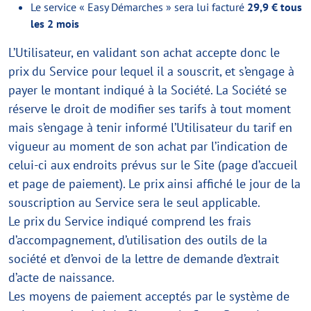
Le service « Easy Démarches » sera lui facturé
29,9 € tous
les 2 mois
L’Utilisateur, en validant son achat accepte donc le
prix du Service pour lequel il a souscrit, et s’engage à
payer le montant indiqué à la Société. La Société se
réserve le droit de modifier ses tarifs à tout moment
mais s’engage à tenir informé l’Utilisateur du tarif en
vigueur au moment de son achat par l’indication de
celui-ci aux endroits prévus sur le Site (page d’accueil
et page de paiement). Le prix ainsi affiché le jour de la
souscription au Service sera le seul applicable.
Le prix du Service indiqué comprend les frais
d’accompagnement, d’utilisation des outils de la
société et d’envoi de la lettre de demande d’extrait
d’acte de naissance.
Les moyens de paiement acceptés par le système de