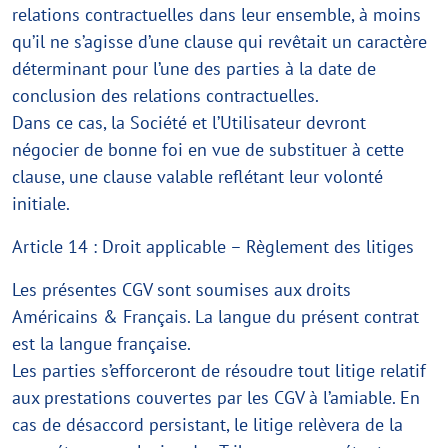
relations contractuelles dans leur ensemble, à moins
qu’il ne s’agisse d’une clause qui revêtait un caractère
déterminant pour l’une des parties à la date de
conclusion des relations contractuelles.
Dans ce cas, la Société et l’Utilisateur devront
négocier de bonne foi en vue de substituer à cette
clause, une clause valable reflétant leur volonté
initiale.
Article 14 : Droit applicable – Règlement des litiges
Les présentes CGV sont soumises aux droits
Américains & Français. La langue du présent contrat
est la langue française.
Les parties s’efforceront de résoudre tout litige relatif
aux prestations couvertes par les CGV à l’amiable. En
cas de désaccord persistant, le litige relèvera de la