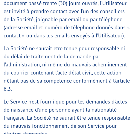
document passé trente (30) jours ouvrés, l’Utilisateur
est invité à prendre contact avec l’un des conseillers
de la Société, joignable par email ou par téléphone
(adresse email et numéro de téléphone donnés dans «
contact » ou dans les emails envoyés à l’Utilisateur).
La Société ne saurait être tenue pour responsable ni
du délai de traitement de la demande par
l’administration, ni même du mauvais acheminement
du courrier contenant l’acte d’état civil, cette action
n’étant pas de sa compétence conformément à l’article
8.3.
Le Service n’est fourni que pour les demandes d’actes
de naissance d’une personne ayant la nationalité
française. La Société ne saurait être tenue responsable
du mauvais fonctionnement de son Service pour
d’autres demandes.