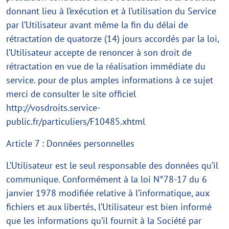
donnant lieu à l’exécution et à l’utilisation du Service
par l’Utilisateur avant même la fin du délai de
rétractation de quatorze (14) jours accordés par la loi,
l’Utilisateur accepte de renoncer à son droit de
rétractation en vue de la réalisation immédiate du
service. pour de plus amples informations à ce sujet
merci de consulter le site officiel
http://vosdroits.service-
public.fr/particuliers/F10485.xhtml
Article 7 : Données personnelles
L’Utilisateur est le seul responsable des données qu’il
communique. Conformément à la loi N°78-17 du 6
janvier 1978 modifiée relative à l’informatique, aux
fichiers et aux libertés, l’Utilisateur est bien informé
que les informations qu’il fournit à la Société par