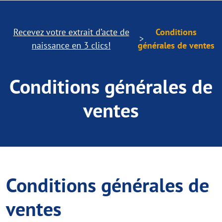
Recevez votre extrait d’acte de
Conditions
naissance en 3 clics!
générales de ventes
Conditions générales de
ventes
Conditions générales de
ventes