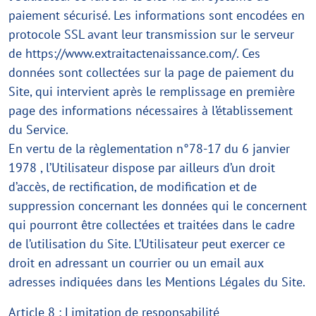
paiement sécurisé. Les informations sont encodées en
protocole SSL avant leur transmission sur le serveur
de https://www.extraitactenaissance.com/. Ces
données sont collectées sur la page de paiement du
Site, qui intervient après le remplissage en première
page des informations nécessaires à l’établissement
du Service.
En vertu de la règlementation n°78-17 du 6 janvier
1978 , l’Utilisateur dispose par ailleurs d’un droit
d’accès, de rectification, de modification et de
suppression concernant les données qui le concernent
qui pourront être collectées et traitées dans le cadre
de l’utilisation du Site. L’Utilisateur peut exercer ce
droit en adressant un courrier ou un email aux
adresses indiquées dans les Mentions Légales du Site.
Article 8 : Limitation de responsabilité