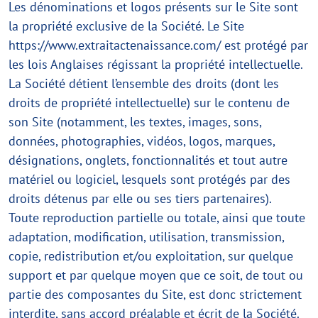
Les dénominations et logos présents sur le Site sont
la propriété exclusive de la Société. Le Site
https://www.extraitactenaissance.com/ est protégé par
les lois Anglaises régissant la propriété intellectuelle.
La Société détient l’ensemble des droits (dont les
droits de propriété intellectuelle) sur le contenu de
son Site (notamment, les textes, images, sons,
données, photographies, vidéos, logos, marques,
désignations, onglets, fonctionnalités et tout autre
matériel ou logiciel, lesquels sont protégés par des
droits détenus par elle ou ses tiers partenaires).
Toute reproduction partielle ou totale, ainsi que toute
adaptation, modification, utilisation, transmission,
copie, redistribution et/ou exploitation, sur quelque
support et par quelque moyen que ce soit, de tout ou
partie des composantes du Site, est donc strictement
interdite, sans accord préalable et écrit de la Société.