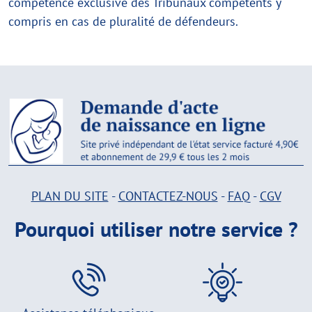
compétence exclusive des Tribunaux compétents y
compris en cas de pluralité de défendeurs.
PLAN DU SITE
-
CONTACTEZ-NOUS
-
FAQ
-
CGV
Pourquoi utiliser notre service ?