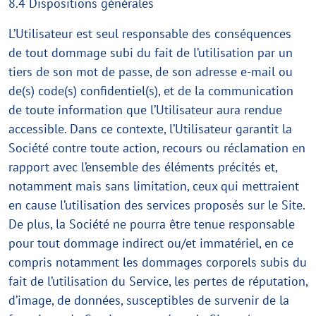
8.4 Dispositions générales
L’Utilisateur est seul responsable des conséquences
de tout dommage subi du fait de l’utilisation par un
tiers de son mot de passe, de son adresse e-mail ou
de(s) code(s) confidentiel(s), et de la communication
de toute information que l’Utilisateur aura rendue
accessible. Dans ce contexte, l’Utilisateur garantit la
Société contre toute action, recours ou réclamation en
rapport avec l’ensemble des éléments précités et,
notamment mais sans limitation, ceux qui mettraient
en cause l’utilisation des services proposés sur le Site.
De plus, la Société ne pourra être tenue responsable
pour tout dommage indirect ou/et immatériel, en ce
compris notamment les dommages corporels subis du
fait de l’utilisation du Service, les pertes de réputation,
d’image, de données, susceptibles de survenir de la