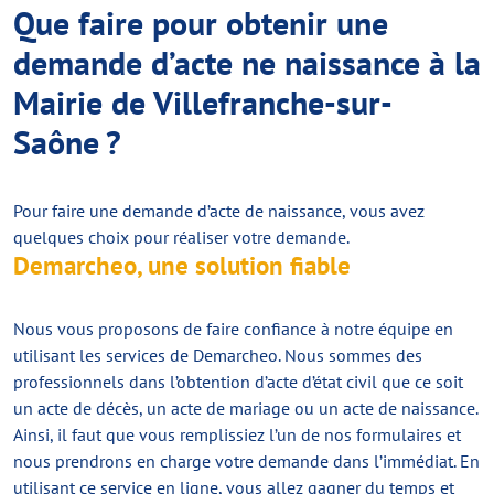
Que faire pour obtenir une
demande d’acte ne naissance à la
Mairie de Villefranche-sur-
Saône ?
Pour faire une demande d’acte de naissance, vous avez
quelques choix pour réaliser votre demande.
Demarcheo, une solution fiable
Nous vous proposons de faire confiance à notre équipe en
utilisant les services de Demarcheo. Nous sommes des
professionnels dans l’obtention d’acte d’état civil que ce soit
un acte de décès, un acte de mariage ou un acte de naissance.
Ainsi, il faut que vous remplissiez l’un de nos formulaires et
nous prendrons en charge votre demande dans l’immédiat. En
utilisant ce service en ligne, vous allez gagner du temps et