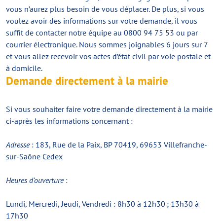
vous n’aurez plus besoin de vous déplacer. De plus, si vous
voulez avoir des informations sur votre demande, il vous
suffit de contacter notre équipe au 0800 94 75 53 ou par
courrier électronique. Nous sommes joignables 6 jours sur 7
et vous allez recevoir vos actes d’état civil par voie postale et
à domicile.
Demande directement à la mairie
Si vous souhaiter faire votre demande directement à la mairie
ci-après les informations concernant :
Adresse
: 183, Rue de la Paix, BP 70419, 69653 Villefranche-
sur-Saône Cedex
Heures d’ouverture
:
Lundi, Mercredi, Jeudi, Vendredi : 8h30 à 12h30 ; 13h30 à
17h30