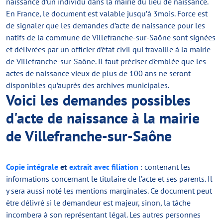
naissance d’un individu dans la mairie du lieu de naissance.
En France, le document est valable jusqu’à 3mois. Force est
de signaler que les demandes d’acte de naissance pour les
natifs de la commune de Villefranche-sur-Saône sont signées
et délivrées par un officier d’état civil qui travaille à la mairie
de Villefranche-sur-Saône. Il faut préciser d’emblée que les
actes de naissance vieux de plus de 100 ans ne seront
disponibles qu’auprès des archives municipales.
Voici les demandes possibles
d'acte de naissance à la mairie
de Villefranche-sur-Saône
Copie intégrale
et
extrait avec filiation
: contenant les
informations concernant le titulaire de l’acte et ses parents. Il
y sera aussi noté les mentions marginales. Ce document peut
être délivré si le demandeur est majeur, sinon, la tâche
incombera à son représentant légal. Les autres personnes