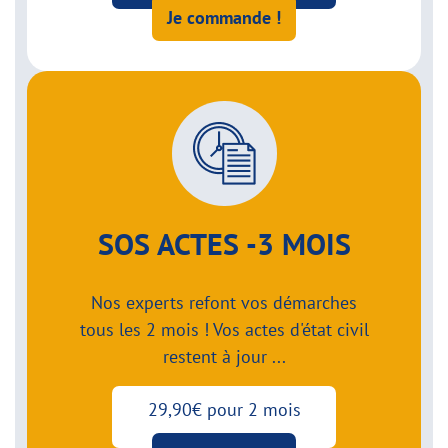
Je commande !
SOS ACTES -3 MOIS
Nos experts refont vos démarches
tous les 2 mois ! Vos actes d'état civil
restent à jour ...
29,90€ pour 2 mois