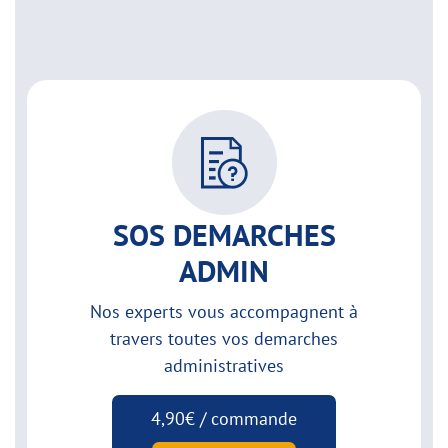
SOS DEMARCHES
ADMIN
Nos experts vous accompagnent à
travers toutes vos demarches
administratives
4,90€ / commande