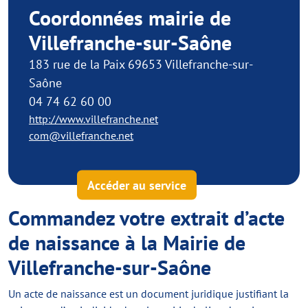
Coordonnées mairie de
Villefranche-sur-Saône
183 rue de la Paix 69653 Villefranche-sur-
Saône
04 74 62 60 00
http://www.villefranche.net
com@villefranche.net
Accéder au service
Commandez votre extrait d’acte
de naissance à la Mairie de
Villefranche-sur-Saône
Un acte de naissance est un document juridique justifiant la