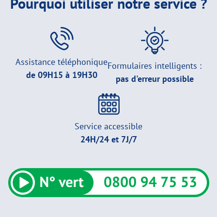
Pourquoi utiliser notre service ?
Assistance téléphonique
Formulaires intelligents :
de 09H15 à 19H30
pas d'erreur possible
Service accessible
24H/24 et 7J/7