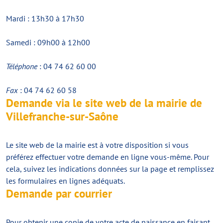
Mardi : 13h30 à 17h30
Samedi : 09h00 à 12h00
Téléphone
: 04 74 62 60 00
Fax
: 04 74 62 60 58
Demande via le site web de la mairie de
Villefranche-sur-Saône
Le site web de la mairie est à votre disposition si vous
préférez effectuer votre demande en ligne vous-même. Pour
cela, suivez les indications données sur la page et remplissez
les formulaires en lignes adéquats.
Demande par courrier
Pour obtenir une copie de votre acte de naissance en faisant