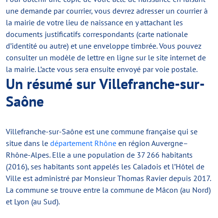
une demande par courrier, vous devrez adresser un courrier à
la mairie de votre lieu de naissance en y attachant les
documents justificatifs correspondants (carte nationale
d’identité ou autre) et une enveloppe timbrée. Vous pouvez
consulter un modèle de lettre en ligne sur le site internet de
la mairie. L’acte vous sera ensuite envoyé par voie postale.
Un résumé sur Villefranche-sur-
Saône
Villefranche-sur-Saône est une commune française qui se
situe dans le
département Rhône
en région Auvergne–
Rhône-Alpes. Elle a une population de 37 266 habitants
(2016), ses habitants sont appelés les Caladois et l’Hôtel de
Ville est administré par Monsieur Thomas Ravier depuis 2017.
La commune se trouve entre la commune de Mâcon (au Nord)
et Lyon (au Sud).