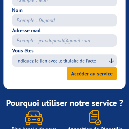
Nom
Adresse mail
Vous êtes
Accéder au service
Pourquoi utiliser notre service ?