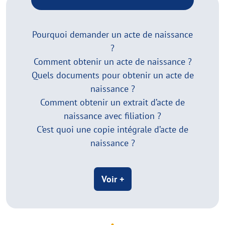
Pourquoi demander un acte de naissance
?
Comment obtenir un acte de naissance ?
Quels documents pour obtenir un acte de
naissance ?
Comment obtenir un extrait d’acte de
naissance avec filiation ?
C’est quoi une copie intégrale d’acte de
naissance ?
Voir +