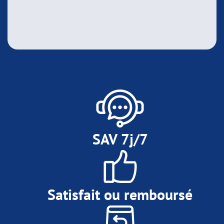
SAV 7j/7
Satisfait ou remboursé