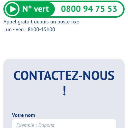
Appel gratuit depuis un poste fixe
Lun - ven : 8h00-19h00
CONTACTEZ-NOUS
!
Votre nom