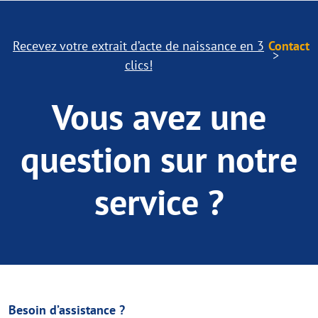
Recevez votre extrait d’acte de naissance en 3
Contact
clics!
Vous avez une
question sur notre
service ?
Besoin d’assistance ?