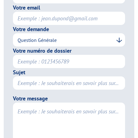
Votre email
Votre demande
Votre numéro de dossier
Sujet
Votre message