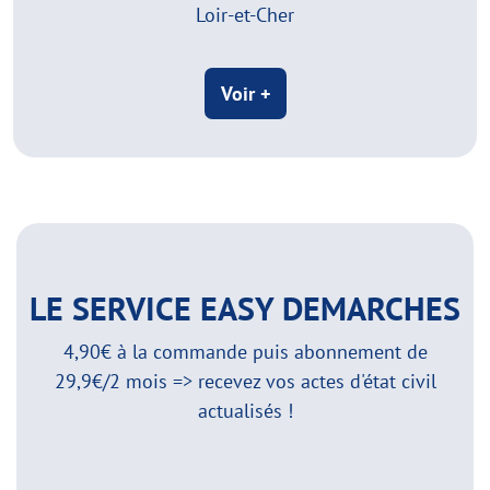
Loir-et-Cher
Voir +
LE SERVICE EASY DEMARCHES
4,90€ à la commande puis abonnement de
29,9€/2 mois => recevez vos actes d'état civil
actualisés !