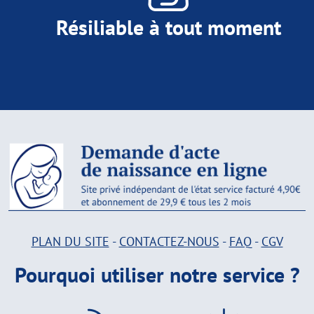
Résiliable à tout moment
PLAN DU SITE
-
CONTACTEZ-NOUS
-
FAQ
-
CGV
Pourquoi utiliser notre service ?