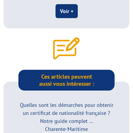
Voir +
Ces articles peuvent
aussi vous intéresser :
Quelles sont les démarches pour obtenir
un certificat de nationalité française ?
Notre guide complet …
Charente-Maritime