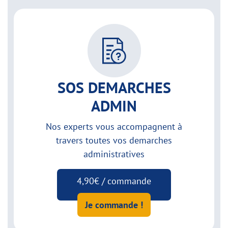
SOS DEMARCHES
ADMIN
Nos experts vous accompagnent à
travers toutes vos demarches
administratives
4,90€ / commande
Je commande !