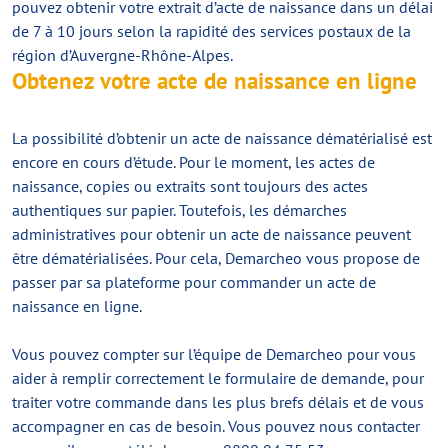
pouvez obtenir votre extrait d’acte de naissance dans un délai
de 7 à 10 jours selon la rapidité des services postaux de la
région d’Auvergne-Rhône-Alpes.
Obtenez votre acte de naissance en ligne
La possibilité d’obtenir un acte de naissance dématérialisé est
encore en cours d’étude. Pour le moment, les actes de
naissance, copies ou extraits sont toujours des actes
authentiques sur papier. Toutefois, les démarches
administratives pour obtenir un acte de naissance peuvent
être dématérialisées. Pour cela, Demarcheo vous propose de
passer par sa plateforme pour commander un acte de
naissance en ligne.
Vous pouvez compter sur l’équipe de Demarcheo pour vous
aider à remplir correctement le formulaire de demande, pour
traiter votre commande dans les plus brefs délais et de vous
accompagner en cas de besoin. Vous pouvez nous contacter