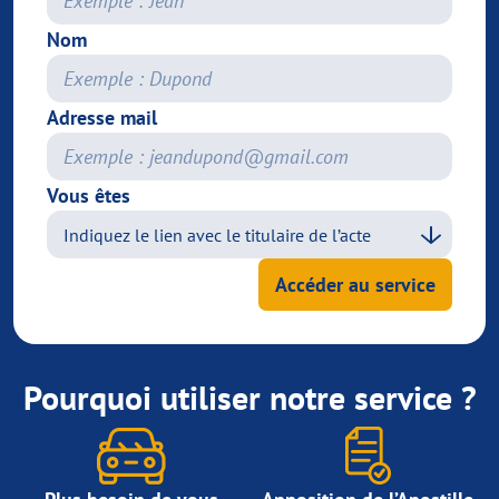
Nom
Adresse mail
Vous êtes
Accéder au service
Pourquoi utiliser notre service ?