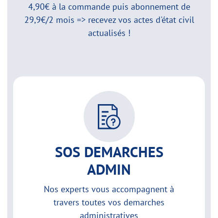
4,90€ à la commande puis abonnement de
29,9€/2 mois => recevez vos actes d'état civil
actualisés !
SOS DEMARCHES
ADMIN
Nos experts vous accompagnent à
travers toutes vos demarches
administratives