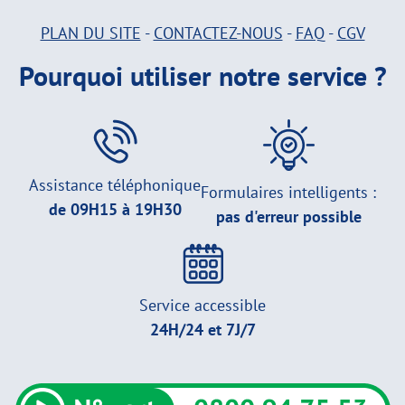
PLAN DU SITE
-
CONTACTEZ-NOUS
-
FAQ
-
CGV
Pourquoi utiliser notre service ?
Assistance téléphonique
Formulaires intelligents :
de 09H15 à 19H30
pas d'erreur possible
Service accessible
24H/24 et 7J/7