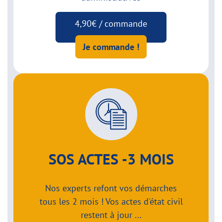
4,90€ / commande
Je commande !
SOS ACTES -3 MOIS
Nos experts refont vos démarches
tous les 2 mois ! Vos actes d'état civil
restent à jour ...