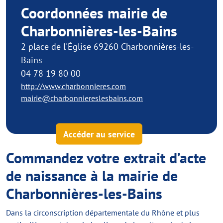
Coordonnées mairie de
Charbonnières-les-Bains
2 place de l'Église 69260 Charbonnières-les-
Bains
04 78 19 80 00
http://www.charbonnieres.com
mairie@charbonniereslesbains.com
Accéder au service
Commandez votre extrait d’acte
de naissance à la mairie de
Charbonnières-les-Bains
Dans la circonscription départementale du Rhône et plus