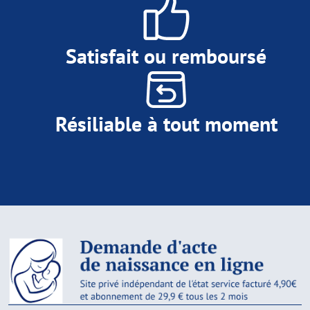
Satisfait ou remboursé
Résiliable à tout moment