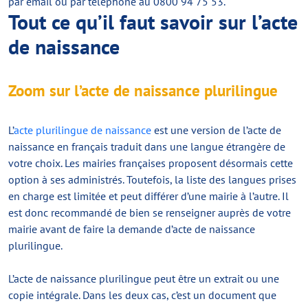
par email ou par téléphone au 0800 94 75 53.
Tout ce qu’il faut savoir sur l’acte
de naissance
Zoom sur l’acte de naissance plurilingue
L’
acte plurilingue de naissance
est une version de l’acte de
naissance en français traduit dans une langue étrangère de
votre choix. Les mairies françaises proposent désormais cette
option à ses administrés. Toutefois, la liste des langues prises
en charge est limitée et peut différer d’une mairie à l’autre. Il
est donc recommandé de bien se renseigner auprès de votre
mairie avant de faire la demande d’acte de naissance
plurilingue.
L’acte de naissance plurilingue peut être un extrait ou une
copie intégrale. Dans les deux cas, c’est un document que