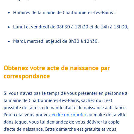
Horaires de la mairie de Charbonnières-les-Bains :
Lundi et vendredi de 08h30 à 12h30 et de 14h à 18h30,
Mardi, mercredi et jeudi de 8h30 à 12h30.
Obtenez votre acte de naissance par
correspondance
Si vous n’avez pas le temps de vous présenter en personne à
la mairie de Charbonnières-les-Bains, sachez qu’il est
possible de faire sa demande d’acte de naissance à distance.
Pour cela, vous pouvez
écrire un courrier
au maire de la ville
dans lequel vous lui demandez de vous délivrer la copie
d’acte de naissance. Cette démarche est gratuite et vous