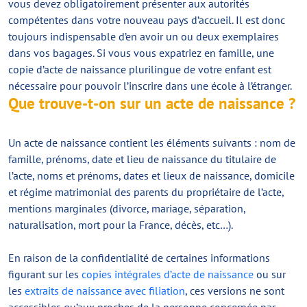
vous devez obligatoirement présenter aux autorités
compétentes dans votre nouveau pays d’accueil. Il est donc
toujours indispensable d’en avoir un ou deux exemplaires
dans vos bagages. Si vous vous expatriez en famille, une
copie d’acte de naissance plurilingue de votre enfant est
nécessaire pour pouvoir l’inscrire dans une école à l’étranger.
Que trouve-t-on sur un acte de naissance ?
Un acte de naissance contient les éléments suivants : nom de
famille, prénoms, date et lieu de naissance du titulaire de
l’acte, noms et prénoms, dates et lieux de naissance, domicile
et régime matrimonial des parents du propriétaire de l’acte,
mentions marginales (divorce, mariage, séparation,
naturalisation, mort pour la France, décès, etc…).
En raison de la confidentialité de certaines informations
figurant sur les
copies intégrales d’acte de naissance
ou sur
les
extraits de naissance avec filiation
, ces versions ne sont