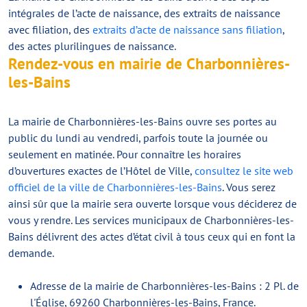
intégrales de l’acte de naissance, des extraits de naissance
avec filiation, des
extraits d’acte de naissance sans filiation
,
des actes plurilingues de naissance.
Rendez-vous en mairie de Charbonnières-
les-Bains
La mairie de Charbonnières-les-Bains ouvre ses portes au
public du lundi au vendredi, parfois toute la journée ou
seulement en matinée. Pour connaître les horaires
d’ouvertures exactes de l’Hôtel de Ville,
consultez le site web
officiel de la ville de Charbonnières-les-Bains
. Vous serez
ainsi sûr que la mairie sera ouverte lorsque vous déciderez de
vous y rendre. Les services municipaux de Charbonnières-les-
Bains délivrent des actes d’état civil à tous ceux qui en font la
demande.
Adresse de la mairie de Charbonnières-les-Bains : 2 Pl. de
l'Église, 69260 Charbonnières-les-Bains, France.