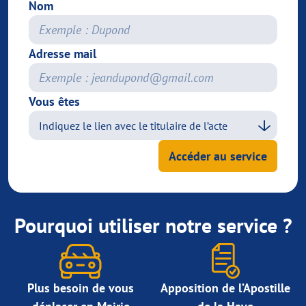
Nom
Adresse mail
Vous êtes
Accéder au service
Pourquoi utiliser notre service ?
Plus besoin de vous
Apposition de l’Apostille