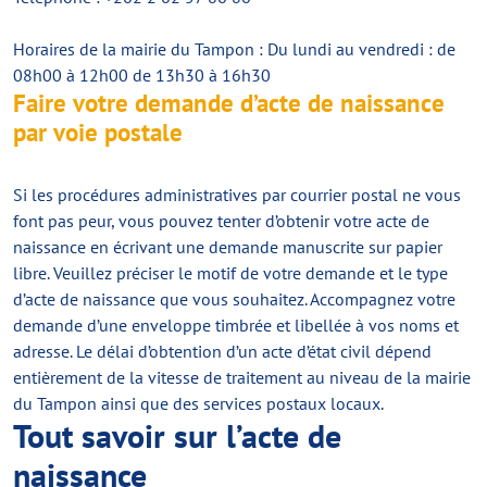
Horaires de la mairie du Tampon : Du lundi au vendredi : de
08h00 à 12h00 de 13h30 à 16h30
Faire votre demande d’acte de naissance
par voie postale
Si les procédures administratives par courrier postal ne vous
font pas peur, vous pouvez tenter d’obtenir votre acte de
naissance en écrivant une demande manuscrite sur papier
libre. Veuillez préciser le motif de votre demande et le type
d’acte de naissance que vous souhaitez. Accompagnez votre
demande d’une enveloppe timbrée et libellée à vos noms et
adresse. Le délai d’obtention d’un acte d’état civil dépend
entièrement de la vitesse de traitement au niveau de la mairie
du Tampon ainsi que des services postaux locaux.
Tout savoir sur l’acte de
naissance