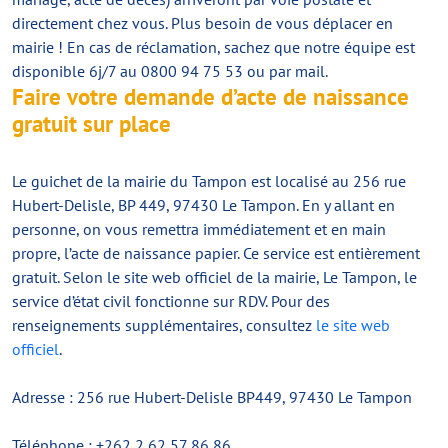
directement chez vous. Plus besoin de vous déplacer en
mairie ! En cas de réclamation, sachez que notre équipe est
disponible 6j/7 au 0800 94 75 53 ou par mail.
Faire votre demande d’acte de naissance
gratuit sur place
Le guichet de la mairie du Tampon est localisé au 256 rue
Hubert-Delisle, BP 449, 97430 Le Tampon. En y allant en
personne, on vous remettra immédiatement et en main
propre, l’acte de naissance papier. Ce service est entièrement
gratuit. Selon le site web officiel de la mairie, Le Tampon, le
service d’état civil fonctionne sur RDV. Pour des
renseignements supplémentaires, consultez
le site web
officiel
.
Adresse : 256 rue Hubert-Delisle BP449, 97430 Le Tampon
Téléphone : +262 2 62 57 86 86