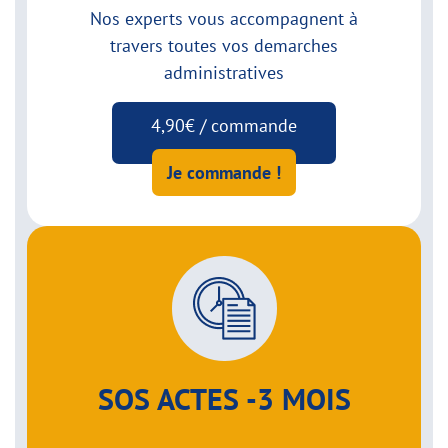
Nos experts vous accompagnent à
travers toutes vos demarches
administratives
4,90€ / commande
Je commande !
SOS ACTES -3 MOIS