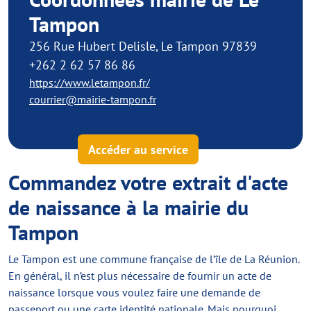
Tampon
256 Rue Hubert Delisle, Le Tampon 97839
+262 2 62 57 86 86
https://www.letampon.fr/
courrier@mairie-tampon.fr
Accéder au service
Commandez votre extrait d'acte
de naissance à la mairie du
Tampon
Le Tampon est une commune française de l’île de La Réunion.
En général, il n’est plus nécessaire de fournir un acte de
naissance lorsque vous voulez faire une demande de
passeport ou une carte identité nationale. Mais pourquoi