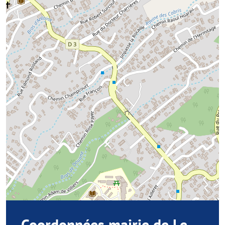
Coordonnées mairie de Le