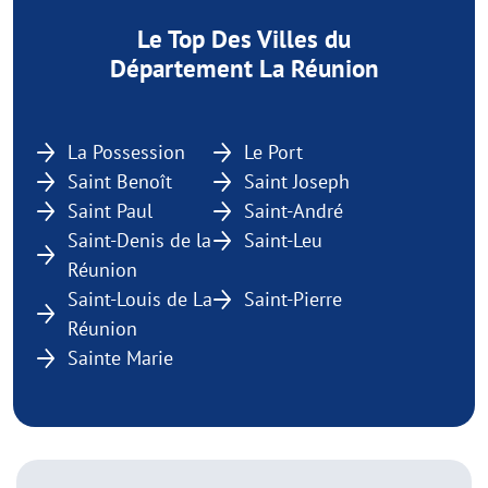
Le Top Des Villes du
Département La Réunion
La Possession
Le Port
Saint Benoît
Saint Joseph
Saint Paul
Saint-André
Saint-Denis de la
Saint-Leu
Réunion
Saint-Louis de La
Saint-Pierre
Réunion
Sainte Marie