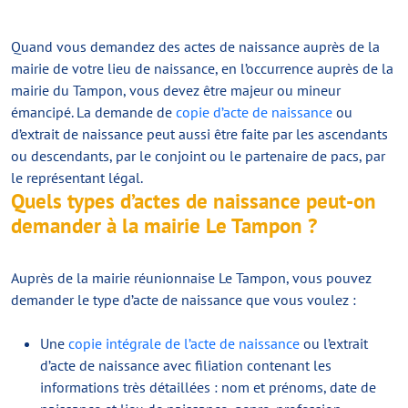
Quand vous demandez des actes de naissance auprès de la
mairie de votre lieu de naissance, en l’occurrence auprès de la
mairie du Tampon, vous devez être majeur ou mineur
émancipé. La demande de
copie d’acte de naissance
ou
d’extrait de naissance peut aussi être faite par les ascendants
ou descendants, par le conjoint ou le partenaire de pacs, par
le représentant légal.
Quels types d’actes de naissance peut-on
demander à la mairie Le Tampon ?
Auprès de la mairie réunionnaise Le Tampon, vous pouvez
demander le type d’acte de naissance que vous voulez :
Une
copie intégrale de l’acte de naissance
ou l’extrait
d’acte de naissance avec filiation contenant les
informations très détaillées : nom et prénoms, date de