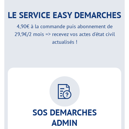
LE SERVICE EASY DEMARCHES
4,90€ à la commande puis abonnement de
29,9€/2 mois => recevez vos actes d'état civil
actualisés !
SOS DEMARCHES
ADMIN