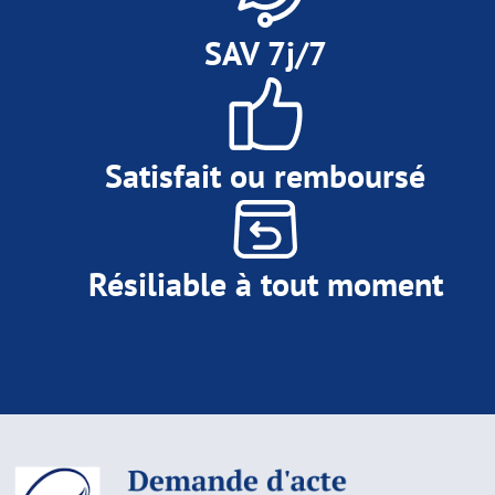
SAV 7j/7
Satisfait ou remboursé
Résiliable à tout moment