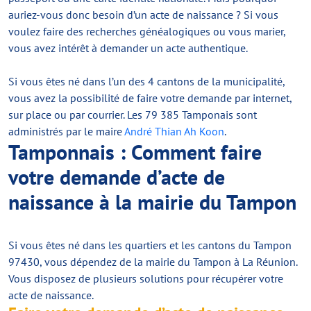
auriez-vous donc besoin d’un acte de naissance ? Si vous
voulez faire des recherches généalogiques ou vous marier,
vous avez intérêt à demander un acte authentique.
Si vous êtes né dans l’un des 4 cantons de la municipalité,
vous avez la possibilité de faire votre demande par internet,
sur place ou par courrier. Les 79 385 Tamponais sont
administrés par le maire
André Thian Ah Koon
.
Tamponnais : Comment faire
votre demande d’acte de
naissance à la mairie du Tampon
Si vous êtes né dans les quartiers et les cantons du Tampon
97430, vous dépendez de la mairie du Tampon à La Réunion.
Vous disposez de plusieurs solutions pour récupérer votre
acte de naissance.