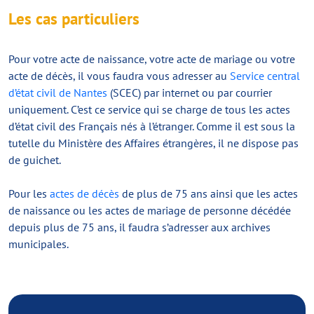
Les cas particuliers
Pour votre acte de naissance, votre acte de mariage ou votre
acte de décès, il vous faudra vous adresser au
Service central
d’état civil de Nantes
(SCEC) par internet ou par courrier
uniquement. C’est ce service qui se charge de tous les actes
d’état civil des Français nés à l’étranger. Comme il est sous la
tutelle du Ministère des Affaires étrangères, il ne dispose pas
de guichet.
Pour les
actes de décès
de plus de 75 ans ainsi que les actes
de naissance ou les actes de mariage de personne décédée
depuis plus de 75 ans, il faudra s’adresser aux archives
municipales.