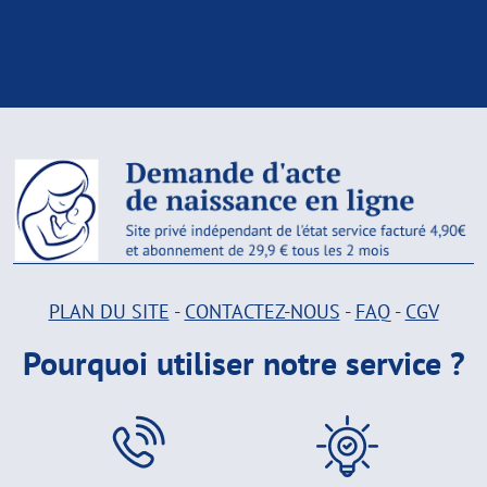
PLAN DU SITE
-
CONTACTEZ-NOUS
-
FAQ
-
CGV
Pourquoi utiliser notre service ?