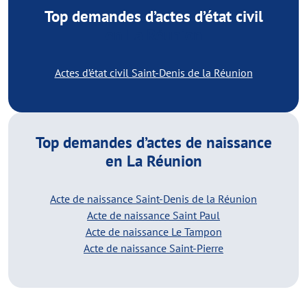
Top demandes d’actes d’état civil
en La Réunion
Actes d’état civil Saint-Denis de la Réunion
Top demandes d’actes de naissance
en La Réunion
Acte de naissance Saint-Denis de la Réunion
Acte de naissance Saint Paul
Acte de naissance Le Tampon
Acte de naissance Saint-Pierre