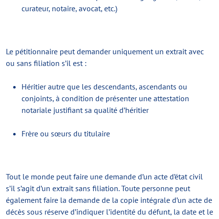
curateur, notaire, avocat, etc.)
Le pétitionnaire peut demander uniquement un extrait avec
ou sans filiation s’il est :
Héritier autre que les descendants, ascendants ou
conjoints, à condition de présenter une attestation
notariale justifiant sa qualité d’héritier
Frère ou sœurs du titulaire
Tout le monde peut faire une demande d’un acte d’état civil
s’il s’agit d’un extrait sans filiation. Toute personne peut
également faire la demande de la copie intégrale d’un acte de
décès sous réserve d’indiquer l’identité du défunt, la date et le