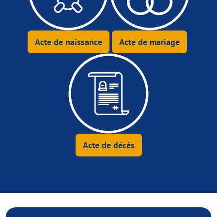
Acte de naissance
Acte de mariage
Acte de décès