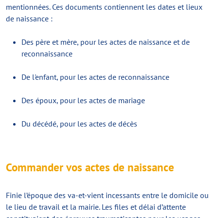
mentionnées. Ces documents contiennent les dates et lieux
de naissance :
Des père et mère, pour les actes de naissance et de
reconnaissance
De l'enfant, pour les actes de reconnaissance
Des époux, pour les actes de mariage
Du décédé, pour les actes de décès
Commander vos actes de naissance
Finie l’époque des va-et-vient incessants entre le domicile ou
le lieu de travail et la mairie. Les files et délai d’attente