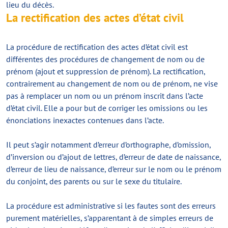
lieu du décès.
La rectification des actes d’état civil
La procédure de rectification des actes d’état civil est
différentes des procédures de changement de nom ou de
prénom (ajout et suppression de prénom). La rectification,
contrairement au changement de nom ou de prénom, ne vise
pas à remplacer un nom ou un prénom inscrit dans l’acte
d’état civil. Elle a pour but de corriger les omissions ou les
énonciations inexactes contenues dans l’acte.
Il peut s’agir notamment d’erreur d’orthographe, d’omission,
d’inversion ou d’ajout de lettres, d’erreur de date de naissance,
d’erreur de lieu de naissance, d’erreur sur le nom ou le prénom
du conjoint, des parents ou sur le sexe du titulaire.
La procédure est administrative si les fautes sont des erreurs
purement matérielles, s’apparentant à de simples erreurs de