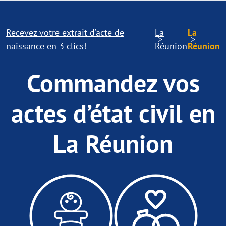
Recevez votre extrait d’acte de
La
La
naissance en 3 clics!
Réunion
Réunion
Commandez vos
actes d’état civil en
La Réunion