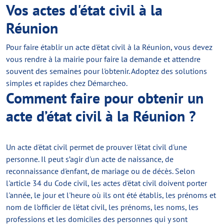
Vos actes d'état civil à la
Réunion
Pour faire établir un acte d'état civil à la Réunion, vous devez
vous rendre à la mairie pour faire la demande et attendre
souvent des semaines pour l'obtenir. Adoptez des solutions
simples et rapides chez Démarcheo.
Comment faire pour obtenir un
acte d’état civil à la Réunion ?
Un acte d'état civil permet de prouver l'état civil d'une
personne. Il peut s’agir d'un acte de naissance, de
reconnaissance d'enfant, de mariage ou de décès. Selon
l'article 34 du Code civil, les actes d'état civil doivent porter
l'année, le jour et l'heure où ils ont été établis, les prénoms et
nom de l'officier de l'état civil, les prénoms, les noms, les
professions et les domiciles des personnes qui y sont