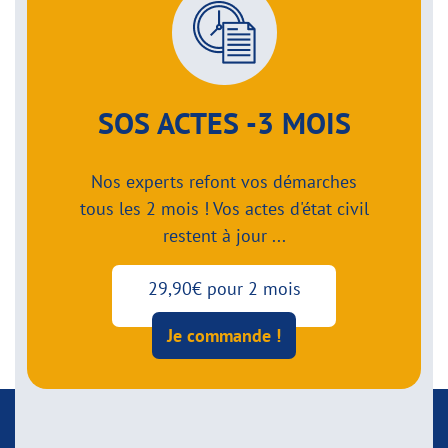
SOS ACTES -3 MOIS
Nos experts refont vos démarches
tous les 2 mois ! Vos actes d'état civil
restent à jour ...
29,90€ pour 2 mois
Je commande !