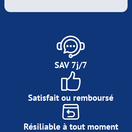
SAV 7j/7
Satisfait ou remboursé
Résiliable à tout moment