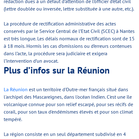
rédaction dues à un défaut d’attention de l’officier d’état civil
(lettre doublée ou inversée, lettre substituée à une autre, etc.).
La procédure de rectification administrative des actes
conservés par le Service Central de l’Etat Civil (SCEC) à Nantes
est très longue. Les délais normaux de rectification sont de 15
à 18 mois. Hormis les cas d’omissions ou d’erreurs contenues
dans l’acte, la procédure sera judiciaire et exigera
l’intervention d’un avocat.
Plus d’infos sur la Réunion
La Réunion
est un territoire d'Outre-mer français situé dans
l'archipel des Mascareignes, dans l'océan Indien. C'est une île
volcanique connue pour son relief escarpé, pour ses récifs de
corail, pour son taux d'endémismes élevés et pour son climat
tempéré.
La région consiste en un seul département subdivisé en 4