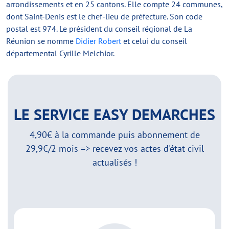
arrondissements et en 25 cantons. Elle compte 24 communes,
dont Saint-Denis est le chef-lieu de préfecture. Son code
postal est 974. Le président du conseil régional de La
Réunion se nomme
Didier Robert
et celui du conseil
départemental Cyrille Melchior.
LE SERVICE EASY DEMARCHES
4,90€ à la commande puis abonnement de
29,9€/2 mois => recevez vos actes d'état civil
actualisés !