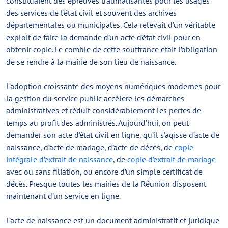
constituaient des épreuves traumatisantes pour les usages
des services de l’état civil et souvent des archives
départementales ou municipales. Cela relevait d’un véritable
exploit de faire la demande d’un acte d’état civil pour en
obtenir copie. Le comble de cette souffrance était l’obligation
de se rendre à la mairie de son lieu de naissance.
L’adoption croissante des moyens numériques modernes pour
la gestion du service public accélère les démarches
administratives et réduit considérablement les pertes de
temps au profit des administrés. Aujourd’hui, on peut
demander son acte d’état civil en ligne, qu’il s’agisse d’acte de
naissance, d’acte de mariage, d’acte de décès, de
copie
intégrale d’extrait de naissance
, de
copie d’extrait de mariage
avec ou sans filiation, ou encore d’un simple certificat de
décès. Presque toutes les mairies de la Réunion disposent
maintenant d’un service en ligne.
L’acte de naissance est un document administratif et juridique