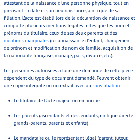
attestant de la naissance d’une personne physique, tout en
précisant sa date et son lieu naissance, ainsi que de sa
filiation. L’acte est établi lors de la déclaration de naissance et
comporte plusieurs mentions légales telles que les nom et
prénoms du titulaire, ceux de ses deux parents et des
mentions marginales
(reconnaissance d’enfant, changement
de prénom et modification de nom de famille, acquisition de
la nationalité française, mariage, pacs, divorce, etc.).
Les personnes autorisées à faire une demande de cette pièce
dépendent du type de document demandé. Peuvent obtenir
une copie intégrale ou un extrait avec ou
sans filiation
:
Le titulaire de l’acte majeur ou émancipé
Les parents (ascendants et descendants, en ligne directe :
grands-parents, parents et enfants)
Le mandataire ou le représentant légal (parent, tuteur,