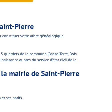
aint-Pierre
r constituer votre arbre généalogique
 15 quartiers de la commune (Basse-Terre, Bois
naissance auprès du service d’état civil de la
la mairie de Saint-Pierre
et ses natifs.