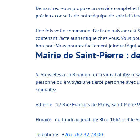
Demarcheo vous propose un service complet et faci
précieux conseils de notre équipe de spécialistes
Une fois votre commande d’acte de naissance à Sai
contenant l’acte authentique chez vous. Vous pouv
bon port. Vous pourrez facilement joindre l’équi
Mairie de Saint-Pierre : 
Si vous êtes à La Réunion ou si vous habitez à S
personne ou envoyez une tierce personne avec une
souhaitez.
Adresse : 17 Rue Francois de Mahy, Saint-Pierre
Horaire : du lundi au jeudi de 8h à 16h15 et le 
Téléphone : +
262 262 32 78 00