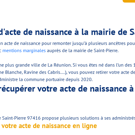
'acte de naissance à la mairie de S
n acte de naissance pour remonter jusqu’à plusieurs ancêtres pou
ec
mentions marginales
auprès de la mairie de Saint-Pierre.
me plus grande ville de La Réunion. Si vous êtes né dans l’un des
e Blanche, Ravine des Cabris….), vous pouvez retirer votre acte de 
administre la commune portuaire depuis 2020.
écupérer votre acte de naissance à 
 Saint-Pierre 97416 propose plusieurs solutions à ses administrés 
 votre acte de naissance en ligne