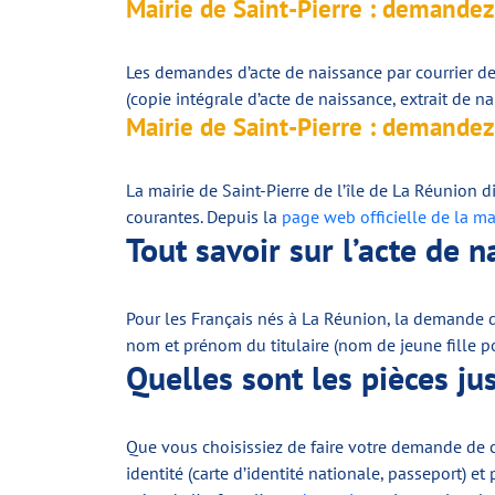
Mairie de Saint-Pierre : demandez
Les demandes d’acte de naissance par courrier dev
(copie intégrale d’acte de naissance, extrait de na
Mairie de Saint-Pierre : demandez
La mairie de Saint-Pierre de l’île de La Réunion 
courantes. Depuis la
page web officielle de la mai
Tout savoir sur l’acte de 
Pour les Français nés à La Réunion, la demande de
nom et prénom du titulaire (nom de jeune fille p
Quelles sont les pièces jus
Que vous choisissiez de faire votre demande de co
identité (carte d’identité nationale, passeport) et