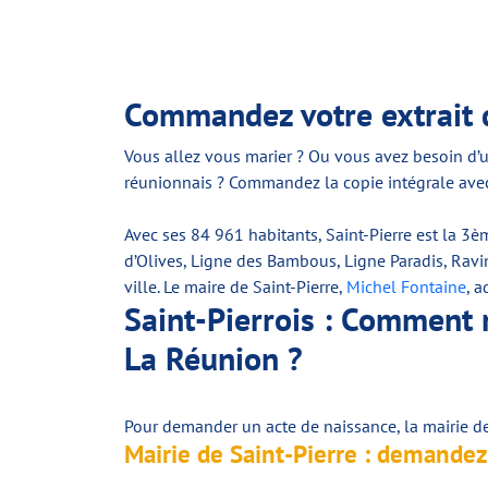
Commandez votre extrait d
Vous allez vous marier ? Ou vous avez besoin d’u
réunionnais ? Commandez la copie intégrale av
Avec ses 84 961 habitants, Saint-Pierre est la 3è
d’Olives, Ligne des Bambous, Ligne Paradis, Ravin
ville. Le maire de Saint-Pierre,
Michel Fontaine
, 
Saint-Pierrois : Comment r
La Réunion ?
Pour demander un acte de naissance, la mairie de
Mairie de Saint-Pierre : demandez