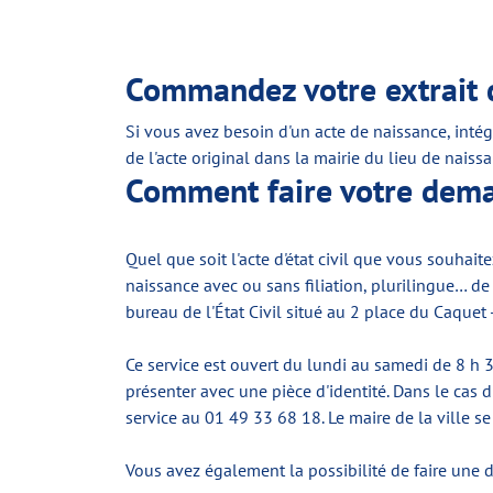
Commandez votre extrait d
Si vous avez besoin d'un acte de naissance, inté
de l'acte original dans la mairie du lieu de naissa
Comment faire votre deman
Quel que soit l'acte d'état civil que vous souhai
naissance avec ou sans filiation, plurilingue… de
bureau de l'État Civil situé au 2 place du Caquet
Ce service est ouvert du lundi au samedi de 8 h 3
présenter avec une pièce d'identité. Dans le cas 
service au 01 49 33 68 18. Le maire de la ville
Vous avez également la possibilité de faire une d