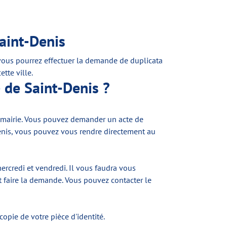
aint-Denis
 vous pourrez effectuer la demande de duplicata
tte ville.
 de Saint-Denis ?
la mairie. Vous pouvez demander un acte de
-Denis, vous pouvez vous rendre directement au
mercredi et vendredi. Il vous faudra vous
it faire la demande. Vous pouvez contacter le
opie de votre pièce d'identité.