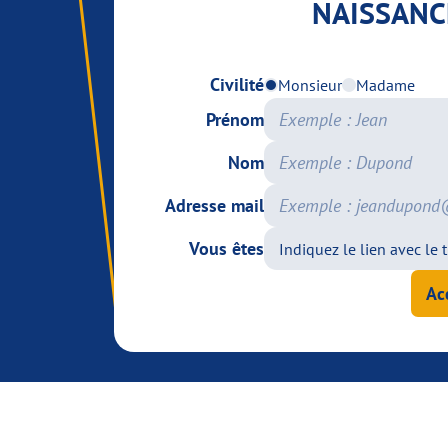
NAISSANC
Civilité
Monsieur
Madame
Prénom
Nom
Adresse mail
Vous êtes
Ac