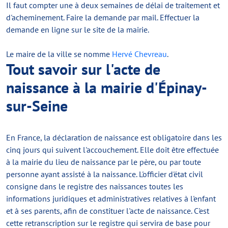
Il faut compter une à deux semaines de délai de traitement et
d'acheminement. Faire la demande par mail. Effectuer la
demande en ligne sur le site de la mairie.
Le maire de la ville se nomme
Hervé Chevreau
.
Tout savoir sur l'acte de
naissance à la mairie d'Épinay-
sur-Seine
En France, la déclaration de naissance est obligatoire dans les
cinq jours qui suivent l'accouchement. Elle doit être effectuée
à la mairie du lieu de naissance par le père, ou par toute
personne ayant assisté à la naissance. L'officier d'état civil
consigne dans le registre des naissances toutes les
informations juridiques et administratives relatives à l'enfant
et à ses parents, afin de constituer l'acte de naissance. C'est
cette retranscription sur le registre qui servira de base pour