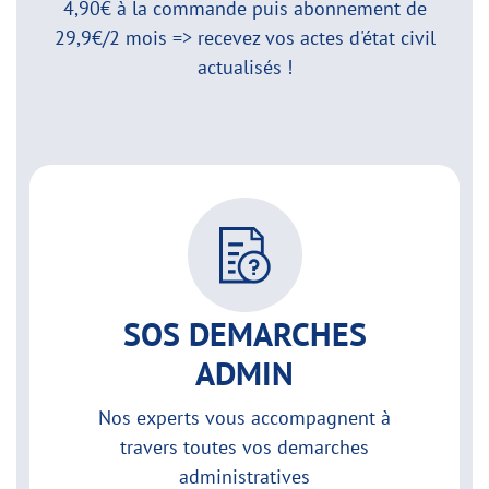
4,90€ à la commande puis abonnement de
29,9€/2 mois => recevez vos actes d'état civil
actualisés !
SOS DEMARCHES
ADMIN
Nos experts vous accompagnent à
travers toutes vos demarches
administratives