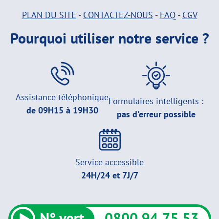
PLAN DU SITE
-
CONTACTEZ-NOUS
-
FAQ
-
CGV
Pourquoi utiliser notre service ?
Assistance téléphonique
Formulaires intelligents :
de 09H15 à 19H30
pas d'erreur possible
Service accessible
24H/24 et 7J/7