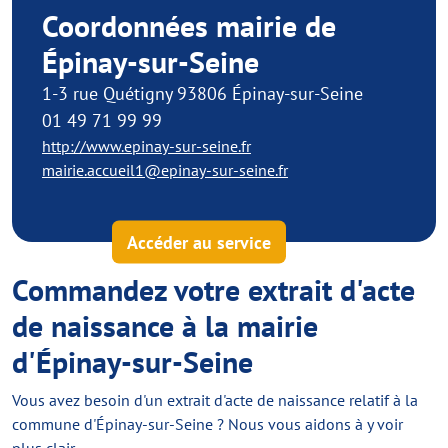
Coordonnées mairie de
Épinay-sur-Seine
1-3 rue Quétigny 93806 Épinay-sur-Seine
01 49 71 99 99
http://www.epinay-sur-seine.fr
mairie.accueil1@epinay-sur-seine.fr
Accéder au service
Commandez votre extrait d'acte
de naissance à la mairie
d'Épinay-sur-Seine
Vous avez besoin d'un extrait d'acte de naissance relatif à la
commune d'Épinay-sur-Seine ? Nous vous aidons à y voir