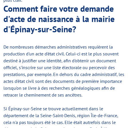
plus clair.
Comment faire votre demande
d'acte de naissance à la mairie
d'Épinay-sur-Seine?
De nombreuses démarches administratives requièrent la
production d'un acte d'état civil. Celui-ci est le plus souvent
destiné à justifier une identité, afin d'obtenir un document
officiel, s'inscrire sur une liste électorale ou percevoir des
prestations, par exemple. En dehors du cadre administratif, les
actes d'état civil sont des documents de première importance
lorsqu'on se livre à des recherches généalogiques afin de
retracer le cheminement de ses ancêtres.
Si Épinay-sur-Seine se trouve actuellement dans le
département de la Seine-Saint-Denis, région Île-de-France,
cela n'a pas toujours été le cas. Elle était autrefois dans le