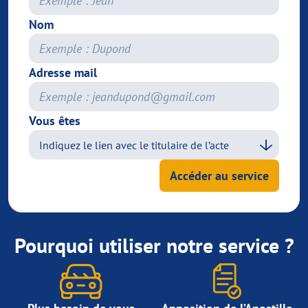
Nom
Adresse mail
Vous êtes
Accéder au service
Pourquoi utiliser notre service ?