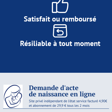
Satisfait ou remboursé
Résiliable à tout moment