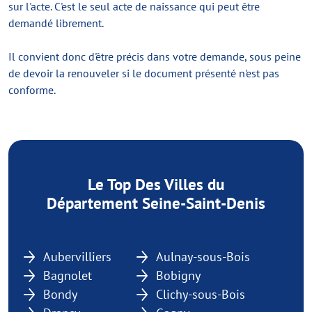
sur l'acte. C'est le seul acte de naissance qui peut être
demandé librement.
Il convient donc d'être précis dans votre demande, sous peine
de devoir la renouveler si le document présenté n'est pas
conforme.
Le Top Des Villes du
Département Seine-Saint-Denis
Aubervilliers
Aulnay-sous-Bois
Bagnolet
Bobigny
Bondy
Clichy-sous-Bois