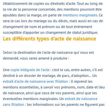
l'établissement de copies ou d'extraits d'acte. Tout au long de
la vie de la personne concernée, des mentions pourront être
ajoutées dans la marge, on parle de
mentions marginales
. Ce
sera le cas lors du mariage ou du décès, mais aussi en cas de
changement de nom et prénom ou de tout événement
susceptible d'apporter un changement de statut juridique.
Les différents types d'acte de naissance
Selon la destination de l'acte de naissance qui vous est
demandé, vous serez amené à produire :
Une
copie intégrale de l'acte
: c'est le cas, entre autres, s'il est
destiné à un dossier de mariage, de pacs, d'adoption… Un
extrait d'acte de naissance avec filiation
: il reprend les
mentions essentielles, à savoir vos prénoms, nom, date et lieu
de naissance, ainsi que ceux de vos parents, ainsi que les
éventuelles mentions marginales. Un
extrait de naissance
sans filiation
: les informations sur les parents ne figurent pas