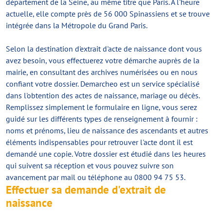
département de la Seine, au même titre que Paris. À l'heure
actuelle, elle compte près de 56 000 Spinassiens et se trouve
intégrée dans la Métropole du Grand Paris.
Selon la destination d'extrait d'acte de naissance dont vous
avez besoin, vous effectuerez votre démarche auprès de la
mairie, en consultant des archives numérisées ou en nous
confiant votre dossier. Demarcheo est un service spécialisé
dans l'obtention des actes de naissance, mariage ou décès.
Remplissez simplement le formulaire en ligne, vous serez
guidé sur les différents types de renseignement à fournir :
noms et prénoms, lieu de naissance des ascendants et autres
éléments indispensables pour retrouver l'acte dont il est
demandé une copie. Votre dossier est étudié dans les heures
qui suivent sa réception et vous pouvez suivre son
avancement par mail ou téléphone au 0800 94 75 53.
Effectuer sa demande d'extrait de
naissance