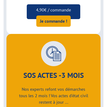
4,90€ / commande
Je commande !
SOS ACTES -3 MOIS
Nos experts refont vos démarches
tous les 2 mois ! Vos actes d'état civil
restent à jour ...