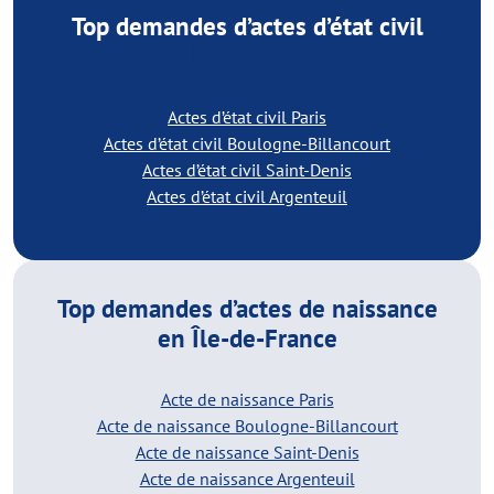
Top demandes d’actes d’état civil
en Île-de-France
Actes d’état civil Paris
Actes d’état civil Boulogne-Billancourt
Actes d’état civil Saint-Denis
Actes d’état civil Argenteuil
Top demandes d’actes de naissance
en Île-de-France
Acte de naissance Paris
Acte de naissance Boulogne-Billancourt
Acte de naissance Saint-Denis
Acte de naissance Argenteuil