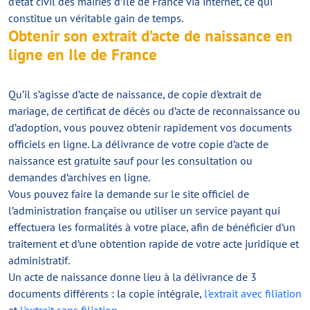
d’état civil des mairies d’Ile de France via internet, ce qui
constitue un véritable gain de temps.
Obtenir son extrait d’acte de naissance en
ligne en Ile de France
Qu’il s’agisse d’acte de naissance, de copie d’extrait de
mariage, de certificat de décès ou d’acte de reconnaissance ou
d’adoption, vous pouvez obtenir rapidement vos documents
officiels en ligne. La délivrance de votre copie d’acte de
naissance est gratuite sauf pour les consultation ou
demandes d’archives en ligne.
Vous pouvez faire la demande sur le site officiel de
l’administration française ou utiliser un service payant qui
effectuera les formalités à votre place, afin de bénéficier d’un
traitement et d’une obtention rapide de votre acte juridique et
administratif.
Un acte de naissance donne lieu à la délivrance de 3
documents différents : la copie intégrale,
l'extrait avec filiation