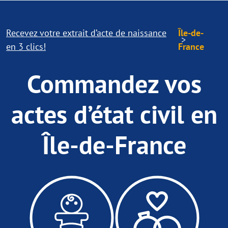
Recevez votre extrait d’acte de naissance
Île-de-
en 3 clics!
France
Commandez vos
actes d’état civil en
Île-de-France