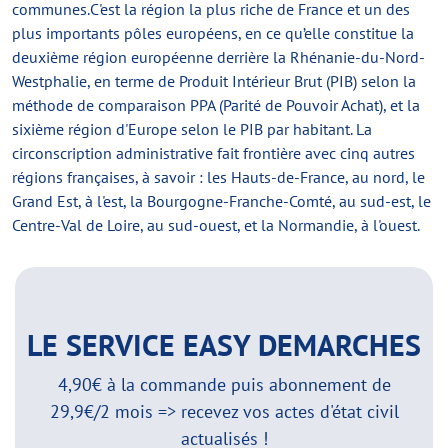
communes.C'est la région la plus riche de France et un des
plus importants pôles européens, en ce qu’elle constitue la
deuxième région européenne derrière la Rhénanie-du-Nord-
Westphalie, en terme de Produit Intérieur Brut (PIB) selon la
méthode de comparaison PPA (Parité de Pouvoir Achat), et la
sixième région d'Europe selon le PIB par habitant. La
circonscription administrative fait frontière avec cinq autres
régions françaises, à savoir : les Hauts-de-France, au nord, le
Grand Est, à l'est, la Bourgogne-Franche-Comté, au sud-est, le
Centre-Val de Loire, au sud-ouest, et la Normandie, à l'ouest.
LE SERVICE EASY DEMARCHES
4,90€ à la commande puis abonnement de
29,9€/2 mois => recevez vos actes d'état civil
actualisés !