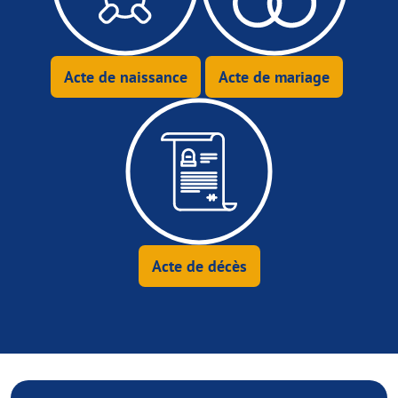
Acte de naissance
Acte de mariage
Acte de décès