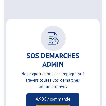
SOS DEMARCHES
ADMIN
Nos experts vous accompagnent à
travers toutes vos demarches
administratives
4,90€ / commande