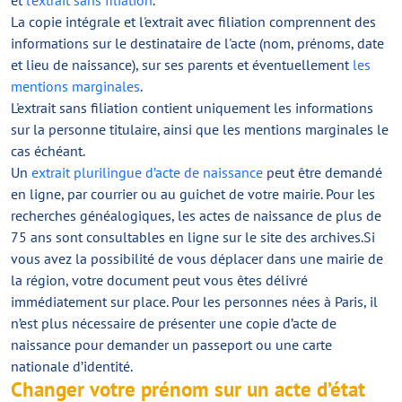
et
l'extrait sans filiation
.
La copie intégrale et l'extrait avec filiation comprennent des
informations sur le destinataire de l'acte (nom, prénoms, date
et lieu de naissance), sur ses parents et éventuellement
les
mentions marginales
.
L'extrait sans filiation contient uniquement les informations
sur la personne titulaire, ainsi que les mentions marginales le
cas échéant.
Un
extrait plurilingue d’acte de naissance
peut être demandé
en ligne, par courrier ou au guichet de votre mairie. Pour les
recherches généalogiques, les actes de naissance de plus de
75 ans sont consultables en ligne sur le site des archives.Si
vous avez la possibilité de vous déplacer dans une mairie de
la région, votre document peut vous êtes délivré
immédiatement sur place. Pour les personnes nées à Paris, il
n’est plus nécessaire de présenter une copie d’acte de
naissance pour demander un passeport ou une carte
nationale d’identité.
Changer votre prénom sur un acte d’état