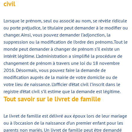
civil
Lorsque le prénom, seul ou associé au nom, se révèle ridicule
ou porte préjudice, le titulaire peut demander à le modifier ou
changer. Ainsi, vous pouvez demander l’adjonction, la
suppression ou la modification de l’ordre des prénoms.Tout le
monde peut demander à changer de prénom s’il existe un
intérêt légitime. L’administration a simplifié la procédure de
changement de prénom à travers une loi du 18 novembre
2016. Désormais, vous pouvez faire la demande de
modification auprès de la mairie de votre domicile ou de
votre lieu de naissance. L’officier d’état civil l’inscrit dans le
registre d’état civil s’il estime que la demande est légitime.
Tout savoir sur le livret de famille
Le livret de famille est délivré aux époux lors de leur mariage
ou à l’occasion de la naissance d’un premier enfant pour les
parents non mariés. Un livret de famille peut être demandé