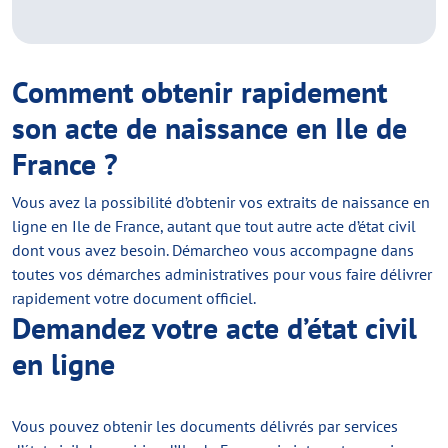
Comment obtenir rapidement
son acte de naissance en Ile de
France ?
Vous avez la possibilité d’obtenir vos extraits de naissance en
ligne en Ile de France, autant que tout autre acte d’état civil
dont vous avez besoin. Démarcheo vous accompagne dans
toutes vos démarches administratives pour vous faire délivrer
rapidement votre document officiel.
Demandez votre acte d’état civil
en ligne
Vous pouvez obtenir les documents délivrés par services