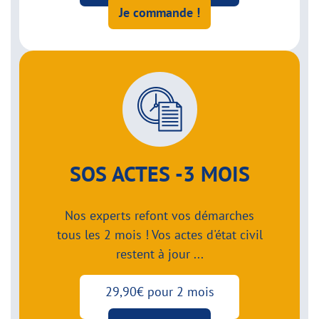
Je commande !
SOS ACTES -3 MOIS
Nos experts refont vos démarches
tous les 2 mois ! Vos actes d'état civil
restent à jour ...
29,90€ pour 2 mois