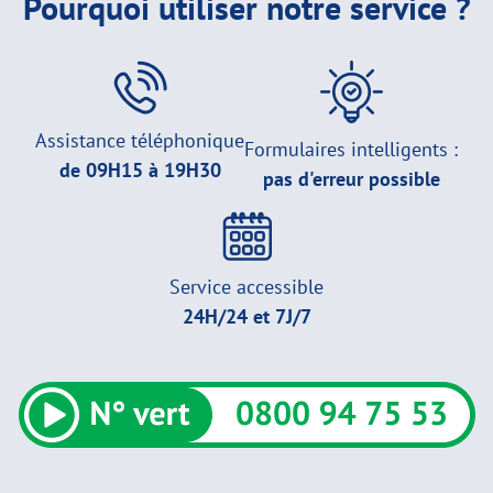
Pourquoi utiliser notre service ?
Assistance téléphonique
Formulaires intelligents :
de 09H15 à 19H30
pas d'erreur possible
Service accessible
24H/24 et 7J/7