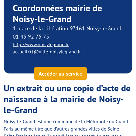
Coordonnées mairie de
Noisy-le-Grand
1 place de la Libération 93161 Noisy-le-Grand
01 45 92 75 75
http://www.noisylegrand.fr
accueil.01@ville-noisylegrand.fr
Accéder au service
Un extrait ou une copie d’acte de
naissance à la mairie de Noisy-
le-Grand
Noisy-le-Grand est une commune de la Métropole du Grand
Paris au même titre que d’autres grandes villes de Seine-