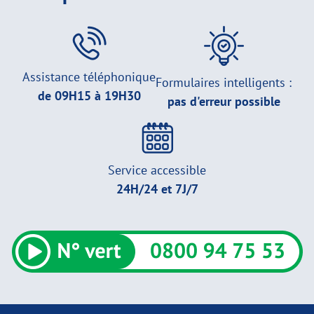
Assistance téléphonique
Formulaires intelligents :
de 09H15 à 19H30
pas d'erreur possible
Service accessible
24H/24 et 7J/7