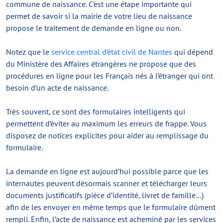
commune de naissance. C’est une étape importante qui
permet de savoir si la mairie de votre lieu de naissance
propose le traitement de demande en ligne ou non.
Notez que le
service central d’état civil de Nantes
qui dépend
du Ministère des Affaires étrangères ne propose que des
procédures en ligne pour les Français nés à l’étranger qui ont
besoin d’un acte de naissance.
Très souvent, ce sont des formulaires intelligents qui
permettent d’éviter au maximum les erreurs de frappe. Vous
disposez de notices explicites pour aider au remplissage du
formulaire.
La demande en ligne est aujourd’hui possible parce que les
internautes peuvent désormais scanner et télécharger leurs
documents justificatifs (pièce d’identité, livret de famille…)
afin de les envoyer en même temps que le formulaire dûment
rempli. Enfin, l’acte de naissance est acheminé par les services