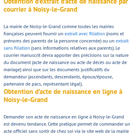
Obtention d’extrait d’acte de naissance par
courrier à Noisy-le-Grand
La mairie de Noisy-le-Grand comme toutes les mairies
françaises peuvent fournir un
extrait avec filiation
(noms et
prénoms des parents de la personne concernée) ou un
extrait
sans filiation
(sans informations relatives aux parents). Le
courrier manuscrit devra apporter des précisions sur la nature
du document (acte de naissance ou acte de décès ou acte de
mariage) ainsi que sur les documents justificatifs du
demandeur (ascendants, descendants, époux/épouse,
partenaire de pacs, représentant légal).
Obtention d’acte de naissance en ligne à
Noisy-le-Grand
Demander son acte de naissance en ligne à Noisy-le-Grand
est devenu tendance. Cette pratique permet de commander un
acte officiel sans sortir de chez soi via le site web de la mairie