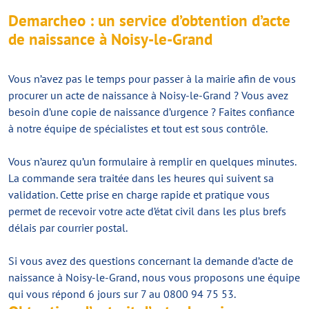
Demarcheo : un service d’obtention d’acte
de naissance à Noisy-le-Grand
Vous n’avez pas le temps pour passer à la mairie afin de vous
procurer un acte de naissance à Noisy-le-Grand ? Vous avez
besoin d’une copie de naissance d’urgence ? Faites confiance
à notre équipe de spécialistes et tout est sous contrôle.
Vous n’aurez qu’un formulaire à remplir en quelques minutes.
La commande sera traitée dans les heures qui suivent sa
validation. Cette prise en charge rapide et pratique vous
permet de recevoir votre acte d’état civil dans les plus brefs
délais par courrier postal.
Si vous avez des questions concernant la demande d’acte de
naissance à Noisy-le-Grand, nous vous proposons une équipe
qui vous répond 6 jours sur 7 au 0800 94 75 53.