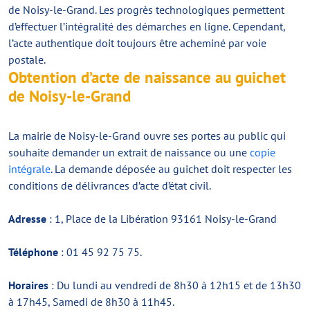
de Noisy-le-Grand. Les progrès technologiques permettent
d’effectuer l’intégralité des démarches en ligne. Cependant,
l’acte authentique doit toujours être acheminé par voie
postale.
Obtention d’acte de naissance au guichet
de Noisy-le-Grand
La mairie de Noisy-le-Grand ouvre ses portes au public qui
souhaite demander un extrait de naissance ou une
copie
intégrale
. La demande déposée au guichet doit respecter les
conditions de délivrances d’acte d’état civil.
Adresse
: 1, Place de la Libération 93161 Noisy-le-Grand
Téléphone
: 01 45 92 75 75.
Horaires
: Du lundi au vendredi de 8h30 à 12h15 et de 13h30
à 17h45, Samedi de 8h30 à 11h45.