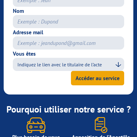
Nom
Adresse mail
Vous êtes
Accéder au service
Pourquoi utiliser notre service ?