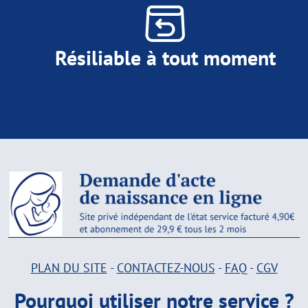
Résiliable à tout moment
PLAN DU SITE
-
CONTACTEZ-NOUS
-
FAQ
-
CGV
Pourquoi utiliser notre service ?