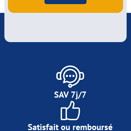
SAV 7j/7
Satisfait ou remboursé