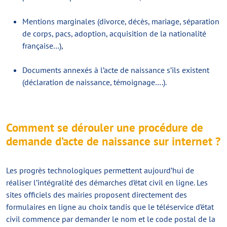
Mentions marginales (divorce, décès, mariage, séparation
de corps, pacs, adoption, acquisition de la nationalité
française…),
Documents annexés à l’acte de naissance s’ils existent
(déclaration de naissance, témoignage….).
Comment se dérouler une procédure de
demande d’acte de naissance sur internet ?
Les progrès technologiques permettent aujourd’hui de
réaliser l’intégralité des démarches d’état civil en ligne. Les
sites officiels des mairies proposent directement des
formulaires en ligne au choix tandis que le téléservice d’état
civil commence par demander le nom et le code postal de la