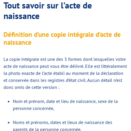
Tout savoir sur l’acte de
naissance
Définition d’une copie intégrale d’acte de
naissance
La copie intégrale est une des 3 formes dont lesquelles votre
acte de naissance peut vous être délivré. Elle est littéralement
la photo exacte de l’acte établi au moment de la déclaration
et conservée dans les registres d’état civil. Aucun détail n’est
donc omis de cette version :
Nom et prénom, date et lieu de naissance, sexe de la
personne concernée,
Noms et prénoms, dates et lieux de naissance des
parents de la personne concernée,