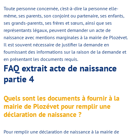
Toute personne concernée, c'est-à-dire la personne elle-
même, ses parents, son conjoint ou partenaire, ses enfants,
ses grands-parents, ses frères et sœurs, ainsi que ses
représentants légaux, peuvent demander un acte de
naissance avec mentions marginales à la mairie de Plozévet.
Il est souvent nécessaire de justifier la demande en
fournissant des informations sur la raison de la demande et
en présentant les documents requis.
FAQ extrait acte de naissance
partie 4
Quels sont les documents à fournir à la
mairie de Plozévet pour remplir une
déclaration de naissance ?
Pour remplir une déclaration de naissance à la mairie de