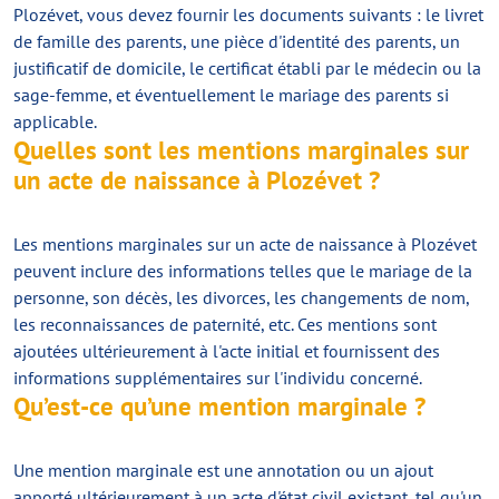
Plozévet, vous devez fournir les documents suivants : le livret
de famille des parents, une pièce d'identité des parents, un
justificatif de domicile, le certificat établi par le médecin ou la
sage-femme, et éventuellement le mariage des parents si
applicable.
Quelles sont les mentions marginales sur
un acte de naissance à Plozévet ?
Les mentions marginales sur un acte de naissance à Plozévet
peuvent inclure des informations telles que le mariage de la
personne, son décès, les divorces, les changements de nom,
les reconnaissances de paternité, etc. Ces mentions sont
ajoutées ultérieurement à l'acte initial et fournissent des
informations supplémentaires sur l'individu concerné.
Qu’est-ce qu’une mention marginale ?
Une mention marginale est une annotation ou un ajout
apporté ultérieurement à un acte d'état civil existant, tel qu'un