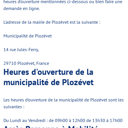
heures d'ouverture mentionnées ci-dessous ou bien faire une
demande en ligne.
L'adresse de la mairie de Plozévet est la suivante :
Municipalité de Plozévet
14 rue Jules-Ferry,
29710 Plozévet, France
Heures d'ouverture de la
municipalité de Plozévet
Les heures d'ouverture de la municipalité de Plozévet sont les
suivantes :
Du Lundi au Vendredi : de 09h00 à 12h00 de 13h30 à 17h00