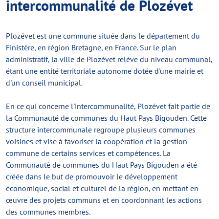
intercommunalité de Plozévet
Plozévet est une commune située dans le département du
Finistère, en région Bretagne, en France. Sur le plan
administratif, la ville de Plozévet relève du niveau communal,
étant une entité territoriale autonome dotée d'une mairie et
d'un conseil municipal.
En ce qui concerne l'intercommunalité, Plozévet fait partie de
la Communauté de communes du Haut Pays Bigouden. Cette
structure intercommunale regroupe plusieurs communes
voisines et vise à favoriser la coopération et la gestion
commune de certains services et compétences. La
Communauté de communes du Haut Pays Bigouden a été
créée dans le but de promouvoir le développement
économique, social et culturel de la région, en mettant en
œuvre des projets communs et en coordonnant les actions
des communes membres.