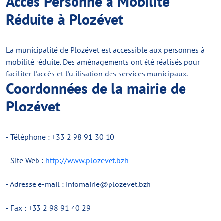
Accès Personne à Mobilité
Réduite à Plozévet
La municipalité de Plozévet est accessible aux personnes à
mobilité réduite. Des aménagements ont été réalisés pour
faciliter l'accès et l'utilisation des services municipaux.
Coordonnées de la mairie de
Plozévet
- Téléphone : +33 2 98 91 30 10
- Site Web :
http://www.plozevet.bzh
- Adresse e-mail :
infomairie@plozevet.bzh
- Fax : +33 2 98 91 40 29