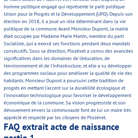
homme politique engagé qui représente le parti politique
Union pour le Progrès et le Développement (UPD). Depuis son
élection en 2018, il a joué un rôle déterminant dans la vie
politique de la commune. Avant Monsieur Dupont, la mairie
était occupée par Madame Marie Martin, membre du parti
Socialiste, qui a exercé ses fonctions pendant deux mandats
consécutifs. Sous sa direction, Plozévet a connu des avancées
significatives dans les domaines de l'éducation, de
l'environnement et de l'infrastructure, et elle a su développer
des programmes sociaux pour améliorer la qualité de vie des
habitants. Monsieur Dupont a poursuivi cette tradition de
progrès en mettant l'accent sur la durabilité écologique et
l'innovation technologique pour favoriser le développement
économique de la commune. Sa vision progressiste et son
dévouement envers la communauté font de lui un maire très
apprécié et respecté par les citoyens de Plozévet.
FAQ extrait acte de naissance
partie 1