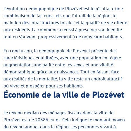
L'évolution démographique de Plozévet est le résultat d'une
combinaison de facteurs, tels que l'attrait de la région, le
maintien des infrastructures locales et la qualité de vie offerte
aux résidents. La commune a réussi à préserver son identité
tout en s'ouvrant progressivement à de nouveaux habitants.
En conclusion, la démographie de Plozévet présente des
caractéristiques équilibrées, avec une population en légère
augmentation, une parité entre les sexes et une vitalité
démographique grâce aux naissances. Tout en faisant face
aux réalités de la mortalité, la ville reste un endroit attractif
où vivre et prospérer pour ses habitants.
Économie de la ville de Plozévet
Le revenu médian des ménages fiscaux dans la ville de
Plozévet est de 20386 euros. Cela indique le montant moyen
du revenu annuel dans la région. Les personnes vivant à