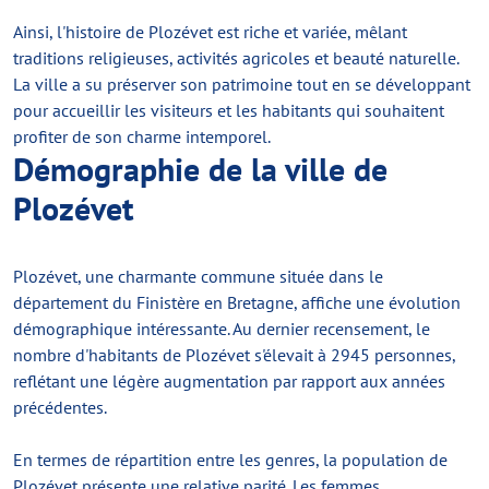
Ainsi, l'histoire de Plozévet est riche et variée, mêlant
traditions religieuses, activités agricoles et beauté naturelle.
La ville a su préserver son patrimoine tout en se développant
pour accueillir les visiteurs et les habitants qui souhaitent
profiter de son charme intemporel.
Démographie de la ville de
Plozévet
Plozévet, une charmante commune située dans le
département du Finistère en Bretagne, affiche une évolution
démographique intéressante. Au dernier recensement, le
nombre d'habitants de Plozévet s'élevait à 2945 personnes,
reflétant une légère augmentation par rapport aux années
précédentes.
En termes de répartition entre les genres, la population de
Plozévet présente une relative parité. Les femmes