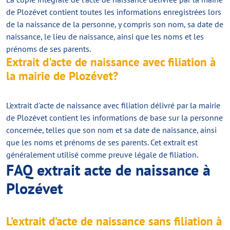
de Plozévet contient toutes les informations enregistrées lors
de la naissance de la personne, y compris son nom, sa date de
naissance, le lieu de naissance, ainsi que les noms et les
prénoms de ses parents.
Extrait d'acte de naissance avec filiation à
la mairie de Plozévet?
L'extrait d'acte de naissance avec filiation délivré par la mairie
de Plozévet contient les informations de base sur la personne
concernée, telles que son nom et sa date de naissance, ainsi
que les noms et prénoms de ses parents. Cet extrait est
généralement utilisé comme preuve légale de filiation.
FAQ extrait acte de naissance à
Plozévet
L’extrait d’acte de naissance sans filiation à