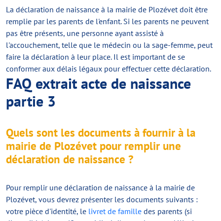
La déclaration de naissance à la mairie de Plozévet doit être
remplie par les parents de l'enfant. Si les parents ne peuvent
pas être présents, une personne ayant assisté à
l'accouchement, telle que le médecin ou la sage-femme, peut
faire la déclaration à leur place. Il est important de se
conformer aux délais légaux pour effectuer cette déclaration.
FAQ extrait acte de naissance
partie 3
Quels sont les documents à fournir à la
mairie de Plozévet pour remplir une
déclaration de naissance ?
Pour remplir une déclaration de naissance à la mairie de
Plozévet, vous devrez présenter les documents suivants :
votre pièce d'identité, le
livret de famille
des parents (si