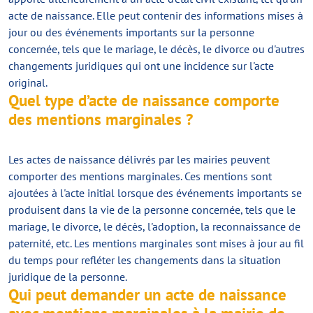
acte de naissance. Elle peut contenir des informations mises à
jour ou des événements importants sur la personne
concernée, tels que le mariage, le décès, le divorce ou d'autres
changements juridiques qui ont une incidence sur l'acte
original.
Quel type d’acte de naissance comporte
des mentions marginales ?
Les actes de naissance délivrés par les mairies peuvent
comporter des mentions marginales. Ces mentions sont
ajoutées à l'acte initial lorsque des événements importants se
produisent dans la vie de la personne concernée, tels que le
mariage, le divorce, le décès, l'adoption, la reconnaissance de
paternité, etc. Les mentions marginales sont mises à jour au fil
du temps pour refléter les changements dans la situation
juridique de la personne.
Qui peut demander un acte de naissance