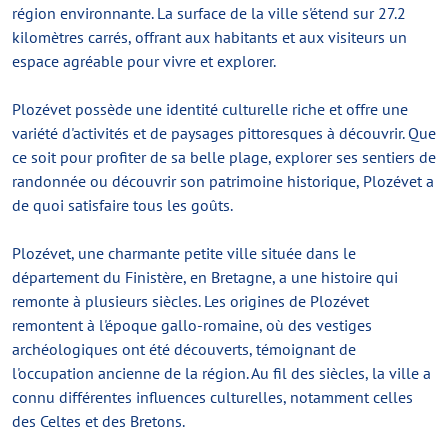
région environnante. La surface de la ville s'étend sur 27.2
kilomètres carrés, offrant aux habitants et aux visiteurs un
espace agréable pour vivre et explorer.
Plozévet possède une identité culturelle riche et offre une
variété d'activités et de paysages pittoresques à découvrir. Que
ce soit pour profiter de sa belle plage, explorer ses sentiers de
randonnée ou découvrir son patrimoine historique, Plozévet a
de quoi satisfaire tous les goûts.
Plozévet, une charmante petite ville située dans le
département du Finistère, en Bretagne, a une histoire qui
remonte à plusieurs siècles. Les origines de Plozévet
remontent à l'époque gallo-romaine, où des vestiges
archéologiques ont été découverts, témoignant de
l'occupation ancienne de la région. Au fil des siècles, la ville a
connu différentes influences culturelles, notamment celles
des Celtes et des Bretons.