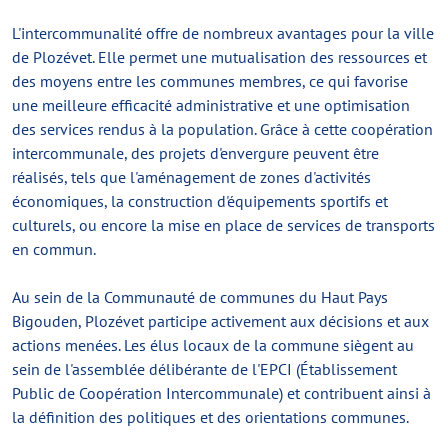
L'intercommunalité offre de nombreux avantages pour la ville
de Plozévet. Elle permet une mutualisation des ressources et
des moyens entre les communes membres, ce qui favorise
une meilleure efficacité administrative et une optimisation
des services rendus à la population. Grâce à cette coopération
intercommunale, des projets d'envergure peuvent être
réalisés, tels que l'aménagement de zones d'activités
économiques, la construction d'équipements sportifs et
culturels, ou encore la mise en place de services de transports
en commun.
Au sein de la Communauté de communes du Haut Pays
Bigouden, Plozévet participe activement aux décisions et aux
actions menées. Les élus locaux de la commune siègent au
sein de l'assemblée délibérante de l'EPCI (Établissement
Public de Coopération Intercommunale) et contribuent ainsi à
la définition des politiques et des orientations communes.