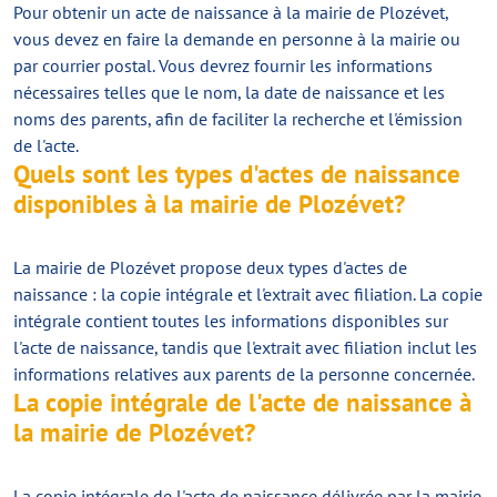
Pour obtenir un acte de naissance à la mairie de Plozévet,
vous devez en faire la demande en personne à la mairie ou
par courrier postal. Vous devrez fournir les informations
nécessaires telles que le nom, la date de naissance et les
noms des parents, afin de faciliter la recherche et l'émission
de l'acte.
Quels sont les types d'actes de naissance
disponibles à la mairie de Plozévet?
La mairie de Plozévet propose deux types d'actes de
naissance : la copie intégrale et l'extrait avec filiation. La copie
intégrale contient toutes les informations disponibles sur
l'acte de naissance, tandis que l'extrait avec filiation inclut les
informations relatives aux parents de la personne concernée.
La copie intégrale de l'acte de naissance à
la mairie de Plozévet?
La copie intégrale de l'acte de naissance délivrée par la mairie