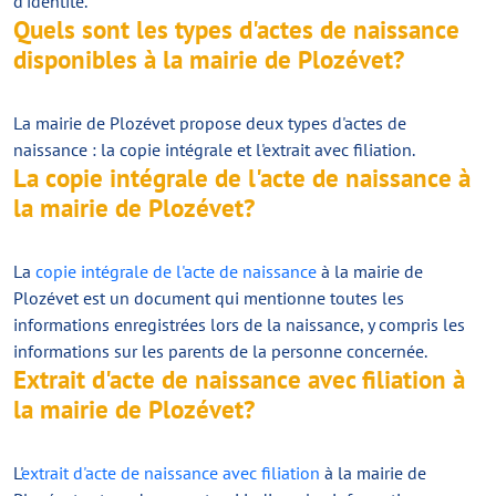
d'identité.
Quels sont les types d'actes de naissance
disponibles à la mairie de Plozévet?
La mairie de Plozévet propose deux types d'actes de
naissance : la copie intégrale et l'extrait avec filiation.
La copie intégrale de l'acte de naissance à
la mairie de Plozévet?
La
copie intégrale de l'acte de naissance
à la mairie de
Plozévet est un document qui mentionne toutes les
informations enregistrées lors de la naissance, y compris les
informations sur les parents de la personne concernée.
Extrait d'acte de naissance avec filiation à
la mairie de Plozévet?
L'
extrait d'acte de naissance avec filiation
à la mairie de