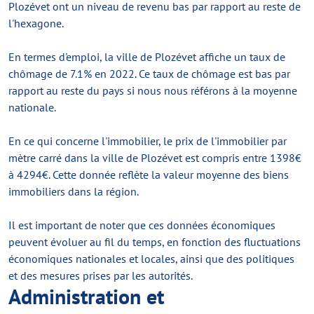
Plozévet ont un niveau de revenu bas par rapport au reste de
l'hexagone.
En termes d'emploi, la ville de Plozévet affiche un taux de
chômage de 7.1% en 2022. Ce taux de chômage est bas par
rapport au reste du pays si nous nous référons à la moyenne
nationale.
En ce qui concerne l'immobilier, le prix de l'immobilier par
mètre carré dans la ville de Plozévet est compris entre 1398€
à 4294€. Cette donnée reflète la valeur moyenne des biens
immobiliers dans la région.
Il est important de noter que ces données économiques
peuvent évoluer au fil du temps, en fonction des fluctuations
économiques nationales et locales, ainsi que des politiques
et des mesures prises par les autorités.
Administration et