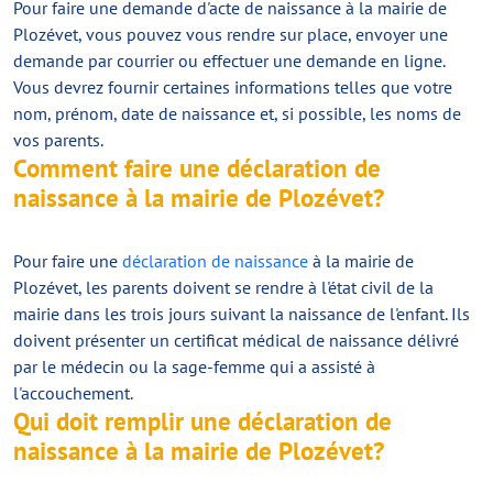
Pour faire une demande d'acte de naissance à la mairie de
Plozévet, vous pouvez vous rendre sur place, envoyer une
demande par courrier ou effectuer une demande en ligne.
Vous devrez fournir certaines informations telles que votre
nom, prénom, date de naissance et, si possible, les noms de
vos parents.
Comment faire une déclaration de
naissance à la mairie de Plozévet?
Pour faire une
déclaration de naissance
à la mairie de
Plozévet, les parents doivent se rendre à l'état civil de la
mairie dans les trois jours suivant la naissance de l'enfant. Ils
doivent présenter un certificat médical de naissance délivré
par le médecin ou la sage-femme qui a assisté à
l'accouchement.
Qui doit remplir une déclaration de
naissance à la mairie de Plozévet?