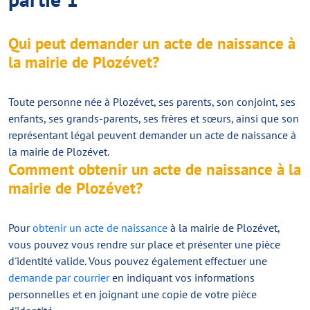
Qui peut demander un acte de naissance à
la mairie de Plozévet?
Toute personne née à Plozévet, ses parents, son conjoint, ses
enfants, ses grands-parents, ses frères et sœurs, ainsi que son
représentant légal peuvent demander un acte de naissance à
la mairie de Plozévet.
Comment obtenir un acte de naissance à la
mairie de Plozévet?
Pour
obtenir un acte de naissance
à la mairie de Plozévet,
vous pouvez vous rendre sur place et présenter une pièce
d'identité valide. Vous pouvez également effectuer une
demande par courrier
en indiquant vos informations
personnelles et en joignant une copie de votre pièce