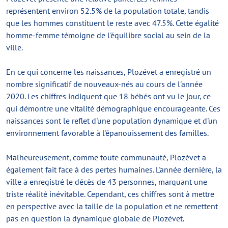
représentent environ 52.5% de la population totale, tandis
que les hommes constituent le reste avec 47.5%. Cette égalité
homme-femme témoigne de l'équilibre social au sein de la
ville.
En ce qui concerne les naissances, Plozévet a enregistré un
nombre significatif de nouveaux-nés au cours de l'année
2020. Les chiffres indiquent que 18 bébés ont vu le jour, ce
qui démontre une vitalité démographique encourageante. Ces
naissances sont le reflet d'une population dynamique et d'un
environnement favorable à l'épanouissement des familles.
Malheureusement, comme toute communauté, Plozévet a
également fait face à des pertes humaines. L'année dernière, la
ville a enregistré le décès de 43 personnes, marquant une
triste réalité inévitable. Cependant, ces chiffres sont à mettre
en perspective avec la taille de la population et ne remettent
pas en question la dynamique globale de Plozévet.