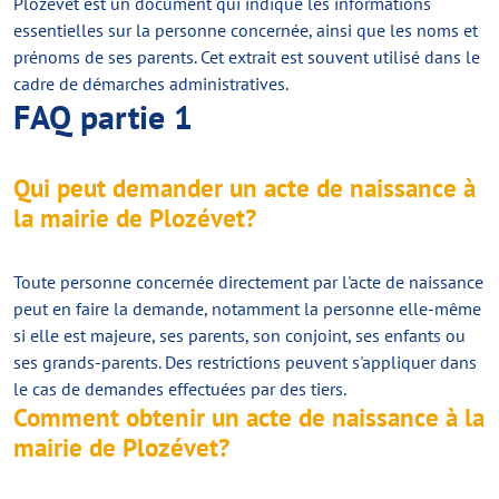
Plozévet est un document qui indique les informations
essentielles sur la personne concernée, ainsi que les noms et
prénoms de ses parents. Cet extrait est souvent utilisé dans le
cadre de démarches administratives.
FAQ partie 1
Qui peut demander un acte de naissance à
la mairie de Plozévet?
Toute personne concernée directement par l'acte de naissance
peut en faire la demande, notamment la personne elle-même
si elle est majeure, ses parents, son conjoint, ses enfants ou
ses grands-parents. Des restrictions peuvent s'appliquer dans
le cas de demandes effectuées par des tiers.
Comment obtenir un acte de naissance à la
mairie de Plozévet?