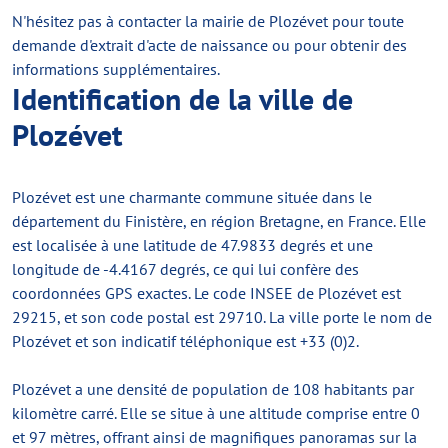
N'hésitez pas à contacter la mairie de Plozévet pour toute
demande d'extrait d'acte de naissance ou pour obtenir des
informations supplémentaires.
Identification de la ville de
Plozévet
Plozévet est une charmante commune située dans le
département du Finistère, en région Bretagne, en France. Elle
est localisée à une latitude de 47.9833 degrés et une
longitude de -4.4167 degrés, ce qui lui confère des
coordonnées GPS exactes. Le code INSEE de Plozévet est
29215, et son code postal est 29710. La ville porte le nom de
Plozévet et son indicatif téléphonique est +33 (0)2.
Plozévet a une densité de population de 108 habitants par
kilomètre carré. Elle se situe à une altitude comprise entre 0
et 97 mètres, offrant ainsi de magnifiques panoramas sur la