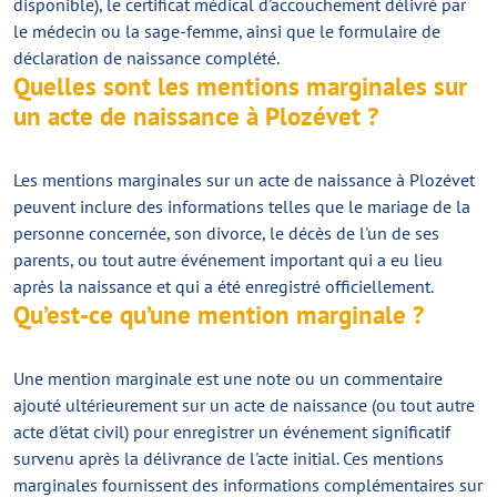
disponible), le certificat médical d'accouchement délivré par
le médecin ou la sage-femme, ainsi que le formulaire de
déclaration de naissance complété.
Quelles sont les mentions marginales sur
un acte de naissance à Plozévet ?
Les mentions marginales sur un acte de naissance à Plozévet
peuvent inclure des informations telles que le mariage de la
personne concernée, son divorce, le décès de l'un de ses
parents, ou tout autre événement important qui a eu lieu
après la naissance et qui a été enregistré officiellement.
Qu’est-ce qu’une mention marginale ?
Une mention marginale est une note ou un commentaire
ajouté ultérieurement sur un acte de naissance (ou tout autre
acte d'état civil) pour enregistrer un événement significatif
survenu après la délivrance de l'acte initial. Ces mentions
marginales fournissent des informations complémentaires sur