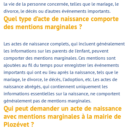
la vie de la personne concernée, telles que le mariage, le
divorce, le décès ou d'autres événements importants.
Quel type d’acte de naissance comporte
des mentions marginales ?
Les actes de naissance complets, qui incluent généralement
les informations sur les parents de l'enfant, peuvent
comporter des mentions marginales. Ces mentions sont
ajoutées au fil du temps pour enregistrer les événements
importants qui ont eu lieu après la naissance, tels que le
mariage, le divorce, le décès, l'adoption, etc. Les actes de
naissance abrégés, qui contiennent uniquement les
informations essentielles sur la naissance, ne comportent
généralement pas de mentions marginales.
Qui peut demander un acte de naissance
avec mentions marginales à la mairie de
Plozévet ?