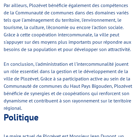
Par ailleurs, Plozévet bénéficie également des compétences
de la Communauté de communes dans des domaines variés
tels que l'aménagement du territoire, l'environnement, le
tourisme, la culture, l'économie ou encore l'action sociale.
Grâce à cette coopération intercommunale, la ville peut
s'appuyer sur des moyens plus importants pour répondre aux
besoins de sa population et pour développer son attractivité.
En conclusion, l'administration et l'intercommunalité jouent
un rôle essentiel dans la gestion et le développement de la
ville de Plozévet. Grâce à sa participation active au sein de la
Communauté de communes du Haut Pays Bigouden, Plozévet
bénéficie de synergies et de coopérations qui renforcent son
dynamisme et contribuent à son rayonnement sur le territoire
régional.
Politique
Le maire actuel de Plozévet est Monsieur Jean Dupont, un