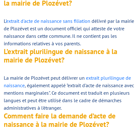
la mairie de Plozévet?
L'
extrait d'acte de naissance sans filiation
délivré par la mairie
de Plozévet est un document officiel qui atteste de votre
naissance dans cette commune. Il ne contient pas les
informations relatives à vos parents.
L’extrait plurilingue de naissance à la
mairie de Plozévet?
La mairie de Plozévet peut délivrer un
extrait plurilingue de
naissance
, également appelé "extrait d'acte de naissance avec
mentions marginales". Ce document est traduit en plusieurs
langues et peut être utilisé dans le cadre de démarches
administratives à l'étranger.
Comment faire la demande d’acte de
naissance à la mairie de Plozévet?