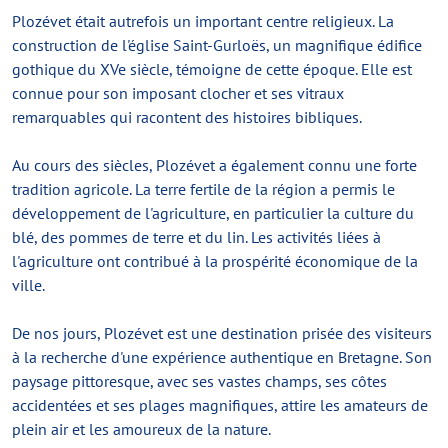
Plozévet était autrefois un important centre religieux. La
construction de l'église Saint-Gurloës, un magnifique édifice
gothique du XVe siècle, témoigne de cette époque. Elle est
connue pour son imposant clocher et ses vitraux
remarquables qui racontent des histoires bibliques.
Au cours des siècles, Plozévet a également connu une forte
tradition agricole. La terre fertile de la région a permis le
développement de l'agriculture, en particulier la culture du
blé, des pommes de terre et du lin. Les activités liées à
l'agriculture ont contribué à la prospérité économique de la
ville.
De nos jours, Plozévet est une destination prisée des visiteurs
à la recherche d'une expérience authentique en Bretagne. Son
paysage pittoresque, avec ses vastes champs, ses côtes
accidentées et ses plages magnifiques, attire les amateurs de
plein air et les amoureux de la nature.