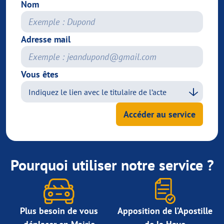
Nom
Adresse mail
Vous êtes
Accéder au service
Pourquoi utiliser notre service ?
Plus besoin de vous
Apposition de l’Apostille