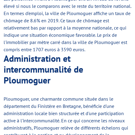
élevé si nous le comparons avec le reste du territoire national.
En termes d'emploi, la ville de Ploumoguer affiche un taux de
chômage de 8.6% en 2019. Ce taux de chômage est
relativement bas par rapport à la moyenne nationale, ce qui
indique une situation économique favorable. Le prix de
l'immobilier par mètre carré dans la ville de Ploumoguer est
compris entre 1707 euros à 3590 euros.
Administration et
intercommunalité de
Ploumoguer
Ploumoguer, une charmante commune située dans le
département du Finistère en Bretagne, bénéficie d'une
administration locale bien structurée et d'une participation
active à l'intercommunalité. En ce qui concerne les niveaux
administratifs, Ploumoguer relève de différents échelons qui