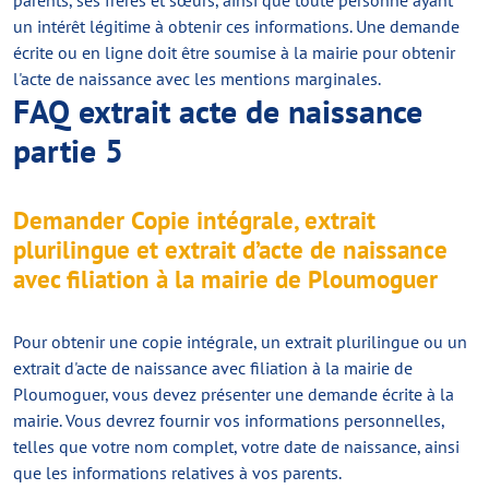
parents, ses frères et sœurs, ainsi que toute personne ayant
un intérêt légitime à obtenir ces informations. Une demande
écrite ou en ligne doit être soumise à la mairie pour obtenir
l'acte de naissance avec les mentions marginales.
FAQ extrait acte de naissance
partie 5
Demander Copie intégrale, extrait
plurilingue et extrait d’acte de naissance
avec filiation à la mairie de Ploumoguer
Pour obtenir une copie intégrale, un extrait plurilingue ou un
extrait d'acte de naissance avec filiation à la mairie de
Ploumoguer, vous devez présenter une demande écrite à la
mairie. Vous devrez fournir vos informations personnelles,
telles que votre nom complet, votre date de naissance, ainsi
que les informations relatives à vos parents.