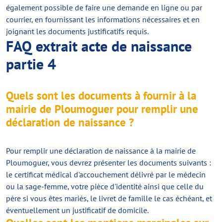
également possible de faire une demande en ligne ou par
courrier, en fournissant les informations nécessaires et en
joignant les documents justificatifs requis.
FAQ extrait acte de naissance
partie 4
Quels sont les documents à fournir à la
mairie de Ploumoguer pour remplir une
déclaration de naissance ?
Pour remplir une déclaration de naissance à la mairie de
Ploumoguer, vous devrez présenter les documents suivants :
le certificat médical d'accouchement délivré par le médecin
ou la sage-femme, votre pièce d'identité ainsi que celle du
père si vous êtes mariés, le livret de famille le cas échéant, et
éventuellement un justificatif de domicile.