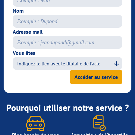
Nom
Adresse mail
Vous êtes
Accéder au service
Pourquoi utiliser notre service ?