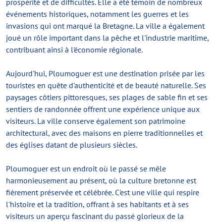
prospérité et de difficultés. Elle a été témoin de nombreux
événements historiques, notamment les guerres et les
invasions qui ont marqué la Bretagne. La ville a également
joué un rôle important dans la pêche et l'industrie maritime,
contribuant ainsi à l'économie régionale.
Aujourd'hui, Ploumoguer est une destination prisée par les
touristes en quête d'authenticité et de beauté naturelle. Ses
paysages côtiers pittoresques, ses plages de sable fin et ses
sentiers de randonnée offrent une expérience unique aux
visiteurs. La ville conserve également son patrimoine
architectural, avec des maisons en pierre traditionnelles et
des églises datant de plusieurs siècles.
Ploumoguer est un endroit où le passé se mêle
harmonieusement au présent, où la culture bretonne est
fièrement préservée et célébrée. C'est une ville qui respire
l'histoire et la tradition, offrant à ses habitants et à ses
visiteurs un aperçu fascinant du passé glorieux de la