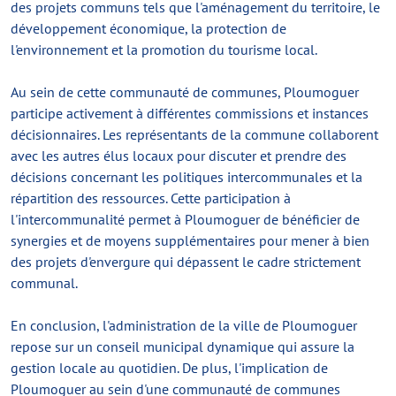
des projets communs tels que l'aménagement du territoire, le
développement économique, la protection de
l'environnement et la promotion du tourisme local.
Au sein de cette communauté de communes, Ploumoguer
participe activement à différentes commissions et instances
décisionnaires. Les représentants de la commune collaborent
avec les autres élus locaux pour discuter et prendre des
décisions concernant les politiques intercommunales et la
répartition des ressources. Cette participation à
l'intercommunalité permet à Ploumoguer de bénéficier de
synergies et de moyens supplémentaires pour mener à bien
des projets d'envergure qui dépassent le cadre strictement
communal.
En conclusion, l'administration de la ville de Ploumoguer
repose sur un conseil municipal dynamique qui assure la
gestion locale au quotidien. De plus, l'implication de
Ploumoguer au sein d'une communauté de communes