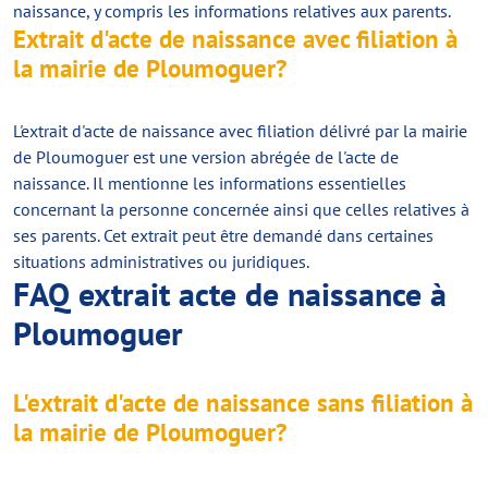
naissance, y compris les informations relatives aux parents.
Extrait d'acte de naissance avec filiation à
la mairie de Ploumoguer?
L'extrait d'acte de naissance avec filiation délivré par la mairie
de Ploumoguer est une version abrégée de l'acte de
naissance. Il mentionne les informations essentielles
concernant la personne concernée ainsi que celles relatives à
ses parents. Cet extrait peut être demandé dans certaines
situations administratives ou juridiques.
FAQ extrait acte de naissance à
Ploumoguer
L'extrait d'acte de naissance sans filiation à
la mairie de Ploumoguer?