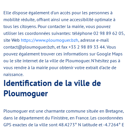
Elle dispose également d'un accès pour les personnes à
mobilité réduite, offrant ainsi une accessibilité optimale à
tous les citoyens. Pour contacter la mairie, vous pouvez
utiliser les coordonnées suivantes: téléphone 02 98 89 62 05,
site Web
https://www.ploumoguer.bzh
, adresse e-mail
contact@ploumoguer.bzh
, et fax +33 2 98 89 33 44. Vous
pouvez également trouver ces informations sur Google Maps
ou le site internet de la ville de Ploumoguer. N'hésitez pas à
vous rendre à la mairie pour obtenir votre extrait d'acte de
naissance.
Identification de la ville de
Ploumoguer
Ploumoguer est une charmante commune située en Bretagne,
dans le département du Finistère, en France. Les coordonnées
GPS exactes de la ville sont 48.4273° N latitude et -4.7264° E