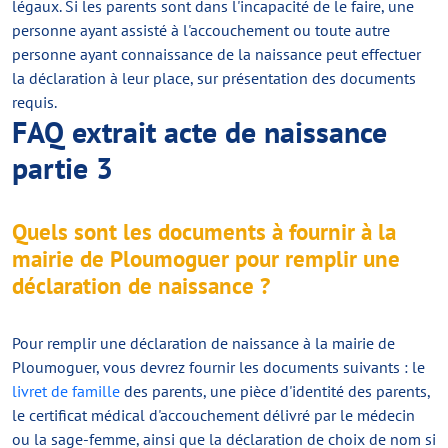
légaux. Si les parents sont dans l'incapacité de le faire, une
personne ayant assisté à l'accouchement ou toute autre
personne ayant connaissance de la naissance peut effectuer
la déclaration à leur place, sur présentation des documents
requis.
FAQ extrait acte de naissance
partie 3
Quels sont les documents à fournir à la
mairie de Ploumoguer pour remplir une
déclaration de naissance ?
Pour remplir une déclaration de naissance à la mairie de
Ploumoguer, vous devrez fournir les documents suivants : le
livret de famille
des parents, une pièce d'identité des parents,
le certificat médical d'accouchement délivré par le médecin
ou la sage-femme, ainsi que la déclaration de choix de nom si