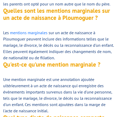
les parents ont opté pour un nom autre que le nom du père.
Quelles sont les mentions marginales sur
un acte de naissance à Ploumoguer ?
Les
mentions marginales
sur un acte de naissance à
Ploumoguer peuvent inclure des informations telles que le
mariage, le divorce, le décès ou la reconnaissance d'un enfant.
Elles peuvent également indiquer des changements de nom,
de nationalité ou de filiation.
Qu'est-ce qu'une mention marginale ?
Une mention marginale est une annotation ajoutée
ultérieurement à un acte de naissance qui enregistre des
événements importants survenus dans la vie d'une personne,
tels que le mariage, le divorce, le décès ou la reconnaissance
d'un enfant. Ces mentions sont ajoutées dans la marge de
l'acte de naissance initial.