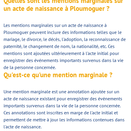
Quelles sont les mentions marginales sur
un acte de naissance à Ploumoguer ?
Les mentions marginales sur un acte de naissance à
Ploumoguer peuvent inclure des informations telles que le
mariage, le divorce, le décès, l'adoption, la reconnaissance de
paternité, le changement de nom, la nationalité, etc. Ces
mentions sont ajoutées ultérieurement à l'acte initial pour
enregistrer des événements importants survenus dans la vie
de la personne concernée.
Qu'est-ce qu'une mention marginale ?
Une mention marginale est une annotation ajoutée sur un
acte de naissance existant pour enregistrer des événements
importants survenus dans la vie de la personne concernée.
Ces annotations sont inscrites en marge de l'acte initial et
permettent de mettre à jour les informations contenues dans
l'acte de naissance.