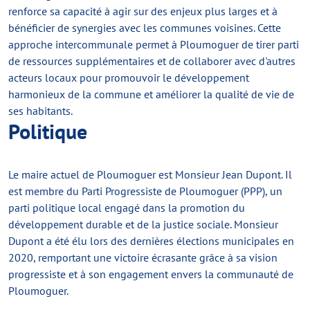
renforce sa capacité à agir sur des enjeux plus larges et à
bénéficier de synergies avec les communes voisines. Cette
approche intercommunale permet à Ploumoguer de tirer parti
de ressources supplémentaires et de collaborer avec d'autres
acteurs locaux pour promouvoir le développement
harmonieux de la commune et améliorer la qualité de vie de
ses habitants.
Politique
Le maire actuel de Ploumoguer est Monsieur Jean Dupont. Il
est membre du Parti Progressiste de Ploumoguer (PPP), un
parti politique local engagé dans la promotion du
développement durable et de la justice sociale. Monsieur
Dupont a été élu lors des dernières élections municipales en
2020, remportant une victoire écrasante grâce à sa vision
progressiste et à son engagement envers la communauté de
Ploumoguer.