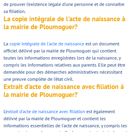
de prouver l'existence légale d'une personne et de connaître
sa filiation.
La copie intégrale de l'acte de naissance à
la mairie de Ploumoguer?
La
copie intégrale de l'acte de naissance
est un document
officiel délivré par la mairie de Ploumoguer qui contient
toutes les informations enregistrées lors de la naissance, y
compris les informations relatives aux parents. Elle peut être
demandée pour des démarches administratives nécessitant
une preuve complète de l'état civil.
Extrait d'acte de naissance avec filiation à
la mairie de Ploumoguer?
L'
extrait d'acte de naissance avec filiation
est également
délivré par la mairie de Ploumoguer et contient les
informations essentielles de l'acte de naissance, y compris les