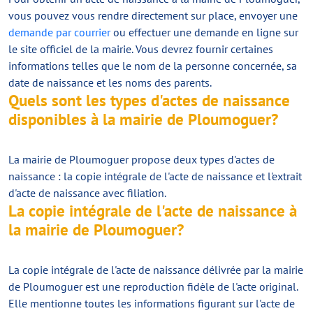
vous pouvez vous rendre directement sur place, envoyer une
demande par courrier
ou effectuer une demande en ligne sur
le site officiel de la mairie. Vous devrez fournir certaines
informations telles que le nom de la personne concernée, sa
date de naissance et les noms des parents.
Quels sont les types d'actes de naissance
disponibles à la mairie de Ploumoguer?
La mairie de Ploumoguer propose deux types d'actes de
naissance : la copie intégrale de l'acte de naissance et l'extrait
d'acte de naissance avec filiation.
La copie intégrale de l'acte de naissance à
la mairie de Ploumoguer?
La copie intégrale de l'acte de naissance délivrée par la mairie
de Ploumoguer est une reproduction fidèle de l'acte original.
Elle mentionne toutes les informations figurant sur l'acte de