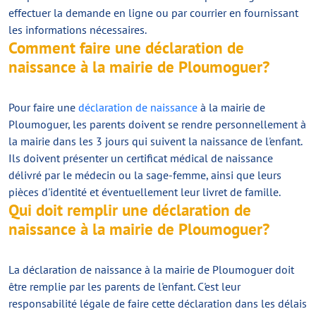
effectuer la demande en ligne ou par courrier en fournissant
les informations nécessaires.
Comment faire une déclaration de
naissance à la mairie de Ploumoguer?
Pour faire une
déclaration de naissance
à la mairie de
Ploumoguer, les parents doivent se rendre personnellement à
la mairie dans les 3 jours qui suivent la naissance de l'enfant.
Ils doivent présenter un certificat médical de naissance
délivré par le médecin ou la sage-femme, ainsi que leurs
pièces d'identité et éventuellement leur livret de famille.
Qui doit remplir une déclaration de
naissance à la mairie de Ploumoguer?
La déclaration de naissance à la mairie de Ploumoguer doit
être remplie par les parents de l'enfant. C'est leur
responsabilité légale de faire cette déclaration dans les délais