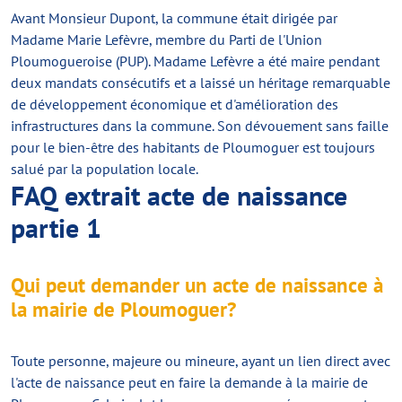
Avant Monsieur Dupont, la commune était dirigée par
Madame Marie Lefèvre, membre du Parti de l'Union
Ploumogueroise (PUP). Madame Lefèvre a été maire pendant
deux mandats consécutifs et a laissé un héritage remarquable
de développement économique et d'amélioration des
infrastructures dans la commune. Son dévouement sans faille
pour le bien-être des habitants de Ploumoguer est toujours
salué par la population locale.
FAQ extrait acte de naissance
partie 1
Qui peut demander un acte de naissance à
la mairie de Ploumoguer?
Toute personne, majeure ou mineure, ayant un lien direct avec
l'acte de naissance peut en faire la demande à la mairie de