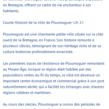
en Bretagne, offrant un cadre de vie enchanteur à ses
habitants.
Courte Histoire de la ville de Ploumoguer </h 2>
Ploumoguer est une charmante petite ville située sur la côte
ouest de la Bretagne, en France. Son histoire remonte à
plusieurs siècles, témoignant de son héritage riche et de sa
culture bretonne profondément enracinée.
Les premières traces de l'existence de Ploumoguer remontent
au Moyen Âge, lorsque la région était habitée par des
populations celtes. Au fil du temps, la ville est devenue un
important centre économique et commercial grâce à son port
naturellement abrité, qui a facilité les échanges avec d'autres
régions côtières et maritimes.
Au cours des siècles, Ploumoguer a connu des périodes de