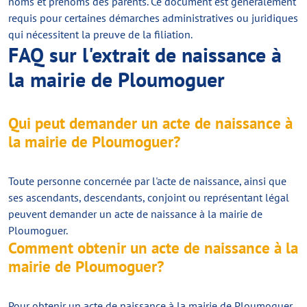
noms et prénoms des parents. Ce document est généralement
requis pour certaines démarches administratives ou juridiques
qui nécessitent la preuve de la filiation.
FAQ sur l'extrait de naissance à
la mairie de Ploumoguer
Qui peut demander un acte de naissance à
la mairie de Ploumoguer?
Toute personne concernée par l'acte de naissance, ainsi que
ses ascendants, descendants, conjoint ou représentant légal
peuvent demander un acte de naissance à la mairie de
Ploumoguer.
Comment obtenir un acte de naissance à la
mairie de Ploumoguer?
Pour obtenir un acte de naissance à la mairie de Ploumoguer,