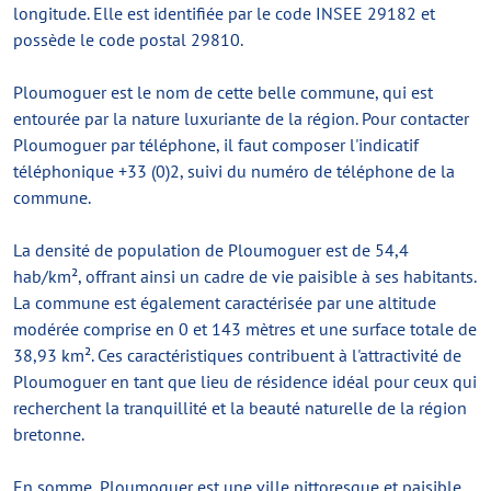
longitude. Elle est identifiée par le code INSEE 29182 et
possède le code postal 29810.
Ploumoguer est le nom de cette belle commune, qui est
entourée par la nature luxuriante de la région. Pour contacter
Ploumoguer par téléphone, il faut composer l'indicatif
téléphonique +33 (0)2, suivi du numéro de téléphone de la
commune.
La densité de population de Ploumoguer est de 54,4
hab/km², offrant ainsi un cadre de vie paisible à ses habitants.
La commune est également caractérisée par une altitude
modérée comprise en 0 et 143 mètres et une surface totale de
38,93 km². Ces caractéristiques contribuent à l'attractivité de
Ploumoguer en tant que lieu de résidence idéal pour ceux qui
recherchent la tranquillité et la beauté naturelle de la région
bretonne.
En somme, Ploumoguer est une ville pittoresque et paisible