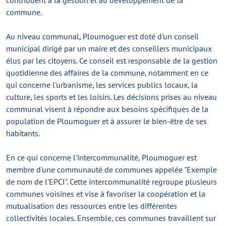
contribuent à la gestion et au développement de la
commune.
Au niveau communal, Ploumoguer est doté d'un conseil
municipal dirigé par un maire et des conseillers municipaux
élus par les citoyens. Ce conseil est responsable de la gestion
quotidienne des affaires de la commune, notamment en ce
qui concerne l'urbanisme, les services publics locaux, la
culture, les sports et les loisirs. Les décisions prises au niveau
communal visent à répondre aux besoins spécifiques de la
population de Ploumoguer et à assurer le bien-être de ses
habitants.
En ce qui concerne l'intercommunalité, Ploumoguer est
membre d'une communauté de communes appelée "Exemple
de nom de l'EPCI". Cette intercommunalité regroupe plusieurs
communes voisines et vise à favoriser la coopération et la
mutualisation des ressources entre les différentes
collectivités locales. Ensemble, ces communes travaillent sur