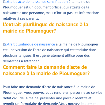
L'
extrait d'acte de naissance sans filiation
à la mairie de
Ploumoguer est un document officiel qui atteste de la
naissance d'une personne, mais n'inclut pas les informations
relatives à ses parents.
L'extrait plurilingue de naissance à la
mairie de Ploumoguer?
L'
extrait plurilingue de naissance
à la mairie de Ploumoguer
est une version de l'acte de naissance qui est traduite dans
plusieurs langues. Il est généralement utilisé pour des
démarches à l'étranger.
Comment faire la demande d'acte de
naissance à la mairie de Ploumoguer?
Pour faire une demande d'acte de naissance à la mairie de
Ploumoguer, vous pouvez vous rendre en personne au service
d'état civil de la mairie, présenter une pièce d'identité et
remplir un formulaire de demande. Vous pouvez également