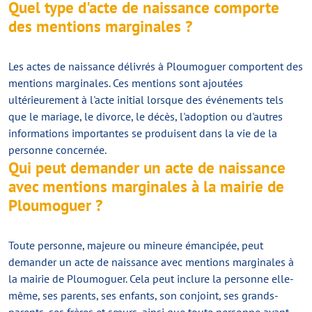
Quel type d'acte de naissance comporte
des mentions marginales ?
Les actes de naissance délivrés à Ploumoguer comportent des
mentions marginales. Ces mentions sont ajoutées
ultérieurement à l'acte initial lorsque des événements tels
que le mariage, le divorce, le décès, l'adoption ou d'autres
informations importantes se produisent dans la vie de la
personne concernée.
Qui peut demander un acte de naissance
avec mentions marginales à la mairie de
Ploumoguer ?
Toute personne, majeure ou mineure émancipée, peut
demander un acte de naissance avec mentions marginales à
la mairie de Ploumoguer. Cela peut inclure la personne elle-
même, ses parents, ses enfants, son conjoint, ses grands-