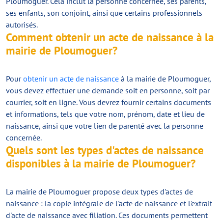
Ploumoguer. Cela inclut la personne concernée, ses parents,
ses enfants, son conjoint, ainsi que certains professionnels
autorisés.
Comment obtenir un acte de naissance à la
mairie de Ploumoguer?
Pour
obtenir un acte de naissance
à la mairie de Ploumoguer,
vous devez effectuer une demande soit en personne, soit par
courrier, soit en ligne. Vous devrez fournir certains documents
et informations, tels que votre nom, prénom, date et lieu de
naissance, ainsi que votre lien de parenté avec la personne
concernée.
Quels sont les types d'actes de naissance
disponibles à la mairie de Ploumoguer?
La mairie de Ploumoguer propose deux types d'actes de
naissance : la copie intégrale de l'acte de naissance et l'extrait
d'acte de naissance avec filiation. Ces documents permettent