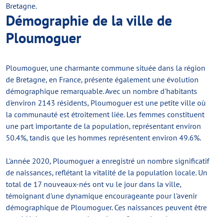
Bretagne.
Démographie de la ville de
Ploumoguer
Ploumoguer, une charmante commune située dans la région
de Bretagne, en France, présente également une évolution
démographique remarquable. Avec un nombre d'habitants
d'environ 2143 résidents, Ploumoguer est une petite ville où
la communauté est étroitement liée. Les femmes constituent
une part importante de la population, représentant environ
50.4%, tandis que les hommes représentent environ 49.6%.
L'année 2020, Ploumoguer a enregistré un nombre significatif
de naissances, reflétant la vitalité de la population locale. Un
total de 17 nouveaux-nés ont vu le jour dans la ville,
témoignant d'une dynamique encourageante pour l'avenir
démographique de Ploumoguer. Ces naissances peuvent être