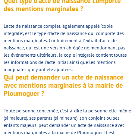
Quel type d'acte de naissance comporte
des mentions marginales ?
L'acte de naissance complet, également appelé "copie
intégrale", est le type d'acte de naissance qui comporte des
mentions marginales. Contrairement à l'extrait d'acte de
naissance, qui est une version abrégée ne mentionnant pas
les événements ultérieurs, la copie intégrale contient toutes
les informations de l'acte initial ainsi que les mentions
marginales qui y ont été ajoutées.
Qui peut demander un acte de naissance
avec mentions marginales à la mairie de
Ploumoguer ?
Toute personne concernée, c'est-à-dire la personne elle-même
(si majeure), ses parents (si mineure), son conjoint ou ses
enfants majeurs, peut demander un acte de naissance avec
mentions marginales à la mairie de Ploumoguer. Il est