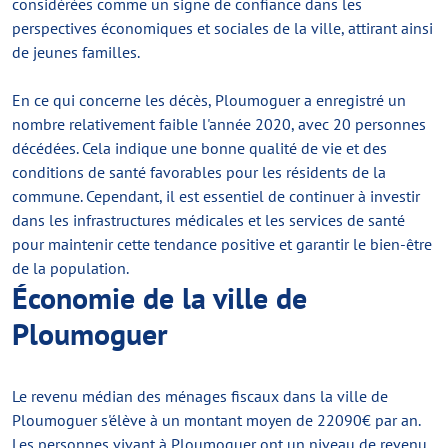
considérées comme un signe de confiance dans les
perspectives économiques et sociales de la ville, attirant ainsi
de jeunes familles.
En ce qui concerne les décès, Ploumoguer a enregistré un
nombre relativement faible l'année 2020, avec 20 personnes
décédées. Cela indique une bonne qualité de vie et des
conditions de santé favorables pour les résidents de la
commune. Cependant, il est essentiel de continuer à investir
dans les infrastructures médicales et les services de santé
pour maintenir cette tendance positive et garantir le bien-être
de la population.
Économie de la ville de
Ploumoguer
Le revenu médian des ménages fiscaux dans la ville de
Ploumoguer s'élève à un montant moyen de 22090€ par an.
Les personnes vivant à Ploumoguer ont un niveau de revenu