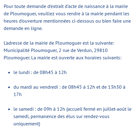
Pour toute demande d'extrait d'acte de naissance à la mairie
de Ploumoguer, veuillez vous rendre à la mairie pendant les
heures d'ouverture mentionnées ci-dessous ou bien faire une
demande en ligne.
L'adresse de la mairie de Ploumoguer est la suivante:
Municipalité Ploumoguer, 2 rue de Verdun, 29810
Ploumoguer. La mairie est ouverte aux horaires suivants:
le lundi : de 08h45 à 12h
du mardi au vendredi : de 08h45 à 12h et de 13h30 à
17h
le samedi : de 09h à 12h (accueil fermé en juillet-août le
samedi, permanence des élus sur rendez-vous
uniquement)