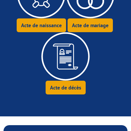
Acte de naissance
Acte de mariage
Acte de décès