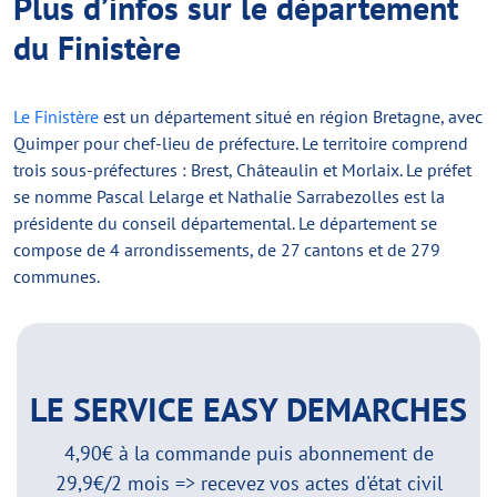
Plus d’infos sur le département
du Finistère
Le Finistère
est un département situé en région Bretagne, avec
Quimper pour chef-lieu de préfecture. Le territoire comprend
trois sous-préfectures : Brest, Châteaulin et Morlaix. Le préfet
se nomme Pascal Lelarge et Nathalie Sarrabezolles est la
présidente du conseil départemental. Le département se
compose de 4 arrondissements, de 27 cantons et de 279
communes.
LE SERVICE EASY DEMARCHES
4,90€ à la commande puis abonnement de
29,9€/2 mois => recevez vos actes d'état civil