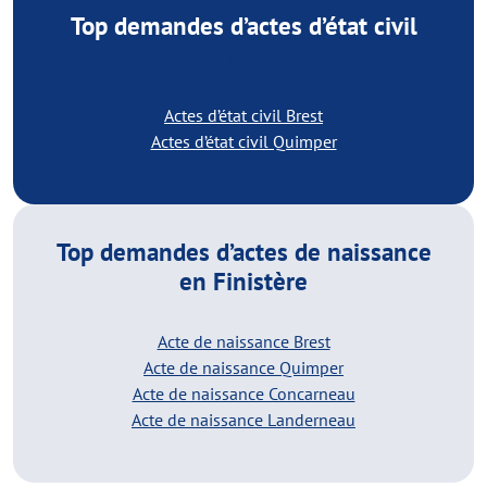
Top demandes d’actes d’état civil
en Finistère
Actes d’état civil Brest
Actes d’état civil Quimper
Top demandes d’actes de naissance
en Finistère
Acte de naissance Brest
Acte de naissance Quimper
Acte de naissance Concarneau
Acte de naissance Landerneau