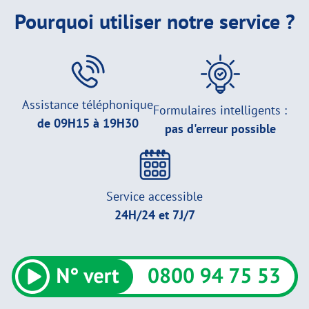
Pourquoi utiliser notre service ?
Assistance téléphonique
Formulaires intelligents :
de 09H15 à 19H30
pas d'erreur possible
Service accessible
24H/24 et 7J/7