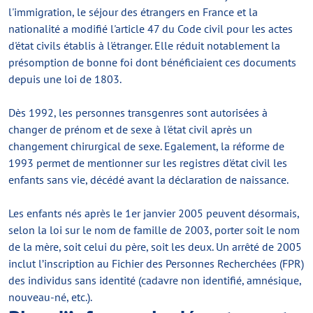
l'immigration, le séjour des étrangers en France et la
nationalité a modifié l'article 47 du Code civil pour les actes
d'état civils établis à l'étranger. Elle réduit notablement la
présomption de bonne foi dont bénéficiaient ces documents
depuis une loi de 1803.
Dès 1992, les personnes transgenres sont autorisées à
changer de prénom et de sexe à l'état civil après un
changement chirurgical de sexe. Egalement, la réforme de
1993 permet de mentionner sur les registres d'état civil les
enfants sans vie, décédé avant la déclaration de naissance.
Les enfants nés après le 1er janvier 2005 peuvent désormais,
selon la loi sur le nom de famille de 2003, porter soit le nom
de la mère, soit celui du père, soit les deux. Un arrêté de 2005
inclut l’inscription au Fichier des Personnes Recherchées (FPR)
des individus sans identité (cadavre non identifié, amnésique,
nouveau-né, etc.).