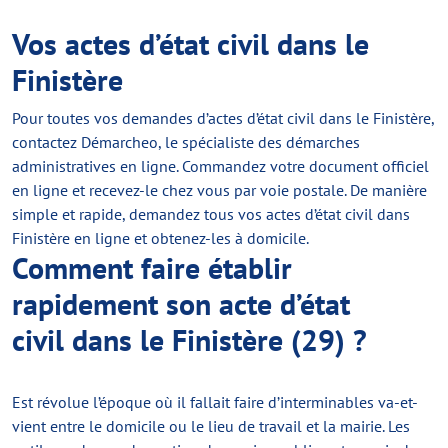
Vos actes d’état civil dans le
Finistère
Pour toutes vos demandes d’actes d’état civil dans le Finistère,
contactez Démarcheo, le spécialiste des démarches
administratives en ligne. Commandez votre document officiel
en ligne et recevez-le chez vous par voie postale. De manière
simple et rapide, demandez tous vos actes d’état civil dans
Finistère en ligne et obtenez-les à domicile.
Comment faire établir
rapidement son acte d’état
civil dans le Finistère (29) ?
Est révolue l’époque où il fallait faire d’interminables va-et-
vient entre le domicile ou le lieu de travail et la mairie. Les