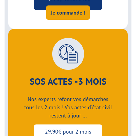
Je commande !
SOS ACTES -3 MOIS
Nos experts refont vos démarches
tous les 2 mois ! Vos actes d'état civil
restent à jour ...
29,90€ pour 2 mois