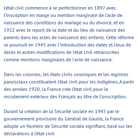
L'état civil commence à se perfectionner en 1897 avec
l’inscription en marge ou mention marginale de l'acte de
naissance des conditions du mariage ou du divorce, et en
1922 avec le report de la date et du lieu de naissance des
parents dans les actes de naissance des enfants. Cette réforme
se poursuit en 1945 avec l’introduction des dates et lieux de
décès et autres modifications de l'état civil retranscrites
comme mentions marginales de l'acte de naissance.
Dans les colonies, les états civils coraniques et les registres
paroissiaux constituaient l'état civil pour les indigènes. A partir
des années 1920, la France crée l'état civil pour le
recrutement extérieur des Français au titre de Conscription.
Durant la création de la Sécurité sociale en 1945 par le
gouvernement provisoire du Général de Gaulle, la France
adopte un Numéro de Sécurité sociale signifiant, basé sur les
déclarations à l'état civil.