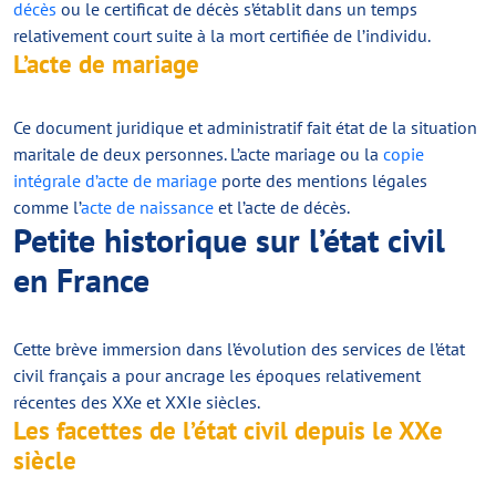
décès
ou le certificat de décès s’établit dans un temps
relativement court suite à la mort certifiée de l’individu.
L’acte de mariage
Ce document juridique et administratif fait état de la situation
maritale de deux personnes. L’acte mariage ou la
copie
intégrale d’acte de mariage
porte des mentions légales
comme l’
acte de naissance
et l’acte de décès.
Petite historique sur l’état civil
en France
Cette brève immersion dans l’évolution des services de l’état
civil français a pour ancrage les époques relativement
récentes des XXe et XXIe siècles.
Les facettes de l’état civil depuis le XXe
siècle