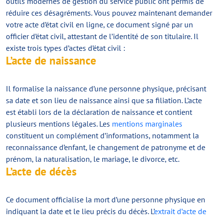
outils modernes de gestion du service public ont permis de
réduire ces désagréments. Vous pouvez maintenant demander
votre acte d’état civil en ligne, ce document signé par un
officier d’état civil, attestant de l’identité de son titulaire. Il
existe trois types d’actes d’état civil :
L’acte de naissance
Il formalise la naissance d’une personne physique, précisant
sa date et son lieu de naissance ainsi que sa filiation. L’acte
est établi lors de la déclaration de naissance et contient
plusieurs mentions légales. Les
mentions marginales
constituent un complément d’informations, notamment la
reconnaissance d’enfant, le changement de patronyme et de
prénom, la naturalisation, le mariage, le divorce, etc.
L’acte de décès
Ce document officialise la mort d’une personne physique en
indiquant la date et le lieu précis du décès. L’
extrait d’acte de