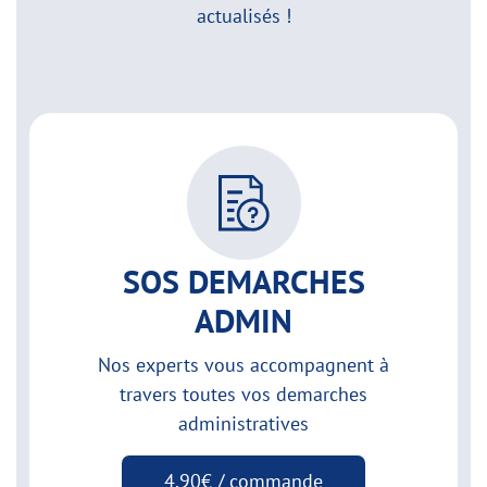
actualisés !
SOS DEMARCHES
ADMIN
Nos experts vous accompagnent à
travers toutes vos demarches
administratives
4,90€ / commande