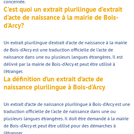
concernée.
C'est quoi un extrait plurilingue d'extrait
d'acte de naissance à la mairie de Bois-
d'Arcy?
Un extrait plurilingue d'extrait d'acte de naissance à la mairie
de Bois-d'Arcy est une traduction officielle de l'acte de
naissance dans une ou plusieurs langues étrangères. Il est
délivré par la mairie de Bois-d'Arcy et peut être utilisé à
l'étranger.
La définition d’un extrait d’acte de
naissance plurilingue à Bois-d'Arcy
Un extrait d’acte de naissance plurilingue à Bois-d'Arcy est une
traduction officielle de l'acte de naissance dans une ou
plusieurs langues étrangères. Il doit être demandé à la mairie
de Bois-d'Arcy et peut être utilisé pour des démarches à
l'étranger.