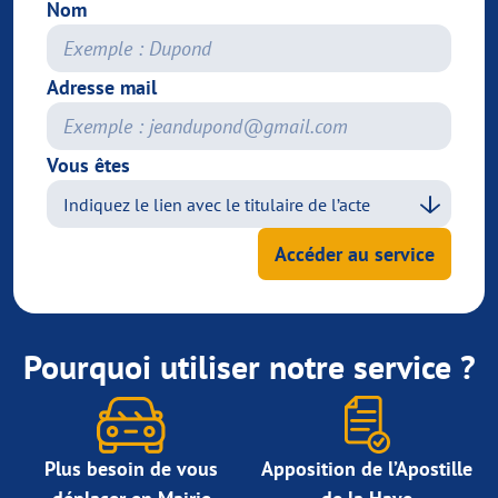
Nom
Adresse mail
Vous êtes
Accéder au service
Pourquoi utiliser notre service ?
Plus besoin de vous
Apposition de l’Apostille