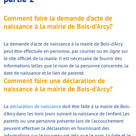
Comment faire la demande d’acte de
naissance à la mairie de Bois-d'Arcy?
La demande d'acte de naissance à la mairie de Bois-d'Arcy
peut être effectuée en personne, par courrier ou en ligne sur
le site officiel de la mairie. Il est nécessaire de fournir des
informations telles que le nom de la personne concernée, la
date de naissance et le lien de parenté.
Comment faire une déclaration de
naissance à la mairie de Bois-d'Arcy?
La
déclaration de naissance
doit être faite à la mairie de Bois-
d'Arcy dans les trois jours suivant la naissance de l'enfant. Les
parents ou une personne présente lors de l'accouchement
peuvent effectuer la déclaration en fournissant des
informations sur le nouveau-né, tels que le nom, la date et le