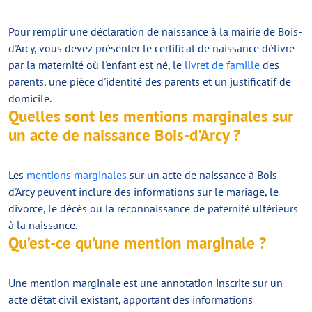
Pour remplir une déclaration de naissance à la mairie de Bois-
d'Arcy, vous devez présenter le certificat de naissance délivré
par la maternité où l'enfant est né, le
livret de famille
des
parents, une pièce d'identité des parents et un justificatif de
domicile.
Quelles sont les mentions marginales sur
un acte de naissance Bois-d'Arcy ?
Les
mentions marginales
sur un acte de naissance à Bois-
d'Arcy peuvent inclure des informations sur le mariage, le
divorce, le décès ou la reconnaissance de paternité ultérieurs
à la naissance.
Qu’est-ce qu’une mention marginale ?
Une mention marginale est une annotation inscrite sur un
acte d'état civil existant, apportant des informations