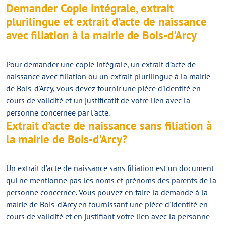
Demander Copie intégrale, extrait
plurilingue et extrait d’acte de naissance
avec filiation à la mairie de Bois-d'Arcy
Pour demander une copie intégrale, un extrait d’acte de
naissance avec filiation ou un extrait plurilingue à la mairie
de Bois-d'Arcy, vous devez fournir une pièce d'identité en
cours de validité et un justificatif de votre lien avec la
personne concernée par l'acte.
Extrait d’acte de naissance sans filiation à
la mairie de Bois-d'Arcy?
Un extrait d’acte de naissance sans filiation est un document
qui ne mentionne pas les noms et prénoms des parents de la
personne concernée. Vous pouvez en faire la demande à la
mairie de Bois-d'Arcy en fournissant une pièce d'identité en
cours de validité et en justifiant votre lien avec la personne