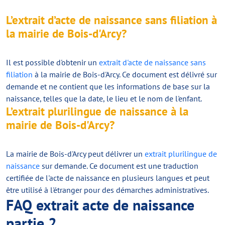
L’extrait d’acte de naissance sans filiation à
la mairie de Bois-d'Arcy?
Il est possible d'obtenir un
extrait d'acte de naissance sans
filiation
à la mairie de Bois-d'Arcy. Ce document est délivré sur
demande et ne contient que les informations de base sur la
naissance, telles que la date, le lieu et le nom de l'enfant.
L’extrait plurilingue de naissance à la
mairie de Bois-d'Arcy?
La mairie de Bois-d'Arcy peut délivrer un
extrait plurilingue de
naissance
sur demande. Ce document est une traduction
certifiée de l'acte de naissance en plusieurs langues et peut
être utilisé à l'étranger pour des démarches administratives.
FAQ extrait acte de naissance
partie 2