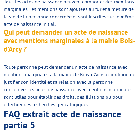
Tous les actes de naissance peuvent comporter des mentions
marginales. Les mentions sont ajoutées au fur et à mesure de
la vie de la personne concernée et sont inscrites sur le même
acte de naissance initial.
Qui peut demander un acte de naissance
avec mentions marginales à la mairie Bois-
d'Arcy ?
Toute personne peut demander un acte de naissance avec
mentions marginales à la mairie de Bois-d'Arcy, à condition de
justifier son identité et sa relation avec la personne
concernée. Les actes de naissance avec mentions marginales
sont utiles pour établir des droits, des filiations ou pour
effectuer des recherches généalogiques.
FAQ extrait acte de naissance
partie 5