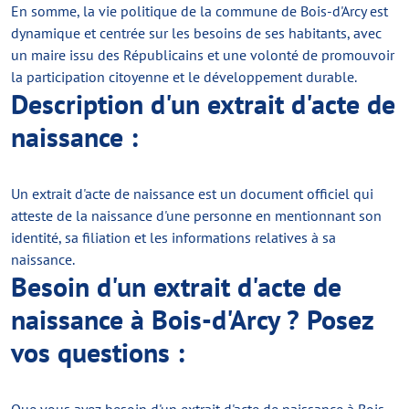
En somme, la vie politique de la commune de Bois-d'Arcy est
dynamique et centrée sur les besoins de ses habitants, avec
un maire issu des Républicains et une volonté de promouvoir
la participation citoyenne et le développement durable.
Description d'un extrait d'acte de
naissance :
Un extrait d'acte de naissance est un document officiel qui
atteste de la naissance d'une personne en mentionnant son
identité, sa filiation et les informations relatives à sa
naissance.
Besoin d'un extrait d'acte de
naissance à Bois-d'Arcy ? Posez
vos questions :