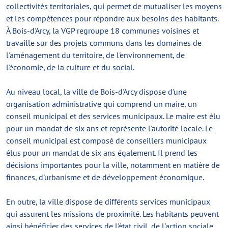
collectivités territoriales, qui permet de mutualiser les moyens
et les compétences pour répondre aux besoins des habitants.
À Bois-d'Arcy, la VGP regroupe 18 communes voisines et
travaille sur des projets communs dans les domaines de
l'aménagement du territoire, de l'environnement, de
l'économie, de la culture et du social.
Au niveau local, la ville de Bois-d'Arcy dispose d'une
organisation administrative qui comprend un maire, un
conseil municipal et des services municipaux. Le maire est élu
pour un mandat de six ans et représente l'autorité locale. Le
conseil municipal est composé de conseillers municipaux
élus pour un mandat de six ans également. Il prend les
décisions importantes pour la ville, notamment en matière de
finances, d'urbanisme et de développement économique.
En outre, la ville dispose de différents services municipaux
qui assurent les missions de proximité. Les habitants peuvent
ainsi bénéficier des services de l'état civil, de l'action sociale,