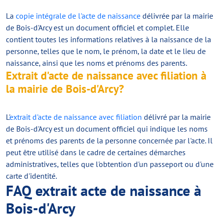
La
copie intégrale de l'acte de naissance
délivrée par la mairie
de Bois-d'Arcy est un document officiel et complet. Elle
contient toutes les informations relatives à la naissance de la
personne, telles que le nom, le prénom, la date et le lieu de
naissance, ainsi que les noms et prénoms des parents.
Extrait d'acte de naissance avec filiation à
la mairie de Bois-d'Arcy?
L'
extrait d'acte de naissance avec filiation
délivré par la mairie
de Bois-d'Arcy est un document officiel qui indique les noms
et prénoms des parents de la personne concernée par l'acte. Il
peut être utilisé dans le cadre de certaines démarches
administratives, telles que l'obtention d'un passeport ou d'une
carte d'identité.
FAQ extrait acte de naissance à
Bois-d'Arcy