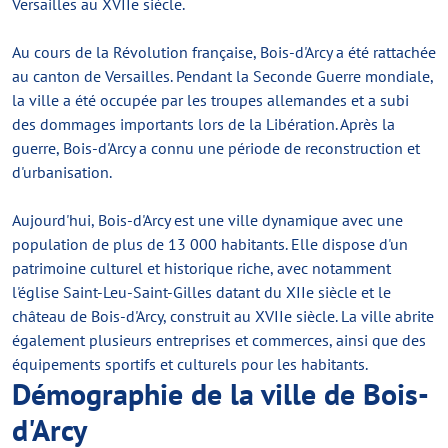
Versailles au XVIIe siècle.
Au cours de la Révolution française, Bois-d'Arcy a été rattachée
au canton de Versailles. Pendant la Seconde Guerre mondiale,
la ville a été occupée par les troupes allemandes et a subi
des dommages importants lors de la Libération. Après la
guerre, Bois-d'Arcy a connu une période de reconstruction et
d'urbanisation.
Aujourd'hui, Bois-d'Arcy est une ville dynamique avec une
population de plus de 13 000 habitants. Elle dispose d'un
patrimoine culturel et historique riche, avec notamment
l'église Saint-Leu-Saint-Gilles datant du XIIe siècle et le
château de Bois-d'Arcy, construit au XVIIe siècle. La ville abrite
également plusieurs entreprises et commerces, ainsi que des
équipements sportifs et culturels pour les habitants.
Démographie de la ville de Bois-
d'Arcy