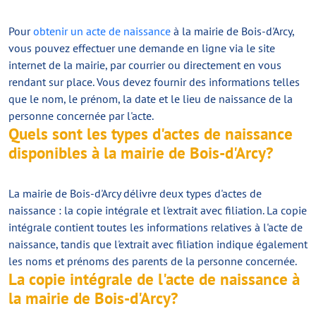
Pour
obtenir un acte de naissance
à la mairie de Bois-d'Arcy,
vous pouvez effectuer une demande en ligne via le site
internet de la mairie, par courrier ou directement en vous
rendant sur place. Vous devez fournir des informations telles
que le nom, le prénom, la date et le lieu de naissance de la
personne concernée par l'acte.
Quels sont les types d'actes de naissance
disponibles à la mairie de Bois-d'Arcy?
La mairie de Bois-d'Arcy délivre deux types d'actes de
naissance : la copie intégrale et l'extrait avec filiation. La copie
intégrale contient toutes les informations relatives à l'acte de
naissance, tandis que l'extrait avec filiation indique également
les noms et prénoms des parents de la personne concernée.
La copie intégrale de l'acte de naissance à
la mairie de Bois-d'Arcy?