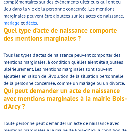
complémentaires sur des événements ultérieurs qui ont eu
lieu dans la vie de la personne concernée. Les mentions
marginales peuvent être ajoutées sur les actes de naissance,
mariage
et
décès
.
Quel type d’acte de naissance comporte
des mentions marginales ?
Tous les types d'actes de naissance peuvent comporter des
mentions marginales, à condition qu'elles aient été ajoutées
ultérieurement. Les mentions marginales sont souvent
ajoutées en raison de l'évolution de la situation personnelle
de la personne concernée, comme un mariage ou un divorce.
Qui peut demander un acte de naissance
avec mentions marginales à la mairie Bois-
d'Arcy ?
Toute personne peut demander un acte de naissance avec
mentions marginales à la mairie de Bois-d'Arcy, à condition de