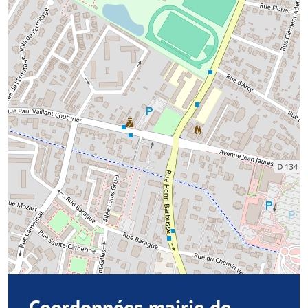
Coordonnées mairie de