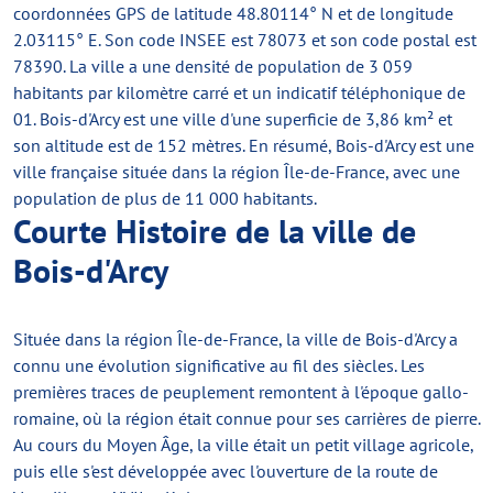
coordonnées GPS de latitude 48.80114° N et de longitude
2.03115° E. Son code INSEE est 78073 et son code postal est
78390. La ville a une densité de population de 3 059
habitants par kilomètre carré et un indicatif téléphonique de
01. Bois-d'Arcy est une ville d'une superficie de 3,86 km² et
son altitude est de 152 mètres. En résumé, Bois-d'Arcy est une
ville française située dans la région Île-de-France, avec une
population de plus de 11 000 habitants.
Courte Histoire de la ville de
Bois-d'Arcy
Située dans la région Île-de-France, la ville de Bois-d'Arcy a
connu une évolution significative au fil des siècles. Les
premières traces de peuplement remontent à l'époque gallo-
romaine, où la région était connue pour ses carrières de pierre.
Au cours du Moyen Âge, la ville était un petit village agricole,
puis elle s'est développée avec l'ouverture de la route de