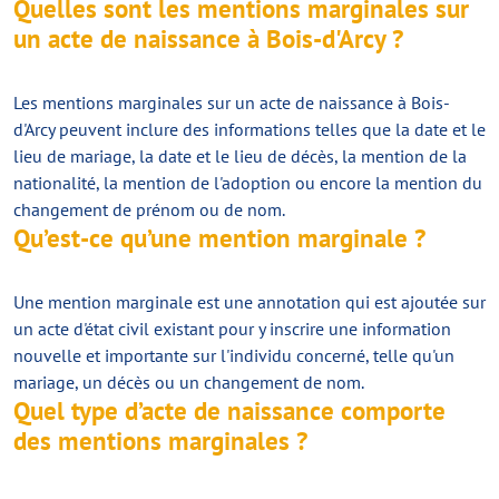
Quelles sont les mentions marginales sur
un acte de naissance à Bois-d'Arcy ?
Les mentions marginales sur un acte de naissance à Bois-
d'Arcy peuvent inclure des informations telles que la date et le
lieu de mariage, la date et le lieu de décès, la mention de la
nationalité, la mention de l'adoption ou encore la mention du
changement de prénom ou de nom.
Qu’est-ce qu’une mention marginale ?
Une mention marginale est une annotation qui est ajoutée sur
un acte d'état civil existant pour y inscrire une information
nouvelle et importante sur l'individu concerné, telle qu'un
mariage, un décès ou un changement de nom.
Quel type d’acte de naissance comporte
des mentions marginales ?