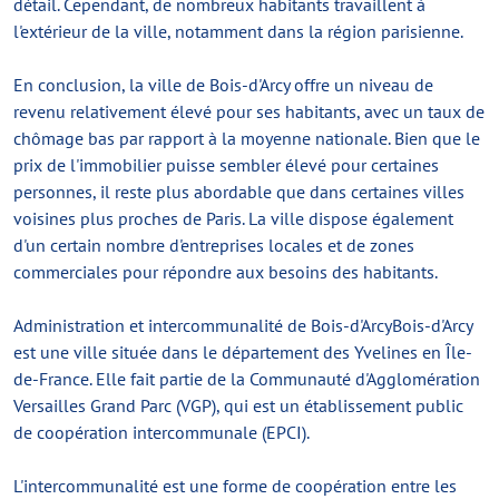
détail. Cependant, de nombreux habitants travaillent à
l'extérieur de la ville, notamment dans la région parisienne.
En conclusion, la ville de Bois-d'Arcy offre un niveau de
revenu relativement élevé pour ses habitants, avec un taux de
chômage bas par rapport à la moyenne nationale. Bien que le
prix de l'immobilier puisse sembler élevé pour certaines
personnes, il reste plus abordable que dans certaines villes
voisines plus proches de Paris. La ville dispose également
d'un certain nombre d'entreprises locales et de zones
commerciales pour répondre aux besoins des habitants.
Administration et intercommunalité de Bois-d'ArcyBois-d'Arcy
est une ville située dans le département des Yvelines en Île-
de-France. Elle fait partie de la Communauté d'Agglomération
Versailles Grand Parc (VGP), qui est un établissement public
de coopération intercommunale (EPCI).
L'intercommunalité est une forme de coopération entre les