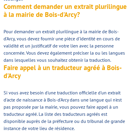
Comment demander un extrait plurilingue
à la mairie de Bois-d'Arcy?
Pour demander un extrait plurilingue à la mairie de Bois-
d'Arcy, vous devez fournir une pièce d'identité en cours de
validité et un justificatif de votre lien avec la personne
concernée. Vous devez également préciser la ou les langues
dans lesquelles vous souhaitez obtenir la traduction.
Faire appel à un traducteur agréé à Bois-
d'Arcy
Si vous avez besoin d'une traduction officielle d'un extrait
d'acte de naissance à Bois-d'Arcy dans une langue qui n'est
pas proposée par la mairie, vous pouvez faire appel à un
traducteur agréé. La liste des traducteurs agréés est
disponible auprès de la préfecture ou du tribunal de grande
instance de votre lieu de résidence.