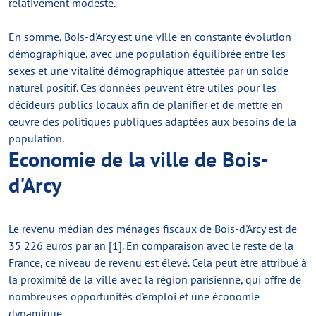
relativement modeste.
En somme, Bois-d'Arcy est une ville en constante évolution
démographique, avec une population équilibrée entre les
sexes et une vitalité démographique attestée par un solde
naturel positif. Ces données peuvent être utiles pour les
décideurs publics locaux afin de planifier et de mettre en
œuvre des politiques publiques adaptées aux besoins de la
population.
Economie de la ville de Bois-
d'Arcy
Le revenu médian des ménages fiscaux de Bois-d'Arcy est de
35 226 euros par an [1]. En comparaison avec le reste de la
France, ce niveau de revenu est élevé. Cela peut être attribué à
la proximité de la ville avec la région parisienne, qui offre de
nombreuses opportunités d'emploi et une économie
dynamique.