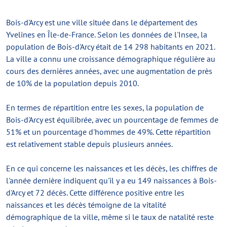
Bois-d'Arcy est une ville située dans le département des
Yvelines en Île-de-France. Selon les données de l'Insee, la
population de Bois-d'Arcy était de 14 298 habitants en 2021.
La ville a connu une croissance démographique régulière au
cours des dernières années, avec une augmentation de près
de 10% de la population depuis 2010.
En termes de répartition entre les sexes, la population de
Bois-d'Arcy est équilibrée, avec un pourcentage de femmes de
51% et un pourcentage d'hommes de 49%. Cette répartition
est relativement stable depuis plusieurs années.
En ce qui concerne les naissances et les décès, les chiffres de
l'année dernière indiquent qu'il y a eu 149 naissances à Bois-
d'Arcy et 72 décès. Cette différence positive entre les
naissances et les décès témoigne de la vitalité
démographique de la ville, même si le taux de natalité reste