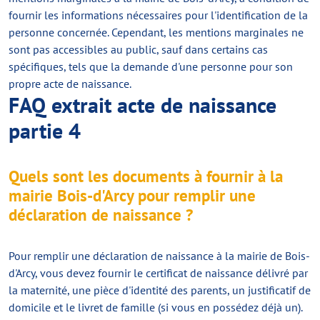
fournir les informations nécessaires pour l'identification de la
personne concernée. Cependant, les mentions marginales ne
sont pas accessibles au public, sauf dans certains cas
spécifiques, tels que la demande d'une personne pour son
propre acte de naissance.
FAQ extrait acte de naissance
partie 4
Quels sont les documents à fournir à la
mairie Bois-d'Arcy pour remplir une
déclaration de naissance ?
Pour remplir une déclaration de naissance à la mairie de Bois-
d'Arcy, vous devez fournir le certificat de naissance délivré par
la maternité, une pièce d'identité des parents, un justificatif de
domicile et le livret de famille (si vous en possédez déjà un).