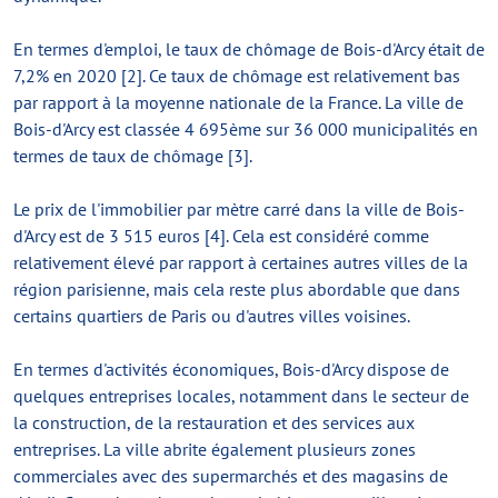
En termes d'emploi, le taux de chômage de Bois-d'Arcy était de
7,2% en 2020 [2]. Ce taux de chômage est relativement bas
par rapport à la moyenne nationale de la France. La ville de
Bois-d'Arcy est classée 4 695ème sur 36 000 municipalités en
termes de taux de chômage [3].
Le prix de l'immobilier par mètre carré dans la ville de Bois-
d'Arcy est de 3 515 euros [4]. Cela est considéré comme
relativement élevé par rapport à certaines autres villes de la
région parisienne, mais cela reste plus abordable que dans
certains quartiers de Paris ou d'autres villes voisines.
En termes d'activités économiques, Bois-d'Arcy dispose de
quelques entreprises locales, notamment dans le secteur de
la construction, de la restauration et des services aux
entreprises. La ville abrite également plusieurs zones
commerciales avec des supermarchés et des magasins de