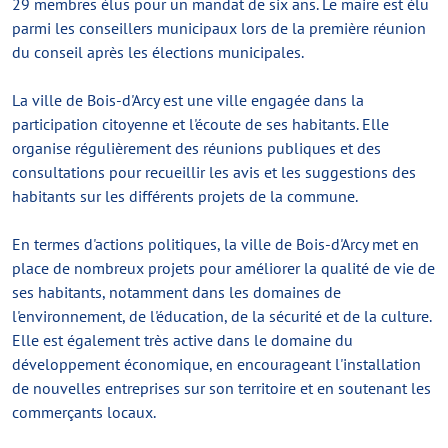
29 membres élus pour un mandat de six ans. Le maire est élu
parmi les conseillers municipaux lors de la première réunion
du conseil après les élections municipales.
La ville de Bois-d'Arcy est une ville engagée dans la
participation citoyenne et l'écoute de ses habitants. Elle
organise régulièrement des réunions publiques et des
consultations pour recueillir les avis et les suggestions des
habitants sur les différents projets de la commune.
En termes d'actions politiques, la ville de Bois-d'Arcy met en
place de nombreux projets pour améliorer la qualité de vie de
ses habitants, notamment dans les domaines de
l'environnement, de l'éducation, de la sécurité et de la culture.
Elle est également très active dans le domaine du
développement économique, en encourageant l'installation
de nouvelles entreprises sur son territoire et en soutenant les
commerçants locaux.