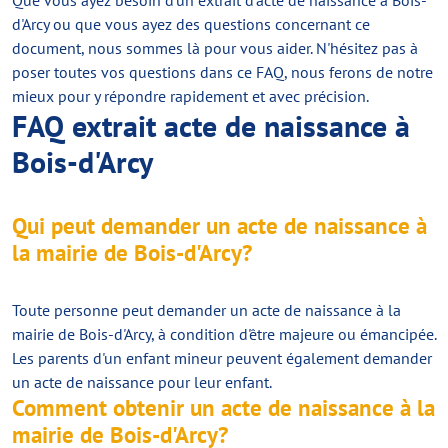
Que vous ayez besoin d'un extrait d'acte de naissance à Bois-
d'Arcy ou que vous ayez des questions concernant ce
document, nous sommes là pour vous aider. N'hésitez pas à
poser toutes vos questions dans ce FAQ, nous ferons de notre
mieux pour y répondre rapidement et avec précision.
FAQ extrait acte de naissance à
Bois-d'Arcy
Qui peut demander un acte de naissance à
la mairie de Bois-d'Arcy?
Toute personne peut demander un acte de naissance à la
mairie de Bois-d'Arcy, à condition d'être majeure ou émancipée.
Les parents d'un enfant mineur peuvent également demander
un acte de naissance pour leur enfant.
Comment obtenir un acte de naissance à la
mairie de Bois-d'Arcy?