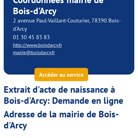
Bois-d'Arcy
2 avenue Paul-Vaillant-Couturier, 78390 Bois-
d'Arcy
01 30 45 83 83
http://www.boisdarcy.fr
mairie@boisdarcy.fr
Accéder au service
Extrait d'acte de naissance à
Bois-d'Arcy: Demande en ligne
Adresse de la mairie de Bois-
d'Arcy