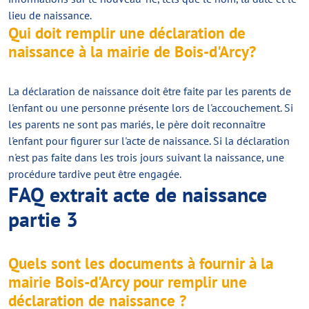
lieu de naissance.
Qui doit remplir une déclaration de
naissance à la mairie de Bois-d'Arcy?
La déclaration de naissance doit être faite par les parents de
l'enfant ou une personne présente lors de l'accouchement. Si
les parents ne sont pas mariés, le père doit reconnaître
l'enfant pour figurer sur l'acte de naissance. Si la déclaration
n'est pas faite dans les trois jours suivant la naissance, une
procédure tardive peut être engagée.
FAQ extrait acte de naissance
partie 3
Quels sont les documents à fournir à la
mairie Bois-d'Arcy pour remplir une
déclaration de naissance ?