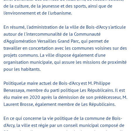
de la culture, de la jeunesse et des sports, ainsi que de
l'environnement et de l'urbanisme.
En résumé, l'administration de la ville de Bois-d'Arcy s'articule
autour de l'intercommunalité de la Communauté
d'Agglomération Versailles Grand Parc, qui permet de
travailler en concertation avec les communes voisines sur des
projets communs. La ville dispose également d'une
organisation municipale, qui assure les missions de proximité
pour les habitants.
PolitiqueLe maire actuel de Bois-d'Arcy est M. Philippe
Benassaya, membre du parti politique Les Républicains. Il est
élu maire en 2020 après la démission de son prédécesseur, M.
Laurent Brosse, également membre de Les Républicains.
En ce qui concerne la vie politique de la commune de Bois-
d'Arcy, la ville est régie par un conseil municipal composé de