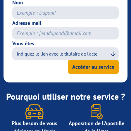
Nom
Adresse mail
Vous êtes
Accéder au service
Pourquoi utiliser notre service ?
Plus besoin de vous
Apposition de l’Apostille