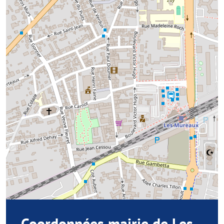
Coordonnées mairie de Les