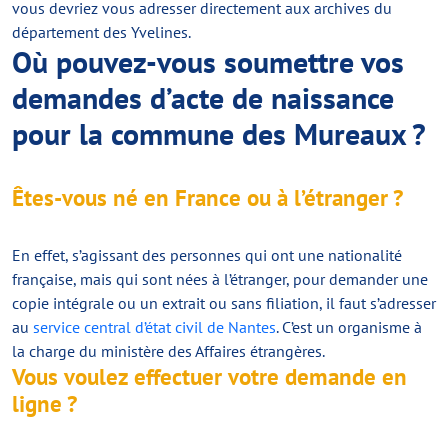
vous devriez vous adresser directement aux archives du
département des Yvelines.
Où pouvez-vous soumettre vos
demandes d’acte de naissance
pour la commune des Mureaux ?
Êtes-vous né en France ou à l’étranger ?
En effet, s’agissant des personnes qui ont une nationalité
française, mais qui sont nées à l’étranger, pour demander une
copie intégrale ou un extrait ou sans filiation, il faut s’adresser
au
service central d’état civil de Nantes
. C’est un organisme à
la charge du ministère des Affaires étrangères.
Vous voulez effectuer votre demande en
ligne ?