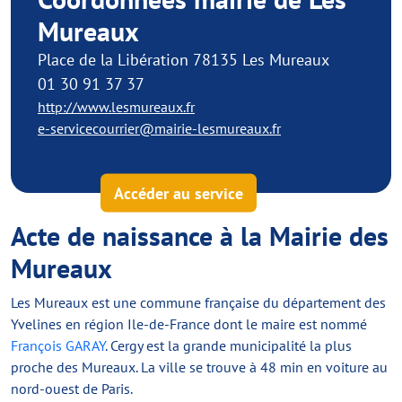
Mureaux
Place de la Libération 78135 Les Mureaux
01 30 91 37 37
http://www.lesmureaux.fr
e-servicecourrier@mairie-lesmureaux.fr
Accéder au service
Acte de naissance à la Mairie des
Mureaux
Les Mureaux est une commune française du département des
Yvelines en région Ile-de-France dont le maire est nommé
François GARAY
. Cergy est la grande municipalité la plus
proche des Mureaux. La ville se trouve à 48 min en voiture au
nord-ouest de Paris.