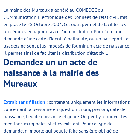
La mairie des Mureaux a adhéré au COMEDEC ou
COMmunication Électronique des Données de l’état civil, mis
en place le 28 Octobre 2004. Cet outil permet de faciliter les
procédures en rapport avec l’administration. Pour faire une
demande d’une carte d’identité nationale, ou un passeport, les
usagers ne sont plus imposés de fournir un acte de naissance.
Il permet ainsi de faciliter la distribution d’état civil.
Demandez un un acte de
naissance à la mairie des
Mureaux
Extrait sans filiation
: contenant uniquement les informations
concernant la personne en question : nom, prénom, date de
naissance, lieu de naissance et genre. On peut y retrouver les
mentions marginales si elles existent. Pour ce type de
demande, n’importe qui peut le faire sans être obligé de