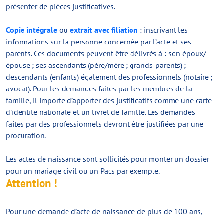
présenter de pièces justificatives.
Copie intégrale
ou
extrait avec filiation
: inscrivant les
informations sur la personne concernée par l’acte et ses
parents. Ces documents peuvent être délivrés à : son époux/
épouse ; ses ascendants (père/mère ; grands-parents) ;
descendants (enfants) également des professionnels (notaire ;
avocat). Pour les demandes faites par les membres de la
famille, il importe d’apporter des justificatifs comme une carte
d’identité nationale et un livret de famille. Les demandes
faites par des professionnels devront être justifiées par une
procuration.
Les actes de naissance sont sollicités pour monter un dossier
pour un mariage civil ou un Pacs par exemple.
Attention !
Pour une demande d’acte de naissance de plus de 100 ans,