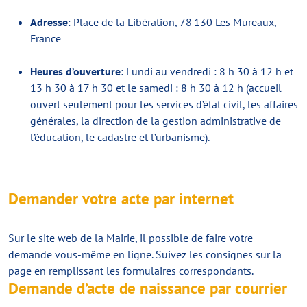
Adresse
: Place de la Libération, 78 130 Les Mureaux,
France
Heures d’ouverture
: Lundi au vendredi : 8 h 30 à 12 h et
13 h 30 à 17 h 30 et le samedi : 8 h 30 à 12 h (accueil
ouvert seulement pour les services d’état civil, les affaires
générales, la direction de la gestion administrative de
l’éducation, le cadastre et l’urbanisme).
Demander votre acte par internet
Sur le site web de la Mairie, il possible de faire votre
demande vous-même en ligne. Suivez les consignes sur la
page en remplissant les formulaires correspondants.
Demande d’acte de naissance par courrier