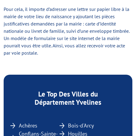
Pour cela, il importe d’adresser une lettre sur papier libre à la
mairie de votre lieu de naissance y ajoutant les pièces
justificatives demandées par la mairie : carte d’identité
nationale ou livret de famille, suivi d’une enveloppe timbrée.
Un modèle de formulaire sur le site internet de la mairie
pourrait vous être utile. Ainsi, vous allez recevoir votre acte
par voie postale.
Le Top Des Villes du
Département Yvelines
Achères
Bois-d'Arcy
Conflans-Sainte-
Houilles