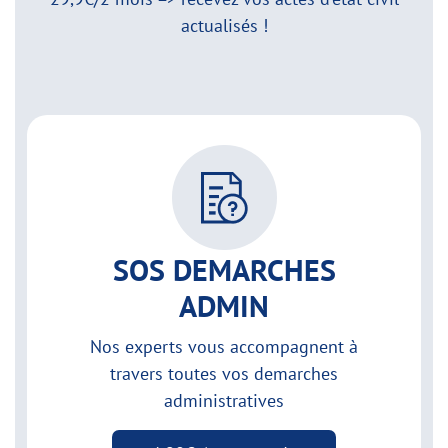
actualisés !
SOS DEMARCHES
ADMIN
Nos experts vous accompagnent à
travers toutes vos demarches
administratives