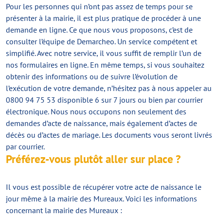
Pour les personnes qui n’ont pas assez de temps pour se
présenter à la mairie, il est plus pratique de procéder à une
demande en ligne. Ce que nous vous proposons, c’est de
consulter l’équipe de Demarcheo. Un service compétent et
simplifié. Avec notre service, il vous suffit de remplir l’un de
nos formulaires en ligne. En même temps, si vous souhaitez
obtenir des informations ou de suivre l’évolution de
l’exécution de votre demande, n’hésitez pas à nous appeler au
0800 94 75 53 disponible 6 sur 7 jours ou bien par courrier
électronique. Nous nous occupons non seulement des
demandes d’acte de naissance, mais également d’actes de
décès ou d’actes de mariage. Les documents vous seront livrés
par courrier.
Préférez-vous plutôt aller sur place ?
Il vous est possible de récupérer votre acte de naissance le
jour même à la mairie des Mureaux. Voici les informations
concernant la mairie des Mureaux :