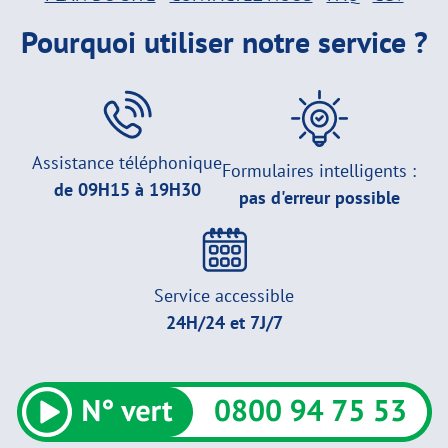
Pourquoi utiliser notre service ?
Assistance téléphonique
Formulaires intelligents :
de 09H15 à 19H30
pas d'erreur possible
Service accessible
24H/24 et 7J/7