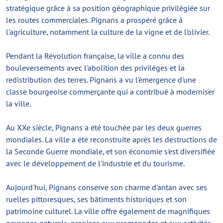
stratégique grâce à sa position géographique privilégiée sur
les routes commerciales. Pignans a prospéré grâce à
l'agriculture, notamment la culture de la vigne et de l'olivier.
Pendant la Révolution française, la ville a connu des
bouleversements avec l'abolition des privilèges et la
redistribution des terres. Pignans a vu l'émergence d'une
classe bourgeoise commerçante qui a contribué à moderniser
la ville.
Au XXe siècle, Pignans a été touchée par les deux guerres
mondiales. La ville a été reconstruite après les destructions de
la Seconde Guerre mondiale, et son économie s'est diversifiée
avec le développement de l'industrie et du tourisme.
Aujourd'hui, Pignans conserve son charme d'antan avec ses
ruelles pittoresques, ses bâtiments historiques et son
patrimoine culturel. La ville offre également de magnifiques