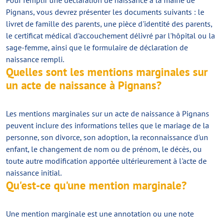
Pour remplir une déclaration de naissance à la mairie de
Pignans, vous devrez présenter les documents suivants : le
livret de famille des parents, une pièce d'identité des parents,
le certificat médical d'accouchement délivré par l'hôpital ou la
sage-femme, ainsi que le formulaire de déclaration de
naissance rempli.
Quelles sont les mentions marginales sur
un acte de naissance à Pignans?
Les mentions marginales sur un acte de naissance à Pignans
peuvent inclure des informations telles que le mariage de la
personne, son divorce, son adoption, la reconnaissance d'un
enfant, le changement de nom ou de prénom, le décès, ou
toute autre modification apportée ultérieurement à l'acte de
naissance initial.
Qu'est-ce qu'une mention marginale?
Une mention marginale est une annotation ou une note