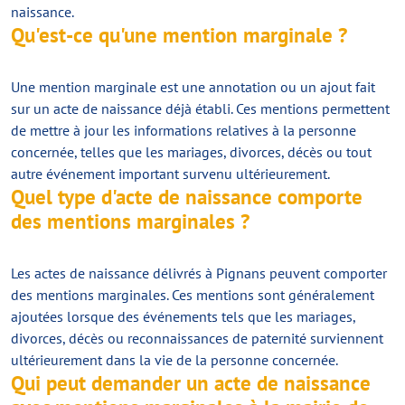
naissance.
Qu'est-ce qu'une mention marginale ?
Une mention marginale est une annotation ou un ajout fait
sur un acte de naissance déjà établi. Ces mentions permettent
de mettre à jour les informations relatives à la personne
concernée, telles que les mariages, divorces, décès ou tout
autre événement important survenu ultérieurement.
Quel type d'acte de naissance comporte
des mentions marginales ?
Les actes de naissance délivrés à Pignans peuvent comporter
des mentions marginales. Ces mentions sont généralement
ajoutées lorsque des événements tels que les mariages,
divorces, décès ou reconnaissances de paternité surviennent
ultérieurement dans la vie de la personne concernée.
Qui peut demander un acte de naissance