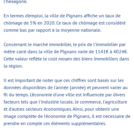
l'hexagone.
En termes d'emploi, la ville de Pignans affiche un taux de
chômage de 5% en 2020. Ce taux de chômage est considéré
comme bas par rapport à la moyenne nationale.
Concernant le marché immobilier, le prix de l'immobilier par
mètre carré dans la ville de Pignans varie de 1141€ à 4024€.
Cette valeur reflète le coût moyen des biens immobiliers dans
la région.
Il est important de noter que ces chiffres sont basés sur les
données disponibles de l'année {année} et peuvent varier au
fil du temps. L'économie d'une ville est influencée par divers
facteurs tels que l'industrie locale, le commerce, l'agriculture
et d'autres secteurs économiques. Ainsi, pour obtenir une
image complète de l'économie de Pignans, il est nécessaire de
prendre en compte ces éléments supplémentaires.