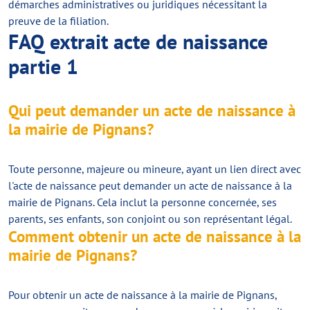
démarches administratives ou juridiques nécessitant la
preuve de la filiation.
FAQ extrait acte de naissance
partie 1
Qui peut demander un acte de naissance à
la mairie de Pignans?
Toute personne, majeure ou mineure, ayant un lien direct avec
l'acte de naissance peut demander un acte de naissance à la
mairie de Pignans. Cela inclut la personne concernée, ses
parents, ses enfants, son conjoint ou son représentant légal.
Comment obtenir un acte de naissance à la
mairie de Pignans?
Pour obtenir un acte de naissance à la mairie de Pignans,