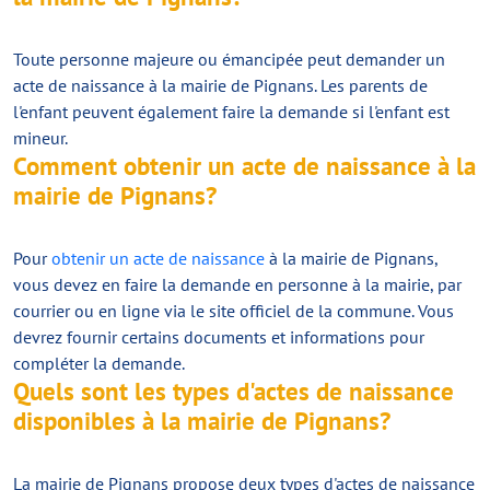
Toute personne majeure ou émancipée peut demander un
acte de naissance à la mairie de Pignans. Les parents de
l'enfant peuvent également faire la demande si l'enfant est
mineur.
Comment obtenir un acte de naissance à la
mairie de Pignans?
Pour
obtenir un acte de naissance
à la mairie de Pignans,
vous devez en faire la demande en personne à la mairie, par
courrier ou en ligne via le site officiel de la commune. Vous
devrez fournir certains documents et informations pour
compléter la demande.
Quels sont les types d'actes de naissance
disponibles à la mairie de Pignans?
La mairie de Pignans propose deux types d'actes de naissance