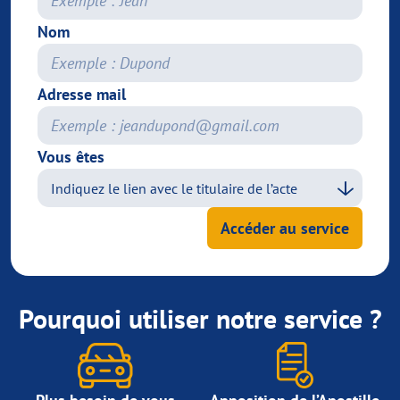
Nom
Adresse mail
Vous êtes
Accéder au service
Pourquoi utiliser notre service ?