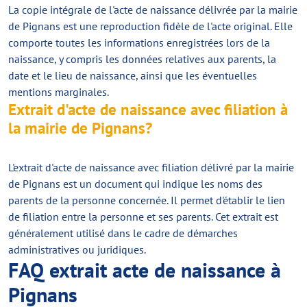
La copie intégrale de l'acte de naissance délivrée par la mairie
de Pignans est une reproduction fidèle de l'acte original. Elle
comporte toutes les informations enregistrées lors de la
naissance, y compris les données relatives aux parents, la
date et le lieu de naissance, ainsi que les éventuelles
mentions marginales.
Extrait d'acte de naissance avec filiation à
la mairie de Pignans?
L'extrait d'acte de naissance avec filiation délivré par la mairie
de Pignans est un document qui indique les noms des
parents de la personne concernée. Il permet d'établir le lien
de filiation entre la personne et ses parents. Cet extrait est
généralement utilisé dans le cadre de démarches
administratives ou juridiques.
FAQ extrait acte de naissance à
Pignans