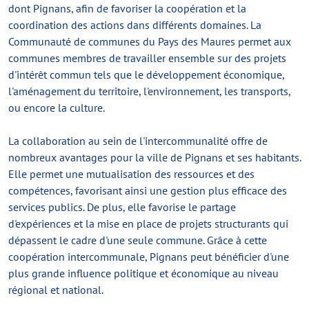
dont Pignans, afin de favoriser la coopération et la
coordination des actions dans différents domaines. La
Communauté de communes du Pays des Maures permet aux
communes membres de travailler ensemble sur des projets
d'intérêt commun tels que le développement économique,
l'aménagement du territoire, l'environnement, les transports,
ou encore la culture.
La collaboration au sein de l'intercommunalité offre de
nombreux avantages pour la ville de Pignans et ses habitants.
Elle permet une mutualisation des ressources et des
compétences, favorisant ainsi une gestion plus efficace des
services publics. De plus, elle favorise le partage
d'expériences et la mise en place de projets structurants qui
dépassent le cadre d'une seule commune. Grâce à cette
coopération intercommunale, Pignans peut bénéficier d'une
plus grande influence politique et économique au niveau
régional et national.