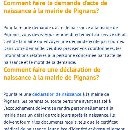
Comment faire la demande d’acte de
naissance à la mairie de Pignans?
Pour faire une demande d'acte de naissance à la mairie de
Pignans, vous devez vous rendre directement au service d'état
civil de la mairie ou envoyer une demande écrite par courrier.
Dans votre demande, veuillez préciser vos coordonnées, les
informations relatives à la personne concernée par l'acte de
naissance et le motif de la demande.
Comment faire une déclaration de
naissance à la mairie de Pignans?
Pour faire une
déclaration de naissance
à la mairie de
Pignans, les parents ou toute personne ayant assisté à
l'accouchement doivent se rendre personnellement à la
mairie dans un délai de trois jours après la naissance. Ils
doivent fournir les documents requis, tels que le certificat
médical de naissance, leur pièce d'identité et éventuellement