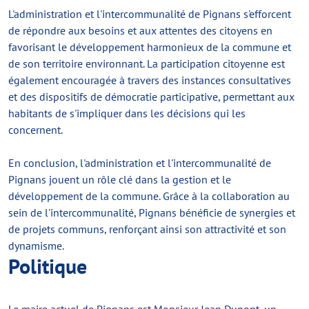
L'administration et l'intercommunalité de Pignans s'efforcent
de répondre aux besoins et aux attentes des citoyens en
favorisant le développement harmonieux de la commune et
de son territoire environnant. La participation citoyenne est
également encouragée à travers des instances consultatives
et des dispositifs de démocratie participative, permettant aux
habitants de s'impliquer dans les décisions qui les
concernent.
En conclusion, l'administration et l'intercommunalité de
Pignans jouent un rôle clé dans la gestion et le
développement de la commune. Grâce à la collaboration au
sein de l'intercommunalité, Pignans bénéficie de synergies et
de projets communs, renforçant ainsi son attractivité et son
dynamisme.
Politique