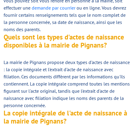
vous pouvez soit vous rendre en personne à la mairie, soit
effectuer une
demande par courrier
ou en ligne. Vous devrez
fournir certains renseignements tels que le nom complet de
la personne concernée, sa date de naissance, ainsi que les
noms des parents.
Quels sont les types d'actes de naissance
disponibles à la mairie de Pignans?
La mairie de Pignans propose deux types d'actes de naissance
: la copie intégrale et l'extrait d'acte de naissance avec
filiation. Ces documents diffèrent par les informations qu'ils
contiennent. La copie intégrale comprend toutes les mentions
figurant sur l'acte original, tandis que l'extrait d'acte de
naissance avec filiation indique les noms des parents de la
personne concernée.
La copie intégrale de l'acte de naissance à
la mairie de Pignans?