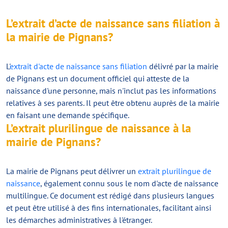
L’extrait d’acte de naissance sans filiation à
la mairie de Pignans?
L'
extrait d'acte de naissance sans filiation
délivré par la mairie
de Pignans est un document officiel qui atteste de la
naissance d'une personne, mais n'inclut pas les informations
relatives à ses parents. Il peut être obtenu auprès de la mairie
en faisant une demande spécifique.
L’extrait plurilingue de naissance à la
mairie de Pignans?
La mairie de Pignans peut délivrer un
extrait plurilingue de
naissance
, également connu sous le nom d'acte de naissance
multilingue. Ce document est rédigé dans plusieurs langues
et peut être utilisé à des fins internationales, facilitant ainsi
les démarches administratives à l'étranger.