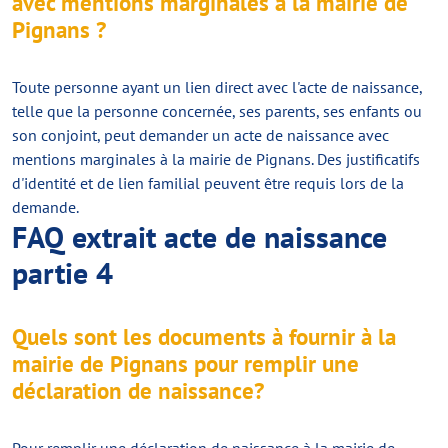
avec mentions marginales à la mairie de
Pignans ?
Toute personne ayant un lien direct avec l'acte de naissance,
telle que la personne concernée, ses parents, ses enfants ou
son conjoint, peut demander un acte de naissance avec
mentions marginales à la mairie de Pignans. Des justificatifs
d'identité et de lien familial peuvent être requis lors de la
demande.
FAQ extrait acte de naissance
partie 4
Quels sont les documents à fournir à la
mairie de Pignans pour remplir une
déclaration de naissance?