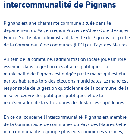
intercommunalité de Pignans
Pignans est une charmante commune située dans le
département du Var, en région Provence-Alpes-Côte d'Azur, en
France. Sur le plan administratif, la ville de Pignans fait partie
de la Communauté de communes (EPCI) du Pays des Maures.
Au sein de la commune, l'administration locale joue un rôle
essentiel dans la gestion des affaires publiques. La
municipalité de Pignans est dirigée par le maire, qui est élu
par les habitants lors des élections municipales. Le maire est
responsable de la gestion quotidienne de la commune, de la
mise en œuvre des politiques publiques et de la
représentation de la ville auprès des instances supérieures.
En ce qui concerne l'intercommunalité, Pignans est membre
de la Communauté de communes du Pays des Maures. Cette
intercommunalité regroupe plusieurs communes voisines,