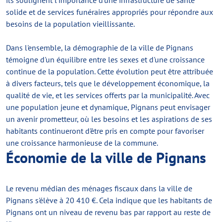
ils soulignent l'importance d'une infrastructure de santé
solide et de services funéraires appropriés pour répondre aux
besoins de la population vieillissante.
Dans l'ensemble, la démographie de la ville de Pignans
témoigne d'un équilibre entre les sexes et d'une croissance
continue de la population. Cette évolution peut être attribuée
à divers facteurs, tels que le développement économique, la
qualité de vie, et les services offerts par la municipalité. Avec
une population jeune et dynamique, Pignans peut envisager
un avenir prometteur, où les besoins et les aspirations de ses
habitants continueront d'être pris en compte pour favoriser
une croissance harmonieuse de la commune.
Économie de la ville de Pignans
Le revenu médian des ménages fiscaux dans la ville de
Pignans s'élève à 20 410 €. Cela indique que les habitants de
Pignans ont un niveau de revenu bas par rapport au reste de