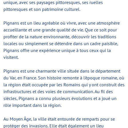
unique, avec ses paysages pittoresques, ses ruelles
pittoresques et son patrimoine culturel.
Pignans est un lieu agréable où vivre, avec une atmosphère
accueillante et une grande qualité de vie. Que ce soit pour
profiter de la nature environnante, découvrir les traditions
locales ou simplement se détendre dans un cadre paisible,
Pignans offre une expérience unique à tous ceux qui la
visitent.
Pignans est une charmante ville située dans le département
du Var, en France. Son histoire remonte à l'époque romaine, où
la région était occupée par les Romains qui y ont construit des
infrastructures et des voies de communication. Au fil des
siècles, Pignans a connu plusieurs évolutions et a joué un
rôle important dans la région.
Au Moyen Âge, la ville était entourée de remparts pour se
protéger des invasions. Elle était également un lieu