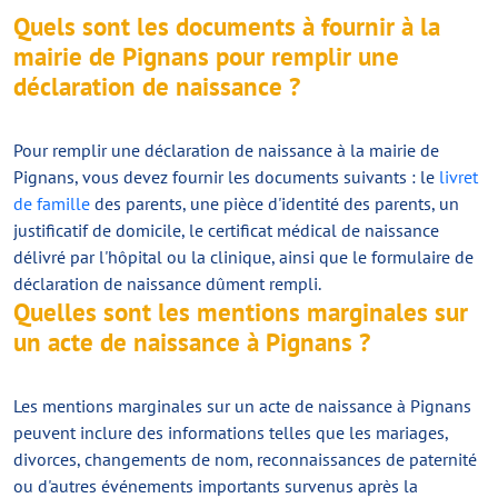
Quels sont les documents à fournir à la
mairie de Pignans pour remplir une
déclaration de naissance ?
Pour remplir une déclaration de naissance à la mairie de
Pignans, vous devez fournir les documents suivants : le
livret
de famille
des parents, une pièce d'identité des parents, un
justificatif de domicile, le certificat médical de naissance
délivré par l'hôpital ou la clinique, ainsi que le formulaire de
déclaration de naissance dûment rempli.
Quelles sont les mentions marginales sur
un acte de naissance à Pignans ?
Les mentions marginales sur un acte de naissance à Pignans
peuvent inclure des informations telles que les mariages,
divorces, changements de nom, reconnaissances de paternité
ou d'autres événements importants survenus après la