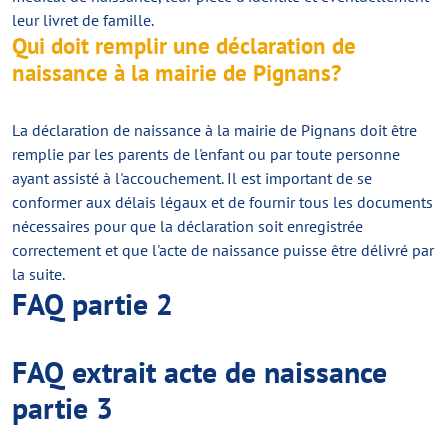
leur livret de famille.
Qui doit remplir une déclaration de
naissance à la mairie de Pignans?
La déclaration de naissance à la mairie de Pignans doit être
remplie par les parents de l'enfant ou par toute personne
ayant assisté à l'accouchement. Il est important de se
conformer aux délais légaux et de fournir tous les documents
nécessaires pour que la déclaration soit enregistrée
correctement et que l'acte de naissance puisse être délivré par
la suite.
FAQ partie 2
FAQ extrait acte de naissance
partie 3