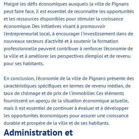
Malgré les défis économiques auxquels la ville de Pignans
peut faire face, il est essentiel de reconnaître les opportunités
et les ressources disponibles pour stimuler la croissance
économique. Des initiatives visant à promouvoir
l'entrepreneuriat local, à encourager l'investissement dans de
nouveaux secteurs d'activité et à soutenir la formation
professionnelle peuvent contribuer à renforcer l'économie de
la ville et à améliorer les perspectives d'emploi et de revenu
pour ses habitants.
En conclusion, l'économie de la ville de Pignans présente des
caractéristiques spécifiques en termes de revenu médian, de
taux de chômage et de prix de l'immobilier. Ces éléments
fournissent un aperçu de la situation économique actuelle,
mais il est essentiel de continuer à évaluer et à développer
les opportunités économiques pour assurer une croissance
durable et prospère de la ville et de ses habitants.
Administration et