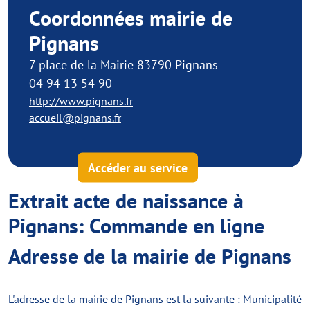
Coordonnées mairie de
Pignans
7 place de la Mairie 83790 Pignans
04 94 13 54 90
http://www.pignans.fr
accueil@pignans.fr
Accéder au service
Extrait acte de naissance à
Pignans: Commande en ligne
Adresse de la mairie de Pignans
L'adresse de la mairie de Pignans est la suivante : Municipalité