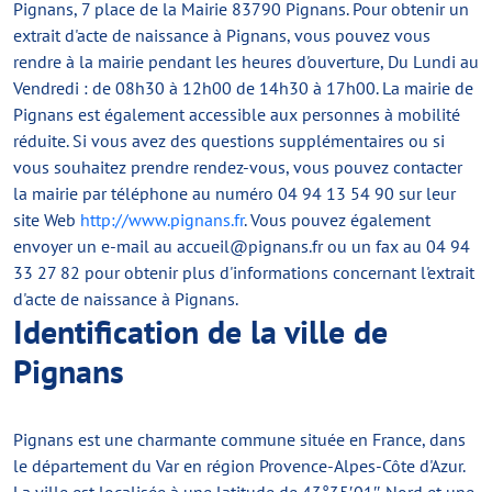
Pignans, 7 place de la Mairie 83790 Pignans. Pour obtenir un
extrait d'acte de naissance à Pignans, vous pouvez vous
rendre à la mairie pendant les heures d'ouverture, Du Lundi au
Vendredi : de 08h30 à 12h00 de 14h30 à 17h00. La mairie de
Pignans est également accessible aux personnes à mobilité
réduite. Si vous avez des questions supplémentaires ou si
vous souhaitez prendre rendez-vous, vous pouvez contacter
la mairie par téléphone au numéro 04 94 13 54 90 sur leur
site Web
http://www.pignans.fr
. Vous pouvez également
envoyer un e-mail au
accueil@pignans.fr
ou un fax au 04 94
33 27 82 pour obtenir plus d'informations concernant l'extrait
d'acte de naissance à Pignans.
Identification de la ville de
Pignans
Pignans est une charmante commune située en France, dans
le département du Var en région Provence-Alpes-Côte d'Azur.