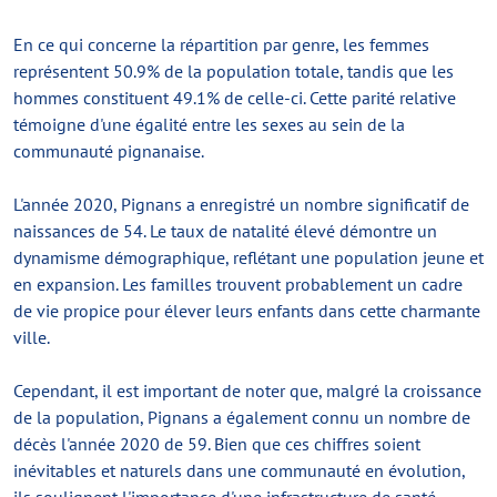
En ce qui concerne la répartition par genre, les femmes
représentent 50.9% de la population totale, tandis que les
hommes constituent 49.1% de celle-ci. Cette parité relative
témoigne d'une égalité entre les sexes au sein de la
communauté pignanaise.
L'année 2020, Pignans a enregistré un nombre significatif de
naissances de 54. Le taux de natalité élevé démontre un
dynamisme démographique, reflétant une population jeune et
en expansion. Les familles trouvent probablement un cadre
de vie propice pour élever leurs enfants dans cette charmante
ville.
Cependant, il est important de noter que, malgré la croissance
de la population, Pignans a également connu un nombre de
décès l'année 2020 de 59. Bien que ces chiffres soient
inévitables et naturels dans une communauté en évolution,