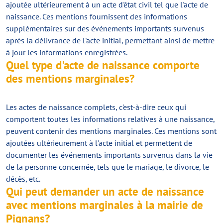
ajoutée ultérieurement à un acte d'état civil tel que l'acte de
naissance. Ces mentions fournissent des informations
supplémentaires sur des événements importants survenus
après la délivrance de l'acte initial, permettant ainsi de mettre
à jour les informations enregistrées.
Quel type d'acte de naissance comporte
des mentions marginales?
Les actes de naissance complets, c'est-à-dire ceux qui
comportent toutes les informations relatives à une naissance,
peuvent contenir des mentions marginales. Ces mentions sont
ajoutées ultérieurement à l'acte initial et permettent de
documenter les événements importants survenus dans la vie
de la personne concernée, tels que le mariage, le divorce, le
décès, etc.
Qui peut demander un acte de naissance
avec mentions marginales à la mairie de
Pignans?