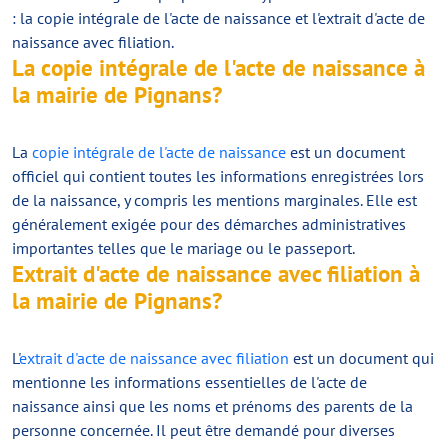
: la copie intégrale de l'acte de naissance et l'extrait d'acte de
naissance avec filiation.
La copie intégrale de l'acte de naissance à
la mairie de Pignans?
La
copie intégrale de l'acte de naissance
est un document
officiel qui contient toutes les informations enregistrées lors
de la naissance, y compris les mentions marginales. Elle est
généralement exigée pour des démarches administratives
importantes telles que le mariage ou le passeport.
Extrait d'acte de naissance avec filiation à
la mairie de Pignans?
L'
extrait d'acte de naissance avec filiation
est un document qui
mentionne les informations essentielles de l'acte de
naissance ainsi que les noms et prénoms des parents de la
personne concernée. Il peut être demandé pour diverses