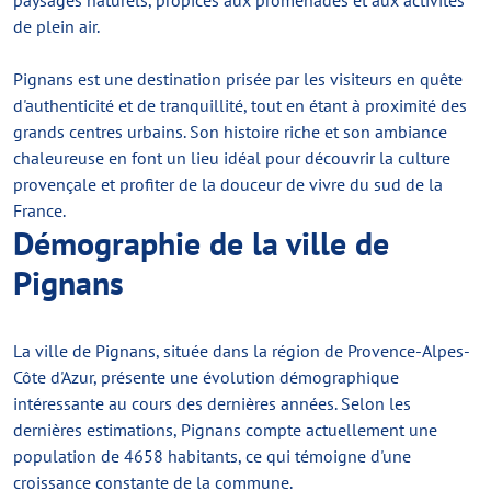
paysages naturels, propices aux promenades et aux activités
de plein air.
Pignans est une destination prisée par les visiteurs en quête
d'authenticité et de tranquillité, tout en étant à proximité des
grands centres urbains. Son histoire riche et son ambiance
chaleureuse en font un lieu idéal pour découvrir la culture
provençale et profiter de la douceur de vivre du sud de la
France.
Démographie de la ville de
Pignans
La ville de Pignans, située dans la région de Provence-Alpes-
Côte d'Azur, présente une évolution démographique
intéressante au cours des dernières années. Selon les
dernières estimations, Pignans compte actuellement une
population de 4658 habitants, ce qui témoigne d'une
croissance constante de la commune.