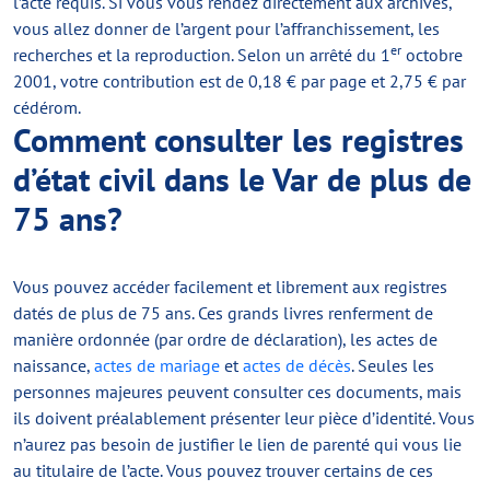
l’acte requis. Si vous vous rendez directement aux archives,
vous allez donner de l’argent pour l’affranchissement, les
er
recherches et la reproduction. Selon un arrêté du 1
octobre
2001, votre contribution est de 0,18 € par page et 2,75 € par
cédérom.
Comment consulter les registres
d’état civil dans le Var de plus de
75 ans?
Vous pouvez accéder facilement et librement aux registres
datés de plus de 75 ans. Ces grands livres renferment de
manière ordonnée (par ordre de déclaration), les actes de
naissance,
actes de mariage
et
actes de décès
. Seules les
personnes majeures peuvent consulter ces documents, mais
ils doivent préalablement présenter leur pièce d’identité. Vous
n’aurez pas besoin de justifier le lien de parenté qui vous lie
au titulaire de l’acte. Vous pouvez trouver certains de ces