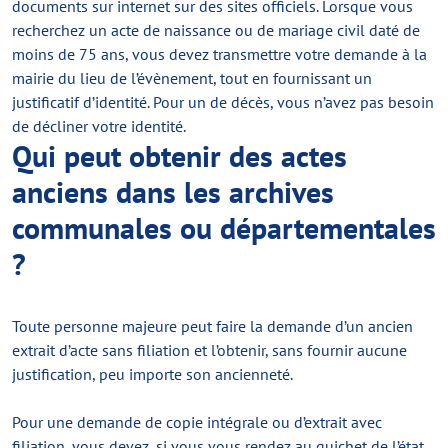
documents sur internet sur des sites officiels. Lorsque vous
recherchez un acte de naissance ou de mariage civil daté de
moins de 75 ans, vous devez transmettre votre demande à la
mairie du lieu de l’évènement, tout en fournissant un
justificatif d’identité. Pour un de décès, vous n’avez pas besoin
de décliner votre identité.
Qui peut obtenir des actes
anciens dans les archives
communales ou départementales
?
Toute personne majeure peut faire la demande d’un ancien
extrait d’acte sans filiation et l’obtenir, sans fournir aucune
justification, peu importe son ancienneté.
Pour une demande de copie intégrale ou d’extrait avec
filiation, vous devez, si vous vous rendez au guichet de l’état