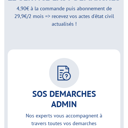
4,90€ à la commande puis abonnement de
29,9€/2 mois => recevez vos actes d'état civil
actualisés !
SOS DEMARCHES
ADMIN
Nos experts vous accompagnent à
travers toutes vos demarches