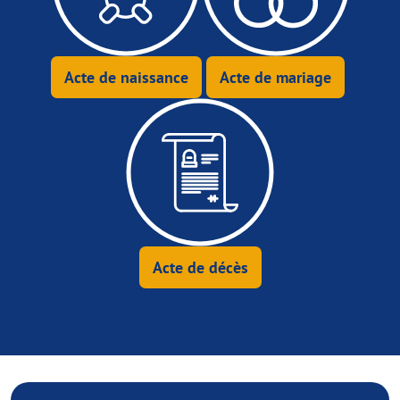
Acte de naissance
Acte de mariage
Acte de décès