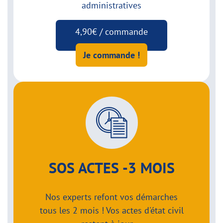
administratives
4,90€ / commande
Je commande !
SOS ACTES -3 MOIS
Nos experts refont vos démarches
tous les 2 mois ! Vos actes d'état civil