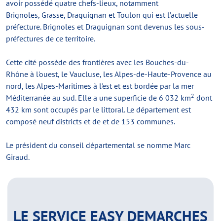
avoir possédé quatre chefs-lieux, notamment
Brignoles, Grasse, Draguignan et Toulon qui est l’actuelle
préfecture. Brignoles et Draguignan sont devenus les sous-
préfectures de ce territoire.
Cette cité possède des frontières avec les Bouches-du-
Rhône à l'ouest, le Vaucluse, les Alpes-de-Haute-Provence au
nord, les Alpes-Maritimes à l'est et est bordée par la mer
2
Méditerranée au sud. Elle a une superficie de 6 032 km
dont
432 km sont occupés par le littoral. Le département est
composé neuf districts et de et de 153 communes.
Le président du conseil départemental se nomme Marc
Giraud.
LE SERVICE EASY DEMARCHES