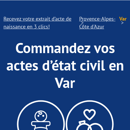
Recevez votre extrait d’acte de
Provence-Alpes-
Var
naissance en 3 clics!
Côte d'Azur
Commandez vos
actes d’état civil en
Var