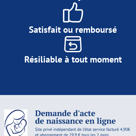
Satisfait ou remboursé
Résiliable à tout moment