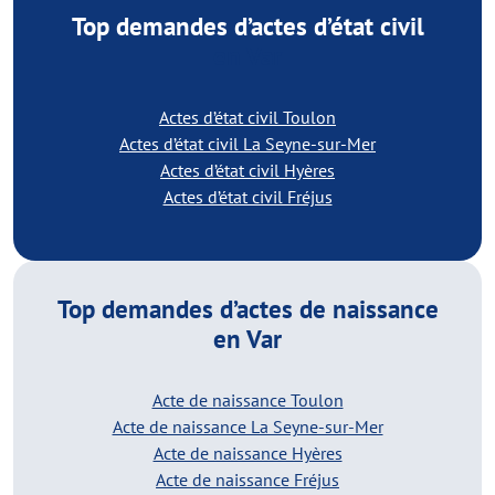
Top demandes d’actes d’état civil
en Var
Actes d’état civil Toulon
Actes d’état civil La Seyne-sur-Mer
Actes d’état civil Hyères
Actes d’état civil Fréjus
Top demandes d’actes de naissance
en Var
Acte de naissance Toulon
Acte de naissance La Seyne-sur-Mer
Acte de naissance Hyères
Acte de naissance Fréjus