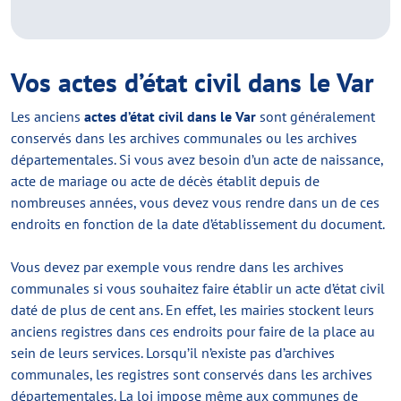
Vos actes d’état civil dans le Var
Les anciens
actes d’état civil dans le Var
sont généralement
conservés dans les archives communales ou les archives
départementales. Si vous avez besoin d’un acte de naissance,
acte de mariage ou acte de décès établit depuis de
nombreuses années, vous devez vous rendre dans un de ces
endroits en fonction de la date d’établissement du document.
Vous devez par exemple vous rendre dans les archives
communales si vous souhaitez faire établir un acte d’état civil
daté de plus de cent ans. En effet, les mairies stockent leurs
anciens registres dans ces endroits pour faire de la place au
sein de leurs services. Lorsqu’il n’existe pas d’archives
communales, les registres sont conservés dans les archives
départementales. La loi impose même aux communes de