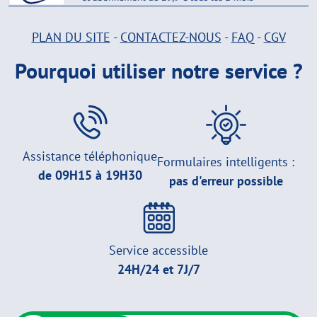
PLAN DU SITE
-
CONTACTEZ-NOUS
-
FAQ
-
CGV
Pourquoi utiliser notre service ?
Assistance téléphonique
Formulaires intelligents :
de 09H15 à 19H30
pas d'erreur possible
Service accessible
24H/24 et 7J/7