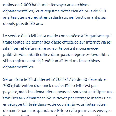
moins de 2 000 habitants d’envoyer aux archives
départementales, leurs registres d’état civil de plus de 150
ans, les plans et registres cadastraux ne fonctionnant plus
depuis plus de 30 ans.
Le service état civil de la mairie concernée est l’organisme qui
traite toutes les demandes d’acte effectuée sur internet via le
site internet de la mairie ou sur le portail mon.service-
public.fr. Vous n’obtiendrez donc pas de réponses favorables
si les registres ont déjà été transférés dans les archives
départementales.
Selon l’article 35 du décret n°2005-1755 du 30 décembre
2005, l’obtention d’un ancien acte d’état civil n’est pas
payante, mais les demandeurs peuvent souvent participer aux
frais liés aux démarches. Vous devez par exemple insérer une
enveloppe timbrée dans votre courrier, si vous faites votre
demande par correspondance. Elle servira pour vous envoyer