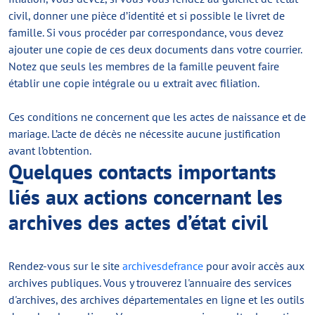
civil, donner une pièce d’identité et si possible le livret de
famille. Si vous procéder par correspondance, vous devez
ajouter une copie de ces deux documents dans votre courrier.
Notez que seuls les membres de la famille peuvent faire
établir une copie intégrale ou u extrait avec filiation.
Ces conditions ne concernent que les actes de naissance et de
mariage. L’acte de décès ne nécessite aucune justification
avant l’obtention.
Quelques contacts importants
liés aux actions concernant les
archives des actes d’état civil
Rendez-vous sur le site
archivesdefrance
pour avoir accès aux
archives publiques. Vous y trouverez l'annuaire des services
d'archives, des archives départementales en ligne et les outils