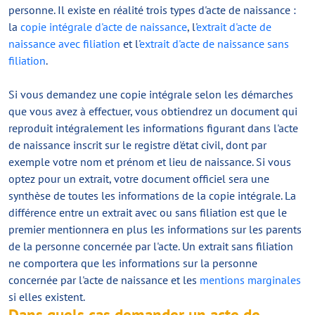
personne. Il existe en réalité trois types d'acte de naissance :
la
copie intégrale d'acte de naissance
, l'
extrait d'acte de
naissance avec filiation
et l'
extrait d'acte de naissance sans
filiation
.
Si vous demandez une copie intégrale selon les démarches
que vous avez à effectuer, vous obtiendrez un document qui
reproduit intégralement les informations figurant dans l'acte
de naissance inscrit sur le registre d'état civil, dont par
exemple votre nom et prénom et lieu de naissance. Si vous
optez pour un extrait, votre document officiel sera une
synthèse de toutes les informations de la copie intégrale. La
différence entre un extrait avec ou sans filiation est que le
premier mentionnera en plus les informations sur les parents
de la personne concernée par l'acte. Un extrait sans filiation
ne comportera que les informations sur la personne
concernée par l'acte de naissance et les
mentions marginales
si elles existent.
Dans quels cas demander un acte de