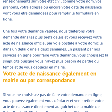
renseignements sur votre état civil comme votre nom, vos
prénoms, votre adresse ou encore votre date de naissance
vont vous être demandées pour remplir le formulaire en
ligne.
Une fois votre demande validée, nous traiterons votre
demande dans les plus brefs délais et vous recevrez votre
acte de naissance officiel par voie postale à votre domicile
dans un délai d'une à deux semaines. En passant par nos
services en ligne pour faire votre demande, vous choisissez la
simplicité puisque vous n'avez plus besoin de perdre du
temps et de vous déplacer en mairie.
Votre acte de naissance également en
mairie ou par correspondance
Si vous ne choisissez pas de faire votre demande en ligne,
vous pouvez également vous déplacer et venir retirer votre
acte de naissance directement au guichet de la mairie de