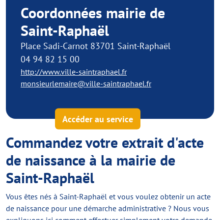
Coordonnées mairie de
Saint-Raphaël
Place Sadi-Carnot 83701 Saint-Raphaël
04 94 82 15 00
http://www.ville-saintraphael.fr
monsieurlemaire@ville-saintraphael.fr
Accéder au service
Commandez votre extrait d'acte
de naissance à la mairie de
Saint-Raphaël
Vous êtes nés à Saint-Raphaël et vous voulez obtenir un acte
de naissance pour une démarche administrative ? Nous vous