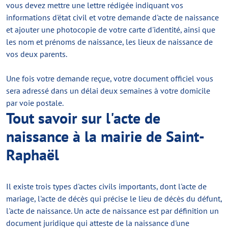
vous devez mettre une lettre rédigée indiquant vos
informations d'état civil et votre demande d'acte de naissance
et ajouter une photocopie de votre carte d'identité, ainsi que
les nom et prénoms de naissance, les lieux de naissance de
vos deux parents.
Une fois votre demande reçue, votre document officiel vous
sera adressé dans un délai deux semaines à votre domicile
par voie postale.
Tout savoir sur l'acte de
naissance à la mairie de Saint-
Raphaël
Il existe trois types d'actes civils importants, dont l'acte de
mariage, l'acte de décès qui précise le lieu de décès du défunt,
l'acte de naissance. Un acte de naissance est par définition un
document juridique qui atteste de la naissance d'une