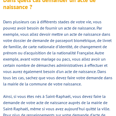
naissance ?
Dans plusieurs cas à différents stades de votre vie, vous
pouvez avoir besoin de fournir un acte de naissance. Par
exemple, vous allez devoir mettre un acte de naissance dans
votre dossier de demande de passeport biométrique, de livret
de famille, de carte nationale d'identité, de changement de
prénom ou d'acquisition de la nationalité Française. Autre
exemple, avant votre mariage ou pacs, vous allez avoir un
certain nombre de démarches administratives à effectuer et
vous aurez également besoin d'un acte de naissance. Dans
tous les cas, sachez que vous devez faire votre demande dans
la mairie de la commune de votre naissance.
Ainsi, si vous êtes nés à Saint-Raphaël, vous devez faire la
demande de votre acte de naissance auprès de la mairie de
Saint-Raphaël, même si vous avez aujourd'hui quitté la ville.
Pour plus de renseignements sur votre demande d'acte de