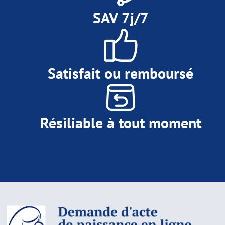
SAV 7j/7
Satisfait ou remboursé
Résiliable à tout moment