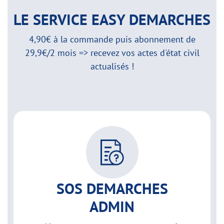
LE SERVICE EASY DEMARCHES
4,90€ à la commande puis abonnement de
29,9€/2 mois => recevez vos actes d'état civil
actualisés !
SOS DEMARCHES
ADMIN