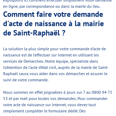
expliquons ici comment effectuer simplement votre demande
en ligne, par correspondance ou dans la mairie du lieu.
Comment faire votre demande
d'acte de naissance à la mairie
de Saint-Raphaël ?
La solution la plus simple pour votre commande d'acte de
naissance est de l'effectuer sur Internet en utilisant les
services de Demarcheo. Notre équipe, spécialiste dans
l'obtention de l'acte d'état civil, auprès de la mairie de Saint-
Raphaël saura vous aider dans vos démarches et assurer le
suivi de votre commande.
Nous sommes en effet joignables 6 jours sur 7 au 0800 94 75
53 et par mail pour toutes vos demandes. Pour commander
votre acte de naissance sur Internet, vous devez tout
simplement compléter le formulaire dédié. Des