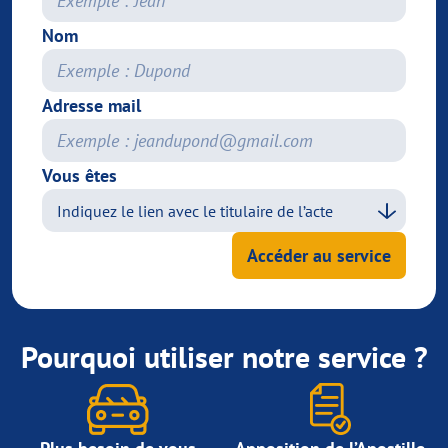
Nom
Adresse mail
Vous êtes
Accéder au service
Pourquoi utiliser notre service ?