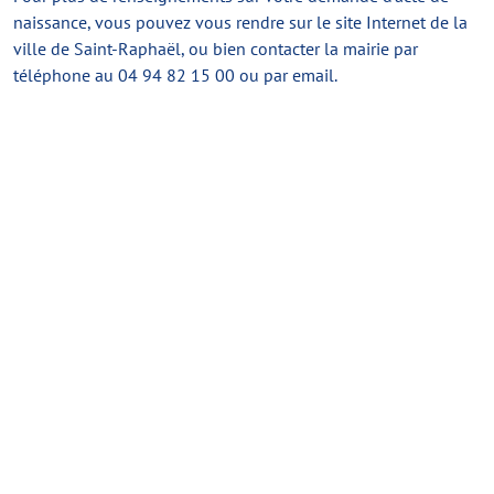
naissance, vous pouvez vous rendre sur le site Internet de la
ville de Saint-Raphaël, ou bien contacter la mairie par
téléphone au 04 94 82 15 00 ou par email.