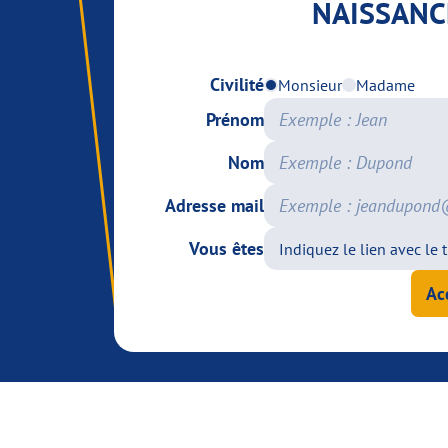
NAISSANC
Civilité
Monsieur
Madame
Prénom
Nom
Adresse mail
Vous êtes
Ac