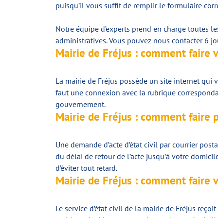
puisqu’il vous suffit de remplir le formulaire co
Notre équipe d’experts prend en charge toutes le
administratives. Vous pouvez nous contacter 6 jo
Mairie de Fréjus : comment faire 
La mairie de Fréjus possède un site internet qui 
faut une connexion avec la rubrique correspondant
gouvernement.
Mairie de Fréjus : comment faire 
Une demande d’acte d’état civil par courrier pos
du délai de retour de l’acte jusqu’à votre domicil
d’éviter tout retard.
Mairie de Fréjus : comment faire 
Le service d’état civil de la mairie de Fréjus reç