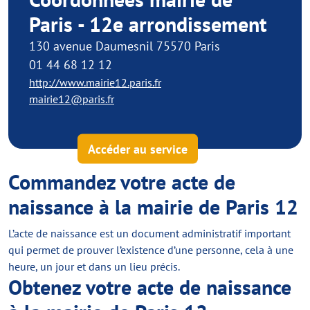
Paris - 12e arrondissement
130 avenue Daumesnil 75570 Paris
01 44 68 12 12
http://www.mairie12.paris.fr
mairie12@paris.fr
Accéder au service
Commandez votre acte de
naissance à la mairie de Paris 12
L’acte de naissance est un document administratif important
qui permet de prouver l’existence d’une personne, cela à une
heure, un jour et dans un lieu précis.
Obtenez votre acte de naissance