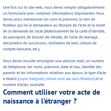
Une fois sur le site web, vous devez remplir obligatoirement
un formulaire avec certaines informations importantes. Vous
devez alors mentionner les nom et prénoms, le lien de
filiation qui lie le demandeur au titulaire de l’acte et le motif
de la demande de l’acte (établissement de la carte d’identité,
du passeport, de dossier de retraite, de l’acte de mariage,
déclaration de succession, résiliation de bail, clôture de
compte bancaire, etc.).
Vous devez ensuite renseigner une adresse mail, un numéro
de téléphone, les noms, prénoms, date et lieu, identité des
parents et les informations relatives aux époux, le type d’acte
à établir (
copie intégrale
,
extrait avec
ou
sans filiation
) et le
nombre d’actes souhaité.
Comment utiliser votre acte de
naissance à l’étranger ?