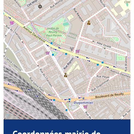
Coordonnées mairie de