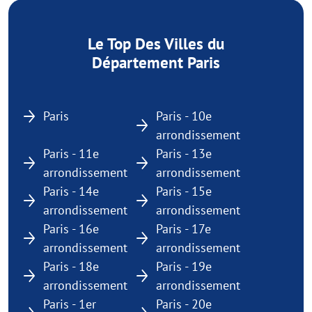
Le Top Des Villes du
Département Paris
Paris
Paris - 10e
arrondissement
Paris - 11e
Paris - 13e
arrondissement
arrondissement
Paris - 14e
Paris - 15e
arrondissement
arrondissement
Paris - 16e
Paris - 17e
arrondissement
arrondissement
Paris - 18e
Paris - 19e
arrondissement
arrondissement
Paris - 1er
Paris - 20e