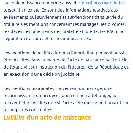
L’acte de naissance renferme aussi des
mentions marginales
lorsqu’il en existe. Ce sont des informations relatives aux
évènements qui surviennent et surviendront dans la vie du
titulaire. Ces mentions concernent les mariages, les divorces,
les décès, les jugements de curatelle et tutelle, les PACS, la
séparation de corps et les reconnaissances.
Les mentions de rectification ou d’annulation peuvent aussi
être inscrites dans la marge de l’acte de naissance par l’officier
de l’état civil, sur instruction du Procureur de la République ou
en exécution d’une décision judiciaire.
Les mentions marginales concernent un mariage, une
reconnaissance ou un décès qui a eu lieu à l’étranger, ne
peuvent être inscrites que si l’acte a été dressé ou transcrit sur
les registres consulaires.
L’utilité d’un acte de naissance