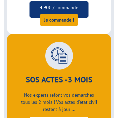
4,90€ / commande
Je commande !
SOS ACTES -3 MOIS
Nos experts refont vos démarches
tous les 2 mois ! Vos actes d'état civil
restent à jour ...