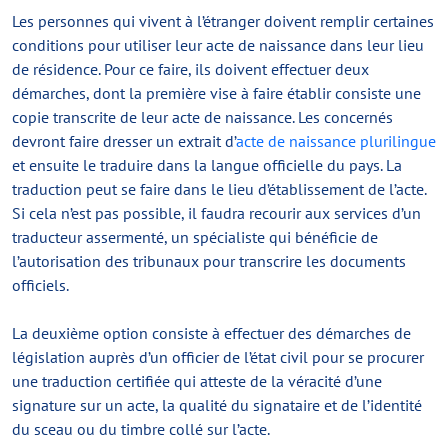
Les personnes qui vivent à l’étranger doivent remplir certaines
conditions pour utiliser leur acte de naissance dans leur lieu
de résidence. Pour ce faire, ils doivent effectuer deux
démarches, dont la première vise à faire établir consiste une
copie transcrite de leur acte de naissance. Les concernés
devront faire dresser un extrait d’
acte de naissance plurilingue
et ensuite le traduire dans la langue officielle du pays. La
traduction peut se faire dans le lieu d’établissement de l’acte.
Si cela n’est pas possible, il faudra recourir aux services d’un
traducteur assermenté, un spécialiste qui bénéficie de
l’autorisation des tribunaux pour transcrire les documents
officiels.
La deuxième option consiste à effectuer des démarches de
législation auprès d’un officier de l’état civil pour se procurer
une traduction certifiée qui atteste de la véracité d’une
signature sur un acte, la qualité du signataire et de l’identité
du sceau ou du timbre collé sur l’acte.