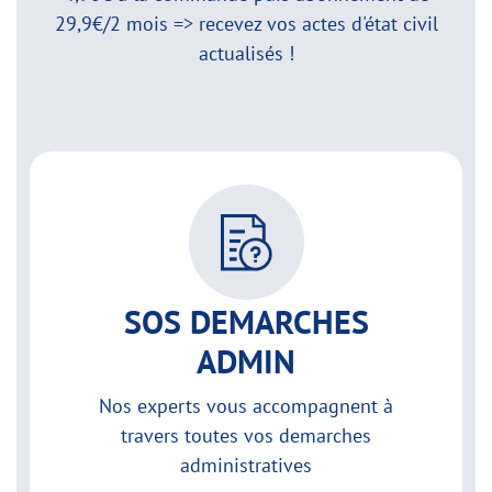
29,9€/2 mois => recevez vos actes d'état civil
actualisés !
SOS DEMARCHES
ADMIN
Nos experts vous accompagnent à
travers toutes vos demarches
administratives