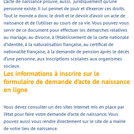
L’acte de naissance prouve, aussi, juridiquement qu’une
personne existe. Il lui permet de jouir et d’exercer ces droits.
Tout le monde a donc le droit et le devoir d’avoir un acte de
naissance et de l’utiliser au cours de sa vie. Vous pouvez vous
servir de ce document pour effectuer les démarches relatives
au mariage, au divorce, à l’établissement de la carte nationale
d’identité, à la naturalisation française, au certificat de
nationalité française, à la demande de pension après le décès
d’une personne, aux inscriptions scolaires aux organismes
sociaux.
Les informations à inscrire sur le
formulaire de demande d’acte de naissance
en ligne
Vous devez consulter un des sites internet mis en place par
l’état pour faire votre demande d’acte de naissance. Vous
pouvez aussi vous rendre directement sur le site de a mairie
de votre lieu de naissance.