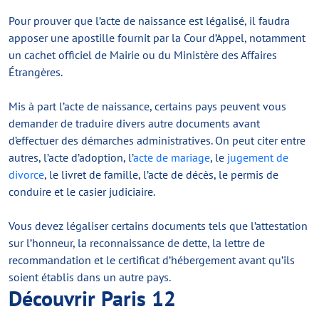
Pour prouver que l’acte de naissance est légalisé, il faudra
apposer une apostille fournit par la Cour d’Appel, notamment
un cachet officiel de Mairie ou du Ministère des Affaires
Étrangères.
Mis à part l’acte de naissance, certains pays peuvent vous
demander de traduire divers autre documents avant
d’effectuer des démarches administratives. On peut citer entre
autres, l’acte d’adoption, l’
acte de mariage
, le
jugement de
divorce
, le livret de famille, l’acte de décès, le permis de
conduire et le casier judiciaire.
Vous devez légaliser certains documents tels que l’attestation
sur l’honneur, la reconnaissance de dette, la lettre de
recommandation et le certificat d’hébergement avant qu’ils
soient établis dans un autre pays.
Découvrir Paris 12