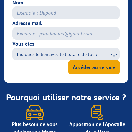
Nom
Adresse mail
Vous êtes
Accéder au service
Pourquoi utiliser notre service ?
Plus besoin de vous
Apposition de l’Apostille