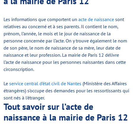
à la mairie de Paris 12
Les informations que comportent un
acte de naissance
sont
relatives au concerné et à ses parents. Il contient le nom,
prénom, l’année, le mois et le jour de naissance de la
personne concernée par l’acte. On y trouve également le nom
de son père, le nom de naissance de sa mère, leur date de
naissance et leur profession. La mairie de Paris 12 délivre
l’acte de naissance pour les personnes naissantes dans cette
circonscription.
Le
service central d’état civil de Nantes
(Ministère des Affaires
étrangères) s'occupe des demandes pour les ressortissants qui
sont nés à l'étranger.
Tout savoir sur l’acte de
naissance à la mairie de Paris 12