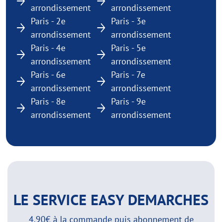
arrondissement
arrondissement
Paris - 2e
Paris - 3e
arrondissement
arrondissement
Paris - 4e
Paris - 5e
arrondissement
arrondissement
Paris - 6e
Paris - 7e
arrondissement
arrondissement
Paris - 8e
Paris - 9e
arrondissement
arrondissement
LE SERVICE EASY DEMARCHES
4,90€ à la commande puis abonnement de