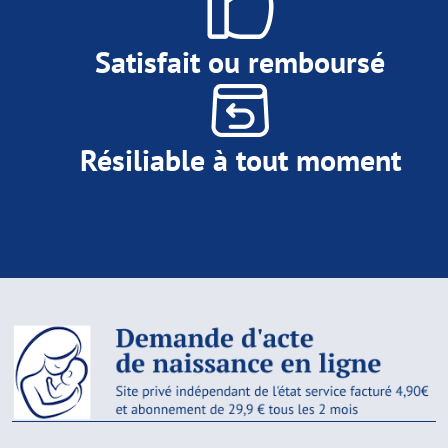
Satisfait ou remboursé
Résiliable à tout moment