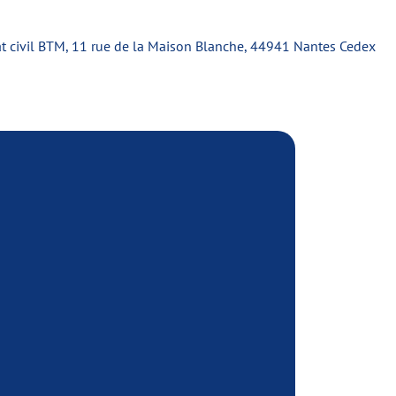
tat civil BTM, 11 rue de la Maison Blanche, 44941 Nantes Cedex