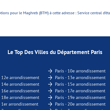
tions pour le Maghreb (BTM) à cette adresse : Service central d’é
Le Top Des Villes du Département Paris
Paris - 10e arrondissement
 - 12e arrondissement
Paris - 13e arrondissement
 - 14e arrondissement
Paris - 15e arrondissement
 - 16e arrondissement
Paris - 17e arrondissement
 - 18e arrondissement
Paris - 19e arrondissement
 - 1er arrondissement
Paris - 20e arrondissement