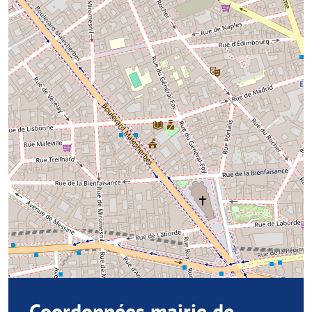
Coordonnées mairie de