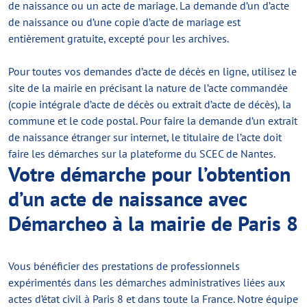
de naissance ou un acte de mariage. La demande d’un d’acte
de naissance ou d’une copie d’acte de mariage est
entièrement gratuite, excepté pour les archives.
Pour toutes vos demandes d’acte de décès en ligne, utilisez le
site de la mairie en précisant la nature de l’acte commandée
(copie intégrale d’acte de décès ou extrait d’acte de décès), la
commune et le code postal. Pour faire la demande d’un extrait
de naissance étranger sur internet, le titulaire de l’acte doit
faire les démarches sur la plateforme du SCEC de Nantes.
Votre démarche
pour l’obtention
d’un acte de naissance avec
D
émarcheo
à
la mairie de
Paris 8
Vous bénéficier des prestations de professionnels
expérimentés dans les démarches administratives liées aux
actes d’état civil à Paris 8 et dans toute la France. Notre équipe