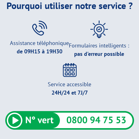
Pourquoi utiliser notre service ?
Assistance téléphonique
Formulaires intelligents :
de 09H15 à 19H30
pas d'erreur possible
Service accessible
24H/24 et 7J/7