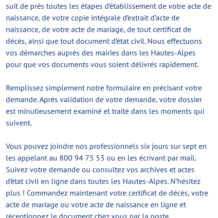
suit de près toutes les étapes d’établissement de votre acte de
naissance, de votre copie intégrale d’extrait d’acte de
naissance, de votre acte de mariage, de tout certificat de
décès, ainsi que tout document d’état civil. Nous effectuons
vos démarches auprès des mairies dans les Hautes-Alpes
pour que vos documents vous soient délivrés rapidement.
Remplissez simplement notre formulaire en précisant votre
demande. Après validation de votre demande, votre dossier
est minutieusement examiné et traité dans les moments qui
suivent.
Vous pouvez joindre nos professionnels six jours sur sept en
les appelant au 800 94 75 53 ou en les écrivant par mail.
Suivez votre demande ou consultez vos archives et actes
d’état civil en ligne dans toutes les Hautes-Alpes. N’hésitez
plus ! Commandez maintenant votre certificat de décès, votre
acte de mariage ou votre acte de naissance en ligne et
réceptionnez le document chez vous par la poste.