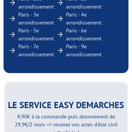
arrondissement
arrondissement
Paris - 3e
Paris - 4e
arrondissement
arrondissement
Paris - 5e
Paris - 6e
arrondissement
arrondissement
Paris - 7e
Paris - 9e
arrondissement
arrondissement
LE SERVICE EASY DEMARCHES
4,90€ à la commande puis abonnement de
29,9€/2 mois => recevez vos actes d'état civil