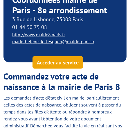
Paris - 8e arrondissement
3 Rue de Lisbonne, 75008 Paris
01 44 90 75 08
http://www.mairie8.paris.fr
marie-helene.de-lesquen@mairie-paris.fr
Accéder au service
Commandez votre acte de
naissance à la mairie de Paris 8
Les demandes d’acte d’état civil en mairie, particulièrement
celles des actes de naissance, obligent souvent à passer du
temps dans les files d’attente ou répondre à nombreux
rendez-vous avant l’obtention de votre document
administratif. Démarcheo vous facilite la vie en réalisant vos