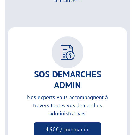
actualisés !
SOS DEMARCHES
ADMIN
Nos experts vous accompagnent à
travers toutes vos demarches
administratives
4,90€ / commande