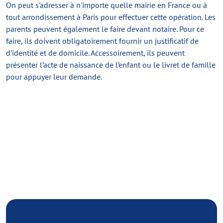
On peut s'adresser à n'importe quelle mairie en France ou à
tout arrondissement à Paris pour effectuer cette opération. Les
parents peuvent également le faire devant notaire. Pour ce
faire, ils doivent obligatoirement fournir un justificatif de
d’identité et de domicile. Accessoirement, ils peuvent
présenter l’acte de naissance de l’enfant ou le livret de famille
pour appuyer leur demande.