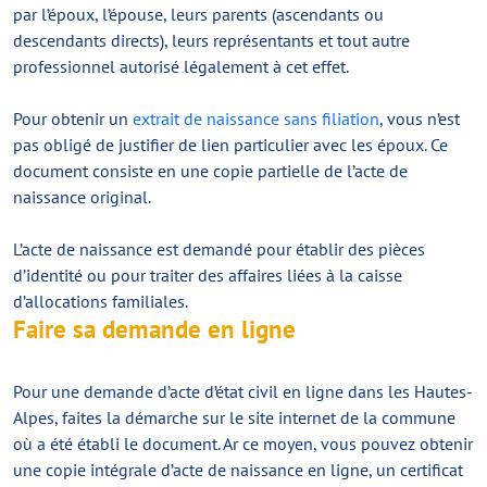
par l’époux, l’épouse, leurs parents (ascendants ou
descendants directs), leurs représentants et tout autre
professionnel autorisé légalement à cet effet.
Pour obtenir un
extrait de naissance sans filiation
, vous n’est
pas obligé de justifier de lien particulier avec les époux. Ce
document consiste en une copie partielle de l’acte de
naissance original.
L’acte de naissance est demandé pour établir des pièces
d’identité ou pour traiter des affaires liées à la caisse
d’allocations familiales.
Faire sa demande en ligne
Pour une demande d’acte d’état civil en ligne dans les Hautes-
Alpes, faites la démarche sur le site internet de la commune
où a été établi le document. Ar ce moyen, vous pouvez obtenir
une copie intégrale d’acte de naissance en ligne, un certificat