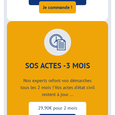
Je commande !
SOS ACTES -3 MOIS
Nos experts refont vos démarches
tous les 2 mois ! Vos actes d'état civil
restent à jour ...
29,90€ pour 2 mois