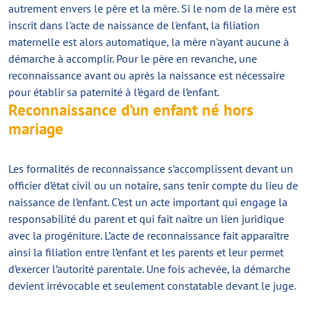
autrement envers le père et la mère. Si le nom de la mère est
inscrit dans l'acte de naissance de l'enfant, la filiation
maternelle est alors automatique, la mère n'ayant aucune à
démarche à accomplir. Pour le père en revanche, une
reconnaissance avant ou après la naissance est nécessaire
pour établir sa paternité à l’égard de l’enfant.
Reconnaissance d’un enfant né hors
mariage
Les formalités de reconnaissance s’accomplissent devant un
officier d’état civil ou un notaire, sans tenir compte du lieu de
naissance de l’enfant. C’est un acte important qui engage la
responsabilité du parent et qui fait naître un lien juridique
avec la progéniture. L’acte de reconnaissance fait apparaître
ainsi la filiation entre l’enfant et les parents et leur permet
d’exercer l’autorité parentale. Une fois achevée, la démarche
devient irrévocable et seulement constatable devant le juge.