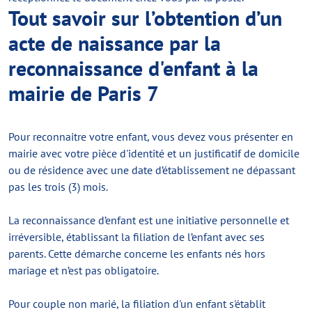
Tout savoir sur l’obtention d’un
acte de naissance par la
reconnaissance d'enfant à la
mairie de Paris 7
Pour reconnaitre votre enfant, vous devez vous présenter en
mairie avec votre pièce d'identité et un justificatif de domicile
ou de résidence avec une date d’établissement ne dépassant
pas les trois (3) mois.
La reconnaissance d’enfant est une initiative personnelle et
irréversible, établissant la filiation de l’enfant avec ses
parents. Cette démarche concerne les enfants nés hors
mariage et n’est pas obligatoire.
Pour couple non marié, la filiation d'un enfant s'établit