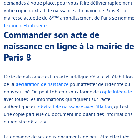
demandes à votre place, pour vous faire délivrer rapidement
votre copie d’extrait de naissance à la mairie de Paris 8. La
ème
mairesse actuelle du 8
arrondissement de Paris se nomme
Jeanne d'Hauteserre
Commander son acte de
naissance en ligne à la mairie de
Paris 8
L’acte de naissance est un acte juridique d’état civil établi lors
de la
déclaration de naissance
pour attester de l’identité du
nouveau-né. On peut l’obtenir sous forme de
copie intégrale
avec toutes les informations qui figurent sur l’acte
authentique ou
d’extrait de naissance avec filiation
, qui est
une copie partielle du document indiquant des informations
du registre d’état civil.
La demande de ses deux documents ne peut être effectuée