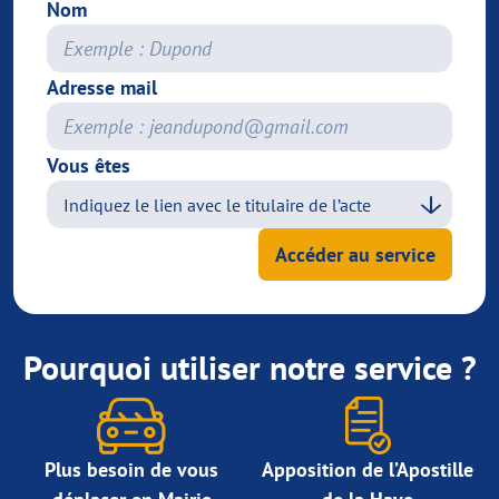
Nom
Adresse mail
Vous êtes
Accéder au service
Pourquoi utiliser notre service ?
Plus besoin de vous
Apposition de l’Apostille