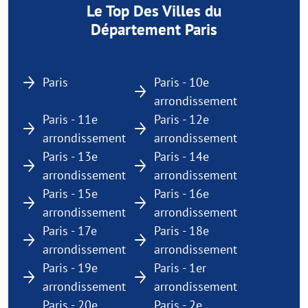
Le Top Des Villes du
Département Paris
Paris
Paris - 10e
arrondissement
Paris - 11e
Paris - 12e
arrondissement
arrondissement
Paris - 13e
Paris - 14e
arrondissement
arrondissement
Paris - 15e
Paris - 16e
arrondissement
arrondissement
Paris - 17e
Paris - 18e
arrondissement
arrondissement
Paris - 19e
Paris - 1er
arrondissement
arrondissement
Paris - 20e
Paris - 2e