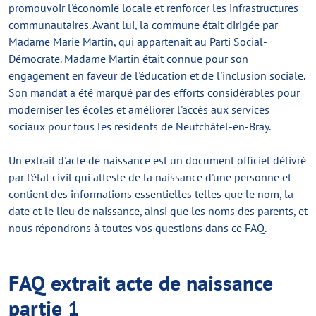
promouvoir l'économie locale et renforcer les infrastructures
communautaires. Avant lui, la commune était dirigée par
Madame Marie Martin, qui appartenait au Parti Social-
Démocrate. Madame Martin était connue pour son
engagement en faveur de l'éducation et de l'inclusion sociale.
Son mandat a été marqué par des efforts considérables pour
moderniser les écoles et améliorer l'accès aux services
sociaux pour tous les résidents de Neufchâtel-en-Bray.
Un extrait d'acte de naissance est un document officiel délivré
par l'état civil qui atteste de la naissance d'une personne et
contient des informations essentielles telles que le nom, la
date et le lieu de naissance, ainsi que les noms des parents, et
nous répondrons à toutes vos questions dans ce FAQ.
FAQ extrait acte de naissance
partie 1