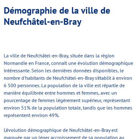
Démographie de la ville de
Neufchâtel-en-Bray
La ville de Neufchâtel-en-Bray, située dans la région
Normandie en France, connaît une évolution démographique
intéressante. Selon les dernières données disponibles, le
nombre d'habitants de Neufchâtel-en-Bray s'établit à environ
6 500 personnes. La population de la ville est répartie de
manière équilibrée entre hommes et femmes, avec un
pourcentage de femmes légèrement supérieur, représentant
environ 51% de la population totale, tandis que les hommes
représentent environ 49%.
L'évolution démographique de Neufchâtel-en-Bray est
marquée par un léger accroissement de sa population au