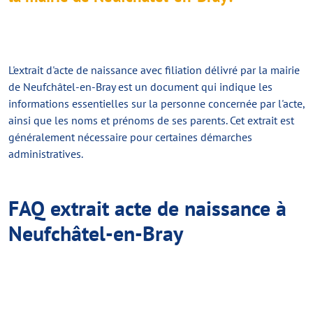
L'
extrait d'acte de naissance avec filiation
délivré par la mairie
de Neufchâtel-en-Bray est un document qui indique les
informations essentielles sur la personne concernée par l'acte,
ainsi que les noms et prénoms de ses parents. Cet extrait est
généralement nécessaire pour certaines démarches
administratives.
FAQ extrait acte de naissance à
Neufchâtel-en-Bray