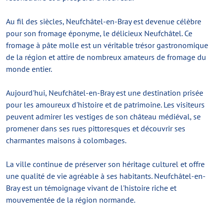
Au fil des siècles, Neufchâtel-en-Bray est devenue célèbre
pour son fromage éponyme, le délicieux Neufchâtel. Ce
fromage à pâte molle est un véritable trésor gastronomique
de la région et attire de nombreux amateurs de fromage du
monde entier.
Aujourd'hui, Neufchâtel-en-Bray est une destination prisée
pour les amoureux d'histoire et de patrimoine. Les visiteurs
peuvent admirer les vestiges de son château médiéval, se
promener dans ses rues pittoresques et découvrir ses
charmantes maisons à colombages.
La ville continue de préserver son héritage culturel et offre
une qualité de vie agréable à ses habitants. Neufchâtel-en-
Bray est un témoignage vivant de l'histoire riche et
mouvementée de la région normande.