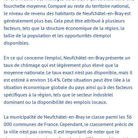
fourchette moyenne. Comparé au reste du territoire national,
le niveau de revenu des habitants de Neufchâtel-en-Bray est
généralement plus bas. Cela peut être attribué à plusieurs
facteurs, tels que la structure économique de la région, la
taille de la population et les opportunités d'emploi
disponibles.
En ce qui concerne l'emploi, Neufchâtel-en-Bray présente un
taux de chômage qui est légèrement plus élevé que la
moyenne nationale. Le taux exact n'est pas disponible, mais il
est estimé à environ 16.4%. Cette situation peut être liée à la
situation économique globale du pays ainsi qu'à des facteurs
spécifiques à la région, tels que le secteur industriel
dominant ou la disponibilité des emplois locaux.
La municipalité de Neufchâtel-en-Bray se classe parmi les 36
000 communes de France. Cependant, le classement précis de
la ville n'est pas connu. Il est important de noter que le