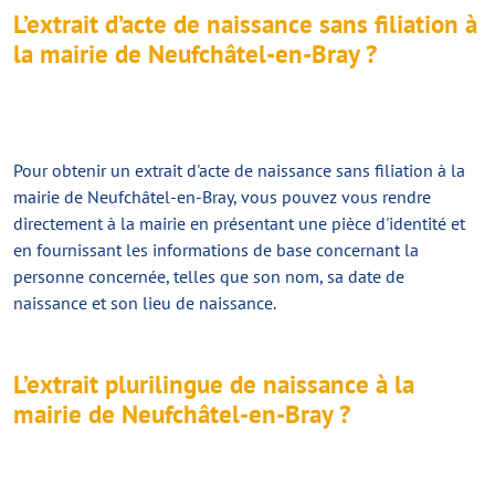
L’extrait d’acte de naissance sans filiation à
la mairie de Neufchâtel-en-Bray ?
Pour obtenir un
extrait d'acte de naissance sans filiation
à la
mairie de Neufchâtel-en-Bray, vous pouvez vous rendre
directement à la mairie en présentant une pièce d'identité et
en fournissant les informations de base concernant la
personne concernée, telles que son nom, sa date de
naissance et son lieu de naissance.
L’extrait plurilingue de naissance à la
mairie de Neufchâtel-en-Bray ?