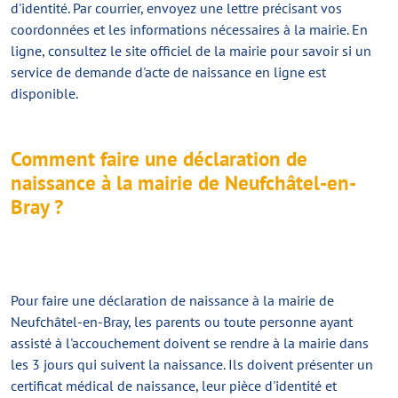
d'identité. Par courrier, envoyez une lettre précisant vos
coordonnées et les informations nécessaires à la mairie. En
ligne, consultez le site officiel de la mairie pour savoir si un
service de demande d'acte de naissance en ligne est
disponible.
Comment faire une déclaration de
naissance à la mairie de Neufchâtel-en-
Bray ?
Pour faire une
déclaration de naissance
à la mairie de
Neufchâtel-en-Bray, les parents ou toute personne ayant
assisté à l'accouchement doivent se rendre à la mairie dans
les 3 jours qui suivent la naissance. Ils doivent présenter un
certificat médical de naissance, leur pièce d'identité et