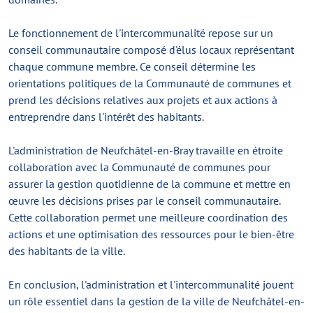
Le fonctionnement de l'intercommunalité repose sur un
conseil communautaire composé d'élus locaux représentant
chaque commune membre. Ce conseil détermine les
orientations politiques de la Communauté de communes et
prend les décisions relatives aux projets et aux actions à
entreprendre dans l'intérêt des habitants.
L'administration de Neufchâtel-en-Bray travaille en étroite
collaboration avec la Communauté de communes pour
assurer la gestion quotidienne de la commune et mettre en
œuvre les décisions prises par le conseil communautaire.
Cette collaboration permet une meilleure coordination des
actions et une optimisation des ressources pour le bien-être
des habitants de la ville.
En conclusion, l'administration et l'intercommunalité jouent
un rôle essentiel dans la gestion de la ville de Neufchâtel-en-