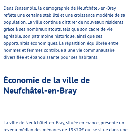
Dans l'ensemble, la démographie de Neufchâtel-en-Bray
reflète une certaine stabilité et une croissance modérée de sa
population. La ville continue d'attirer de nouveaux résidents
grâce à ses nombreux atouts, tels que son cadre de vie
agréable, son patrimoine historique, ainsi que ses
opportunités économiques. La répartition équilibrée entre
hommes et femmes contribue à une vie communautaire
diversifiée et épanouissante pour ses habitants.
Économie de la ville de
Neufchâtel-en-Bray
La ville de Neufchâtel-en-Bray, située en France, présente un
revenu médian des ménages de 19320€ qui se situe dans une