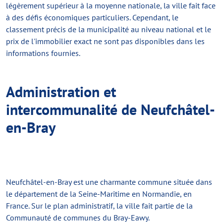
légèrement supérieur à la moyenne nationale, la ville fait face
à des défis économiques particuliers. Cependant, le
classement précis de la municipalité au niveau national et le
prix de l'immobilier exact ne sont pas disponibles dans les
informations fournies.
Administration et
intercommunalité de Neufchâtel-
en-Bray
Neufchâtel-en-Bray est une charmante commune située dans
le département de la Seine-Maritime en Normandie, en
France. Sur le plan administratif, la ville fait partie de la
Communauté de communes du Bray-Eawy.