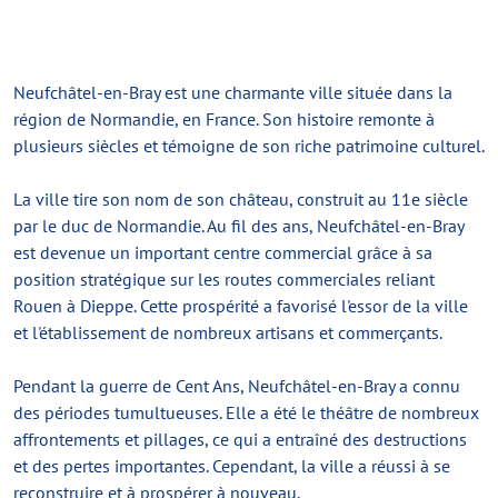
Neufchâtel-en-Bray est une charmante ville située dans la
région de Normandie, en France. Son histoire remonte à
plusieurs siècles et témoigne de son riche patrimoine culturel.
La ville tire son nom de son château, construit au 11e siècle
par le duc de Normandie. Au fil des ans, Neufchâtel-en-Bray
est devenue un important centre commercial grâce à sa
position stratégique sur les routes commerciales reliant
Rouen à Dieppe. Cette prospérité a favorisé l'essor de la ville
et l'établissement de nombreux artisans et commerçants.
Pendant la guerre de Cent Ans, Neufchâtel-en-Bray a connu
des périodes tumultueuses. Elle a été le théâtre de nombreux
affrontements et pillages, ce qui a entraîné des destructions
et des pertes importantes. Cependant, la ville a réussi à se
reconstruire et à prospérer à nouveau.