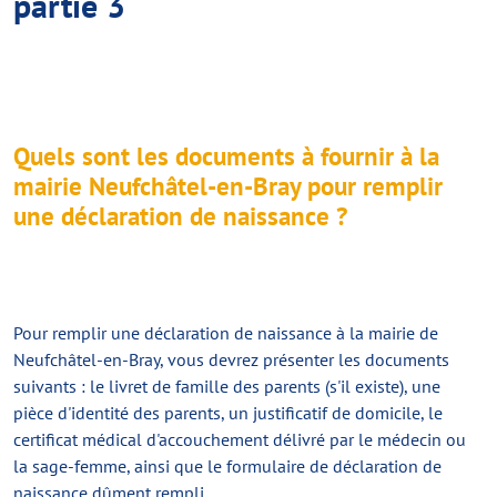
partie 3
Quels sont les documents à fournir à la
mairie Neufchâtel-en-Bray pour remplir
une déclaration de naissance ?
Pour remplir une déclaration de naissance à la mairie de
Neufchâtel-en-Bray, vous devrez présenter les documents
suivants : le livret de famille des parents (s'il existe), une
pièce d'identité des parents, un justificatif de domicile, le
certificat médical d'accouchement délivré par le médecin ou
la sage-femme, ainsi que le formulaire de déclaration de
naissance dûment rempli.