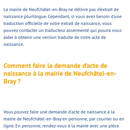
La mairie de Neufchâtel-en-Bray ne délivre pas d'
extrait de
naissance plurilingue
. Cependant, si vous avez besoin d'une
traduction officielle de votre extrait de naissance, vous
pouvez contacter un traducteur assermenté qui pourra vous
aider à obtenir une version traduite de votre acte de
naissance.
Comment faire la demande d’acte de
naissance à la mairie de Neufchâtel-en-
Bray ?
Vous pouvez faire une demande d'acte de naissance à la
mairie de Neufchâtel-en-Bray en personne, par courrier ou en
ligne. En personne, rendez-vous à la mairie avec une pièce