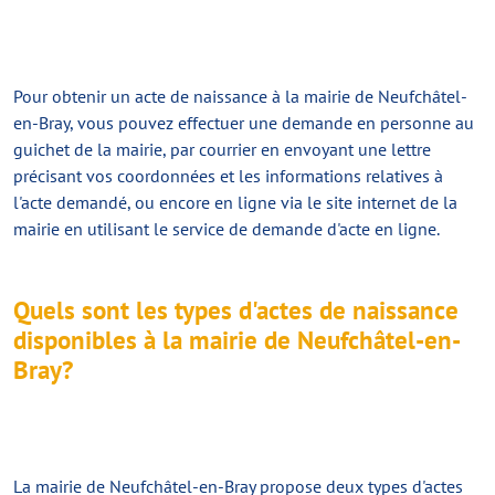
Pour
obtenir un acte de naissance
à la mairie de Neufchâtel-
en-Bray, vous pouvez effectuer une demande en personne au
guichet de la mairie, par courrier en envoyant une lettre
précisant vos coordonnées et les informations relatives à
l'acte demandé, ou encore en ligne via le site internet de la
mairie en utilisant le service de demande d'acte en ligne.
Quels sont les types d'actes de naissance
disponibles à la mairie de Neufchâtel-en-
Bray?
La mairie de Neufchâtel-en-Bray propose deux types d'actes