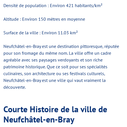
Densité de population : Environ 421 habitants/km²
Altitude : Environ 150 mètres en moyenne
Surface de la ville : Environ 11.03 km²
Neufchâtel-en-Bray est une destination pittoresque, réputée
pour son fromage du même nom. La ville offre un cadre
agréable avec ses paysages verdoyants et son riche
patrimoine historique. Que ce soit pour ses spécialités
culinaires, son architecture ou ses festivals culturels,
Neufchâtel-en-Bray est une ville qui vaut vraiment la
découverte.
Courte Histoire de la ville de
Neufchâtel-en-Bray