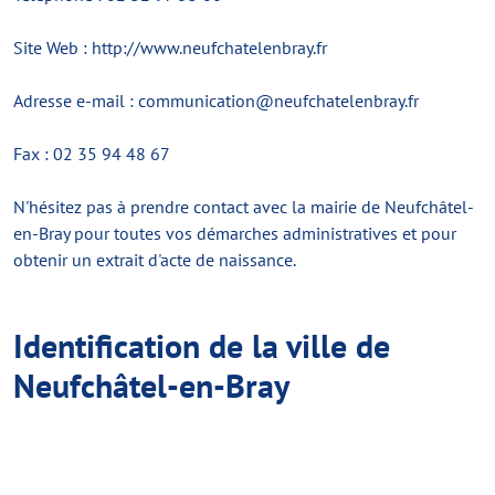
Site Web :
http://www.neufchatelenbray.fr
Adresse e-mail :
communication@neufchatelenbray.fr
Fax :
02 35 94 48 67
N'hésitez pas à prendre contact avec la mairie de Neufchâtel-
en-Bray pour toutes vos démarches administratives et pour
obtenir un extrait d'acte de naissance.
Identification de la ville de
Neufchâtel-en-Bray