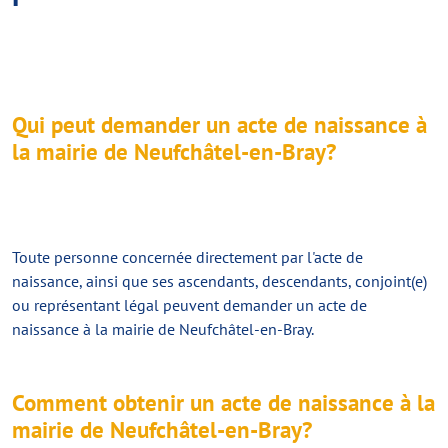
Qui peut demander un acte de naissance à
la mairie de Neufchâtel-en-Bray?
Toute personne concernée directement par l'acte de
naissance, ainsi que ses ascendants, descendants, conjoint(e)
ou représentant légal peuvent demander un acte de
naissance à la mairie de Neufchâtel-en-Bray.
Comment obtenir un acte de naissance à la
mairie de Neufchâtel-en-Bray?