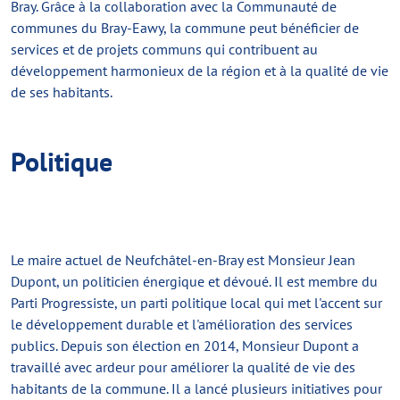
Bray. Grâce à la collaboration avec la Communauté de
communes du Bray-Eawy, la commune peut bénéficier de
services et de projets communs qui contribuent au
développement harmonieux de la région et à la qualité de vie
de ses habitants.
Politique
Le maire actuel de Neufchâtel-en-Bray est Monsieur Jean
Dupont, un politicien énergique et dévoué. Il est membre du
Parti Progressiste, un parti politique local qui met l'accent sur
le développement durable et l'amélioration des services
publics. Depuis son élection en 2014, Monsieur Dupont a
travaillé avec ardeur pour améliorer la qualité de vie des
habitants de la commune. Il a lancé plusieurs initiatives pour