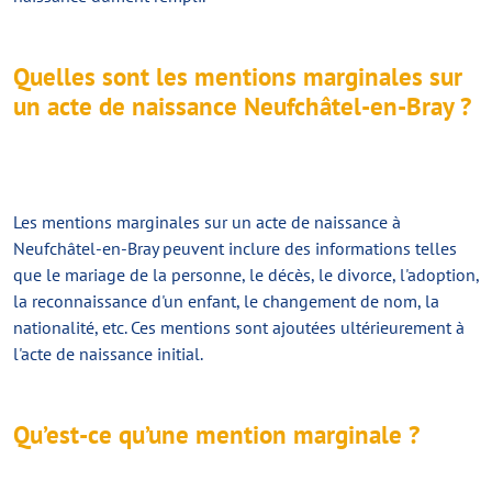
Quelles sont les mentions marginales sur
un acte de naissance Neufchâtel-en-Bray ?
Les mentions marginales sur un acte de naissance à
Neufchâtel-en-Bray peuvent inclure des informations telles
que le mariage de la personne, le décès, le divorce, l'adoption,
la reconnaissance d'un enfant, le changement de nom, la
nationalité, etc. Ces mentions sont ajoutées ultérieurement à
l'acte de naissance initial.
Qu’est-ce qu’une mention marginale ?