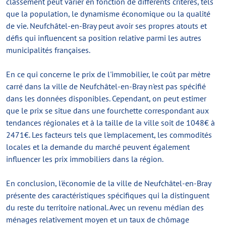
classement peut varier en fonction de différents critères, tels
que la population, le dynamisme économique ou la qualité
de vie. Neufchâtel-en-Bray peut avoir ses propres atouts et
défis qui influencent sa position relative parmi les autres
municipalités françaises.
En ce qui concerne le prix de l'immobilier, le coût par mètre
carré dans la ville de Neufchâtel-en-Bray n'est pas spécifié
dans les données disponibles. Cependant, on peut estimer
que le prix se situe dans une fourchette correspondant aux
tendances régionales et à la taille de la ville soit de 1048€ à
2471€. Les facteurs tels que l'emplacement, les commodités
locales et la demande du marché peuvent également
influencer les prix immobiliers dans la région.
En conclusion, l'économie de la ville de Neufchâtel-en-Bray
présente des caractéristiques spécifiques qui la distinguent
du reste du territoire national. Avec un revenu médian des
ménages relativement moyen et un taux de chômage