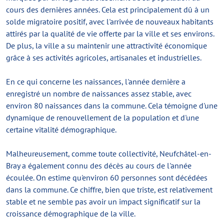
cours des dernières années. Cela est principalement dû à un
solde migratoire positif, avec l'arrivée de nouveaux habitants
attirés par la qualité de vie offerte par la ville et ses environs.
De plus, la ville a su maintenir une attractivité économique
grâce à ses activités agricoles, artisanales et industrielles.
En ce qui concerne les naissances, l'année dernière a
enregistré un nombre de naissances assez stable, avec
environ 80 naissances dans la commune. Cela témoigne d'une
dynamique de renouvellement de la population et d'une
certaine vitalité démographique.
Malheureusement, comme toute collectivité, Neufchâtel-en-
Bray a également connu des décès au cours de l'année
écoulée. On estime qu'environ 60 personnes sont décédées
dans la commune. Ce chiffre, bien que triste, est relativement
stable et ne semble pas avoir un impact significatif sur la
croissance démographique de la ville.