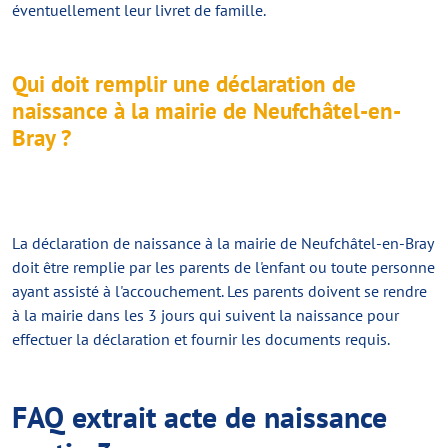
éventuellement leur livret de famille.
Qui doit remplir une déclaration de
naissance à la mairie de Neufchâtel-en-
Bray ?
La déclaration de naissance à la mairie de Neufchâtel-en-Bray
doit être remplie par les parents de l'enfant ou toute personne
ayant assisté à l'accouchement. Les parents doivent se rendre
à la mairie dans les 3 jours qui suivent la naissance pour
effectuer la déclaration et fournir les documents requis.
FAQ extrait acte de naissance