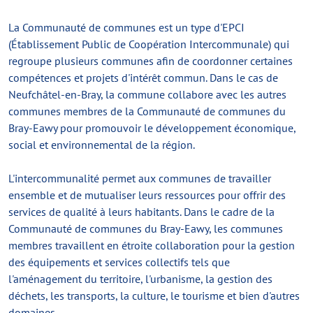
La Communauté de communes est un type d'EPCI
(Établissement Public de Coopération Intercommunale) qui
regroupe plusieurs communes afin de coordonner certaines
compétences et projets d'intérêt commun. Dans le cas de
Neufchâtel-en-Bray, la commune collabore avec les autres
communes membres de la Communauté de communes du
Bray-Eawy pour promouvoir le développement économique,
social et environnemental de la région.
L'intercommunalité permet aux communes de travailler
ensemble et de mutualiser leurs ressources pour offrir des
services de qualité à leurs habitants. Dans le cadre de la
Communauté de communes du Bray-Eawy, les communes
membres travaillent en étroite collaboration pour la gestion
des équipements et services collectifs tels que
l'aménagement du territoire, l'urbanisme, la gestion des
déchets, les transports, la culture, le tourisme et bien d'autres
domaines.