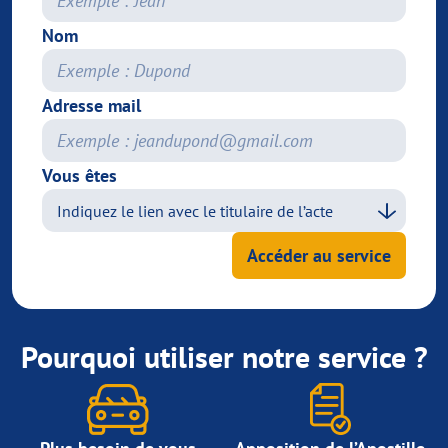
Nom
Adresse mail
Vous êtes
Accéder au service
Pourquoi utiliser notre service ?