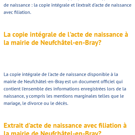
de naissance : la copie intégrale et l'extrait d'acte de naissance
avec filiation.
La copie intégrale de l'acte de naissance à
la mairie de Neufchâtel-en-Bray?
La
copie intégrale de l'acte de naissance
disponible à la
mairie de Neufchâtel-en-Bray est un document officiel qui
contient l'ensemble des informations enregistrées lors de la
naissance, y compris les mentions marginales telles que le
mariage, le divorce ou le décès.
Extrait d'acte de naissance avec filiation à
la mairie de Neufchâtel-en-Bray?