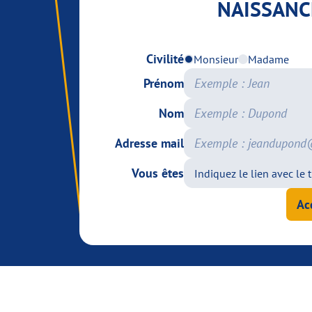
NAISSANC
Civilité
Monsieur
Madame
Prénom
Nom
Adresse mail
Vous êtes
Ac