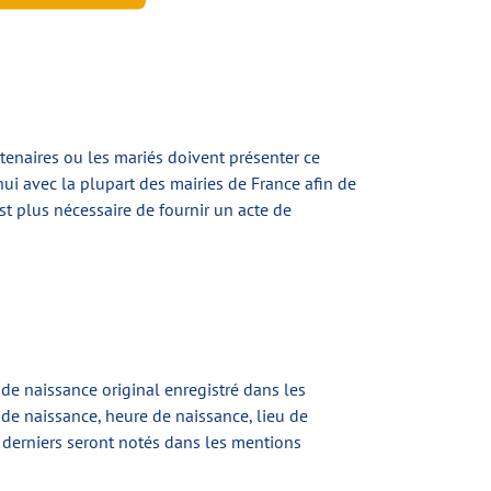
tenaires ou les mariés doivent présenter ce
ui avec la plupart des mairies de France afin de
est plus nécessaire de fournir un acte de
 de naissance original enregistré dans les
de naissance, heure de naissance, lieu de
es derniers seront notés dans les mentions