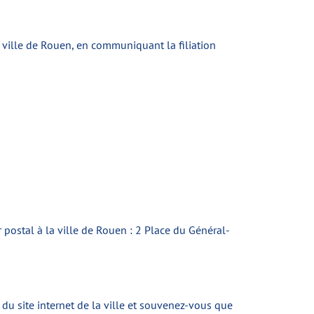
la ville de Rouen, en communiquant la filiation
 postal à la ville de Rouen : 2 Place du Général-
du site internet de la ville et souvenez-vous que