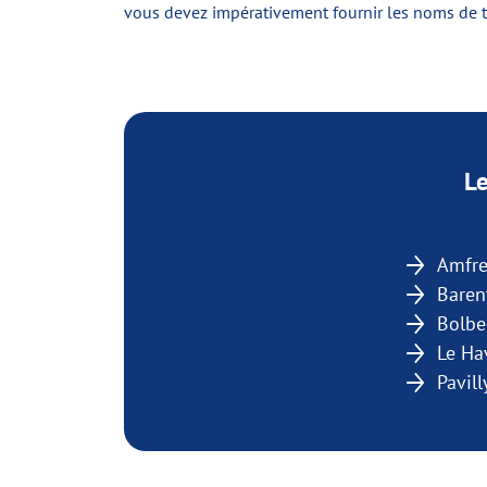
vous devez impérativement fournir les noms de 
Le
Amfre
Baren
Bolbe
Le Ha
Pavill