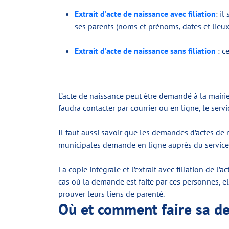
Extrait d’acte de naissance avec filiation
: i
ses parents (noms et prénoms, dates et lieux
Extrait d’acte de naissance sans filiation
: c
L’acte de naissance peut être demandé à la mairie 
faudra contacter par courrier ou en ligne, le serv
Il faut aussi savoir que les demandes d’actes de 
municipales demande en ligne auprès du service 
La copie intégrale et l’extrait avec filiation de
cas où la demande est faite par ces personnes, el
prouver leurs liens de parenté.
Où et comment
faire sa d