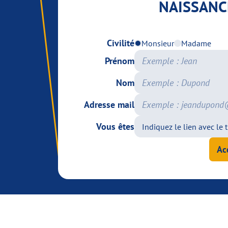
NAISSANC
Civilité
Monsieur
Madame
Prénom
Nom
Adresse mail
Vous êtes
Ac