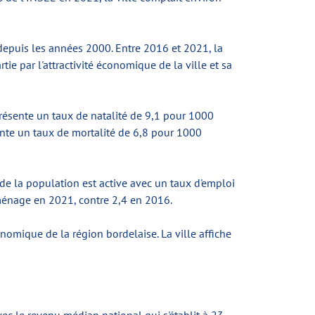
depuis les années 2000. Entre 2016 et 2021, la
e par l'attractivité économique de la ville et sa
présente un taux de natalité de 9,1 pour 1000
sente un taux de mortalité de 6,8 pour 1000
 de la population est active avec un taux d'emploi
énage en 2021, contre 2,4 en 2016.
nomique de la région bordelaise. La ville affiche