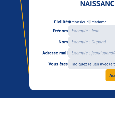
NAISSANC
Civilité
Monsieur
Madame
Prénom
Nom
Adresse mail
Vous êtes
Ac