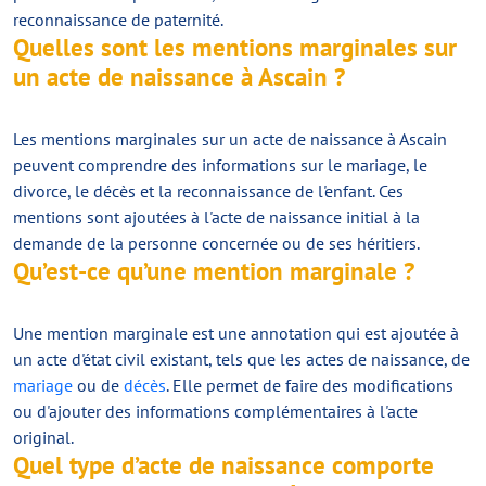
reconnaissance de paternité.
Quelles sont les mentions marginales sur
un acte de naissance à Ascain ?
Les mentions marginales sur un acte de naissance à Ascain
peuvent comprendre des informations sur le mariage, le
divorce, le décès et la reconnaissance de l'enfant. Ces
mentions sont ajoutées à l'acte de naissance initial à la
demande de la personne concernée ou de ses héritiers.
Qu’est-ce qu’une mention marginale ?
Une mention marginale est une annotation qui est ajoutée à
un acte d'état civil existant, tels que les actes de naissance, de
mariage
ou de
décès
. Elle permet de faire des modifications
ou d'ajouter des informations complémentaires à l'acte
original.
Quel type d’acte de naissance comporte