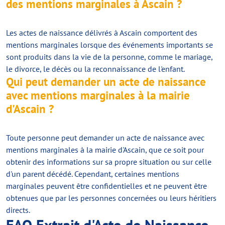
des mentions marginales à Ascain ?
Les actes de naissance délivrés à Ascain comportent des
mentions marginales lorsque des événements importants se
sont produits dans la vie de la personne, comme le mariage,
le divorce, le décès ou la reconnaissance de l'enfant.
Qui peut demander un acte de naissance
avec mentions marginales à la mairie
d'Ascain ?
Toute personne peut demander un acte de naissance avec
mentions marginales à la mairie d'Ascain, que ce soit pour
obtenir des informations sur sa propre situation ou sur celle
d'un parent décédé. Cependant, certaines mentions
marginales peuvent être confidentielles et ne peuvent être
obtenues que par les personnes concernées ou leurs héritiers
directs.
FAQ Extrait d'Acte de Naissance