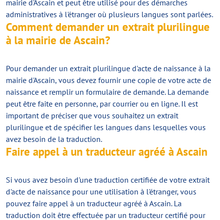
mairie d'Ascain et peut être utilisé pour des démarches
administratives à l'étranger où plusieurs langues sont parlées.
Comment demander un extrait plurilingue
à la mairie de Ascain?
Pour demander un extrait plurilingue d'acte de naissance à la
mairie d'Ascain, vous devez fournir une copie de votre acte de
naissance et remplir un formulaire de demande. La demande
peut être faite en personne, par courrier ou en ligne. Il est
important de préciser que vous souhaitez un extrait
plurilingue et de spécifier les langues dans lesquelles vous
avez besoin de la traduction.
Faire appel à un traducteur agréé à Ascain
Si vous avez besoin d'une traduction certifiée de votre extrait
d'acte de naissance pour une utilisation à l'étranger, vous
pouvez faire appel à un traducteur agréé à Ascain. La
traduction doit être effectuée par un traducteur certifié pour