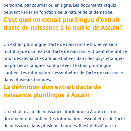
personne, par courrier ou en ligne. Les documents requis
peuvent varier en fonction de la nature de la demande.
C'est quoi un extrait plurilingue d'extrait
d'acte de naissance à la mairie de Ascain?
Un extrait plurilingue d'acte de naissance est une version
multilingue d'un extrait d'acte de naissance. Il peut être utilisé
pour des démarches administratives dans des pays étrangers
où plusieurs langues sont parlées. L'extrait plurilingue
contient les informations essentielles de l'acte de naissance
dans plusieurs langues.
La définition d’un extrait d’acte de
naissance plurilingue à Ascain
Un extrait d'acte de naissance plurilingue à Ascain est un
document qui contient les informations essentielles de l'acte
de naissance dans plusieurs langues. Il est délivré par la