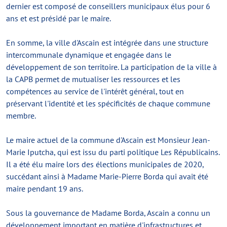
dernier est composé de conseillers municipaux élus pour 6
ans et est présidé par le maire.
En somme, la ville d'Ascain est intégrée dans une structure
intercommunale dynamique et engagée dans le
développement de son territoire. La participation de la ville à
la CAPB permet de mutualiser les ressources et les
compétences au service de l'intérêt général, tout en
préservant l'identité et les spécificités de chaque commune
membre.
Le maire actuel de la commune d'Ascain est Monsieur Jean-
Marie Iputcha, qui est issu du parti politique Les Républicains.
Il a été élu maire lors des élections municipales de 2020,
succédant ainsi à Madame Marie-Pierre Borda qui avait été
maire pendant 19 ans.
Sous la gouvernance de Madame Borda, Ascain a connu un
développement important en matière d'infrastructures et