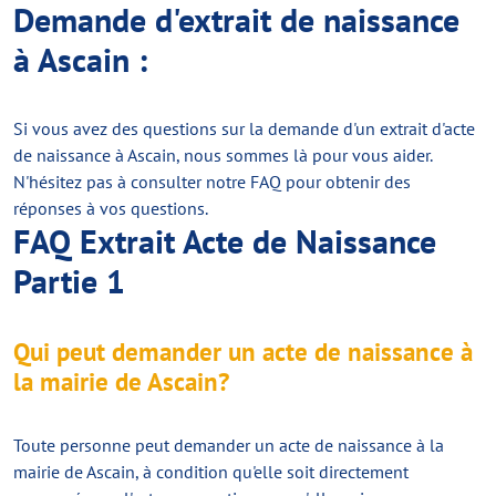
Demande d'extrait de naissance
à Ascain :
Si vous avez des questions sur la demande d'un extrait d'acte
de naissance à Ascain, nous sommes là pour vous aider.
N'hésitez pas à consulter notre FAQ pour obtenir des
réponses à vos questions.
FAQ Extrait Acte de Naissance
Partie 1
Qui peut demander un acte de naissance à
la mairie de Ascain?
Toute personne peut demander un acte de naissance à la
mairie de Ascain, à condition qu'elle soit directement