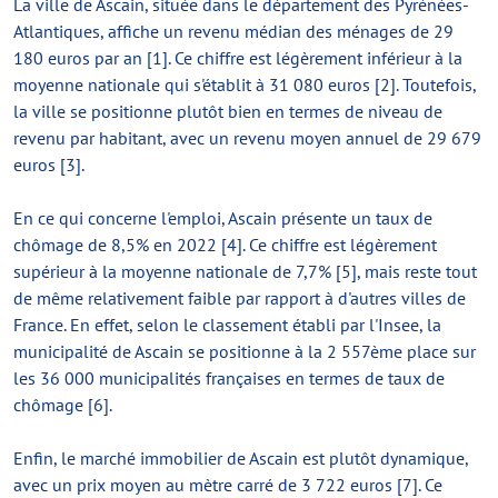
La ville de Ascain, située dans le département des Pyrénées-
Atlantiques, affiche un revenu médian des ménages de 29
180 euros par an [1]. Ce chiffre est légèrement inférieur à la
moyenne nationale qui s'établit à 31 080 euros [2]. Toutefois,
la ville se positionne plutôt bien en termes de niveau de
revenu par habitant, avec un revenu moyen annuel de 29 679
euros [3].
En ce qui concerne l'emploi, Ascain présente un taux de
chômage de 8,5% en 2022 [4]. Ce chiffre est légèrement
supérieur à la moyenne nationale de 7,7% [5], mais reste tout
de même relativement faible par rapport à d'autres villes de
France. En effet, selon le classement établi par l'Insee, la
municipalité de Ascain se positionne à la 2 557ème place sur
les 36 000 municipalités françaises en termes de taux de
chômage [6].
Enfin, le marché immobilier de Ascain est plutôt dynamique,
avec un prix moyen au mètre carré de 3 722 euros [7]. Ce