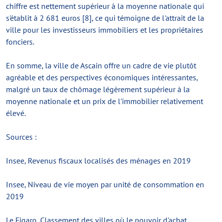
chiffre est nettement supérieur à la moyenne nationale qui
s'établit à 2 681 euros [8], ce qui témoigne de l'attrait de la
ville pour les investisseurs immobiliers et les propriétaires
fonciers.
En somme, la ville de Ascain offre un cadre de vie plutôt
agréable et des perspectives économiques intéressantes,
malgré un taux de chômage légèrement supérieur à la
moyenne nationale et un prix de l'immobilier relativement
élevé.
Sources :
Insee, Revenus fiscaux localisés des ménages en 2019
Insee, Niveau de vie moyen par unité de consommation en
2019
Le Figaro, Classement des villes où le pouvoir d'achat