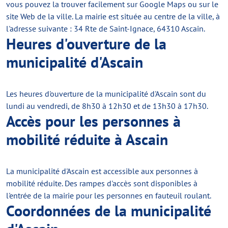
vous pouvez la trouver facilement sur Google Maps ou sur le
site Web de la ville. La mairie est située au centre de la ville, à
l'adresse suivante : 34 Rte de Saint-Ignace, 64310 Ascain.
Heures d'ouverture de la
municipalité d'Ascain
Les heures d'ouverture de la municipalité d'Ascain sont du
lundi au vendredi, de 8h30 à 12h30 et de 13h30 à 17h30.
Accès pour les personnes à
mobilité réduite à Ascain
La municipalité d'Ascain est accessible aux personnes à
mobilité réduite. Des rampes d'accès sont disponibles à
l'entrée de la mairie pour les personnes en fauteuil roulant.
Coordonnées de la municipalité