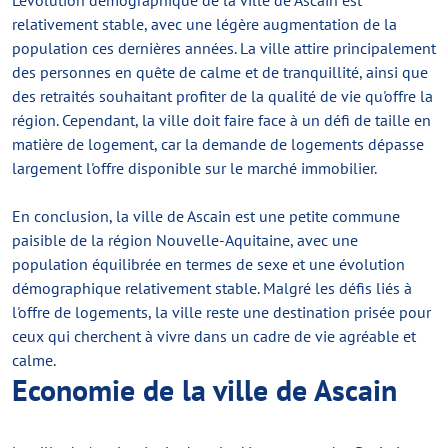
L'évolution démographique de la ville de Ascain est
relativement stable, avec une légère augmentation de la
population ces dernières années. La ville attire principalement
des personnes en quête de calme et de tranquillité, ainsi que
des retraités souhaitant profiter de la qualité de vie qu'offre la
région. Cependant, la ville doit faire face à un défi de taille en
matière de logement, car la demande de logements dépasse
largement l'offre disponible sur le marché immobilier.
En conclusion, la ville de Ascain est une petite commune
paisible de la région Nouvelle-Aquitaine, avec une
population équilibrée en termes de sexe et une évolution
démographique relativement stable. Malgré les défis liés à
l'offre de logements, la ville reste une destination prisée pour
ceux qui cherchent à vivre dans un cadre de vie agréable et
calme.
Economie de la ville de Ascain