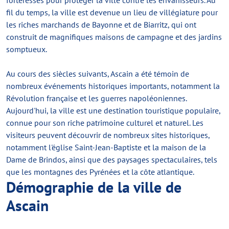
forteresses pour protéger la ville contre les envahisseurs. Au
fil du temps, la ville est devenue un lieu de villégiature pour
les riches marchands de Bayonne et de Biarritz, qui ont
construit de magnifiques maisons de campagne et des jardins
somptueux.
Au cours des siècles suivants, Ascain a été témoin de
nombreux événements historiques importants, notamment la
Révolution française et les guerres napoléoniennes.
Aujourd'hui, la ville est une destination touristique populaire,
connue pour son riche patrimoine culturel et naturel. Les
visiteurs peuvent découvrir de nombreux sites historiques,
notamment l'église Saint-Jean-Baptiste et la maison de la
Dame de Brindos, ainsi que des paysages spectaculaires, tels
que les montagnes des Pyrénées et la côte atlantique.
Démographie de la ville de
Ascain