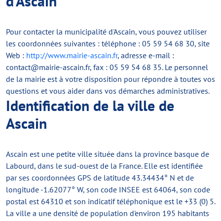
d'Ascain
Pour contacter la municipalité d'Ascain, vous pouvez utiliser
les coordonnées suivantes : téléphone : 05 59 54 68 30, site
Web :
http://www.mairie-ascain.fr
, adresse e-mail :
contact@mairie-ascain.fr
, fax : 05 59 54 68 35. Le personnel
de la mairie est à votre disposition pour répondre à toutes vos
questions et vous aider dans vos démarches administratives.
Identification de la ville de
Ascain
Ascain est une petite ville située dans la province basque de
Labourd, dans le sud-ouest de la France. Elle est identifiée
par ses coordonnées GPS de latitude 43.34434° N et de
longitude -1.62077° W, son code INSEE est 64064, son code
postal est 64310 et son indicatif téléphonique est le +33 (0) 5.
La ville a une densité de population d'environ 195 habitants