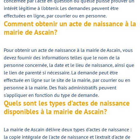
concernée par l'acte en question ou qu'elle puisse prouver un
intérêt légitime à l'obtenir. Les demandes peuvent être
effectuées en ligne, par courrier ou en personne.
Comment obtenir un acte de naissance à la
mairie de Ascain?
Pour obtenir un acte de naissance à la mairie de Ascain, vous
devez fournir des informations telles que le nom de la
personne concernée, la date et le lieu de naissance, ainsi que
le lien de parenté si nécessaire. La demande peut être
effectuée en ligne sur le site de la mairie, par courrier ou en
personne à la mairie. Des frais administratifs peuvent
s'appliquer en fonction du type de demande.
Quels sont les types d'actes de naissance
disponibles à la mairie de Ascain?
La mairie de Ascain délivre deux types d'actes de naissance :
la copie intégrale de l'acte de naissance et l'extrait d'acte de