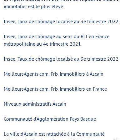
immobilier est le plus élevé
Insee, Taux de chômage localisé au 3e trimestre 2022
Insee, Taux de chômage au sens du BIT en France
métropolitaine au 4e trimestre 2021
Insee, Taux de chômage localisé au 3e trimestre 2022
MeilleursAgents.com, Prix immobiliers à Ascain
MeilleursAgents.com, Prix immobiliers en France
Niveaux administratifs Ascain
Communauté d'Agglomération Pays Basque
La ville d'Ascain est rattachée à la Communauté