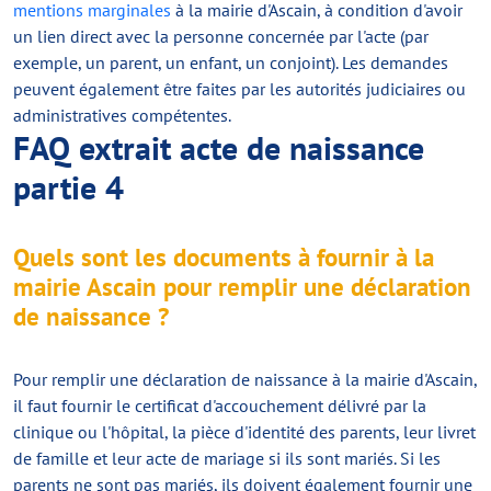
mentions marginales
à la mairie d'Ascain, à condition d'avoir
un lien direct avec la personne concernée par l'acte (par
exemple, un parent, un enfant, un conjoint). Les demandes
peuvent également être faites par les autorités judiciaires ou
administratives compétentes.
FAQ extrait acte de naissance
partie 4
Quels sont les documents à fournir à la
mairie Ascain pour remplir une déclaration
de naissance ?
Pour remplir une déclaration de naissance à la mairie d'Ascain,
il faut fournir le certificat d'accouchement délivré par la
clinique ou l'hôpital, la pièce d'identité des parents, leur livret
de famille et leur acte de mariage si ils sont mariés. Si les
parents ne sont pas mariés, ils doivent également fournir une