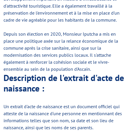
d'attractivité touristique. Elle a également travaillé à la
préservation de l'environnement et à la mise en place d'un
cadre de vie agréable pour les habitants de la commune.
Depuis son élection en 2020, Monsieur Iputcha a mis en
place une politique axée sur la relance économique de la
commune après la crise sanitaire, ainsi que sur la
modernisation des services publics locaux. Il s'attache
également à renforcer la cohésion sociale et le vivre-
ensemble au sein de la population d'Ascain.
Description de l'extrait d'acte de
naissance :
Un extrait d'acte de naissance est un document officiel qui
atteste de la naissance d'une personne en mentionnant des
informations telles que son nom, sa date et son lieu de
naissance, ainsi que les noms de ses parents.