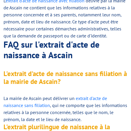
L'
extrait d'acte de naissance avec filiation
délivré par la mairie
de Ascain ne contient que les informations relatives à la
personne concernée et à ses parents, notamment leur nom,
prénom, date et lieu de naissance. Ce type d'acte peut être
nécessaire pour certaines démarches administratives, telles
que la demande de passeport ou de carte d'identité.
FAQ sur l'extrait d'acte de
naissance à Ascain
L'extrait d'acte de naissance sans filiation à
la mairie de Ascain?
La mairie de Ascain peut délivrer un
extrait d'acte de
naissance sans filiation
, qui ne comporte que les informations
relatives à la personne concernée, telles que le nom, le
prénom, la date et le lieu de naissance.
L'extrait plurilingue de naissance à la