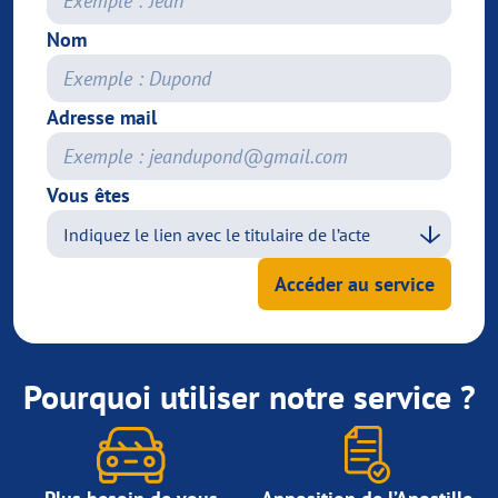
Nom
Adresse mail
Vous êtes
Accéder au service
Pourquoi utiliser notre service ?