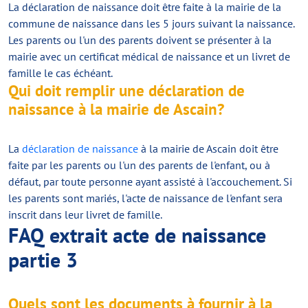
La déclaration de naissance doit être faite à la mairie de la
commune de naissance dans les 5 jours suivant la naissance.
Les parents ou l'un des parents doivent se présenter à la
mairie avec un certificat médical de naissance et un livret de
famille le cas échéant.
Qui doit remplir une déclaration de
naissance à la mairie de Ascain?
La
déclaration de naissance
à la mairie de Ascain doit être
faite par les parents ou l'un des parents de l'enfant, ou à
défaut, par toute personne ayant assisté à l'accouchement. Si
les parents sont mariés, l'acte de naissance de l'enfant sera
inscrit dans leur livret de famille.
FAQ extrait acte de naissance
partie 3
Quels sont les documents à fournir à la