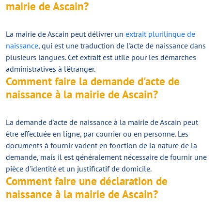
mairie de Ascain?
La mairie de Ascain peut délivrer un
extrait plurilingue de
naissance
, qui est une traduction de l'acte de naissance dans
plusieurs langues. Cet extrait est utile pour les démarches
administratives à l'étranger.
Comment faire la demande d'acte de
naissance à la mairie de Ascain?
La demande d'acte de naissance à la mairie de Ascain peut
être effectuée en ligne, par courrier ou en personne. Les
documents à fournir varient en fonction de la nature de la
demande, mais il est généralement nécessaire de fournir une
pièce d'identité et un justificatif de domicile.
Comment faire une déclaration de
naissance à la mairie de Ascain?