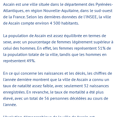
Ascain est une ville située dans le département des Pyrénées-
Atlantiques, en région Nouvelle-Aquitaine, dans le sud-ouest
de la France. Selon les dernières données de l'INSEE, la ville
de Ascain compte environ 4 500 habitants.
La population de Ascain est assez équilibrée en termes de
sexe, avec un pourcentage de femmes légèrement supérieur à
celui des hommes. En effet, les femmes représentent 51% de
la population totale de la ville, tandis que les hommes en
représentent 49%.
En ce qui concerne les naissances et les décès, les chiffres de
l'année dernière montrent que la ville de Ascain a connu un
taux de natalité assez faible, avec seulement 32 naissances
enregistrées. En revanche, le taux de mortalité a été plus
élevé, avec un total de 56 personnes décédées au cours de
l'année.