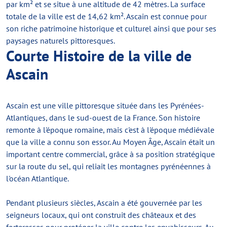
par km² et se situe à une altitude de 42 mètres. La surface
totale de la ville est de 14,62 km². Ascain est connue pour
son riche patrimoine historique et culturel ainsi que pour ses
paysages naturels pittoresques.
Courte Histoire de la ville de
Ascain
Ascain est une ville pittoresque située dans les Pyrénées-
Atlantiques, dans le sud-ouest de la France. Son histoire
remonte à l'époque romaine, mais c'est à l'époque médiévale
que la ville a connu son essor. Au Moyen Âge, Ascain était un
important centre commercial, grâce à sa position stratégique
sur la route du sel, qui reliait les montagnes pyrénéennes à
l'océan Atlantique.
Pendant plusieurs siècles, Ascain a été gouvernée par les
seigneurs locaux, qui ont construit des châteaux et des