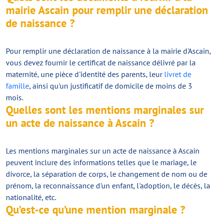
mairie Ascain pour remplir une déclaration
de naissance ?
Pour remplir une déclaration de naissance à la mairie d'Ascain,
vous devez fournir le certificat de naissance délivré par la
maternité, une pièce d'identité des parents, leur
livret de
famille
, ainsi qu'un justificatif de domicile de moins de 3
mois.
Quelles sont les mentions marginales sur
un acte de naissance à Ascain ?
Les mentions marginales sur un acte de naissance à Ascain
peuvent inclure des informations telles que le mariage, le
divorce, la séparation de corps, le changement de nom ou de
prénom, la reconnaissance d'un enfant, l'adoption, le décès, la
nationalité, etc.
Qu’est-ce qu’une mention marginale ?