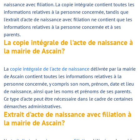
naissance avec filiation. La copie intégrale contient toutes les
informations relatives à la personne concernée, tandis que
l'extrait d'acte de naissance avec filiation ne contient que les
informations relatives à la personne concernée et à ses
parents.
La copie intégrale de l'acte de naissance à
la mairie de Ascain?
La
copie intégrale de l'acte de naissance
délivrée par la mairie
de Ascain contient toutes les informations relatives à la
personne concernée, y compris son nom, prénom, date et lieu
de naissance, ainsi que les noms et prénoms de ses parents.
Ce type d'acte peut être nécessaire dans le cadre de certaines
démarches administratives.
Extrait d'acte de naissance avec filiation à
la mairie de Ascain?