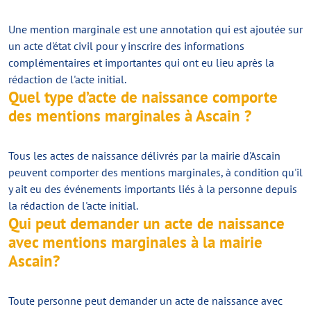
Une mention marginale est une annotation qui est ajoutée sur
un acte d'état civil pour y inscrire des informations
complémentaires et importantes qui ont eu lieu après la
rédaction de l'acte initial.
Quel type d’acte de naissance comporte
des mentions marginales à Ascain ?
Tous les actes de naissance délivrés par la mairie d'Ascain
peuvent comporter des mentions marginales, à condition qu'il
y ait eu des événements importants liés à la personne depuis
la rédaction de l'acte initial.
Qui peut demander un acte de naissance
avec mentions marginales à la mairie
Ascain?
Toute personne peut demander un acte de naissance avec