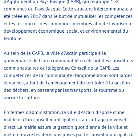
d'Agglomération Pays Basque (CAPB), qui regroupe 158
communes du Pays Basque. Cette structure intercommunale a
été créée en 2017 dans le but de mutualiser les compétences
et les ressources des communes membres afin de favoriser le
développement économique, social et environnemental du
territoire.
Au sein de la CAPB, la ville d'Ascain participe à la
gouvernance de l'intercommunalité en élisant des conseillers
communautaires qui siègent au Conseil de la CAPB. Les
compétences de la communauté d'agglomération sont larges
et variées, allant de l'aménagement du territoire à la gestion
des déchets, en passant par les transports, le tourisme ou
encore la culture.
En termes d'administration, la ville d'Ascain dispose d'une
mairie et d'un conseil municipal élus au suffrage universel
direct. La mairie assure la gestion quotidienne de la ville et
met en œuvre les décisions prises par le conseil municipal. Ce