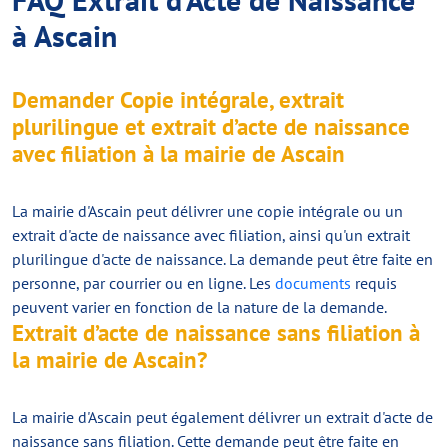
à Ascain
Demander Copie intégrale, extrait
plurilingue et extrait d’acte de naissance
avec filiation à la mairie de Ascain
La mairie d'Ascain peut délivrer une copie intégrale ou un
extrait d'acte de naissance avec filiation, ainsi qu'un extrait
plurilingue d'acte de naissance. La demande peut être faite en
personne, par courrier ou en ligne. Les
documents
requis
peuvent varier en fonction de la nature de la demande.
Extrait d’acte de naissance sans filiation à
la mairie de Ascain?
La mairie d'Ascain peut également délivrer un extrait d'acte de
naissance sans filiation. Cette demande peut être faite en