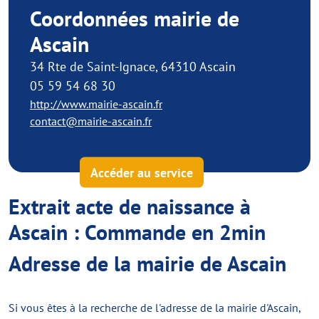
Coordonnées mairie de
Ascain
34 Rte de Saint-Ignace, 64310 Ascain
05 59 54 68 30
http://www.mairie-ascain.fr
contact@mairie-ascain.fr
Accéder au service
Extrait acte de naissance à
Ascain : Commande en 2min
Adresse de la mairie de Ascain
Si vous êtes à la recherche de l'adresse de la mairie d'Ascain,