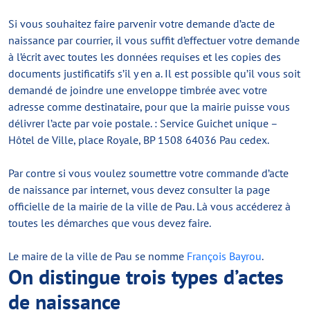
Si vous souhaitez faire parvenir votre demande d’acte de
naissance par courrier, il vous suffit d’effectuer votre demande
à l’écrit avec toutes les données requises et les copies des
documents justificatifs s’il y en a. Il est possible qu’il vous soit
demandé de joindre une enveloppe timbrée avec votre
adresse comme destinataire, pour que la mairie puisse vous
délivrer l’acte par voie postale. : Service Guichet unique –
Hôtel de Ville, place Royale, BP 1508 64036 Pau cedex.
Par contre si vous voulez soumettre votre commande d’acte
de naissance par internet, vous devez consulter la page
officielle de la mairie de la ville de Pau. Là vous accéderez à
toutes les démarches que vous devez faire.
Le maire de la ville de Pau se nomme
François Bayrou
.
On distingue trois types d’actes
de naissance