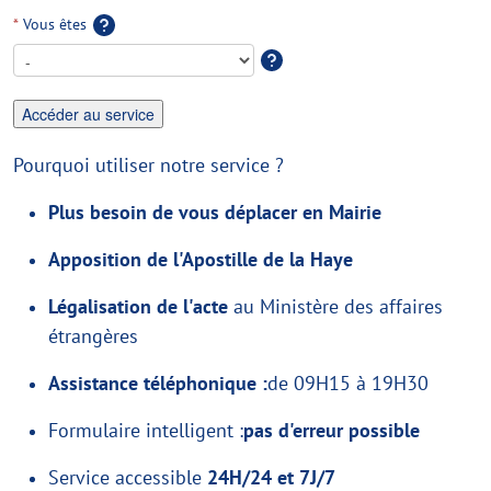
*
Vous êtes
Pourquoi utiliser notre service ?
Plus besoin de vous déplacer en Mairie
Apposition de l'Apostille de la Haye
Légalisation de l'acte
au Ministère des affaires
étrangères
Assistance téléphonique :
de 09H15 à 19H30
Formulaire intelligent :
pas d'erreur possible
Service accessible
24H/24 et 7J/7