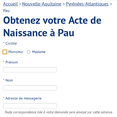
Accueil
Nouvelle-Aquitaine
Pyrénées-Atlantiques
>
>
>
Pau
Obtenez votre Acte de
Naissance à Pau
*
Civilité
Monsieur
Madame
*
Prénom
*
Nom
*
Adresse de messagerie
Toute correspondence liée à votre demande sera envoyé sur cette adresse.