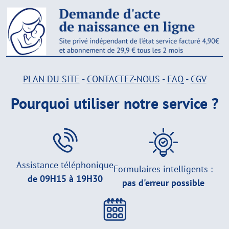
PLAN DU SITE
-
CONTACTEZ-NOUS
-
FAQ
-
CGV
Pourquoi utiliser notre service ?
Assistance téléphonique
Formulaires intelligents :
de 09H15 à 19H30
pas d'erreur possible