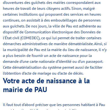
d’ouvertures des guichets des mairies correspondaient aux
heures de travail de leurs citoyens actifs. Sinon, malgré
certaines institutions qui proposent des services en heures
continues, on assistait à des embouteillages de personnes
aux guichets. De nos jours, la ville de Pau est adhérente au
dispositif de Communication électronique des Données de
l'État civil (COMEDEC), ce qui lui permet de traiter certaines
démarches administratives de manière dématérialisée. Ainsi, si
la municipalité de Pau est la mairie du lieu de naissance, il n’y
a plus besoin de fournir un acte de naissance pour la
demande d’une carte nationale d’identité ou d’un passeport.
Cette dématérialisation du système permet aussi de faciliter
l’obtention d’acte de mariage ou d’acte de décès.
Votre acte de naissance à la
mairie de PAU
Il faut tout d’abord préciser que les personnes habitant à Pau