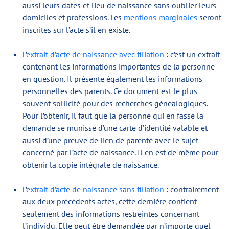
aussi leurs dates et lieu de naissance sans oublier leurs
domiciles et professions. Les
mentions marginales
seront
inscrites sur l’acte s’il en existe.
L’
extrait d’acte de naissance avec filiation
: c’est un extrait
contenant les informations importantes de la personne
en question. Il présente également les informations
personnelles des parents. Ce document est le plus
souvent sollicité pour des recherches généalogiques.
Pour l’obtenir, il faut que la personne qui en fasse la
demande se munisse d’une carte d’identité valable et
aussi d’une preuve de lien de parenté avec le sujet
concerné par l’acte de naissance. Il en est de même pour
obtenir la copie intégrale de naissance.
L’
extrait d’acte de naissance sans filiation
: contrairement
aux deux précédents actes, cette dernière contient
seulement des informations restreintes concernant
l’individu. Elle peut être demandée par n’importe quel