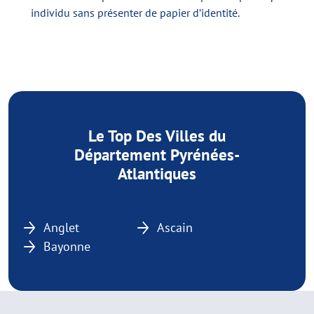
individu sans présenter de papier d’identité.
Le Top Des Villes du
Département Pyrénées-
Atlantiques
Anglet
Ascain
Bayonne