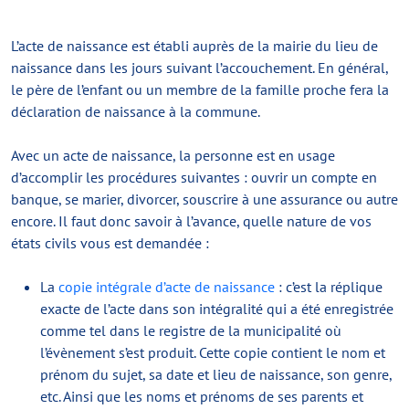
L’acte de naissance est établi auprès de la mairie du lieu de
naissance dans les jours suivant l’accouchement. En général,
le père de l’enfant ou un membre de la famille proche fera la
déclaration de naissance à la commune.
Avec un acte de naissance, la personne est en usage
d’accomplir les procédures suivantes : ouvrir un compte en
banque, se marier, divorcer, souscrire à une assurance ou autre
encore. Il faut donc savoir à l’avance, quelle nature de vos
états civils vous est demandée :
La
copie intégrale d’acte de naissance
: c’est la réplique
exacte de l’acte dans son intégralité qui a été enregistrée
comme tel dans le registre de la municipalité où
l’évènement s’est produit. Cette copie contient le nom et
prénom du sujet, sa date et lieu de naissance, son genre,
etc. Ainsi que les noms et prénoms de ses parents et