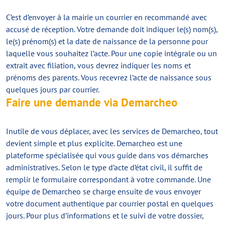
C’est d’envoyer à la mairie un courrier en recommandé avec
accusé de réception. Votre demande doit indiquer le(s) nom(s),
le(s) prénom(s) et la date de naissance de la personne pour
laquelle vous souhaitez l’acte. Pour une copie intégrale ou un
extrait avec filiation, vous devrez indiquer les noms et
prénoms des parents. Vous recevrez l’acte de naissance sous
quelques jours par courrier.
Faire une demande via Demarcheo
Inutile de vous déplacer, avec les services de Demarcheo, tout
devient simple et plus explicite. Demarcheo est une
plateforme spécialisée qui vous guide dans vos démarches
administratives. Selon le type d’acte d’état civil, il suffit de
remplir le formulaire correspondant à votre commande. Une
équipe de Demarcheo se charge ensuite de vous envoyer
votre document authentique par courrier postal en quelques
jours. Pour plus d’informations et le suivi de votre dossier,