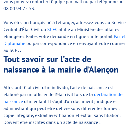
vous pouvez contacter l’équipe par mail ou par téléphone au
08 00 94 75 53.
Vous êtes un français né à l’étranger, adressez-vous au Service
Central d’État Civil ou
SCEC
affilié au Ministère des affaires
étrangères. Faites votre demande en ligne sur le portail
Pastel
Diplomatie
ou par correspondance en envoyant votre courrier
au SCEC.
Tout savoir sur l’acte de
naissance à la mairie d’Alençon
Attestant l’état civil d’un individu, l’acte de naissance est
élaboré par un officier de l’état civil lors de la
déclaration de
naissance
d’un enfant. Il s’agit d’un document juridique et
administratif qui peut être délivré sous différentes formes :
copie intégrale, extrait avec filiation et extrait sans filiation.
Doivent être inscrites dans un acte de naissance :