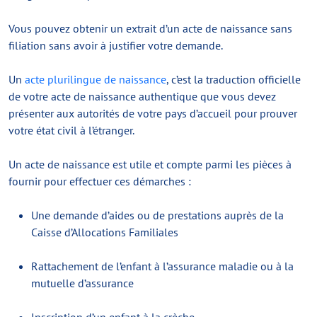
Vous pouvez obtenir un extrait d’un acte de naissance sans
filiation sans avoir à justifier votre demande.
Un
acte plurilingue de naissance
, c’est la traduction officielle
de votre acte de naissance authentique que vous devez
présenter aux autorités de votre pays d’accueil pour prouver
votre état civil à l’étranger.
Un acte de naissance est utile et compte parmi les pièces à
fournir pour effectuer ces démarches :
Une demande d’aides ou de prestations auprès de la
Caisse d’Allocations Familiales
Rattachement de l’enfant à l’assurance maladie ou à la
mutuelle d’assurance