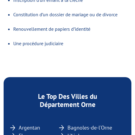
Inscription d’un enfant à la crèche
Constitution d’un dossier de mariage ou de divorce
Renouvellement de papiers d’identité
Une procédure judiciaire
Le Top Des Villes du
Département Orne
Argentan
Bagnoles-de-l'Orne