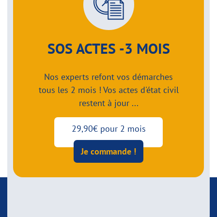
SOS ACTES -3 MOIS
Nos experts refont vos démarches
tous les 2 mois ! Vos actes d'état civil
restent à jour ...
29,90€ pour 2 mois
Je commande !