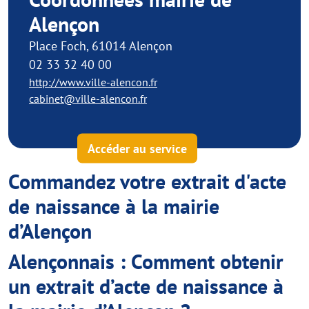
Alençon
Place Foch, 61014 Alençon
02 33 32 40 00
http://www.ville-alencon.fr
cabinet@ville-alencon.fr
Accéder au service
Commandez votre extrait d'acte
de naissance à la mairie
d’Alençon
Alençonnais : Comment obtenir
un extrait d’acte de naissance à