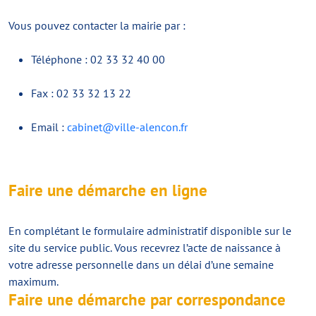
Vous pouvez contacter la mairie par :
Téléphone : 02 33 32 40 00
Fax : 02 33 32 13 22
Email :
cabinet@ville-alencon.fr
Faire une démarche en ligne
En complétant le formulaire administratif disponible sur le
site du service public. Vous recevrez l’acte de naissance à
votre adresse personnelle dans un délai d’une semaine
maximum.
Faire une démarche par correspondance