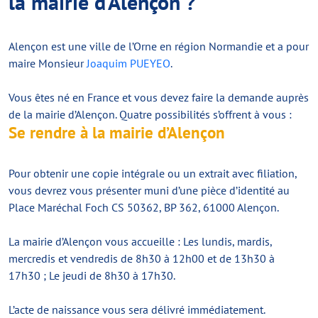
la mairie d’Alençon ?
Alençon est une ville de l’Orne en région Normandie et a pour
maire Monsieur
Joaquim PUEYEO
.
Vous êtes né en France et vous devez faire la demande auprès
de la mairie d’Alençon. Quatre possibilités s’offrent à vous :
Se rendre à la mairie d’Alençon
Pour obtenir une copie intégrale ou un extrait avec filiation,
vous devrez vous présenter muni d’une pièce d’identité au
Place Maréchal Foch CS 50362, BP 362, 61000 Alençon.
La mairie d’Alençon vous accueille : Les lundis, mardis,
mercredis et vendredis de 8h30 à 12h00 et de 13h30 à
17h30 ; Le jeudi de 8h30 à 17h30.
L’acte de naissance vous sera délivré immédiatement.