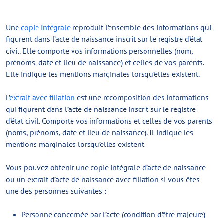
Une
copie intégrale
reproduit l’ensemble des informations qui
figurent dans l’acte de naissance inscrit sur le registre d’état
civil. Elle comporte vos informations personnelles (nom,
prénoms, date et lieu de naissance) et celles de vos parents.
Elle indique les mentions marginales lorsqu’elles existent.
L’
extrait avec filiation
est une recomposition des informations
qui figurent dans l’acte de naissance inscrit sur le registre
d’état civil. Comporte vos informations et celles de vos parents
(noms, prénoms, date et lieu de naissance). Il indique les
mentions marginales lorsqu’elles existent.
Vous pouvez obtenir une copie intégrale d’acte de naissance
ou un extrait d’acte de naissance avec filiation si vous êtes
une des personnes suivantes :
Personne concernée par l’acte (condition d’être majeure)