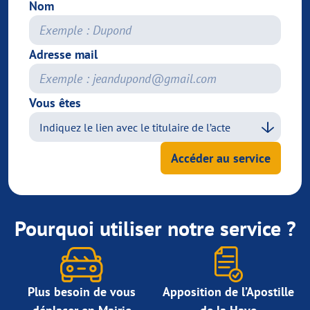
Nom
Adresse mail
Vous êtes
Accéder au service
Pourquoi utiliser notre service ?
Plus besoin de vous
Apposition de l’Apostille