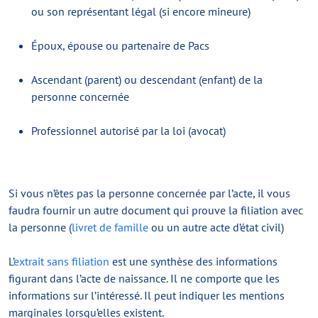
ou son représentant légal (si encore mineure)
Époux, épouse ou partenaire de Pacs
Ascendant (parent) ou descendant (enfant) de la
personne concernée
Professionnel autorisé par la loi (avocat)
Si vous n’êtes pas la personne concernée par l’acte, il vous
faudra fournir un autre document qui prouve la filiation avec
la personne (
livret de famille
ou un autre acte d’état civil)
L’
extrait sans filiation
est une synthèse des informations
figurant dans l’acte de naissance. Il ne comporte que les
informations sur l’intéressé. Il peut indiquer les mentions
marginales lorsqu’elles existent.