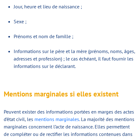
Jour, heure et lieu de naissance ;
Sexe ;
Prénoms et nom de famille ;
Informations sur le père et la mère (prénoms, noms, âges,
adresses et profession) ; le cas échéant, il faut fournir les
informations sur le déclarant.
Mentions marginales si elles existent
Peuvent exister des informations portées en marges des actes
d’état civil, les
mentions marginales
. La majorité des mentions
marginales concernent l’acte de naissance. Elles permettent
de compléter ou de rectifier les informations contenues dans