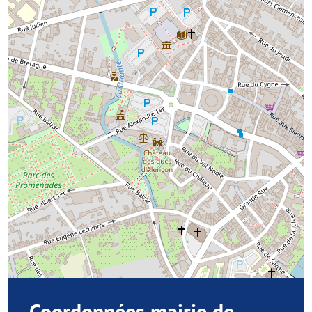
Coordonnées mairie de