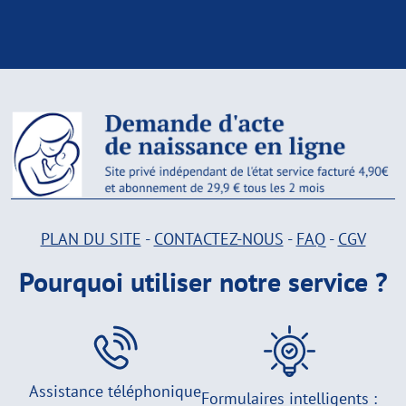
PLAN DU SITE
-
CONTACTEZ-NOUS
-
FAQ
-
CGV
Pourquoi utiliser notre service ?
Assistance téléphonique
Formulaires intelligents :