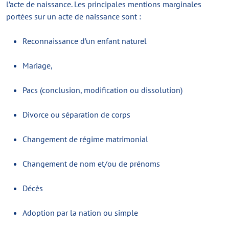
l’acte de naissance. Les principales mentions marginales
portées sur un acte de naissance sont :
Reconnaissance d’un enfant naturel
Mariage,
Pacs (conclusion, modification ou dissolution)
Divorce ou séparation de corps
Changement de régime matrimonial
Changement de nom et/ou de prénoms
Décès
Adoption par la nation ou simple