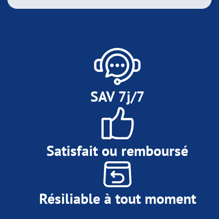
SAV 7j/7
Satisfait ou remboursé
Résiliable à tout moment