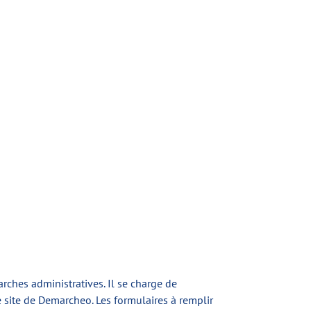
ches administratives. Il se charge de
site de Demarcheo. Les formulaires à remplir