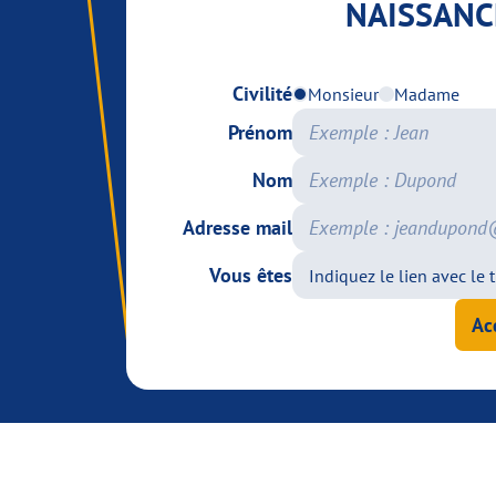
NAISSANC
Civilité
Monsieur
Madame
Prénom
Nom
Adresse mail
Vous êtes
Ac