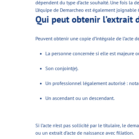
dépendent du type d’acte souhaité. Une fois la d
L’équipe de Demarcheo est également joignable 6
Qui peut obtenir l’extrait 
Peuvent obtenir une copie d’intégrale de l’acte de
La personne concernée si elle est majeure ou
Son conjoint(e).
Un professionnel légalement autorisé : nota
Un ascendant ou un descendant.
Si l’acte n’est pas sollicité par le titulaire, le
ou un extrait d’acte de naissance avec filiation.