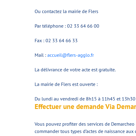
Ou contactez la mairie de Flers
Par téléphone : 02 33 64 66 00
Fax : 02 33 64 66 33
Mail :
accueil@flers-agglo.fr
La délivrance de votre acte est gratuite.
La mairie de Flers est ouverte :
Du lundi au vendredi de 8h15 à 11h45 et 13h30
Effectuer une demande Via Dema
Vous pouvez profiter des services de Demarcheo 
commander tous types d’actes de naissance aux d