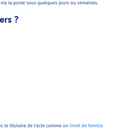
 via la poste sous quelques jours ou semaines.
ers ?
vec le titulaire de l’acte comme un
livret de famille