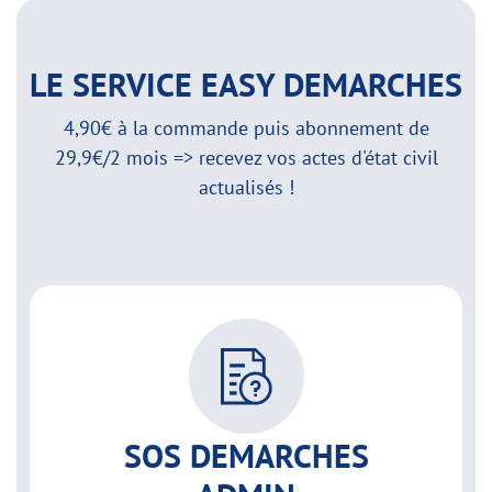
LE SERVICE EASY DEMARCHES
4,90€ à la commande puis abonnement de
29,9€/2 mois => recevez vos actes d'état civil
actualisés !
SOS DEMARCHES