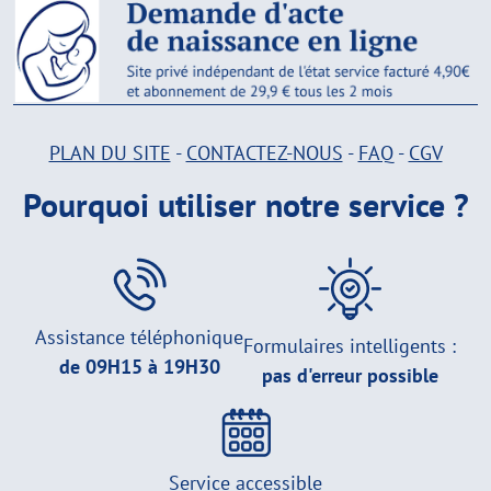
PLAN DU SITE
-
CONTACTEZ-NOUS
-
FAQ
-
CGV
Pourquoi utiliser notre service ?
Assistance téléphonique
Formulaires intelligents :
de 09H15 à 19H30
pas d'erreur possible
Service accessible