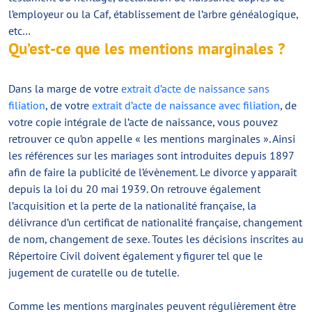
l’employeur ou la Caf, établissement de l’arbre généalogique,
etc…
Qu’est-ce que les mentions marginales ?
Dans la marge de votre
extrait d’acte de naissance sans
filiation
, de votre
extrait d’acte de naissance avec filiation
, de
votre copie intégrale de l’acte de naissance, vous pouvez
retrouver ce qu’on appelle « les mentions marginales ». Ainsi
les références sur les mariages sont introduites depuis 1897
afin de faire la publicité de l’évènement. Le divorce y apparaît
depuis la loi du 20 mai 1939. On retrouve également
l’acquisition et la perte de la nationalité française, la
délivrance d’un certificat de nationalité française, changement
de nom, changement de sexe. Toutes les décisions inscrites au
Répertoire Civil doivent également y figurer tel que le
jugement de curatelle ou de tutelle.
Comme les mentions marginales peuvent régulièrement être