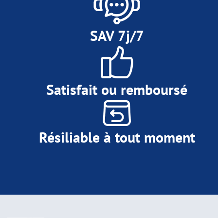
SAV 7j/7
Satisfait ou remboursé
Résiliable à tout moment