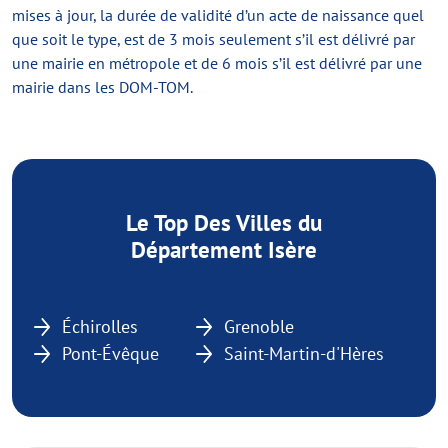
mises à jour, la durée de validité d’un acte de naissance quel
que soit le type, est de 3 mois seulement s’il est délivré par
une mairie en métropole et de 6 mois s’il est délivré par une
mairie dans les DOM-TOM.
Le Top Des Villes du
Département Isère
Échirolles
Grenoble
Pont-Évêque
Saint-Martin-d'Hères