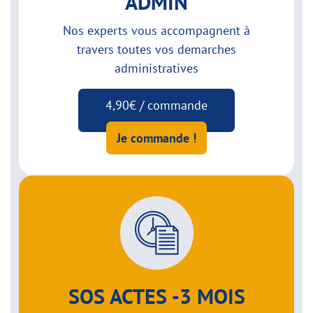
ADMIN
Nos experts vous accompagnent à
travers toutes vos demarches
administratives
4,90€ / commande
Je commande !
SOS ACTES -3 MOIS