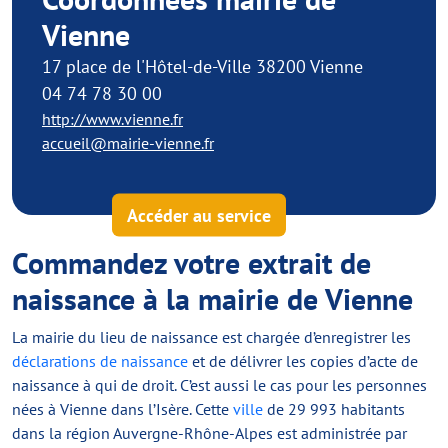
Vienne
17 place de l'Hôtel-de-Ville 38200 Vienne
04 74 78 30 00
http://www.vienne.fr
accueil@mairie-vienne.fr
Accéder au service
Commandez votre extrait de
naissance à la mairie de Vienne
La mairie du lieu de naissance est chargée d’enregistrer les
déclarations de naissance
et de délivrer les copies d’acte de
naissance à qui de droit. C’est aussi le cas pour les personnes
nées à Vienne dans l’Isère. Cette
ville
de 29 993 habitants
dans la région Auvergne-Rhône-Alpes est administrée par