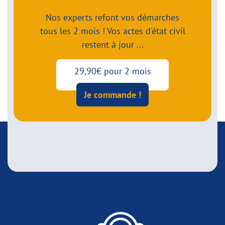
Nos experts refont vos démarches
tous les 2 mois ! Vos actes d'état civil
restent à jour ...
29,90€ pour 2 mois
Je commande !