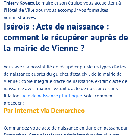
Thierry Kovacs
. Le maire et son équipe vous accueillent à
l’Hôtel de Ville pour vous accomplir vos formalités
administratives.
Isérois : Acte de naissance :
comment le récupérer auprès de
la mairie de Vienne ?
Vous avez la possibilité de récupérer plusieurs types d’actes
de naissance auprès du guichet d’état civil de la mairie de
Vienne : copie intégrale d’acte de naissance, extrait d’acte de
naissance avec filiation, extrait d’acte de naissance sans
filiation,
acte de naissance plurilingue
. Voici comment
procéder :
Par internet via Demarcheo
Commandez votre acte de naissance en ligne en passant par