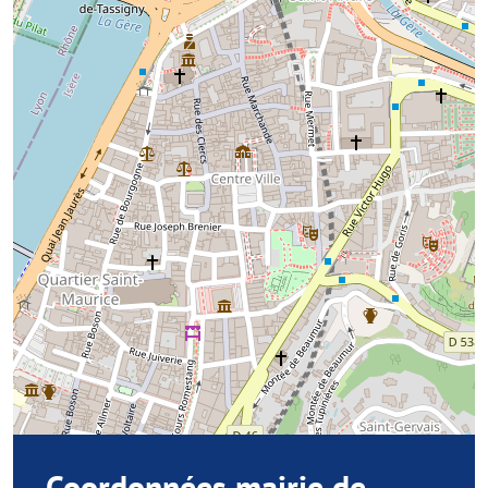
Coordonnées mairie de