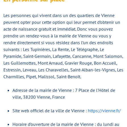
Les personnes qui vivent dans un des quartiers de Vienne
peuvent opter pour cette option qui leur permet d’obtenir un
acte de naissance gratuit et immédiat. Donc vous pouvez
prendre un rendez-vous à la mairie de Vienne ou vous y
rendre directement si vous résidez dans l’un des endroits
suivants : Les Tupinières, La Rente, Le Télégraphe, Le
Pyramide, Saint-Germain, Lafayette, Cancanne, Mont Salomon,
Les Guillemottes, Mont Arnaud, Gravier Rouge, Bon Accueil,
Estressin, Leveau, Les Charavelles, Saint-Alban-les-Vignes, Les
Charmilles, Pipet, Malissol, Saint-Benoît.
Adresse de la mairie de Vienne : 7 Place de l'Hôtel de
ville, 38200 Vienne, France
Site web officiel de la ville de Vienne :
https://vienne.fr/
Horaire d’ouverture de la mairie de Vienne : du lundi au