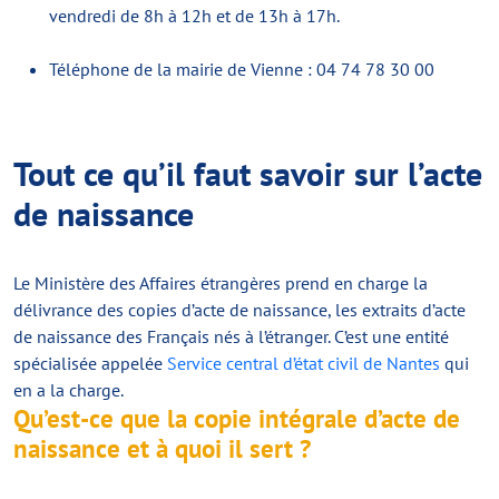
vendredi de 8h à 12h et de 13h à 17h.
Téléphone de la mairie de Vienne : 04 74 78 30 00
Tout ce qu’il faut savoir sur l’acte
de naissance
Le Ministère des Affaires étrangères prend en charge la
délivrance des copies d’acte de naissance, les extraits d’acte
de naissance des Français nés à l’étranger. C’est une entité
spécialisée appelée
Service central d’état civil de Nantes
qui
en a la charge.
Qu’est-ce que la copie intégrale d’acte de
naissance et à quoi il sert ?