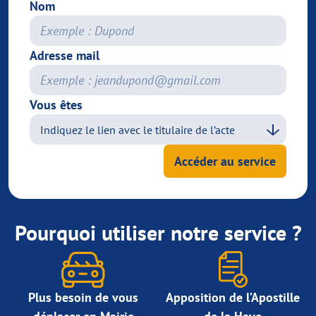
Nom
Adresse mail
Vous êtes
Accéder au service
Pourquoi utiliser notre service ?
Plus besoin de vous
Apposition de l’Apostille