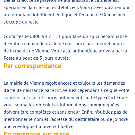
Demarcheo. Cette plateforme administrative virtuelle est
spécialisée dans les actes d’état civil. Vous n’avez qu’à remplir
un formulaire intelligent en ligne et l’équipe de Demarcheo
s’occupe du reste.
Contactez le 0800 94 75 53 pour faire un suivi personnalisé
de votre commande d’acte de naissance par internet auprès
de la mairie de Vienne. Votre acte authentique arrivera par la
Poste au bout de 5 jours ouvrés.
Par correspondance
La mairie de Vienne reçoit encore et toujours les demandes
d’acte de naissance par écrit. Veillez cependant à ce que votre
courrier
soit clair et concis notamment sur le type d’acte que
vous souhaitez obtenir. Les informations communiquées
doivent être complètes et sans erreur. Enfin, n’oubliez pas de
mentionner le nom et l’adresse du destinataire ou de joindre
une enveloppe timbrée et libellée.
En personne sur place