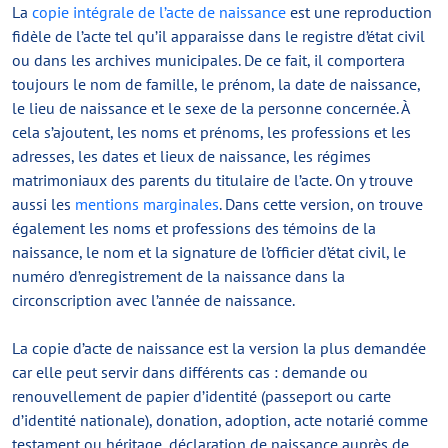
La
copie intégrale de l’acte de naissance
est une reproduction
fidèle de l’acte tel qu’il apparaisse dans le registre d’état civil
ou dans les archives municipales. De ce fait, il comportera
toujours le nom de famille, le prénom, la date de naissance,
le lieu de naissance et le sexe de la personne concernée. À
cela s’ajoutent, les noms et prénoms, les professions et les
adresses, les dates et lieux de naissance, les régimes
matrimoniaux des parents du titulaire de l’acte. On y trouve
aussi les
mentions marginales
. Dans cette version, on trouve
également les noms et professions des témoins de la
naissance, le nom et la signature de l’officier d’état civil, le
numéro d’enregistrement de la naissance dans la
circonscription avec l’année de naissance.
La copie d’acte de naissance est la version la plus demandée
car elle peut servir dans différents cas : demande ou
renouvellement de papier d’identité (passeport ou carte
d’identité nationale), donation, adoption, acte notarié comme
testament ou héritage, déclaration de naissance auprès de