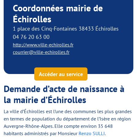
Coordonnées mairie de
Échirolles
1 place des Cinq-Fontaines 38433 Échirolles
04 76 20 63 00
http://www.ville-echirolles.fr
courrier@ville-echirolles.fr
Accéder au service
Demande d’acte de naissance à
la mairie d’Échirolles
La ville d’Échirolles est l’une des communes les plus grandes
en termes de population du département de l’Isère en région
Auvergne-Rhône-Alpes. Elle compte environ 35 648
habitants administrés par Monsieur
Renzo SULLI
.