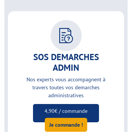
SOS DEMARCHES
ADMIN
Nos experts vous accompagnent à
travers toutes vos demarches
administratives
4,90€ / commande
Je commande !