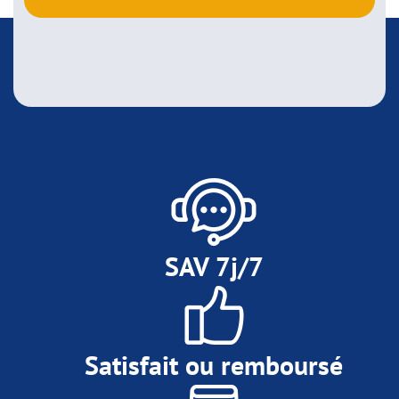
SAV 7j/7
Satisfait ou remboursé