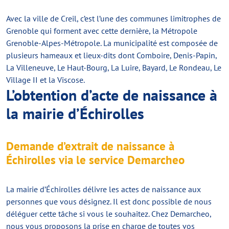
Avec la ville de Creil, c’est l’une des communes limitrophes de
Grenoble qui forment avec cette dernière, la Métropole
Grenoble-Alpes-Métropole. La municipalité est composée de
plusieurs hameaux et lieux-dits dont Comboire, Denis-Papin,
La Villeneuve, Le Haut-Bourg, La Luire, Bayard, Le Rondeau, Le
Village II et la Viscose.
L’obtention d’acte de naissance à
la mairie d’Échirolles
Demande d’extrait de naissance à
Échirolles via le service Demarcheo
La mairie d’Échirolles délivre les actes de naissance aux
personnes que vous désignez. Il est donc possible de nous
déléguer cette tâche si vous le souhaitez. Chez Demarcheo,
nous vous proposons la prise en charge de toutes vos