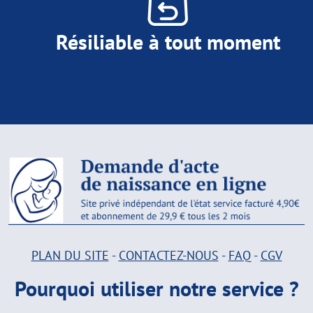
Résiliable à tout moment
PLAN DU SITE
-
CONTACTEZ-NOUS
-
FAQ
-
CGV
Pourquoi utiliser notre service ?