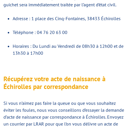
guichet sera immédiatement traitée par l’agent d’état civil.
Adresse : 1 place des Cinq-Fontaines, 38433 Échirolles
Téléphone : 04 76 20 63 00
Horaires : Du Lundi au Vendredi de 08h30 à 12h00 et de
13h30 à 17h00
Récupérez votre acte de naissance à
Échirolles par correspondance
Si vous n’aimez pas faire la queue ou que vous souhaitez
éviter les foules, nous vous conseillons d’essayer la demande
d’acte de naissance par correspondance à Échirolles. Envoyez
un courrier par LRAR pour que l’on vous délivre un acte de