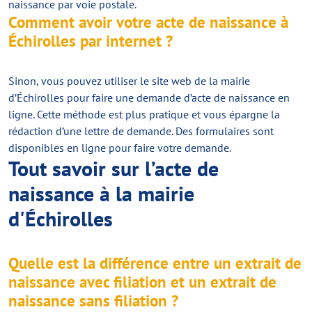
naissance par voie postale.
Comment avoir votre acte de naissance à
Échirolles par internet ?
Sinon, vous pouvez utiliser le site web de la mairie
d’Échirolles pour faire une demande d’acte de naissance en
ligne. Cette méthode est plus pratique et vous épargne la
rédaction d’une lettre de demande. Des formulaires sont
disponibles en ligne pour faire votre demande.
Tout savoir sur l’acte de
naissance à la mairie
d'Échirolles
Quelle est la différence entre un extrait de
naissance avec filiation et un extrait de
naissance sans filiation ?