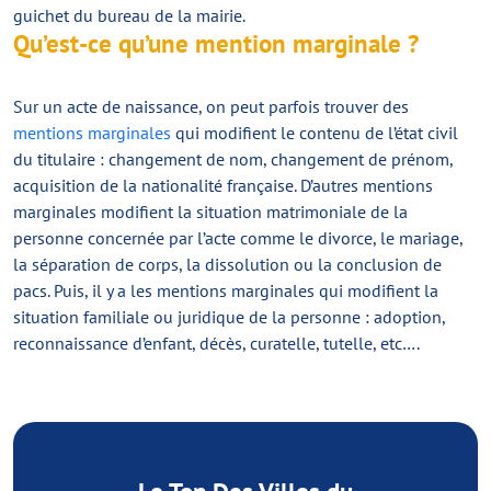
guichet du bureau de la mairie.
Qu’est-ce qu’une mention marginale ?
Sur un acte de naissance, on peut parfois trouver des
mentions marginales
qui modifient le contenu de l’état civil
du titulaire : changement de nom, changement de prénom,
acquisition de la nationalité française. D’autres mentions
marginales modifient la situation matrimoniale de la
personne concernée par l’acte comme le divorce, le mariage,
la séparation de corps, la dissolution ou la conclusion de
pacs. Puis, il y a les mentions marginales qui modifient la
situation familiale ou juridique de la personne : adoption,
reconnaissance d’enfant, décès, curatelle, tutelle, etc….