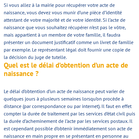
Si vous allez à la mairie pour récupérer votre acte de
naissance, vous devez vous munir d’une pièce d’identité
attestant de votre majorité et de votre identité. Si l’acte de
naissance que vous souhaitez récupérer n’est pas le vôtre,
mais appartient à un membre de votre famille, il faudra
présenter un document justificatif comme un livret de famille
par exemple. Le représentant légal doit fournir une copie de
la décision du juge de tutelle.
Quel est le délai d’obtention d’un acte de
naissance ?
Le délai d’obtention d’un acte de naissance peut varier de
quelques jours à plusieurs semaines lorsqu’on procède à
distance (par correspondance ou par internet). Il faut en effet
compter la durée de traitement par les services d’état civil puis
la durée d’acheminement de l’acte par les services postaux. Il
est cependant possible d’obtenir immédiatement son acte de
naissance en main propre en se présentant en personne au