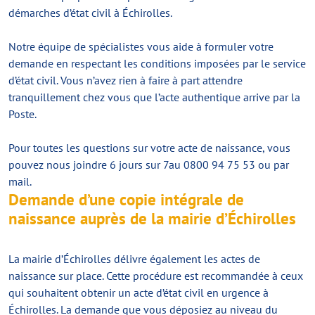
démarches d’état civil à Échirolles.
Notre équipe de spécialistes vous aide à formuler votre
demande en respectant les conditions imposées par le service
d’état civil. Vous n’avez rien à faire à part attendre
tranquillement chez vous que l’acte authentique arrive par la
Poste.
Pour toutes les questions sur votre acte de naissance, vous
pouvez nous joindre 6 jours sur 7au 0800 94 75 53 ou par
mail.
Demande d’une copie intégrale de
naissance auprès de la mairie d’Échirolles
La mairie d’Échirolles délivre également les actes de
naissance sur place. Cette procédure est recommandée à ceux
qui souhaitent obtenir un acte d’état civil en urgence à
Échirolles. La demande que vous déposiez au niveau du