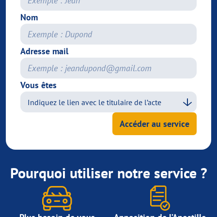
Nom
Adresse mail
Vous êtes
Accéder au service
Pourquoi utiliser notre service ?