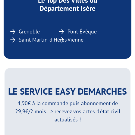
Le Top Des Villes du
Département Isère
Grenoble
Pont-Évêque
Saint-Martin-d'Hères
Vienne
LE SERVICE EASY DEMARCHES
4,90€ à la commande puis abonnement de
29,9€/2 mois => recevez vos actes d'état civil
actualisés !