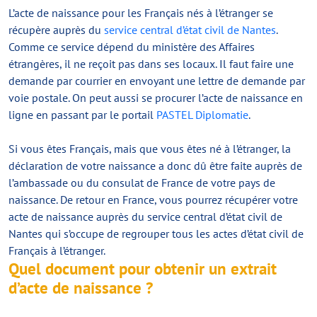
L’acte de naissance pour les Français nés à l’étranger se
récupère auprès du
service central d’état civil de Nantes
.
Comme ce service dépend du ministère des Affaires
étrangères, il ne reçoit pas dans ses locaux. Il faut faire une
demande par courrier en envoyant une lettre de demande par
voie postale. On peut aussi se procurer l’acte de naissance en
ligne en passant par le portail
PASTEL Diplomatie
.
Si vous êtes Français, mais que vous êtes né à l’étranger, la
déclaration de votre naissance a donc dû être faite auprès de
l’ambassade ou du consulat de France de votre pays de
naissance. De retour en France, vous pourrez récupérer votre
acte de naissance auprès du service central d’état civil de
Nantes qui s’occupe de regrouper tous les actes d’état civil de
Français à l’étranger.
Quel document pour obtenir un extrait
d’acte de naissance ?