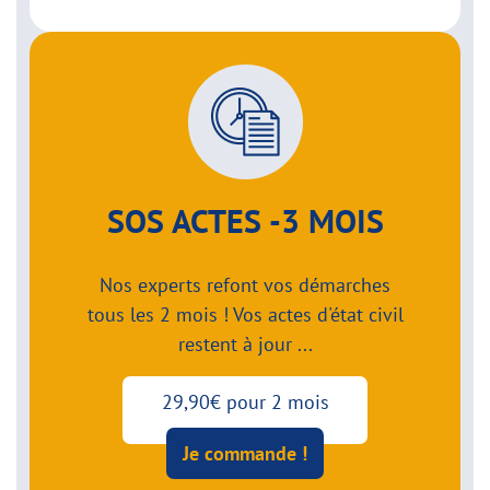
SOS ACTES -3 MOIS
Nos experts refont vos démarches
tous les 2 mois ! Vos actes d'état civil
restent à jour ...
29,90€ pour 2 mois
Je commande !