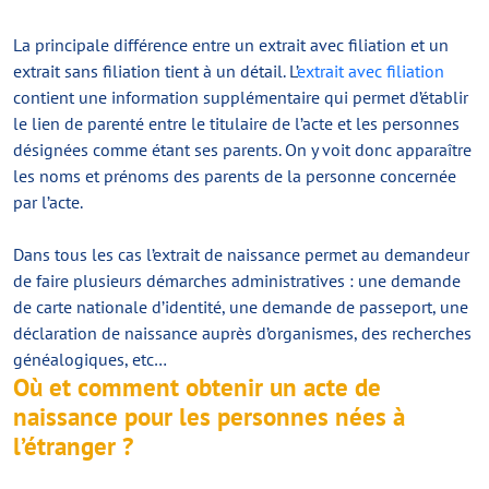
La principale différence entre un extrait avec filiation et un
extrait sans filiation tient à un détail. L’
extrait avec filiation
contient une information supplémentaire qui permet d’établir
le lien de parenté entre le titulaire de l’acte et les personnes
désignées comme étant ses parents. On y voit donc apparaître
les noms et prénoms des parents de la personne concernée
par l’acte.
Dans tous les cas l’extrait de naissance permet au demandeur
de faire plusieurs démarches administratives : une demande
de carte nationale d’identité, une demande de passeport, une
déclaration de naissance auprès d’organismes, des recherches
généalogiques, etc…
Où et comment obtenir un acte de
naissance pour les personnes nées à
l’étranger ?