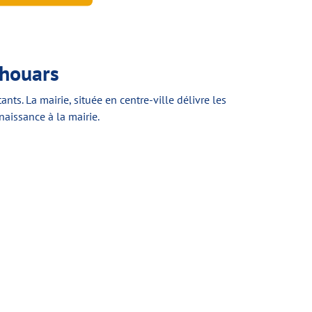
Thouars
. La mairie, située en centre-ville délivre les
naissance à la mairie.