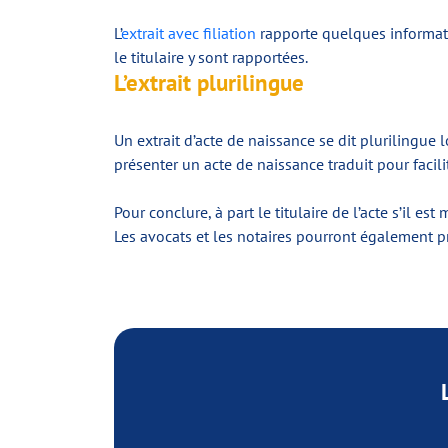
L’
extrait avec filiation
rapporte quelques informatio
le titulaire y sont rapportées.
L’extrait plurilingue
Un extrait d’acte de naissance se dit plurilingue 
présenter un acte de naissance traduit pour facili
Pour conclure, à part le titulaire de l’acte s’il
Les avocats et les notaires pourront également pr