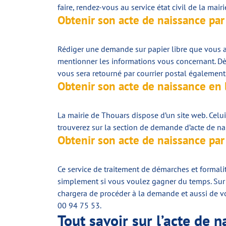
faire, rendez-vous au service état civil de la mai
Obtenir son acte de naissance par 
Rédiger une demande sur papier libre que vous a
mentionner les informations vous concernant. Dès
vous sera retourné par courrier postal également
Obtenir son acte de naissance en 
La mairie de Thouars dispose d’un site web. Celu
trouverez sur la section de demande d’acte de na
Obtenir son acte de naissance par
Ce service de traitement de démarches et formalité
simplement si vous voulez gagner du temps. Sur 
chargera de procéder à la demande et aussi de v
00 94 75 53.
Tout savoir sur l’acte de 