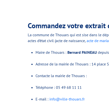
Commandez votre extrait d
La commune de Thouars qui est sise dans le dépa
actes d’état civil (acte de naissance,
acte de mari
Maire de Thouars :
Bernard PAINEAU
depuis
Adresse de la mairie de Thouars : 14 place
Contacte la mairie de Thouars :
Téléphone : 05 49 68 11 11
E-mail :
info@ville-thouars.fr