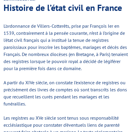
Histoire de l’état civil en France
L'ordonnance de Villers-Cotterêts, prise par François Ier en
1539, contrairement à la pensée courante, n’est à l’origine de
l'état civil français qui a institué la tenue de registres
paroissiaux pour inscrire les baptêmes, mariages et décès des
Français. De nombreux diocèses (en Bretagne, à Paris) tenaient
des registres lorsque le pouvoir royal a décidé de légiférer
pour la première fois dans ce domaine.
A partir du XIVe siècle, on constate l’existence de registres ou
précisément des livres de comptes où sont transcrits les dons
que recueillent les curés pendant les mariages et les
funérailles.
Les registres au XVe siècle sont tenus sous responsabilité
ecclésiastique pour constater d'éventuels liens de parenté