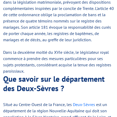
dans la législation matrimoniale, prévoyant des dispositions
complémentaires inspirées par le concile de Trente. L'article 40
de cette ordonnance oblige la proclamation de bans et la
présence de quatre témoins nommés sur le registre des
mariages. Son article 181 évoque la responsabilité des curés
de porter chaque année, les registres de baptêmes, de
mariages et de décès, au greffe de leur juridiction.
Dans la deuxième moitié du XVIe siècle, le législateur royal
commence à prendre des mesures particulières pour ses
sujets protestants, considérant acquise la tenue des registres
paroissiaux.
Que savoir sur le département
des Deux-Sèvres ?
Situé au Centre-Ouest de la France, les
Deux-Sèvres
est un
département de la région Nouvelle-Aquitaine qui doit son