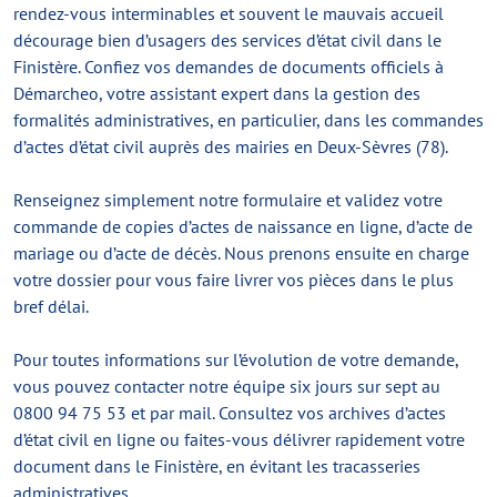
rendez-vous interminables et souvent le mauvais accueil
décourage bien d’usagers des services d’état civil dans le
Finistère. Confiez vos demandes de documents officiels à
Démarcheo, votre assistant expert dans la gestion des
formalités administratives, en particulier, dans les commandes
d’actes d’état civil auprès des mairies en Deux-Sèvres (78).
Renseignez simplement notre formulaire et validez votre
commande de copies d’actes de naissance en ligne, d’acte de
mariage ou d’acte de décès. Nous prenons ensuite en charge
votre dossier pour vous faire livrer vos pièces dans le plus
bref délai.
Pour toutes informations sur l’évolution de votre demande,
vous pouvez contacter notre équipe six jours sur sept au
0800 94 75 53 et par mail. Consultez vos archives d’actes
d’état civil en ligne ou faites-vous délivrer rapidement votre
document dans le Finistère, en évitant les tracasseries
administratives.