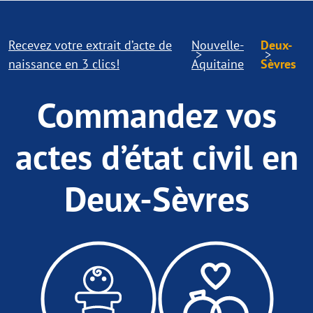
Recevez votre extrait d’acte de
Nouvelle-
Deux-
naissance en 3 clics!
Aquitaine
Sèvres
Commandez vos
actes d’état civil en
Deux-Sèvres