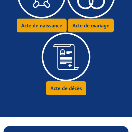
Acte de naissance
Acte de mariage
Acte de décès