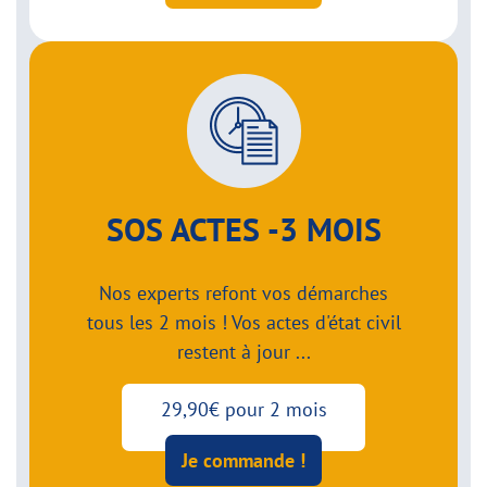
SOS ACTES -3 MOIS
Nos experts refont vos démarches
tous les 2 mois ! Vos actes d'état civil
restent à jour ...
29,90€ pour 2 mois
Je commande !