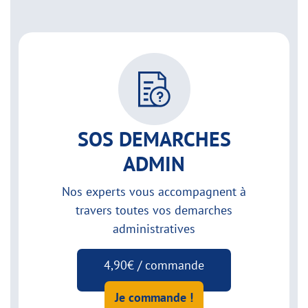
SOS DEMARCHES
ADMIN
Nos experts vous accompagnent à
travers toutes vos demarches
administratives
4,90€ / commande
Je commande !