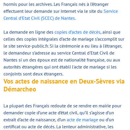
hormis pour les archives. Les Français nés à l’étranger
effectuent leur demande sur internet via le site du
Service
Central d’Etat Civil (SCEC) de Nantes
.
La demande en ligne des
copies d’actes de décès
, ainsi que
celles des copies intégrales d’acte de mariage s’accomplit sur
le site service-public.fr. Si la cérémonie a eu lieu à l'étranger,
le demandeur s’adresse au service Central d'Etat Civil de
Nantes si un des époux est de nationalité française, ou aux
autorités étrangères qui ont établi l'acte de mariage si les
conjoints sont deux étrangers.
Vos actes de naissance en Deux-Sèvres via
Démarcheo
La plupart des Français redoute de se rendre en mairie pour
demander copie d’une acte d’état civil, qu’il s’agisse d’un
extrait d’acte de naissance, d’un
acte de mariage
ou d’un
certificat ou acte de décès. La lenteur administrative, les