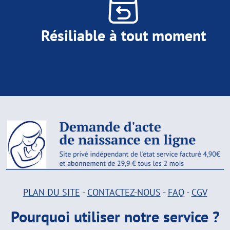
Résiliable à tout moment
PLAN DU SITE
-
CONTACTEZ-NOUS
-
FAQ
-
CGV
Pourquoi utiliser notre service ?