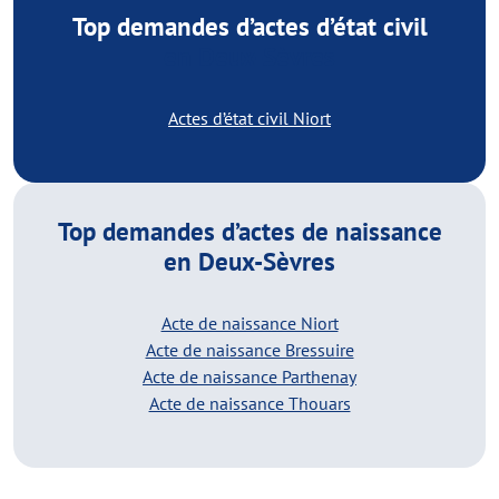
Top demandes d’actes d’état civil
en Deux-Sèvres
Actes d’état civil Niort
Top demandes d’actes de naissance
en Deux-Sèvres
Acte de naissance Niort
Acte de naissance Bressuire
Acte de naissance Parthenay
Acte de naissance Thouars