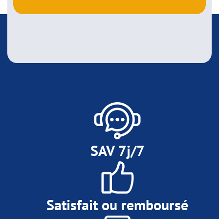
SAV 7j/7
Satisfait ou remboursé