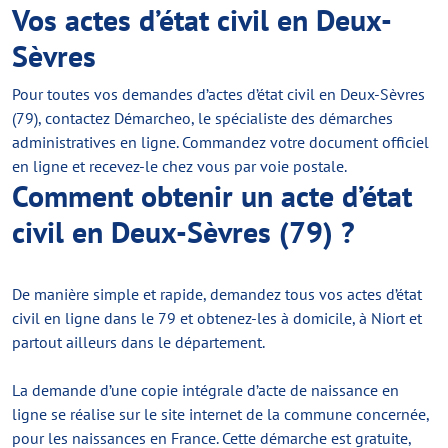
Vos actes d’état civil en Deux-
Sèvres
Pour toutes vos demandes d’actes d’état civil en Deux-Sèvres
(79), contactez Démarcheo, le spécialiste des démarches
administratives en ligne. Commandez votre document officiel
en ligne et recevez-le chez vous par voie postale.
Comment obtenir un acte d’état
civil en Deux-Sèvres (79) ?
De manière simple et rapide, demandez tous vos actes d’état
civil en ligne dans le 79 et obtenez-les à domicile, à Niort et
partout ailleurs dans le département.
La demande d’une copie intégrale d’acte de naissance en
ligne se réalise sur le site internet de la commune concernée,
pour les naissances en France. Cette démarche est gratuite,