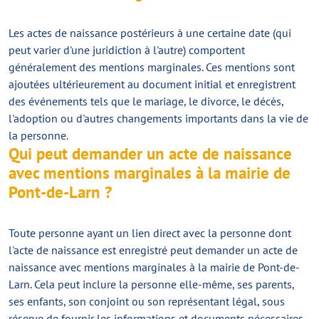
Les actes de naissance postérieurs à une certaine date (qui
peut varier d'une juridiction à l'autre) comportent
généralement des mentions marginales. Ces mentions sont
ajoutées ultérieurement au document initial et enregistrent
des événements tels que le mariage, le divorce, le décès,
l'adoption ou d'autres changements importants dans la vie de
la personne.
Qui peut demander un acte de naissance
avec mentions marginales à la mairie de
Pont-de-Larn ?
Toute personne ayant un lien direct avec la personne dont
l'acte de naissance est enregistré peut demander un acte de
naissance avec mentions marginales à la mairie de Pont-de-
Larn. Cela peut inclure la personne elle-même, ses parents,
ses enfants, son conjoint ou son représentant légal, sous
réserve de fournir les informations et documents nécessaires