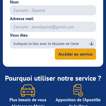
Nom
Adresse mail
Vous êtes
Accéder au service
Pourquoi utiliser notre service ?
Plus besoin de vous
Apposition de l’Apostille