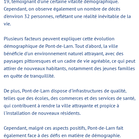
19, témoignant d'une certaine vitalité démographique.
Cependant, on observe également un nombre de décès
d'environ 32 personnes, reflétant une réalité inévitable de la
vie.
Plusieurs facteurs peuvent expliquer cette évolution
démographique de Pont-de-Larn. Tout d'abord, la ville
bénéficie d'un environnement naturel attrayant, avec des
paysages pittoresques et un cadre de vie agréable, ce qui peut
attirer de nouveaux habitants, notamment des jeunes familles
en quête de tranquillité.
De plus, Pont-de-Larn dispose d'infrastructures de qualité,
telles que des écoles, des commerces et des services de santé,
qui contribuent à rendre la ville attrayante et propice à
l'installation de nouveaux résidents.
Cependant, malgré ces aspects positifs, Pont-de-Larn fait
également face à des défis en matière de démographie.