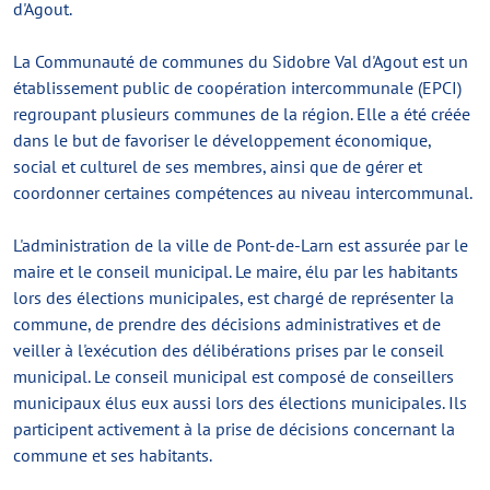
d'Agout.
La Communauté de communes du Sidobre Val d'Agout est un
établissement public de coopération intercommunale (EPCI)
regroupant plusieurs communes de la région. Elle a été créée
dans le but de favoriser le développement économique,
social et culturel de ses membres, ainsi que de gérer et
coordonner certaines compétences au niveau intercommunal.
L'administration de la ville de Pont-de-Larn est assurée par le
maire et le conseil municipal. Le maire, élu par les habitants
lors des élections municipales, est chargé de représenter la
commune, de prendre des décisions administratives et de
veiller à l'exécution des délibérations prises par le conseil
municipal. Le conseil municipal est composé de conseillers
municipaux élus eux aussi lors des élections municipales. Ils
participent activement à la prise de décisions concernant la
commune et ses habitants.