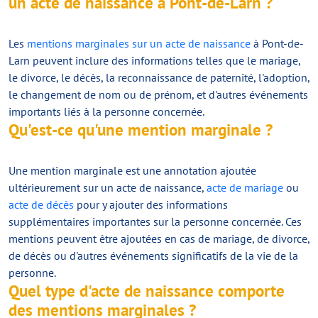
un acte de naissance à Pont-de-Larn ?
Les
mentions marginales sur un acte de naissance
à Pont-de-
Larn peuvent inclure des informations telles que le mariage,
le divorce, le décès, la reconnaissance de paternité, l'adoption,
le changement de nom ou de prénom, et d'autres événements
importants liés à la personne concernée.
Qu'est-ce qu'une mention marginale ?
Une mention marginale est une annotation ajoutée
ultérieurement sur un acte de naissance,
acte de mariage
ou
acte de décès
pour y ajouter des informations
supplémentaires importantes sur la personne concernée. Ces
mentions peuvent être ajoutées en cas de mariage, de divorce,
de décès ou d'autres événements significatifs de la vie de la
personne.
Quel type d'acte de naissance comporte
des mentions marginales ?