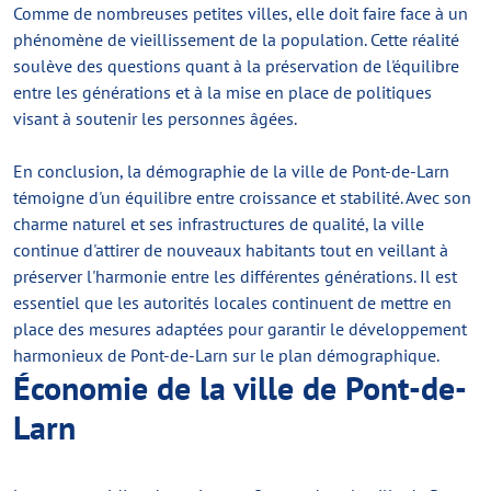
Comme de nombreuses petites villes, elle doit faire face à un
phénomène de vieillissement de la population. Cette réalité
soulève des questions quant à la préservation de l'équilibre
entre les générations et à la mise en place de politiques
visant à soutenir les personnes âgées.
En conclusion, la démographie de la ville de Pont-de-Larn
témoigne d'un équilibre entre croissance et stabilité. Avec son
charme naturel et ses infrastructures de qualité, la ville
continue d'attirer de nouveaux habitants tout en veillant à
préserver l'harmonie entre les différentes générations. Il est
essentiel que les autorités locales continuent de mettre en
place des mesures adaptées pour garantir le développement
harmonieux de Pont-de-Larn sur le plan démographique.
Économie de la ville de Pont-de-
Larn