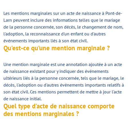
Les mentions marginales sur un acte de naissance à Pont-de-
Larn peuvent inclure des informations telles que le mariage
de la personne concernée, son décès, le changement de nom,
l'adoption, la reconnaissance d'un enfant ou d'autres
événements importants liés à son état civil.
Qu'est-ce qu'une mention marginale ?
Une mention marginale est une annotation ajoutée à un acte
de naissance existant pour y indiquer des événements
ultérieurs liés à la personne concernée, tels que le mariage, le
décès, l'adoption ou d'autres événements importants relatifs à
son état civil. Ces mentions permettent de mettre à jour l'acte
de naissance initial.
Quel type d'acte de naissance comporte
des mentions marginales ?