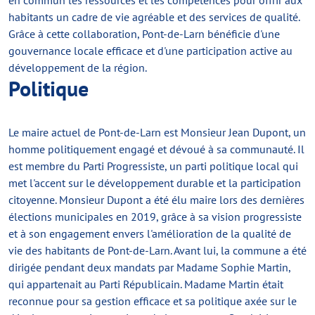
en commun les ressources et les compétences pour offrir aux
habitants un cadre de vie agréable et des services de qualité.
Grâce à cette collaboration, Pont-de-Larn bénéficie d'une
gouvernance locale efficace et d'une participation active au
développement de la région.
Politique
Le maire actuel de Pont-de-Larn est Monsieur Jean Dupont, un
homme politiquement engagé et dévoué à sa communauté. Il
est membre du Parti Progressiste, un parti politique local qui
met l'accent sur le développement durable et la participation
citoyenne. Monsieur Dupont a été élu maire lors des dernières
élections municipales en 2019, grâce à sa vision progressiste
et à son engagement envers l'amélioration de la qualité de
vie des habitants de Pont-de-Larn. Avant lui, la commune a été
dirigée pendant deux mandats par Madame Sophie Martin,
qui appartenait au Parti Républicain. Madame Martin était
reconnue pour sa gestion efficace et sa politique axée sur le