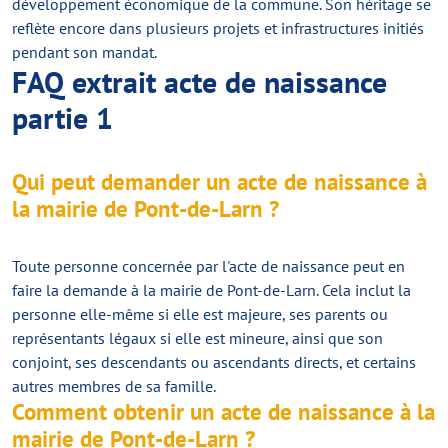
développement économique de la commune. Son héritage se
reflète encore dans plusieurs projets et infrastructures initiés
pendant son mandat.
FAQ extrait acte de naissance
partie 1
Qui peut demander un acte de naissance à
la mairie de Pont-de-Larn ?
Toute personne concernée par l'acte de naissance peut en
faire la demande à la mairie de Pont-de-Larn. Cela inclut la
personne elle-même si elle est majeure, ses parents ou
représentants légaux si elle est mineure, ainsi que son
conjoint, ses descendants ou ascendants directs, et certains
autres membres de sa famille.
Comment obtenir un acte de naissance à la
mairie de Pont-de-Larn ?