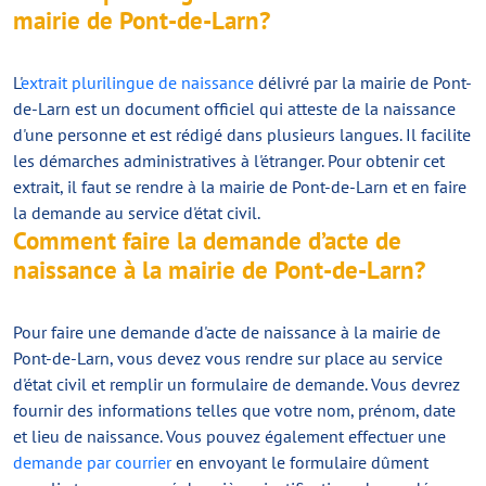
mairie de Pont-de-Larn?
L'
extrait plurilingue de naissance
délivré par la mairie de Pont-
de-Larn est un document officiel qui atteste de la naissance
d'une personne et est rédigé dans plusieurs langues. Il facilite
les démarches administratives à l'étranger. Pour obtenir cet
extrait, il faut se rendre à la mairie de Pont-de-Larn et en faire
la demande au service d'état civil.
Comment faire la demande d’acte de
naissance à la mairie de Pont-de-Larn?
Pour faire une demande d'acte de naissance à la mairie de
Pont-de-Larn, vous devez vous rendre sur place au service
d'état civil et remplir un formulaire de demande. Vous devrez
fournir des informations telles que votre nom, prénom, date
et lieu de naissance. Vous pouvez également effectuer une
demande par courrier
en envoyant le formulaire dûment