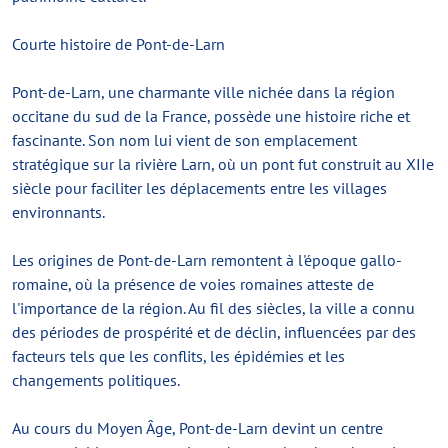
Courte histoire de Pont-de-Larn
Pont-de-Larn, une charmante ville nichée dans la région
occitane du sud de la France, possède une histoire riche et
fascinante. Son nom lui vient de son emplacement
stratégique sur la rivière Larn, où un pont fut construit au XIIe
siècle pour faciliter les déplacements entre les villages
environnants.
Les origines de Pont-de-Larn remontent à l'époque gallo-
romaine, où la présence de voies romaines atteste de
l'importance de la région. Au fil des siècles, la ville a connu
des périodes de prospérité et de déclin, influencées par des
facteurs tels que les conflits, les épidémies et les
changements politiques.
Au cours du Moyen Âge, Pont-de-Larn devint un centre