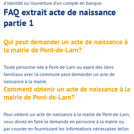
d'identité ou l'ouverture d'un compte en banque.
FAQ extrait acte de naissance
partie 1
Qui peut demander un acte de naissance à
la mairie de Pont-de-Larn?
Toute personne née à Pont-de-Larn ou ayant des liens
familiaux avec la commune peut demander un acte de
naissance à la mairie.
Comment obtenir un acte de naissance à la
mairie de Pont-de-Larn?
Pour obtenir un acte de naissance à la mairie de Pont-de-Larn,
vous devez en faire la demande en personne à la mairie ou
par courrier en fournissant les informations nécessaires telles