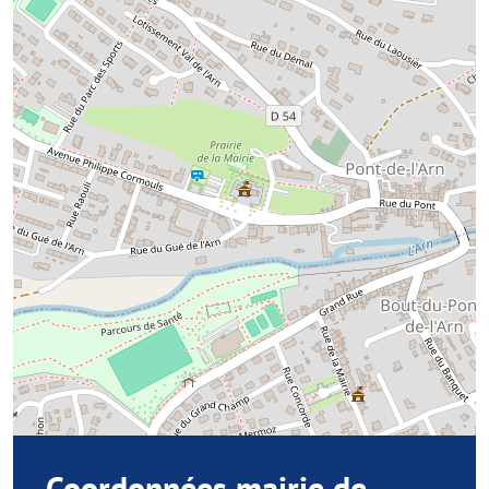
Coordonnées mairie de