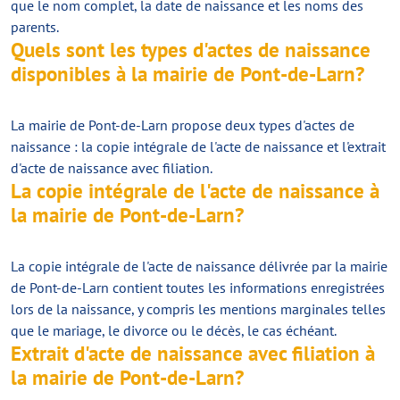
que le nom complet, la date de naissance et les noms des
parents.
Quels sont les types d'actes de naissance
disponibles à la mairie de Pont-de-Larn?
La mairie de Pont-de-Larn propose deux types d'actes de
naissance : la copie intégrale de l'acte de naissance et l'extrait
d'acte de naissance avec filiation.
La copie intégrale de l'acte de naissance à
la mairie de Pont-de-Larn?
La copie intégrale de l'acte de naissance délivrée par la mairie
de Pont-de-Larn contient toutes les informations enregistrées
lors de la naissance, y compris les mentions marginales telles
que le mariage, le divorce ou le décès, le cas échéant.
Extrait d'acte de naissance avec filiation à
la mairie de Pont-de-Larn?