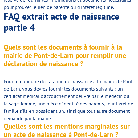
pour prouver le lien de parenté ou d'intérêt légitime.
FAQ extrait acte de naissance
partie 4
Quels sont les documents à fournir à la
mairie de Pont-de-Larn pour remplir une
déclaration de naissance ?
Pour remplir une déclaration de naissance à la mairie de Pont-
de-Larn, vous devrez fournir les documents suivants : un
certificat médical d'accouchement délivré par le médecin ou
la sage-femme, une pièce d'identité des parents, leur livret de
famille s'ils en possèdent un, ainsi que tout autre document
demandé par la mairie.
Quelles sont les mentions marginales sur
un acte de naissance à Pont-de-Larn ?