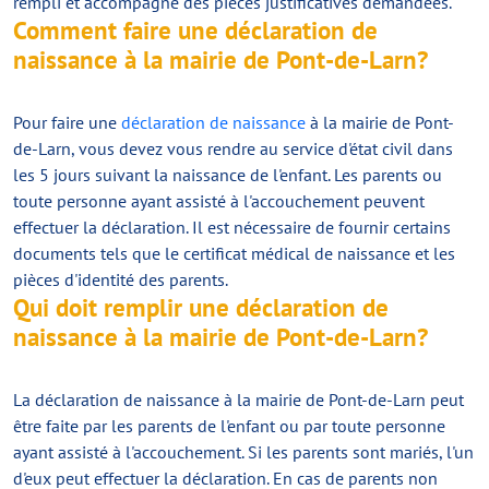
rempli et accompagné des pièces justificatives demandées.
Comment faire une déclaration de
naissance à la mairie de Pont-de-Larn?
Pour faire une
déclaration de naissance
à la mairie de Pont-
de-Larn, vous devez vous rendre au service d'état civil dans
les 5 jours suivant la naissance de l'enfant. Les parents ou
toute personne ayant assisté à l'accouchement peuvent
effectuer la déclaration. Il est nécessaire de fournir certains
documents tels que le certificat médical de naissance et les
pièces d'identité des parents.
Qui doit remplir une déclaration de
naissance à la mairie de Pont-de-Larn?
La déclaration de naissance à la mairie de Pont-de-Larn peut
être faite par les parents de l'enfant ou par toute personne
ayant assisté à l'accouchement. Si les parents sont mariés, l'un
d'eux peut effectuer la déclaration. En cas de parents non