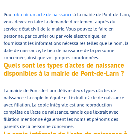
Pour
obtenir un acte de naissance
à la mairie de Pont-de-Larn,
vous devez en faire la demande directement auprès du
service d'état civil de la mairie. Vous pouvez le faire en
personne, par courrier ou par voie électronique, en
fournissant les informations nécessaires telles que le nom, la
date de naissance, le lieu de naissance de la personne
concernée, ainsi que vos propres coordonnées.
Quels sont les types d'actes de naissance
disponibles à la mairie de Pont-de-Larn ?
La mairie de Pont-de-Larn délivre deux types d'actes de
naissance : la copie intégrale et l'extrait d'acte de naissance
avec filiation. La copie intégrale est une reproduction
complète de l'acte de naissance, tandis que l'extrait avec
filiation mentionne également les noms et prénoms des
parents de la personne concernée.
La copie intégrale de l'acte de naissance à