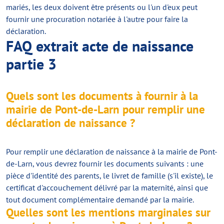
mariés, les deux doivent être présents ou l'un d'eux peut
fournir une procuration notariée à l'autre pour faire la
déclaration.
FAQ extrait acte de naissance
partie 3
Quels sont les documents à fournir à la
mairie de Pont-de-Larn pour remplir une
déclaration de naissance ?
Pour remplir une déclaration de naissance à la mairie de Pont-
de-Larn, vous devrez fournir les documents suivants : une
pièce d'identité des parents, le livret de famille (s'il existe), le
certificat d'accouchement délivré par la maternité, ainsi que
tout document complémentaire demandé par la mairie.
Quelles sont les mentions marginales sur