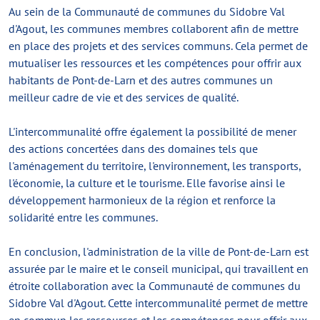
Au sein de la Communauté de communes du Sidobre Val
d'Agout, les communes membres collaborent afin de mettre
en place des projets et des services communs. Cela permet de
mutualiser les ressources et les compétences pour offrir aux
habitants de Pont-de-Larn et des autres communes un
meilleur cadre de vie et des services de qualité.
L'intercommunalité offre également la possibilité de mener
des actions concertées dans des domaines tels que
l'aménagement du territoire, l'environnement, les transports,
l'économie, la culture et le tourisme. Elle favorise ainsi le
développement harmonieux de la région et renforce la
solidarité entre les communes.
En conclusion, l'administration de la ville de Pont-de-Larn est
assurée par le maire et le conseil municipal, qui travaillent en
étroite collaboration avec la Communauté de communes du
Sidobre Val d'Agout. Cette intercommunalité permet de mettre