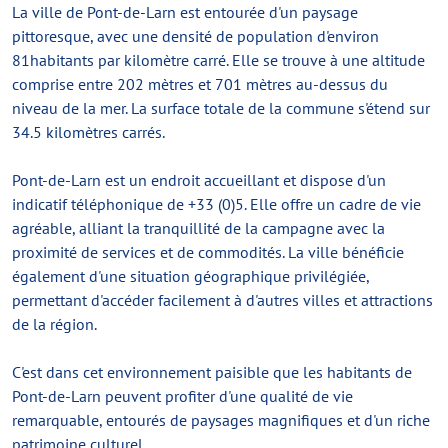
La ville de Pont-de-Larn est entourée d'un paysage
pittoresque, avec une densité de population d'environ
81habitants par kilomètre carré. Elle se trouve à une altitude
comprise entre 202 mètres et 701 mètres au-dessus du
niveau de la mer. La surface totale de la commune s'étend sur
34.5 kilomètres carrés.
Pont-de-Larn est un endroit accueillant et dispose d'un
indicatif téléphonique de +33 (0)5. Elle offre un cadre de vie
agréable, alliant la tranquillité de la campagne avec la
proximité de services et de commodités. La ville bénéficie
également d'une situation géographique privilégiée,
permettant d'accéder facilement à d'autres villes et attractions
de la région.
C'est dans cet environnement paisible que les habitants de
Pont-de-Larn peuvent profiter d'une qualité de vie
remarquable, entourés de paysages magnifiques et d'un riche
patrimoine culturel.