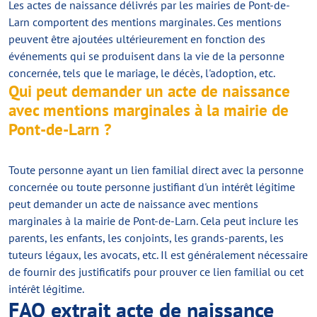
Les actes de naissance délivrés par les mairies de Pont-de-
Larn comportent des mentions marginales. Ces mentions
peuvent être ajoutées ultérieurement en fonction des
événements qui se produisent dans la vie de la personne
concernée, tels que le mariage, le décès, l'adoption, etc.
Qui peut demander un acte de naissance
avec mentions marginales à la mairie de
Pont-de-Larn ?
Toute personne ayant un lien familial direct avec la personne
concernée ou toute personne justifiant d'un intérêt légitime
peut demander un acte de naissance avec mentions
marginales à la mairie de Pont-de-Larn. Cela peut inclure les
parents, les enfants, les conjoints, les grands-parents, les
tuteurs légaux, les avocats, etc. Il est généralement nécessaire
de fournir des justificatifs pour prouver ce lien familial ou cet
intérêt légitime.
FAQ extrait acte de naissance