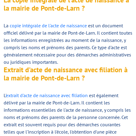
la mairie de Pont-de-Larn ?
La
copie intégrale de l'acte de naissance
est un document
officiel délivré par la mairie de Pont-de-Larn. Il contient toutes
les informations enregistrées au moment de la naissance, y
compris les noms et prénoms des parents. Ce type d'acte est
généralement nécessaire pour des démarches administratives
ou juridiques importantes.
Extrait d'acte de naissance avec filiation à
la mairie de Pont-de-Larn ?
L'
extrait d'acte de naissance avec filiation
est également
délivré par la mairie de Pont-de-Larn. Il contient les
informations essentielles de l'acte de naissance, y compris les
noms et prénoms des parents de la personne concernée. Cet
extrait est souvent requis pour des démarches courantes
telles que l'inscription à l'école, l'obtention d'une pièce