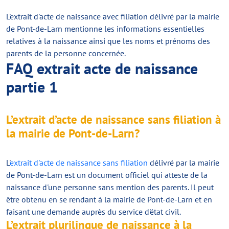
L'extrait d'acte de naissance avec filiation délivré par la mairie
de Pont-de-Larn mentionne les informations essentielles
relatives à la naissance ainsi que les noms et prénoms des
parents de la personne concernée.
FAQ extrait acte de naissance
partie 1
L’extrait d’acte de naissance sans filiation à
la mairie de Pont-de-Larn?
L'
extrait d'acte de naissance sans filiation
délivré par la mairie
de Pont-de-Larn est un document officiel qui atteste de la
naissance d'une personne sans mention des parents. Il peut
être obtenu en se rendant à la mairie de Pont-de-Larn et en
faisant une demande auprès du service d'état civil.
L’extrait plurilingue de naissance à la