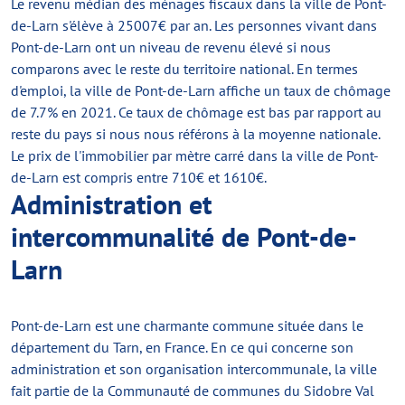
Le revenu médian des ménages fiscaux dans la ville de Pont-
de-Larn s'élève à 25007€ par an. Les personnes vivant dans
Pont-de-Larn ont un niveau de revenu élevé si nous
comparons avec le reste du territoire national. En termes
d'emploi, la ville de Pont-de-Larn affiche un taux de chômage
de 7.7% en 2021. Ce taux de chômage est bas par rapport au
reste du pays si nous nous référons à la moyenne nationale.
Le prix de l'immobilier par mètre carré dans la ville de Pont-
de-Larn est compris entre 710€ et 1610€.
Administration et
intercommunalité de Pont-de-
Larn
Pont-de-Larn est une charmante commune située dans le
département du Tarn, en France. En ce qui concerne son
administration et son organisation intercommunale, la ville
fait partie de la Communauté de communes du Sidobre Val