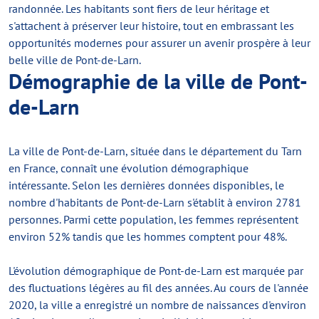
randonnée. Les habitants sont fiers de leur héritage et
s'attachent à préserver leur histoire, tout en embrassant les
opportunités modernes pour assurer un avenir prospère à leur
belle ville de Pont-de-Larn.
Démographie de la ville de Pont-
de-Larn
La ville de Pont-de-Larn, située dans le département du Tarn
en France, connaît une évolution démographique
intéressante. Selon les dernières données disponibles, le
nombre d'habitants de Pont-de-Larn s'établit à environ 2781
personnes. Parmi cette population, les femmes représentent
environ 52% tandis que les hommes comptent pour 48%.
L'évolution démographique de Pont-de-Larn est marquée par
des fluctuations légères au fil des années. Au cours de l'année
2020, la ville a enregistré un nombre de naissances d'environ