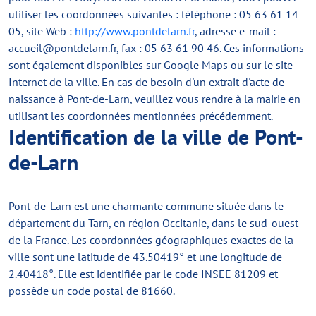
utiliser les coordonnées suivantes : téléphone : 05 63 61 14
05, site Web :
http://www.pontdelarn.fr
, adresse e-mail :
accueil@pontdelarn.fr
, fax : 05 63 61 90 46. Ces informations
sont également disponibles sur Google Maps ou sur le site
Internet de la ville. En cas de besoin d'un extrait d'acte de
naissance à Pont-de-Larn, veuillez vous rendre à la mairie en
utilisant les coordonnées mentionnées précédemment.
Identification de la ville de Pont-
de-Larn
Pont-de-Larn est une charmante commune située dans le
département du Tarn, en région Occitanie, dans le sud-ouest
de la France. Les coordonnées géographiques exactes de la
ville sont une latitude de 43.50419° et une longitude de
2.40418°. Elle est identifiée par le code INSEE 81209 et
possède un code postal de 81660.