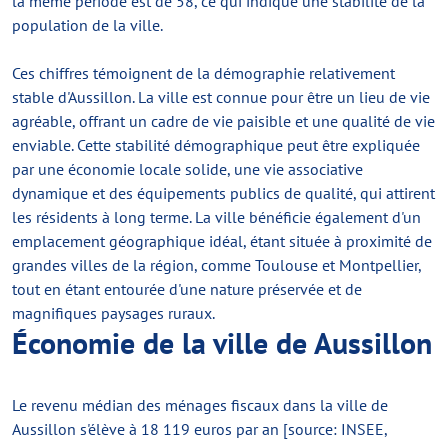
la même période est de 58, ce qui indique une stabilité de la
population de la ville.
Ces chiffres témoignent de la démographie relativement
stable d'Aussillon. La ville est connue pour être un lieu de vie
agréable, offrant un cadre de vie paisible et une qualité de vie
enviable. Cette stabilité démographique peut être expliquée
par une économie locale solide, une vie associative
dynamique et des équipements publics de qualité, qui attirent
les résidents à long terme. La ville bénéficie également d'un
emplacement géographique idéal, étant située à proximité de
grandes villes de la région, comme Toulouse et Montpellier,
tout en étant entourée d'une nature préservée et de
magnifiques paysages ruraux.
Économie de la ville de Aussillon
Le revenu médian des ménages fiscaux dans la ville de
Aussillon s'élève à 18 119 euros par an [source: INSEE,