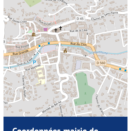
Coordonnées mairie de