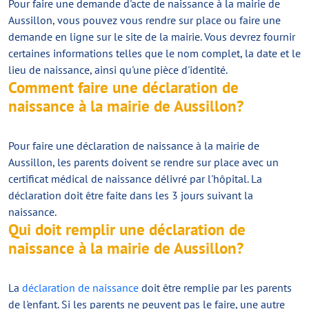
Pour faire une demande d'acte de naissance à la mairie de
Aussillon, vous pouvez vous rendre sur place ou faire une
demande en ligne sur le site de la mairie. Vous devrez fournir
certaines informations telles que le nom complet, la date et le
lieu de naissance, ainsi qu'une pièce d'identité.
Comment faire une déclaration de
naissance à la mairie de Aussillon?
Pour faire une déclaration de naissance à la mairie de
Aussillon, les parents doivent se rendre sur place avec un
certificat médical de naissance délivré par l'hôpital. La
déclaration doit être faite dans les 3 jours suivant la
naissance.
Qui doit remplir une déclaration de
naissance à la mairie de Aussillon?
La
déclaration de naissance
doit être remplie par les parents
de l'enfant. Si les parents ne peuvent pas le faire, une autre