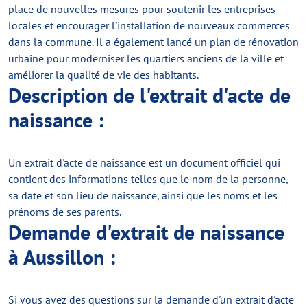
place de nouvelles mesures pour soutenir les entreprises
locales et encourager l'installation de nouveaux commerces
dans la commune. Il a également lancé un plan de rénovation
urbaine pour moderniser les quartiers anciens de la ville et
améliorer la qualité de vie des habitants.
Description de l'extrait d'acte de
naissance :
Un extrait d'acte de naissance est un document officiel qui
contient des informations telles que le nom de la personne,
sa date et son lieu de naissance, ainsi que les noms et les
prénoms de ses parents.
Demande d'extrait de naissance
à Aussillon :
Si vous avez des questions sur la demande d'un extrait d'acte