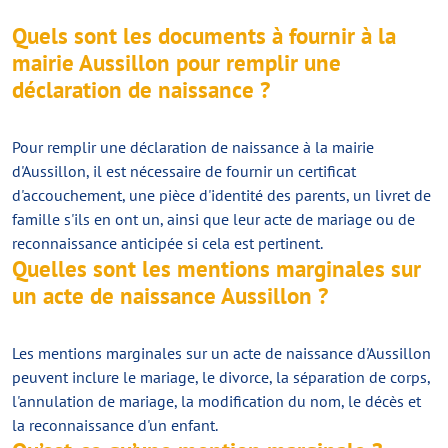
Quels sont les documents à fournir à la
mairie Aussillon pour remplir une
déclaration de naissance ?
Pour remplir une déclaration de naissance à la mairie
d'Aussillon, il est nécessaire de fournir un certificat
d'accouchement, une pièce d'identité des parents, un livret de
famille s'ils en ont un, ainsi que leur acte de mariage ou de
reconnaissance anticipée si cela est pertinent.
Quelles sont les mentions marginales sur
un acte de naissance Aussillon ?
Les mentions marginales sur un acte de naissance d'Aussillon
peuvent inclure le mariage, le divorce, la séparation de corps,
l'annulation de mariage, la modification du nom, le décès et
la reconnaissance d'un enfant.