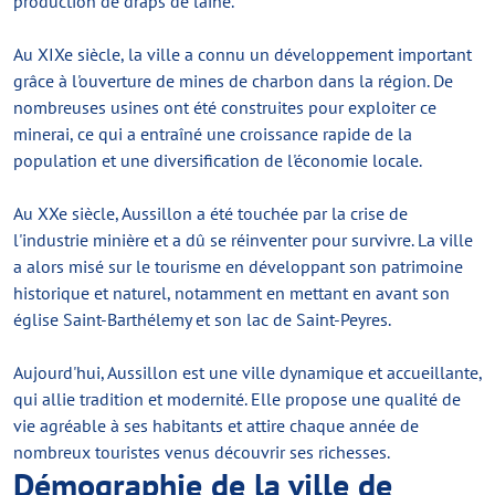
production de draps de laine.
Au XIXe siècle, la ville a connu un développement important
grâce à l'ouverture de mines de charbon dans la région. De
nombreuses usines ont été construites pour exploiter ce
minerai, ce qui a entraîné une croissance rapide de la
population et une diversification de l'économie locale.
Au XXe siècle, Aussillon a été touchée par la crise de
l'industrie minière et a dû se réinventer pour survivre. La ville
a alors misé sur le tourisme en développant son patrimoine
historique et naturel, notamment en mettant en avant son
église Saint-Barthélemy et son lac de Saint-Peyres.
Aujourd'hui, Aussillon est une ville dynamique et accueillante,
qui allie tradition et modernité. Elle propose une qualité de
vie agréable à ses habitants et attire chaque année de
nombreux touristes venus découvrir ses richesses.
Démographie de la ville de