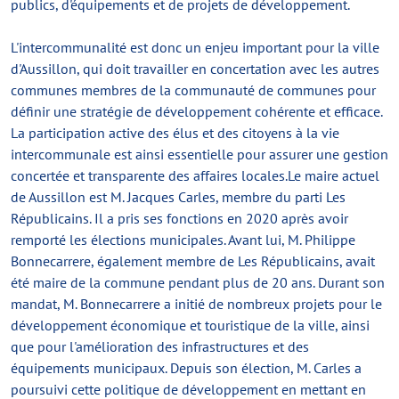
publics, d'équipements et de projets de développement.
L'intercommunalité est donc un enjeu important pour la ville
d'Aussillon, qui doit travailler en concertation avec les autres
communes membres de la communauté de communes pour
définir une stratégie de développement cohérente et efficace.
La participation active des élus et des citoyens à la vie
intercommunale est ainsi essentielle pour assurer une gestion
concertée et transparente des affaires locales.Le maire actuel
de Aussillon est M. Jacques Carles, membre du parti Les
Républicains. Il a pris ses fonctions en 2020 après avoir
remporté les élections municipales. Avant lui, M. Philippe
Bonnecarrere, également membre de Les Républicains, avait
été maire de la commune pendant plus de 20 ans. Durant son
mandat, M. Bonnecarrere a initié de nombreux projets pour le
développement économique et touristique de la ville, ainsi
que pour l'amélioration des infrastructures et des
équipements municipaux. Depuis son élection, M. Carles a
poursuivi cette politique de développement en mettant en