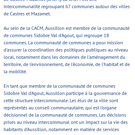
intercommunalité regroupant 67 communes autour des villes
de Castres et Mazamet.
Au sein de la CACM, Aussillon est membre de la communauté
de communes Sidobre Val d'Agout, qui regroupe 18
communes. La communauté de communes a pour mission
d'assurer la coordination des politiques publiques au niveau
local, notamment dans les domaines de l'aménagement du
territoire, de l'environnement, de l'économie, de l'habitat et de
la mobilité.
En tant que membre de la communauté de communes
Sidobre Val d'Agout, Aussillon participe à la gouvernance de
cette structure intercommunale. Les élus de la ville sont
représentés au conseil communautaire, qui est l'organe
décisionnel de la communauté de communes. Les décisions
prises au niveau intercommunal ont un impact sur la vie des
habitants d'Aussillon, notamment en matière de services