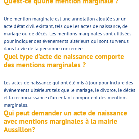
Qu’est-ce qu’une mention marginale ?
Une mention marginale est une annotation ajoutée sur un
acte d'état civil existant, tels que les actes de naissance, de
mariage ou de décès. Les mentions marginales sont utilisées
pour indiquer des événements ultérieurs qui sont survenus
dans la vie de la personne concernée.
Quel type d’acte de naissance comporte
des mentions marginales ?
Les actes de naissance qui ont été mis à jour pour inclure des
événements ultérieurs tels que le mariage, le divorce, le décès
et la reconnaissance d'un enfant comportent des mentions
marginales.
Qui peut demander un acte de naissance
avec mentions marginales à la mairie
Aussillon?