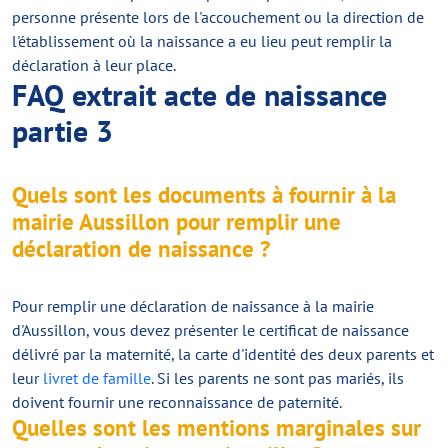
personne présente lors de l'accouchement ou la direction de
l'établissement où la naissance a eu lieu peut remplir la
déclaration à leur place.
FAQ extrait acte de naissance
partie 3
Quels sont les documents à fournir à la
mairie Aussillon pour remplir une
déclaration de naissance ?
Pour remplir une déclaration de naissance à la mairie
d'Aussillon, vous devez présenter le certificat de naissance
délivré par la maternité, la carte d'identité des deux parents et
leur
livret de famille
. Si les parents ne sont pas mariés, ils
doivent fournir une reconnaissance de paternité.
Quelles sont les mentions marginales sur