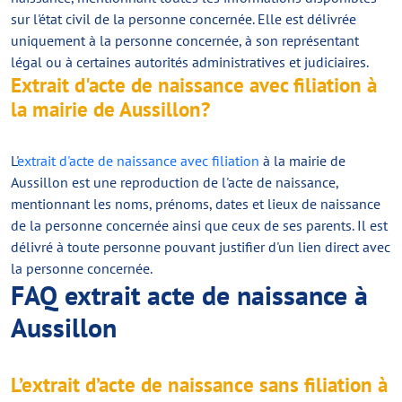
sur l'état civil de la personne concernée. Elle est délivrée
uniquement à la personne concernée, à son représentant
légal ou à certaines autorités administratives et judiciaires.
Extrait d'acte de naissance avec filiation à
la mairie de Aussillon?
L'
extrait d'acte de naissance avec filiation
à la mairie de
Aussillon est une reproduction de l'acte de naissance,
mentionnant les noms, prénoms, dates et lieux de naissance
de la personne concernée ainsi que ceux de ses parents. Il est
délivré à toute personne pouvant justifier d'un lien direct avec
la personne concernée.
FAQ extrait acte de naissance à
Aussillon
L’extrait d’acte de naissance sans filiation à