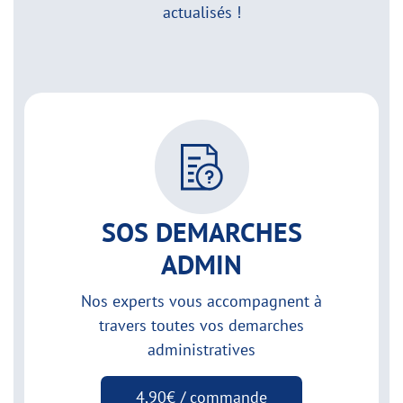
actualisés !
SOS DEMARCHES
ADMIN
Nos experts vous accompagnent à
travers toutes vos demarches
administratives
4,90€ / commande