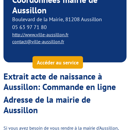
Aussillon
Boulevard de la Mairie, 81208 Aussillon
05 63 97 71 80
http://www.ville-aussillon.fr
contact@ville-aussillon.fr
Accéder au service
Extrait acte de naissance à
Aussillon: Commande en ligne
Adresse de la mairie de
Aussillon
Si vous avez besoin de vous rendre à la mairie d'Aussillon,