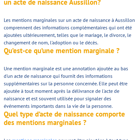
un acte de naissance Aussillon?
Les mentions marginales sur un acte de naissance à Aussillon
comprennent des informations complémentaires qui ont été
ajoutées ultérieurement, telles que le mariage, le divorce, le
changement de nom, l'adoption ou le décès.
Qu’est-ce qu’une mention marginale ?
Une mention marginale est une annotation ajoutée au bas
d'un acte de naissance qui fournit des informations
supplémentaires sur la personne concernée. Elle peut être
ajoutée à tout moment après la délivrance de l'acte de
naissance et est souvent utilisée pour signaler des
événements importants dans la vie de la personne.
Quel type d’acte de naissance comporte
des mentions marginales ?