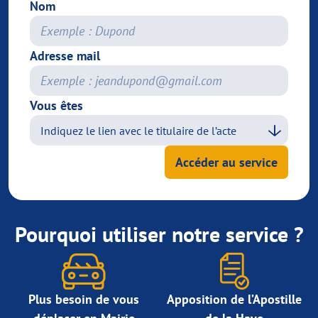
Nom
Adresse mail
Vous êtes
Accéder au service
Pourquoi utiliser notre service ?
Plus besoin de vous
Apposition de l’Apostille