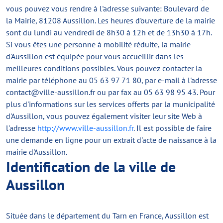
vous pouvez vous rendre à l'adresse suivante: Boulevard de
la Mairie, 81208 Aussillon. Les heures d'ouverture de la mairie
sont du lundi au vendredi de 8h30 à 12h et de 13h30 à 17h.
Si vous êtes une personne à mobilité réduite, la mairie
d'Aussillon est équipée pour vous accueillir dans les
meilleures conditions possibles. Vous pouvez contacter la
mairie par téléphone au 05 63 97 71 80, par e-mail à l'adresse
contact@ville-aussillon.fr
ou par fax au 05 63 98 95 43. Pour
plus d'informations sur les services offerts par la municipalité
d'Aussillon, vous pouvez également visiter leur site Web à
l'adresse
http://www.ville-aussillon.fr
. Il est possible de faire
une demande en ligne pour un extrait d'acte de naissance à la
mairie d'Aussillon.
Identification de la ville de
Aussillon
Située dans le département du Tarn en France, Aussillon est