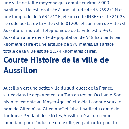
une ville de taille moyenne qui compte environ 7 000
habitants. Elle est localisée à une latitude de 43.36927° N et
une longitude de 5.63471° E, et son code INSEE est le 81023.
Le code postal de la ville est le 81200, et son nom de ville est
Aussillon. L'indicatif téléphonique de la ville est le +33.
Aussillon a une densité de population de 548 habitants par
kilomètre carré et une altitude de 178 mètres. La surface
totale de la ville est de 12,74 kilomètres carrés.
Courte Histoire de la ville de
Aussillon
Aussillon est une petite ville du sud-ouest de la France,
située dans le département du Tarn en région Occitanie. Son
histoire remonte au Moyen Âge, où elle était connue sous le
nom de "Altenio" ou "Altenione" et faisait partie du comté de
Toulouse. Pendant des siècles, Aussillon était un centre
important pour l'industrie du textile, en particulier pour la