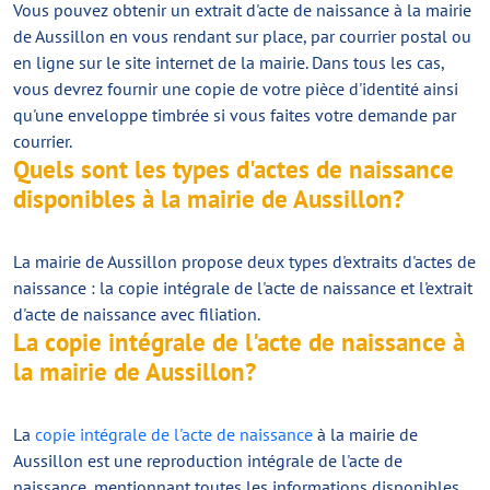
Vous pouvez obtenir un extrait d'acte de naissance à la mairie
de Aussillon en vous rendant sur place, par courrier postal ou
en ligne sur le site internet de la mairie. Dans tous les cas,
vous devrez fournir une copie de votre pièce d'identité ainsi
qu'une enveloppe timbrée si vous faites votre demande par
courrier.
Quels sont les types d'actes de naissance
disponibles à la mairie de Aussillon?
La mairie de Aussillon propose deux types d'extraits d'actes de
naissance : la copie intégrale de l'acte de naissance et l'extrait
d'acte de naissance avec filiation.
La copie intégrale de l'acte de naissance à
la mairie de Aussillon?
La
copie intégrale de l'acte de naissance
à la mairie de
Aussillon est une reproduction intégrale de l'acte de
naissance, mentionnant toutes les informations disponibles