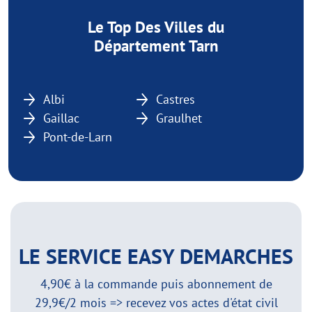
Le Top Des Villes du
Département Tarn
Albi
Castres
Gaillac
Graulhet
Pont-de-Larn
LE SERVICE EASY DEMARCHES
4,90€ à la commande puis abonnement de
29,9€/2 mois => recevez vos actes d'état civil