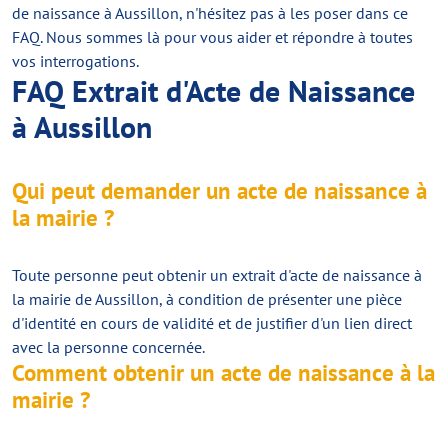
de naissance à Aussillon, n'hésitez pas à les poser dans ce
FAQ. Nous sommes là pour vous aider et répondre à toutes
vos interrogations.
FAQ Extrait d'Acte de Naissance
à Aussillon
Qui peut demander un acte de naissance à
la mairie ?
Toute personne peut obtenir un extrait d'acte de naissance à
la mairie de Aussillon, à condition de présenter une pièce
d'identité en cours de validité et de justifier d'un lien direct
avec la personne concernée.
Comment obtenir un acte de naissance à la
mairie ?