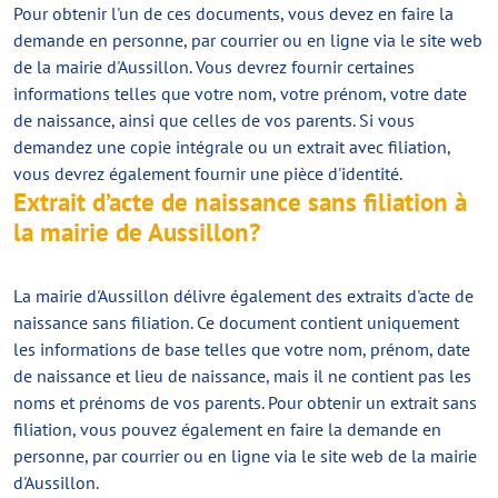
Pour obtenir l'un de ces documents, vous devez en faire la
demande en personne, par courrier ou en ligne via le site web
de la mairie d'Aussillon. Vous devrez fournir certaines
informations telles que votre nom, votre prénom, votre date
de naissance, ainsi que celles de vos parents. Si vous
demandez une copie intégrale ou un extrait avec filiation,
vous devrez également fournir une pièce d'identité.
Extrait d’acte de naissance sans filiation à
la mairie de Aussillon?
La mairie d'Aussillon délivre également des extraits d'acte de
naissance sans filiation. Ce document contient uniquement
les informations de base telles que votre nom, prénom, date
de naissance et lieu de naissance, mais il ne contient pas les
noms et prénoms de vos parents. Pour obtenir un extrait sans
filiation, vous pouvez également en faire la demande en
personne, par courrier ou en ligne via le site web de la mairie
d'Aussillon.