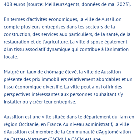
408 euros [source: MeilleursAgents, données de mai 2023].
En termes d'activités économiques, la ville de Aussillon
compte plusieurs entreprises dans les secteurs de la
construction, des services aux particuliers, de la santé, de la
restauration et de l'agriculture. La ville dispose également
d'un tissu associatif dynamique qui contribue à l'animation
locale.
Malgré un taux de chômage élevé, la ville de Aussillon
présente des prix immobiliers relativement abordables et un
tissu économique diversifié. La ville peut ainsi offrir des
perspectives intéressantes aux personnes souhaitant s'y
installer ou y créer leur entreprise.
Aussillon est une ville située dans le département du Tarn en
région Occitanie, en France. Au niveau administratif, la ville
d'Aussillon est membre de la Communauté d’Agglomération
de Castres-Mazamet (CACM). La CACM est une