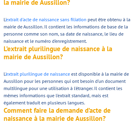
la mairie de Aussillon?
L'
extrait d'acte de naissance sans filiation
peut être obtenu à la
mairie de Aussillon. Il contient les informations de base de la
personne comme son nom, sa date de naissance, le lieu de
naissance et le numéro d'enregistrement.
L’extrait plurilingue de naissance à la
mairie de Aussillon?
L'
extrait plurilingue de naissance
est disponible à la mairie de
Aussillon pour les personnes qui ont besoin d'un document
multilingue pour une utilisation à l'étranger. Il contient les
mêmes informations que l'extrait standard, mais est
également traduit en plusieurs langues.
Comment faire la demande d’acte de
naissance à la mairie de Aussillon?