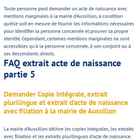
Toute personne peut demander un acte de naissance avec
mentions marginales à la mairie d'Aussillon, à condition
qu'elle soit en mesure de fournir les informations nécessaires
pour identifier la personne concernée et prouver sa propre
identité. Cependant, certaines mentions marginales ne sont
accessibles qu'à la personne concernée, à son conjoint ou à
ses descendants directs.
FAQ extrait acte de naissance
partie 5
Demander Copie intégrale, extrait
plurilingue et extrait d’acte de naissance
avec filiation à la mairie de Aussillon
La mairie d'Aussillon délivre les copies intégrales, les extraits
avec filiation et les extraits plurilingues d'acte de naissance.