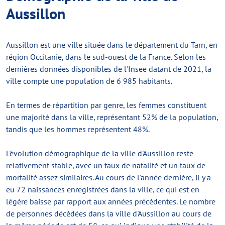
Aussillon
Aussillon est une ville située dans le département du Tarn, en
région Occitanie, dans le sud-ouest de la France. Selon les
dernières données disponibles de l'Insee datant de 2021, la
ville compte une population de 6 985 habitants.
En termes de répartition par genre, les femmes constituent
une majorité dans la ville, représentant 52% de la population,
tandis que les hommes représentent 48%.
L'évolution démographique de la ville d'Aussillon reste
relativement stable, avec un taux de natalité et un taux de
mortalité assez similaires. Au cours de l'année dernière, il y a
eu 72 naissances enregistrées dans la ville, ce qui est en
légère baisse par rapport aux années précédentes. Le nombre
de personnes décédées dans la ville d'Aussillon au cours de