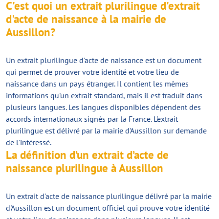
C'est quoi un extrait plurilingue d'extrait
d'acte de naissance à la mairie de
Aussillon?
Un extrait plurilingue d'acte de naissance est un document
qui permet de prouver votre identité et votre lieu de
naissance dans un pays étranger. Il contient les mêmes
informations qu'un extrait standard, mais il est traduit dans
plusieurs langues. Les langues disponibles dépendent des
accords internationaux signés par la France. L'extrait
plurilingue est délivré par la mairie d'Aussillon sur demande
de l'intéressé.
La définition d’un extrait d’acte de
naissance plurilingue à Aussillon
Un extrait d'acte de naissance plurilingue délivré par la mairie
d'Aussillon est un document officiel qui prouve votre identité