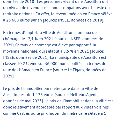
données de 2018]. Les personnes vivant dans Aussillon ont
un niveau de revenu bas si nous comparons avec le reste du
territoire national. En effet, le revenu médian en France s'élève
à 23 688 euros par an [source: INSEE, données de 2018].
En termes d'emploi, la ville de Aussillon a un taux de
chômage de 17,4 % en 2021 [source: INSEE, données de
2021]. Ce taux de chômage est élevé par rapport à la
moyenne nationale, qui s'établit à 8,5 % en 2021 [source:
INSEE, données de 2021]. La municipalité de Aussillon est
classée 10 232ème sur 36 000 municipalités en termes de
taux de chômage en France [source: Le Figaro, données de
2021].
Le prix de l'immobilier par mètre carré dans la ville de
Aussillon est de 1 128 euros [source: MeilleursAgents,
données de mai 2023]. Le prix de l'immobilier dans la ville est
donc relativement abordable par rapport aux villes voisines
comme Castres où le prix moyen du mètre carré s'élève à 1