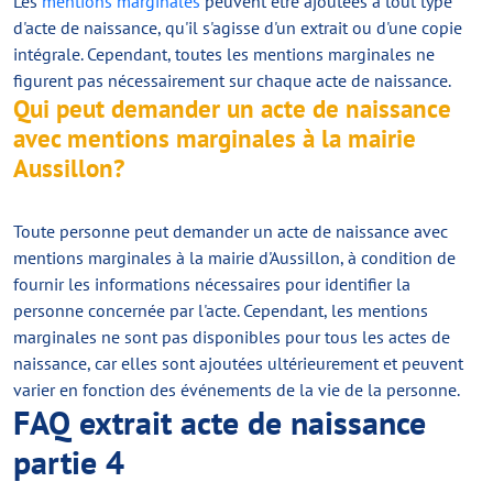
Les
mentions marginales
peuvent être ajoutées à tout type
d'acte de naissance, qu'il s'agisse d'un extrait ou d'une copie
intégrale. Cependant, toutes les mentions marginales ne
figurent pas nécessairement sur chaque acte de naissance.
Qui peut demander un acte de naissance
avec mentions marginales à la mairie
Aussillon?
Toute personne peut demander un acte de naissance avec
mentions marginales à la mairie d'Aussillon, à condition de
fournir les informations nécessaires pour identifier la
personne concernée par l'acte. Cependant, les mentions
marginales ne sont pas disponibles pour tous les actes de
naissance, car elles sont ajoutées ultérieurement et peuvent
varier en fonction des événements de la vie de la personne.
FAQ extrait acte de naissance
partie 4