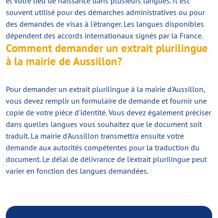
et votre lieu de naissance dans plusieurs langues. Il est
souvent utilisé pour des démarches administratives ou pour
des demandes de visas à l'étranger. Les langues disponibles
dépendent des accords internationaux signés par la France.
Comment demander un extrait plurilingue
à la mairie de Aussillon?
Pour demander un extrait plurilingue à la mairie d'Aussillon,
vous devez remplir un formulaire de demande et fournir une
copie de votre pièce d'identité. Vous devez également préciser
dans quelles langues vous souhaitez que le document soit
traduit. La mairie d'Aussillon transmettra ensuite votre
demande aux autorités compétentes pour la traduction du
document. Le délai de délivrance de l'extrait plurilingue peut
varier en fonction des langues demandées.