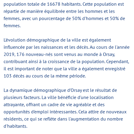
population totale de 16678 habitants. Cette population est
répartie de manière équilibrée entre les hommes et les
femmes, avec un pourcentage de 50% d'hommes et 50% de
femmes.
L'évolution démographique de la ville est également
influencée par les naissances et les décès. Au cours de l'année
2019, 176 nouveau-nés sont venus au monde à Orsay,
contribuant ainsi à la croissance de la population. Cependant,
il est important de noter que la ville a également enregistré
103 décès au cours de la même période.
La dynamique démographique d'Orsay est le résultat de
plusieurs facteurs. La ville bénéficie d'une localisation
attrayante, offrant un cadre de vie agréable et des
opportunités d'emploi intéressantes. Cela attire de nouveaux
résidents, ce qui se reflète dans l'augmentation du nombre
d'habitants.