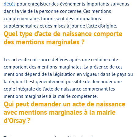
décès
pour enregistrer des événements importants survenus
dans la vie de la personne concernée. Ces mentions
complémentaires fournissent des informations
supplémentaires et des mises à jour de l'acte d'origine.
Quel type d’acte de naissance comporte
des mentions marginales ?
Les actes de naissance délivrés après une certaine date
comportent des mentions marginales. La présence de ces
mentions dépend de la législation en vigueur dans le pays ou
la région. Il est généralement possible de demander une
copie intégrale de l'acte de naissance comprenant les
mentions marginales à la mairie compétente.
Qui peut demander un acte de naissance
avec mentions marginales à la mairie
d'Orsay ?