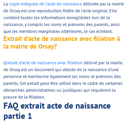
La
copie intégrale de l'acte de naissance
délivrée par la mairie
de Orsay est une reproduction fidèle de l'acte original. Elle
contient toutes les informations enregistrées lors de la
naissance, y compris les noms et prénoms des parents, ainsi
que les mentions marginales ultérieures, le cas échéant.
Extrait d'acte de naissance avec filiation à
la mairie de Orsay?
L'
extrait d'acte de naissance avec filiation
délivré par la mairie
de Orsay est un document qui atteste de la naissance d'une
personne et mentionne également les noms et prénoms des
parents. Cet extrait peut être utilisé dans le cadre de certaines
démarches administratives ou juridiques qui requièrent la
preuve de la filiation.
FAQ extrait acte de naissance
partie 1