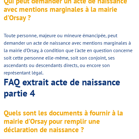
Qui peut demander un acte de naissance
avec mentions marginales à la mairie
d'Orsay ?
Toute personne, majeure ou mineure émancipée, peut
demander un acte de naissance avec mentions marginales à
la mairie d'Orsay, à condition que l'acte en question concerne
soit cette personne elle-même, soit son conjoint, ses
ascendants ou descendants directs, ou encore son
représentant légal.
FAQ extrait acte de naissance
partie 4
Quels sont les documents à fournir à la
mairie d'Orsay pour remplir une
déclaration de naissance ?