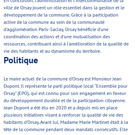
En conclusion, l'administration et l'intercommunalité de la
ville de Orsay jouent un rôle essentiel dans la gestion et le
développement de la commune. Grâce à la participation
active de la commune au sein de la communauté
d'agglomération Paris-Saclay, Orsay bénéficie d'une
coordination des actions et d'une mutualisation des
ressources, contribuant ainsi à l'amélioration de la qualité de
vie des habitants et au dynamisme du territoire.
Politique
Le maire actuel de la commune d'Orsay est Monsieur Jean
Dupont. Il représente le parti politique local "Ensemble pour
Orsay" (EPO), qui est connu pour son engagement en faveur
du développement durable et de la participation citoyenne.
Jean Dupont a été élu en 2020 et a depuis mis en place
plusieurs initiatives visant à renforcer la qualité de vie des
habitants d'Orsay. Avant lui, Madame Marie Martinet était à la
tête de la commune pendant deux mandats consécutifs. Elle