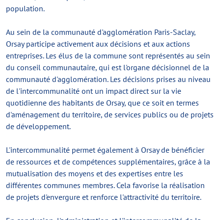
population.
Au sein de la communauté d'agglomération Paris-Saclay,
Orsay participe activement aux décisions et aux actions
entreprises. Les élus de la commune sont représentés au sein
du conseil communautaire, qui est l'organe décisionnel de la
communauté d'agglomération. Les décisions prises au niveau
de l'intercommunalité ont un impact direct sur la vie
quotidienne des habitants de Orsay, que ce soit en termes
d'aménagement du territoire, de services publics ou de projets
de développement.
L'intercommunalité permet également à Orsay de bénéficier
de ressources et de compétences supplémentaires, grâce à la
mutualisation des moyens et des expertises entre les
différentes communes membres. Cela favorise la réalisation
de projets d'envergure et renforce l'attractivité du territoire.