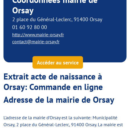
Orsay
2 place du Général-Leclerc, 91400 Orsay
01 60 92 80 00
http://www.mairie-orsay.fr
contact@mairie-orsay.fr
Accéder au service
Extrait acte de naissance à
Orsay: Commande en ligne
Adresse de la mairie de Orsay
L'adresse de la mairie d'Orsay est la suivante: Municipalité
Orsay, 2 place du Général-Leclerc, 91400 Orsay. La mairie est