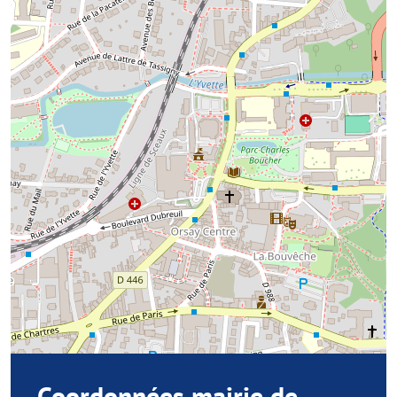
Coordonnées mairie de