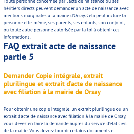
Toute personne concernée par l'acte de naissance ou ses
héritiers directs peuvent demander un acte de naissance avec
mentions marginales à la mairie d'Orsay. Cela peut inclure la
personne elle-même, ses parents, ses enfants, son conjoint,
ou toute autre personne autorisée par la loi à obtenir ces
informations.
FAQ extrait acte de naissance
partie 5
Demander Copie intégrale, extrait
plurilingue et extrait d’acte de naissance
avec filiation à la mairie de Orsay
Pour obtenir une copie intégrale, un extrait plurilingue ou un
extrait d'acte de naissance avec filiation à la mairie de Orsay,
vous devez en faire la demande auprès du service d'état civil
de la mairie. Vous devrez fournir certains documents et