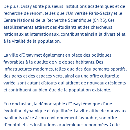
De plus, Orsay abrite plusieurs institutions académiques et de
recherche de renom, telles que l'Université Paris-Saclay et le
Centre National de la Recherche Scientifique (CNRS). Ces
établissements attirent des étudiants et des chercheurs
nationaux et internationaux, contribuant ainsi à la diversité et
à la vitalité de la population.
La ville d'Orsay met également en place des politiques
favorables à la qualité de vie de ses habitants. Des
infrastructures modernes, telles que des équipements sportifs,
des parcs et des espaces verts, ainsi qu'une offre culturelle
variée, sont autant d'atouts qui attirent de nouveaux résidents
et contribuent au bien-être de la population existante.
En conclusion, la démographie d'Orsay témoigne d'une
évolution dynamique et équilibrée. La ville attire de nouveaux
habitants grâce à son environnement favorable, son offre
d'emploi et ses institutions académiques renommées. Cette