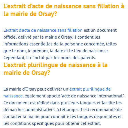
L'extrait d'acte de naissance sans filiation à
la mairie de Orsay?
L'
extrait d'acte de naissance sans filiation
est un document
officiel délivré par la mairie d'Orsay. Il contient les
informations essentielles de la personne concernée, telles
que le nom, le prénom, la date et le lieu de naissance.
Cependant, il n'inclut pas les noms des parents.
L'extrait plurilingue de naissance à la
mairie de Orsay?
La mairie d'Orsay peut délivrer un
extrait plurilingue de
naissance
, également appelé "acte de naissance international".
Ce document est rédigé dans plusieurs langues et facilite les
démarches administratives à l'étranger. Il est recommandé de
contacter la mairie pour connaître les langues disponibles et
les conditions spécifiques pour obtenir cet extrait.