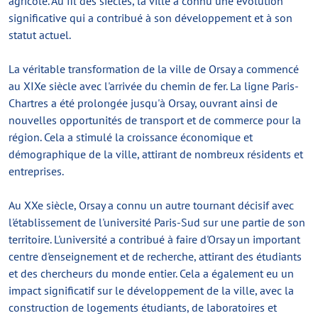
agricole. Au fil des siècles, la ville a connu une évolution
significative qui a contribué à son développement et à son
statut actuel.
La véritable transformation de la ville de Orsay a commencé
au XIXe siècle avec l'arrivée du chemin de fer. La ligne Paris-
Chartres a été prolongée jusqu'à Orsay, ouvrant ainsi de
nouvelles opportunités de transport et de commerce pour la
région. Cela a stimulé la croissance économique et
démographique de la ville, attirant de nombreux résidents et
entreprises.
Au XXe siècle, Orsay a connu un autre tournant décisif avec
l'établissement de l'université Paris-Sud sur une partie de son
territoire. L'université a contribué à faire d'Orsay un important
centre d'enseignement et de recherche, attirant des étudiants
et des chercheurs du monde entier. Cela a également eu un
impact significatif sur le développement de la ville, avec la
construction de logements étudiants, de laboratoires et