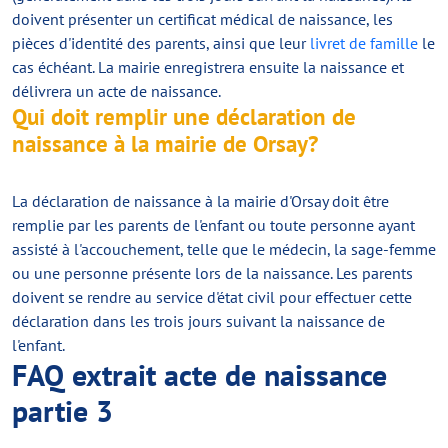
doivent présenter un certificat médical de naissance, les
pièces d'identité des parents, ainsi que leur
livret de famille
le
cas échéant. La mairie enregistrera ensuite la naissance et
délivrera un acte de naissance.
Qui doit remplir une déclaration de
naissance à la mairie de Orsay?
La déclaration de naissance à la mairie d'Orsay doit être
remplie par les parents de l'enfant ou toute personne ayant
assisté à l'accouchement, telle que le médecin, la sage-femme
ou une personne présente lors de la naissance. Les parents
doivent se rendre au service d'état civil pour effectuer cette
déclaration dans les trois jours suivant la naissance de
l'enfant.
FAQ extrait acte de naissance
partie 3