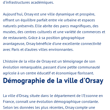
d'infrastructures académiques.
Aujourd'hui, Orsay est une ville dynamique et prospère,
offrant un équilibre parfait entre vie urbaine et espaces
naturels préservés. Elle abrite des parcs magnifiques, des
musées, des centres culturels et une variété de commerces et
de restaurants. Grâce à sa position géographique
avantageuse, Orsay bénéficie d'une excellente connectivité
avec Paris et d'autres villes environnantes.
L'histoire de la ville de Orsay est un témoignage de son
évolution remarquable, passant d'une petite communauté
agricole à un centre éducatif et économique florissant.
Démographie de la ville d'Orsay
La ville d'Orsay, située dans le département de l'Essonne en
France, connaît une évolution démographique constante.
Selon les données les plus récentes, Orsay compte une