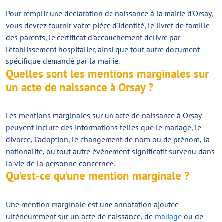
Pour remplir une déclaration de naissance à la mairie d'Orsay,
vous devrez fournir votre pièce d'identité, le livret de famille
des parents, le certificat d'accouchement délivré par
l'établissement hospitalier, ainsi que tout autre document
spécifique demandé par la mairie.
Quelles sont les mentions marginales sur
un acte de naissance à Orsay ?
Les mentions marginales sur un acte de naissance à Orsay
peuvent inclure des informations telles que le mariage, le
divorce, l'adoption, le changement de nom ou de prénom, la
nationalité, ou tout autre événement significatif survenu dans
la vie de la personne concernée.
Qu’est-ce qu’une mention marginale ?
Une mention marginale est une annotation ajoutée
ultérieurement sur un acte de naissance, de
mariage
ou de