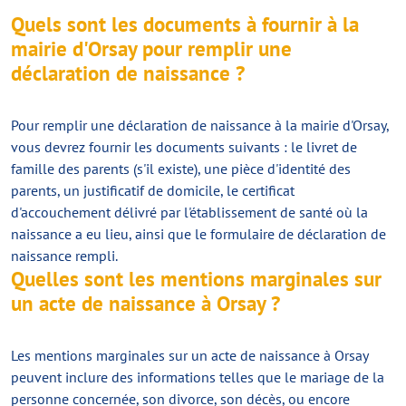
Quels sont les documents à fournir à la
mairie d'Orsay pour remplir une
déclaration de naissance ?
Pour remplir une déclaration de naissance à la mairie d'Orsay,
vous devrez fournir les documents suivants : le livret de
famille des parents (s'il existe), une pièce d'identité des
parents, un justificatif de domicile, le certificat
d'accouchement délivré par l'établissement de santé où la
naissance a eu lieu, ainsi que le formulaire de déclaration de
naissance rempli.
Quelles sont les mentions marginales sur
un acte de naissance à Orsay ?
Les mentions marginales sur un acte de naissance à Orsay
peuvent inclure des informations telles que le mariage de la
personne concernée, son divorce, son décès, ou encore