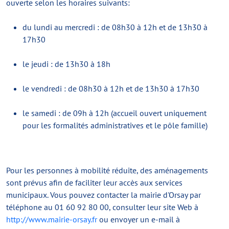
ouverte selon les horaires suivants:
du lundi au mercredi : de 08h30 à 12h et de 13h30 à
17h30
le jeudi : de 13h30 à 18h
le vendredi : de 08h30 à 12h et de 13h30 à 17h30
le samedi : de 09h à 12h (accueil ouvert uniquement
pour les formalités administratives et le pôle famille)
Pour les personnes à mobilité réduite, des aménagements
sont prévus afin de faciliter leur accès aux services
municipaux. Vous pouvez contacter la mairie d'Orsay par
téléphone au 01 60 92 80 00, consulter leur site Web à
http://www.mairie-orsay.fr
ou envoyer un e-mail à