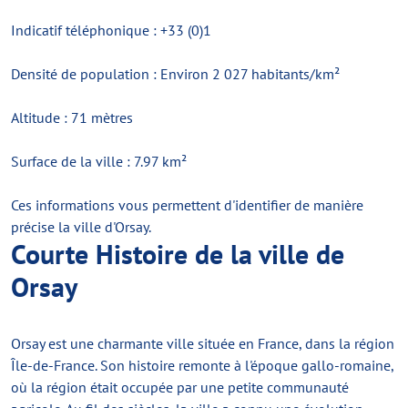
Indicatif téléphonique : +33 (0)1
Densité de population : Environ 2 027 habitants/km²
Altitude : 71 mètres
Surface de la ville : 7.97 km²
Ces informations vous permettent d'identifier de manière
précise la ville d'Orsay.
Courte Histoire de la ville de
Orsay
Orsay est une charmante ville située en France, dans la région
Île-de-France. Son histoire remonte à l'époque gallo-romaine,
où la région était occupée par une petite communauté