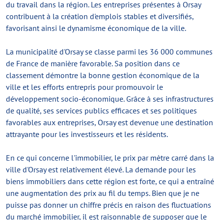
du travail dans la région. Les entreprises présentes à Orsay
contribuent à la création d'emplois stables et diversifiés,
favorisant ainsi le dynamisme économique de la ville.
La municipalité d'Orsay se classe parmi les 36 000 communes
de France de manière favorable. Sa position dans ce
classement démontre la bonne gestion économique de la
ville et les efforts entrepris pour promouvoir le
développement socio-économique. Grâce à ses infrastructures
de qualité, ses services publics efficaces et ses politiques
favorables aux entreprises, Orsay est devenue une destination
attrayante pour les investisseurs et les résidents.
En ce qui concerne l'immobilier, le prix par mètre carré dans la
ville d'Orsay est relativement élevé. La demande pour les
biens immobiliers dans cette région est forte, ce qui a entraîné
une augmentation des prix au fil du temps. Bien que je ne
puisse pas donner un chiffre précis en raison des fluctuations
du marché immobilier, il est raisonnable de supposer que le