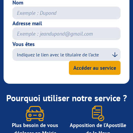
Nom
Adresse mail
Vous êtes
Accéder au service
Pourquoi utiliser notre service ?
Plus besoin de vous
Apposition de l’Apostille