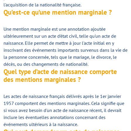
l'acquisition de la nationalité française.
Qu’est-ce qu’une mention marginale ?
Une mention marginale est une annotation ajoutée
ultérieurement sur un acte d'état civil, telle qu'un acte de
naissance. Elle permet de mettre à jour l'acte initial en y
inscrivant des événements importants survenus dans la vie de
la personne concernée, tels que le mariage, le divorce, le
décès, ou des changements de nationalité.
Quel type d’acte de naissance comporte
des mentions marginales ?
Les actes de naissance français délivrés après le 1er janvier
1957 comportent des mentions marginales. Cela signifie que
si vous avez besoin d'un acte de naissance récent, il devrait
inclure les éventuelles annotations concernant des
événements ultérieurs à la naissance.