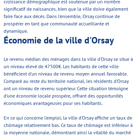
croissance démographique est soutenue par un nombre
significatif de naissances, bien que la ville doive également
faire face aux décès. Dans l'ensemble, Orsay continue de
prospérer en tant que communauté accueillante et
dynamique.
Économie de la ville d'Orsay
Le revenu médian des ménages dans la ville d'Orsay se situe à
un niveau élevé de 47500€. Les habitants de cette ville
bénéficient d'un niveau de revenu moyen annuel favorable.
Comparé au reste du territoire national, les résidents d'Orsay
ont un niveau de revenu supérieur. Cette situation témoigne
d'une économie locale prospère, offrant des opportunités
économiques avantageuses pour ses habitants.
En ce qui concerne l'emploi, la ville d'Orsay affiche un taux de
chômage relativement bas. Ce taux de chômage est inférieur à
la moyenne nationale, démontrant ainsi la vitalité du marché