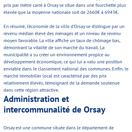
prix par mètre carré à Orsay se situe dans une fourchette plus
élevée que la moyenne nationale soit de 2660€ à 6943€.
En résumé, l'économie de la ville d'Orsay se distingue par un
revenu médian élevé des ménages et un niveau de revenu
moyen favorable. La ville affiche un taux de chômage bas,
démontrant la vitalité de son marché du travail. La
municipalité a su créer un environnement propice au
développement économique, ce qui lui a valu une position
enviable dans le classement national des communes. Enfin, le
marché immobilier local est caractérisé par des prix
relativement élevés, témoignant de la demande soutenue
dans cette région attractive.
Administration et
intercommunalité de Orsay
Orsay est une commune située dans le département de