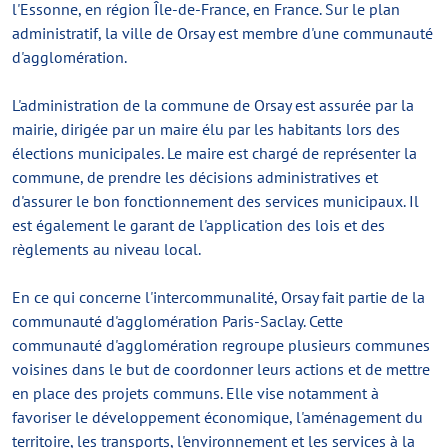
l'Essonne, en région Île-de-France, en France. Sur le plan
administratif, la ville de Orsay est membre d'une communauté
d'agglomération.
L'administration de la commune de Orsay est assurée par la
mairie, dirigée par un maire élu par les habitants lors des
élections municipales. Le maire est chargé de représenter la
commune, de prendre les décisions administratives et
d'assurer le bon fonctionnement des services municipaux. Il
est également le garant de l'application des lois et des
règlements au niveau local.
En ce qui concerne l'intercommunalité, Orsay fait partie de la
communauté d'agglomération Paris-Saclay. Cette
communauté d'agglomération regroupe plusieurs communes
voisines dans le but de coordonner leurs actions et de mettre
en place des projets communs. Elle vise notamment à
favoriser le développement économique, l'aménagement du
territoire, les transports, l'environnement et les services à la