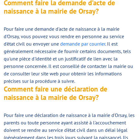
Comment faire la demande d'acte de
naissance à la mairie de Orsay?
Pour faire une demande d'acte de naissance à la mairie
d'Orsay, vous pouvez vous rendre en personne au service
d'état civil ou envoyer une
demande par courrier
. Il est
généralement nécessaire de fournir certains documents, tels
qu'une pièce d'identité et un justificatif de lien avec la
personne concernée. Il est conseillé de contacter la mairie ou
de consulter leur site web pour obtenir les informations
précises sur la procédure à suivre.
Comment faire une déclaration de
naissance à la mairie de Orsay?
Pour faire une déclaration de naissance à la mairie d'Orsay, les
parents ou toute personne ayant assisté à l'accouchement
doivent se rendre au service d'état civil dans un délai légal
(généralement dans les trois jours suivant la naissance). Ils