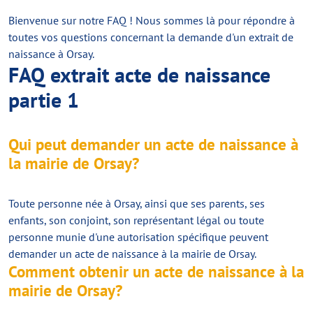
Bienvenue sur notre FAQ ! Nous sommes là pour répondre à
toutes vos questions concernant la demande d'un extrait de
naissance à Orsay.
FAQ extrait acte de naissance
partie 1
Qui peut demander un acte de naissance à
la mairie de Orsay?
Toute personne née à Orsay, ainsi que ses parents, ses
enfants, son conjoint, son représentant légal ou toute
personne munie d'une autorisation spécifique peuvent
demander un acte de naissance à la mairie de Orsay.
Comment obtenir un acte de naissance à la
mairie de Orsay?