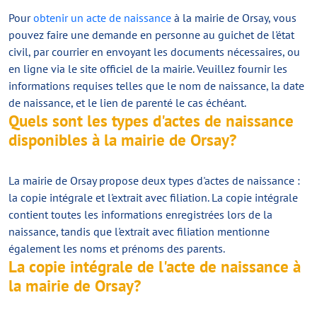
Pour
obtenir un acte de naissance
à la mairie de Orsay, vous
pouvez faire une demande en personne au guichet de l'état
civil, par courrier en envoyant les documents nécessaires, ou
en ligne via le site officiel de la mairie. Veuillez fournir les
informations requises telles que le nom de naissance, la date
de naissance, et le lien de parenté le cas échéant.
Quels sont les types d'actes de naissance
disponibles à la mairie de Orsay?
La mairie de Orsay propose deux types d'actes de naissance :
la copie intégrale et l'extrait avec filiation. La copie intégrale
contient toutes les informations enregistrées lors de la
naissance, tandis que l'extrait avec filiation mentionne
également les noms et prénoms des parents.
La copie intégrale de l'acte de naissance à
la mairie de Orsay?