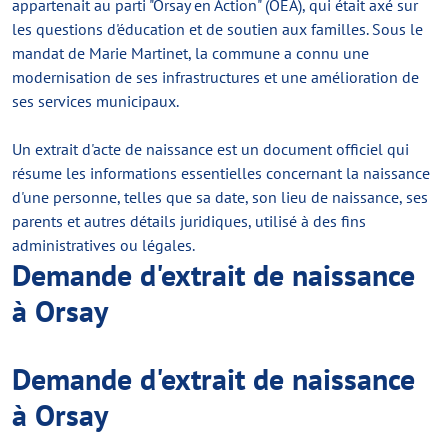
appartenait au parti "Orsay en Action" (OEA), qui était axé sur
les questions d'éducation et de soutien aux familles. Sous le
mandat de Marie Martinet, la commune a connu une
modernisation de ses infrastructures et une amélioration de
ses services municipaux.
Un extrait d'acte de naissance est un document officiel qui
résume les informations essentielles concernant la naissance
d'une personne, telles que sa date, son lieu de naissance, ses
parents et autres détails juridiques, utilisé à des fins
administratives ou légales.
Demande d'extrait de naissance
à Orsay
Demande d'extrait de naissance
à Orsay