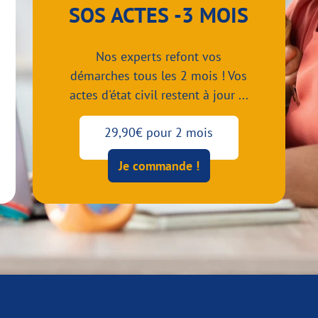
SOS ACTES -3 MOIS
Nos experts refont vos
démarches tous les 2 mois ! Vos
actes d'état civil restent à jour ...
29,90€ pour 2 mois
Je commande !