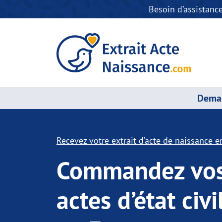
Besoin d’assistanc
Deman
Recevez votre extrait d’acte de naissance en
Commandez vo
actes d’état civi