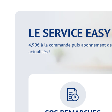
LE SERVICE EAS
4,90€ à la commande puis abonnement de 29
actualisés !