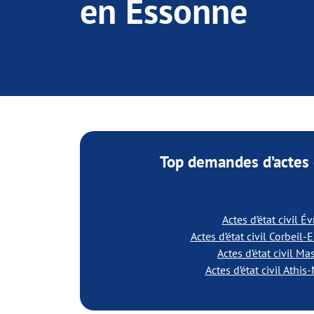
en Essonne
Top demandes d’actes d
en Essonne
Actes d’état civil Év
Actes d’état civil Corbeil
Actes d’état civil Ma
Actes d’état civil Athi