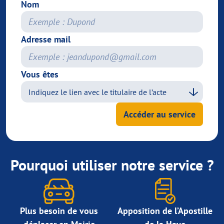
Nom
Adresse mail
Vous êtes
Accéder au service
Pourquoi utiliser notre service ?
Plus besoin de vous
Apposition de l’Apostille