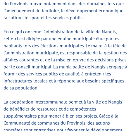
du Provinois œuvre notamment dans des domaines tels que
l'aménagement du territoire, le développement économique,
la culture, le sport et les services publics.
En ce qui concerne l'administration de la ville de Nangis,
celle-ci est dirigée par une équipe municipale élue par les
habitants lors des élections municipales. Le maire, à la tête de
l'administration municipale, est responsable de la gestion des
affaires courantes et de la mise en œuvre des décisions prises
par le conseil municipal. La municipalité de Nangis s'engage à
fournir des services publics de qualité, à entretenir les
infrastructures locales et à répondre aux besoins spécifiques
de sa population.
La coopération intercommunale permet à la ville de Nangis
de bénéficier de ressources et de compétences
supplémentaires pour mener à bien ses projets. Grâce à la
Communauté de communes du Provinois, des actions
concrètes sont entreprises pour favoriser le développement