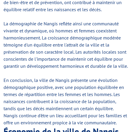
de bien-être et de prévention, ont contribué à maintenir un
équilibre relatif entre les naissances et les décès.
La démographie de Nangis reflète ainsi une communauté
vivante et dynamique, où hommes et femmes coexistent
harmonieusement. La croissance démographique modérée
témoigne d'un équilibre entre l'attrait de la ville et la
préservation de son caractère local. Les autorités locales sont
conscientes de l'importance de maintenir cet équilibre pour
garantir un développement harmonieux et durable de la ville.
En conclusion, la ville de Nangis présente une évolution
démographique positive, avec une population équilibrée en
termes de répartition entre les femmes et les hommes. Les
naissances contribuent à la croissance de la population,
tandis que les décès maintiennent un certain équilibre.
Nangis continue d'être un lieu accueillant pour les familles et
offre un environnement propice à la vie communautaire.
Économie de la ville de Nangis