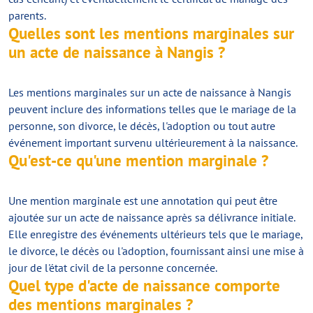
parents.
Quelles sont les mentions marginales sur
un acte de naissance à Nangis ?
Les mentions marginales sur un acte de naissance à Nangis
peuvent inclure des informations telles que le mariage de la
personne, son divorce, le décès, l'adoption ou tout autre
événement important survenu ultérieurement à la naissance.
Qu'est-ce qu'une mention marginale ?
Une mention marginale est une annotation qui peut être
ajoutée sur un acte de naissance après sa délivrance initiale.
Elle enregistre des événements ultérieurs tels que le mariage,
le divorce, le décès ou l'adoption, fournissant ainsi une mise à
jour de l'état civil de la personne concernée.
Quel type d'acte de naissance comporte
des mentions marginales ?