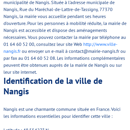
municipalité de Nangis. Située à l'adresse municipale de
Nangis, Rue du Maréchal-de-Lattre-de-Tassigny, 77370
Nangis, la mairie vous accueille pendant ses heures
d'ouverture. Pour les personnes à mobilité réduite, la mairie de
Nangis est accessible et dispose des aménagements
nécessaires. Vous pouvez contacter la mairie par téléphone au
01 64 60 52 00, consultez leur site Web
http://www.ville-
nangis.fr
ou envoyer un e-mail à
contact@mairie-nangis.fr
ou
par fax au 01 64 60 52 08. Les informations complémentaires
peuvent être obtenues auprès de la mairie de Nangis ou sur
leur site internet.
Identification de la ville de
Nangis
Nangis est une charmante commune située en France. Voici
les informations essentielles pour identifier cette ville :