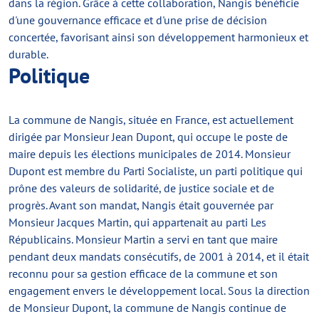
dans la région. Grâce à cette collaboration, Nangis bénéficie
d'une gouvernance efficace et d'une prise de décision
concertée, favorisant ainsi son développement harmonieux et
durable.
Politique
La commune de Nangis, située en France, est actuellement
dirigée par Monsieur Jean Dupont, qui occupe le poste de
maire depuis les élections municipales de 2014. Monsieur
Dupont est membre du Parti Socialiste, un parti politique qui
prône des valeurs de solidarité, de justice sociale et de
progrès. Avant son mandat, Nangis était gouvernée par
Monsieur Jacques Martin, qui appartenait au parti Les
Républicains. Monsieur Martin a servi en tant que maire
pendant deux mandats consécutifs, de 2001 à 2014, et il était
reconnu pour sa gestion efficace de la commune et son
engagement envers le développement local. Sous la direction
de Monsieur Dupont, la commune de Nangis continue de