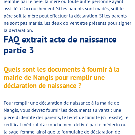
remplie par le père, la mère ou toute autre personne ayant
assisté à l'accouchement. Si les parents sont mariés, soit le
père soit la mère peut effectuer la déclaration. Si les parents
ne sont pas mariés, les deux doivent être présents pour signer
la déclaration.
FAQ extrait acte de naissance
partie 3
Quels sont les documents à fournir à la
mairie de Nangis pour remplir une
déclaration de naissance ?
Pour remplir une déclaration de naissance à la mairie de
Nangis, vous devrez fournir les documents suivants : une
pièce d'identité des parents, le livret de famille (s'il existe), le
certificat médical d'accouchement délivré par le médecin ou
la sage-femme, ainsi que le formulaire de déclaration de