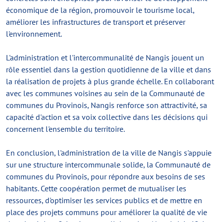
économique de la région, promouvoir le tourisme local,
améliorer les infrastructures de transport et préserver
l'environnement.
L'administration et l'intercommunalité de Nangis jouent un
rôle essentiel dans la gestion quotidienne de la ville et dans
la réalisation de projets à plus grande échelle. En collaborant
avec les communes voisines au sein de la Communauté de
communes du Provinois, Nangis renforce son attractivité, sa
capacité d'action et sa voix collective dans les décisions qui
concernent l'ensemble du territoire.
En conclusion, l'administration de la ville de Nangis s'appuie
sur une structure intercommunale solide, la Communauté de
communes du Provinois, pour répondre aux besoins de ses
habitants. Cette coopération permet de mutualiser les
ressources, d'optimiser les services publics et de mettre en
place des projets communs pour améliorer la qualité de vie