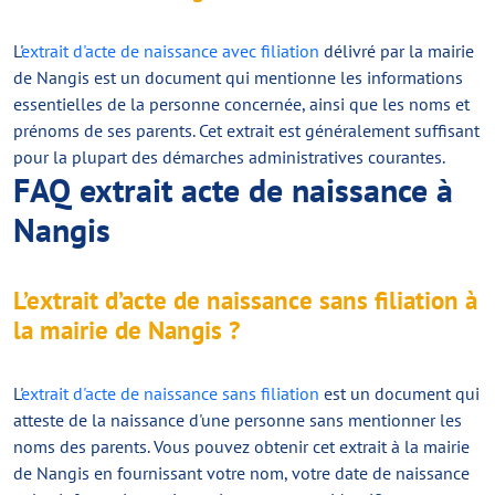
L'
extrait d'acte de naissance avec filiation
délivré par la mairie
de Nangis est un document qui mentionne les informations
essentielles de la personne concernée, ainsi que les noms et
prénoms de ses parents. Cet extrait est généralement suffisant
pour la plupart des démarches administratives courantes.
FAQ extrait acte de naissance à
Nangis
L’extrait d’acte de naissance sans filiation à
la mairie de Nangis ?
L'
extrait d'acte de naissance sans filiation
est un document qui
atteste de la naissance d'une personne sans mentionner les
noms des parents. Vous pouvez obtenir cet extrait à la mairie
de Nangis en fournissant votre nom, votre date de naissance