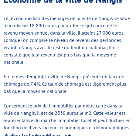
Le revenu médian des ménages de la ville de Nangis se situe
à un niveau 18 890 euros par an. En ce qui concerne le
revenu moyen annuel dans la ville, il atteint 27 000 euros.
Lorsque l'on compare le niveau de revenu des personnes
vivant à Nangis avec le reste du territoire national, il est
constaté que leur revenu est plus bas que la moyenne
nationale.
En termes d'emploi, la ville de Nangis présente un taux de
chômage de 7,4%. Ce taux de chômage est légèrement plus
bas que la moyenne nationale.
Concernant le prix de l'immobilier par mètre carré dans la
ville de Nangis, il est de 2330 euros le m2. Cette valeur est
représentative du marché immobilier local et peut fluctuer en
fonction de divers facteurs économiques et démographiques.