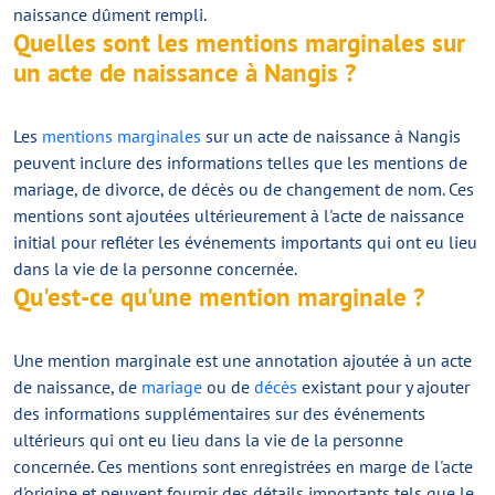
naissance dûment rempli.
Quelles sont les mentions marginales sur
un acte de naissance à Nangis ?
Les
mentions marginales
sur un acte de naissance à Nangis
peuvent inclure des informations telles que les mentions de
mariage, de divorce, de décès ou de changement de nom. Ces
mentions sont ajoutées ultérieurement à l'acte de naissance
initial pour refléter les événements importants qui ont eu lieu
dans la vie de la personne concernée.
Qu'est-ce qu'une mention marginale ?
Une mention marginale est une annotation ajoutée à un acte
de naissance, de
mariage
ou de
décès
existant pour y ajouter
des informations supplémentaires sur des événements
ultérieurs qui ont eu lieu dans la vie de la personne
concernée. Ces mentions sont enregistrées en marge de l'acte
d'origine et peuvent fournir des détails importants tels que le