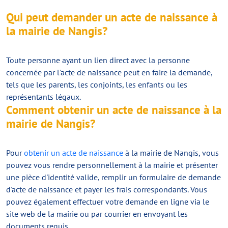
Qui peut demander un acte de naissance à
la mairie de Nangis?
Toute personne ayant un lien direct avec la personne
concernée par l'acte de naissance peut en faire la demande,
tels que les parents, les conjoints, les enfants ou les
représentants légaux.
Comment obtenir un acte de naissance à la
mairie de Nangis?
Pour
obtenir un acte de naissance
à la mairie de Nangis, vous
pouvez vous rendre personnellement à la mairie et présenter
une pièce d'identité valide, remplir un formulaire de demande
d'acte de naissance et payer les frais correspondants. Vous
pouvez également effectuer votre demande en ligne via le
site web de la mairie ou par courrier en envoyant les
documents requis.