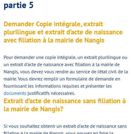
partie 5
Demander Copie intégrale, extrait
plurilingue et extrait d’acte de naissance
avec filiation à la mairie de Nangis
Pour demander une copie intégrale, un extrait plurilingue ou
un extrait d'acte de naissance avec filiation à la mairie de
Nangis, vous devez vous rendre au service de l'état civil de la
mairie. Vous devrez remplir un formulaire de demande en
fournissant les informations requises et présenter les
documents
justificatifs nécessaires.
Extrait d’acte de naissance sans filiation à
la mairie de Nangis?
Si vous souhaitez obtenir un extrait d'acte de naissance sans
filiation à la mairie de Nangis, vous pouvez en faire la