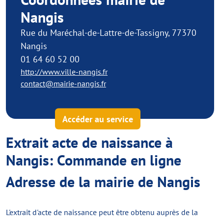
Nangis
Rue du Maréchal-de-Lattre-de-Tassigny, 77370
Nangis
01 64 60 52 00
http://www.ville-nangis.fr
contact@mairie-nangis.fr
Accéder au service
Extrait acte de naissance à
Nangis: Commande en ligne
Adresse de la mairie de Nangis
L'extrait d'acte de naissance peut être obtenu auprès de la