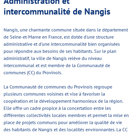
Administration et
intercommunalité de Nangis
Nangis, une charmante commune située dans le département
de Seine-et-Marne en France, est dotée d'une structure
administrative et d'une intercommunalité bien organisées
pour répondre aux besoins de ses habitants. Sur le plan
administratif, la ville de Nangis relève du niveau
intercommunal et est membre de la Communauté de
communes (CC) du Provinois.
La Communauté de communes du Provinois regroupe
plusieurs communes voisines et vise à favoriser la
coopération et le développement harmonieux de la région.
Elle offre un cadre propice à la concertation entre les
différentes collectivités locales membres et permet la mise en
place de projets communs pour améliorer la qualité de vie
des habitants de Nangis et des localités environnantes. La CC