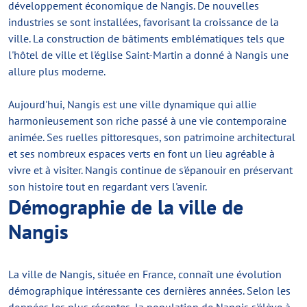
développement économique de Nangis. De nouvelles
industries se sont installées, favorisant la croissance de la
ville. La construction de bâtiments emblématiques tels que
l'hôtel de ville et l'église Saint-Martin a donné à Nangis une
allure plus moderne.
Aujourd'hui, Nangis est une ville dynamique qui allie
harmonieusement son riche passé à une vie contemporaine
animée. Ses ruelles pittoresques, son patrimoine architectural
et ses nombreux espaces verts en font un lieu agréable à
vivre et à visiter. Nangis continue de s'épanouir en préservant
son histoire tout en regardant vers l'avenir.
Démographie de la ville de
Nangis
La ville de Nangis, située en France, connaît une évolution
démographique intéressante ces dernières années. Selon les