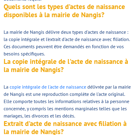
Quels sont les types d'actes de naissance
disponibles à la mairie de Nangis?
La mairie de Nangis délivre deux types d'actes de naissance :
la copie intégrale et l'extrait d'acte de naissance avec filiation.
Ces documents peuvent être demandés en fonction de vos
besoins spécifiques.
La copie intégrale de l'acte de naissance à
la mairie de Nangis?
La
copie intégrale de l'acte de naissance
délivrée par la mairie
de Nangis est une reproduction complète de l'acte original.
Elle comporte toutes les informations relatives à la personne
concernée, y compris les mentions marginales telles que les
mariages, les divorces et les décès.
Extrait d'acte de naissance avec filiation à
la mairie de Nangis?