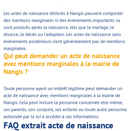
Les actes de naissance délivrés à Nangis peuvent comporter
des mentions marginales si des événements importants se
sont produits après la naissance, tels que le mariage, le
divorce, le décès ou l'adoption. Les actes de naissance sans
événements postérieurs n'ont généralement pas de mentions
marginales.
Qui peut demander un acte de naissance
avec mentions marginales à la mairie de
Nangis ?
Toute personne ayant un intérêt légitime peut demander un
acte de naissance avec mentions marginales à la mairie de
Nangis. Cela peut inclure la personne concernée elle-même,
ses parents, son conjoint, ses enfants ou toute autre personne
autorisée par la loi à accéder à ces informations.
FAQ extrait acte de naissance