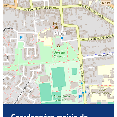
Coordonnées mairie de