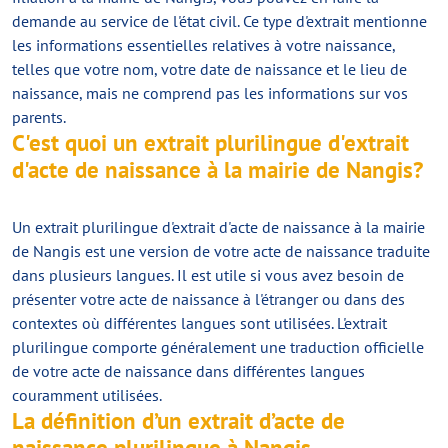
demande au service de l'état civil. Ce type d'extrait mentionne
les informations essentielles relatives à votre naissance,
telles que votre nom, votre date de naissance et le lieu de
naissance, mais ne comprend pas les informations sur vos
parents.
C'est quoi un extrait plurilingue d'extrait
d'acte de naissance à la mairie de Nangis?
Un extrait plurilingue d'extrait d'acte de naissance à la mairie
de Nangis est une version de votre acte de naissance traduite
dans plusieurs langues. Il est utile si vous avez besoin de
présenter votre acte de naissance à l'étranger ou dans des
contextes où différentes langues sont utilisées. L'extrait
plurilingue comporte généralement une traduction officielle
de votre acte de naissance dans différentes langues
couramment utilisées.
La définition d’un extrait d’acte de
naissance plurilingue à Nangis