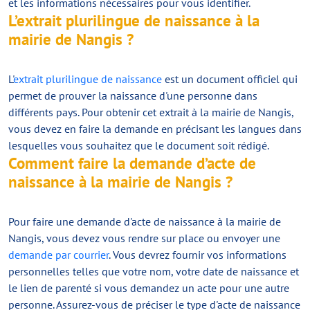
et les informations nécessaires pour vous identifier.
L’extrait plurilingue de naissance à la
mairie de Nangis ?
L'
extrait plurilingue de naissance
est un document officiel qui
permet de prouver la naissance d'une personne dans
différents pays. Pour obtenir cet extrait à la mairie de Nangis,
vous devez en faire la demande en précisant les langues dans
lesquelles vous souhaitez que le document soit rédigé.
Comment faire la demande d’acte de
naissance à la mairie de Nangis ?
Pour faire une demande d'acte de naissance à la mairie de
Nangis, vous devez vous rendre sur place ou envoyer une
demande par courrier
. Vous devrez fournir vos informations
personnelles telles que votre nom, votre date de naissance et
le lien de parenté si vous demandez un acte pour une autre
personne. Assurez-vous de préciser le type d'acte de naissance