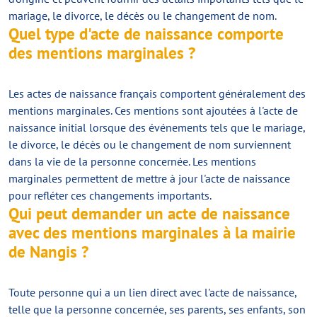
mariage, le divorce, le décès ou le changement de nom.
Quel type d'acte de naissance comporte
des mentions marginales ?
Les actes de naissance français comportent généralement des
mentions marginales. Ces mentions sont ajoutées à l'acte de
naissance initial lorsque des événements tels que le mariage,
le divorce, le décès ou le changement de nom surviennent
dans la vie de la personne concernée. Les mentions
marginales permettent de mettre à jour l'acte de naissance
pour refléter ces changements importants.
Qui peut demander un acte de naissance
avec des mentions marginales à la mairie
de Nangis ?
Toute personne qui a un lien direct avec l'acte de naissance,
telle que la personne concernée, ses parents, ses enfants, son