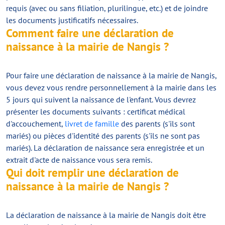
requis (avec ou sans filiation, plurilingue, etc.) et de joindre
les documents justificatifs nécessaires.
Comment faire une déclaration de
naissance à la mairie de Nangis ?
Pour faire une déclaration de naissance à la mairie de Nangis,
vous devez vous rendre personnellement à la mairie dans les
5 jours qui suivent la naissance de l'enfant. Vous devrez
présenter les documents suivants : certificat médical
d'accouchement,
livret de famille
des parents (s'ils sont
mariés) ou pièces d'identité des parents (s'ils ne sont pas
mariés). La déclaration de naissance sera enregistrée et un
extrait d'acte de naissance vous sera remis.
Qui doit remplir une déclaration de
naissance à la mairie de Nangis ?
La déclaration de naissance à la mairie de Nangis doit être