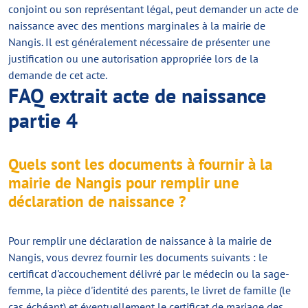
conjoint ou son représentant légal, peut demander un acte de
naissance avec des mentions marginales à la mairie de
Nangis. Il est généralement nécessaire de présenter une
justification ou une autorisation appropriée lors de la
demande de cet acte.
FAQ extrait acte de naissance
partie 4
Quels sont les documents à fournir à la
mairie de Nangis pour remplir une
déclaration de naissance ?
Pour remplir une déclaration de naissance à la mairie de
Nangis, vous devrez fournir les documents suivants : le
certificat d'accouchement délivré par le médecin ou la sage-
femme, la pièce d'identité des parents, le livret de famille (le
cas échéant) et éventuellement le certificat de mariage des