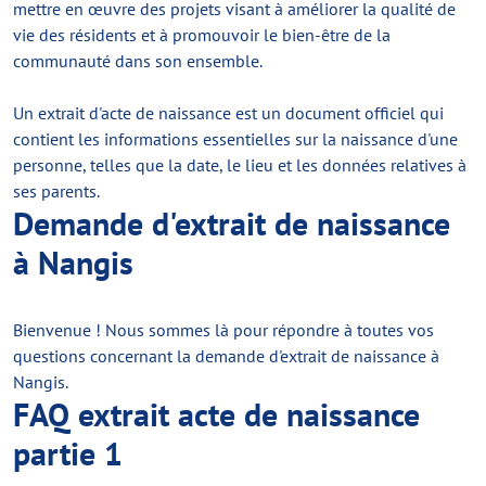
mettre en œuvre des projets visant à améliorer la qualité de
vie des résidents et à promouvoir le bien-être de la
communauté dans son ensemble.
Un extrait d'acte de naissance est un document officiel qui
contient les informations essentielles sur la naissance d'une
personne, telles que la date, le lieu et les données relatives à
ses parents.
Demande d'extrait de naissance
à Nangis
Bienvenue ! Nous sommes là pour répondre à toutes vos
questions concernant la demande d'extrait de naissance à
Nangis.
FAQ extrait acte de naissance
partie 1