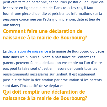
peut être faite en personne, par courrier postal ou en ligne via
le service en ligne de la mairie. Dans tous les cas, il faut
fournir une pièce d'identité et préciser les informations sur la
personne concernée par l'acte (nom, prénom, date et lieu de
naissance).
Comment faire une déclaration de
naissance à la mairie de Bourbourg?
La
déclaration de naissance
à la mairie de Bourbourg doit être
faite dans les 3 jours suivant la naissance de l'enfant. Les
parents peuvent faire la déclaration ensemble ou l'un d'entre
eux peut la faire seul s'il est en mesure de fournir tous les
renseignements nécessaires sur l'enfant. Il est également
possible de faire la déclaration par procuration si les parents
sont dans l'incapacité de se déplacer.
Qui doit remplir une déclaration de
naissance à la mairie de Bourbourg?