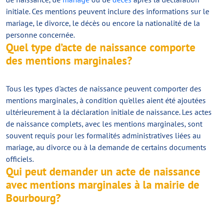
initiale. Ces mentions peuvent inclure des informations sur le
mariage, le divorce, le décès ou encore la nationalité de la
personne concernée.
Quel type d’acte de naissance comporte
des mentions marginales?
Tous les types d'actes de naissance peuvent comporter des
mentions marginales, à condition qu'elles aient été ajoutées
ultérieurement à la déclaration initiale de naissance. Les actes
de naissance complets, avec les mentions marginales, sont
souvent requis pour les formalités administratives liées au
mariage, au divorce ou à la demande de certains documents
officiels.
Qui peut demander un acte de naissance
avec mentions marginales à la mairie de
Bourbourg?