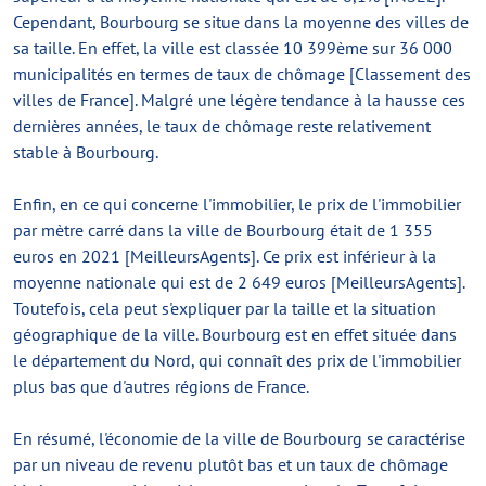
Cependant, Bourbourg se situe dans la moyenne des villes de
sa taille. En effet, la ville est classée 10 399ème sur 36 000
municipalités en termes de taux de chômage [Classement des
villes de France]. Malgré une légère tendance à la hausse ces
dernières années, le taux de chômage reste relativement
stable à Bourbourg.
Enfin, en ce qui concerne l'immobilier, le prix de l'immobilier
par mètre carré dans la ville de Bourbourg était de 1 355
euros en 2021 [MeilleursAgents]. Ce prix est inférieur à la
moyenne nationale qui est de 2 649 euros [MeilleursAgents].
Toutefois, cela peut s'expliquer par la taille et la situation
géographique de la ville. Bourbourg est en effet située dans
le département du Nord, qui connaît des prix de l'immobilier
plus bas que d'autres régions de France.
En résumé, l'économie de la ville de Bourbourg se caractérise
par un niveau de revenu plutôt bas et un taux de chômage