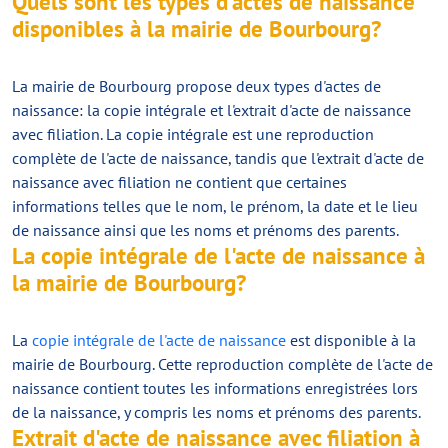
Quels sont les types d'actes de naissance
disponibles à la mairie de Bourbourg?
La mairie de Bourbourg propose deux types d'actes de
naissance: la copie intégrale et l'extrait d'acte de naissance
avec filiation. La copie intégrale est une reproduction
complète de l'acte de naissance, tandis que l'extrait d'acte de
naissance avec filiation ne contient que certaines
informations telles que le nom, le prénom, la date et le lieu
de naissance ainsi que les noms et prénoms des parents.
La copie intégrale de l'acte de naissance à
la mairie de Bourbourg?
La
copie intégrale de l'acte de naissance
est disponible à la
mairie de Bourbourg. Cette reproduction complète de l'acte de
naissance contient toutes les informations enregistrées lors
de la naissance, y compris les noms et prénoms des parents.
Extrait d'acte de naissance avec filiation à