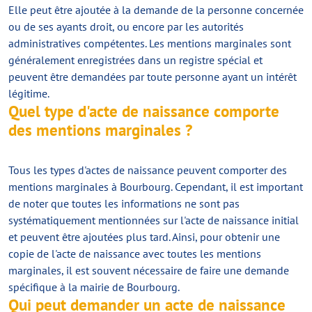
Elle peut être ajoutée à la demande de la personne concernée
ou de ses ayants droit, ou encore par les autorités
administratives compétentes. Les mentions marginales sont
généralement enregistrées dans un registre spécial et
peuvent être demandées par toute personne ayant un intérêt
légitime.
Quel type d'acte de naissance comporte
des mentions marginales ?
Tous les types d'actes de naissance peuvent comporter des
mentions marginales à Bourbourg. Cependant, il est important
de noter que toutes les informations ne sont pas
systématiquement mentionnées sur l'acte de naissance initial
et peuvent être ajoutées plus tard. Ainsi, pour obtenir une
copie de l'acte de naissance avec toutes les mentions
marginales, il est souvent nécessaire de faire une demande
spécifique à la mairie de Bourbourg.
Qui peut demander un acte de naissance