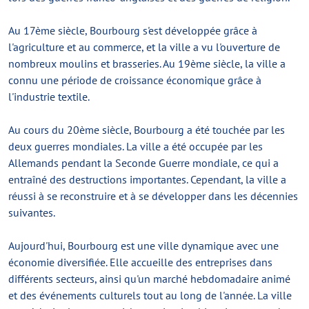
Au 17ème siècle, Bourbourg s'est développée grâce à
l'agriculture et au commerce, et la ville a vu l'ouverture de
nombreux moulins et brasseries. Au 19ème siècle, la ville a
connu une période de croissance économique grâce à
l'industrie textile.
Au cours du 20ème siècle, Bourbourg a été touchée par les
deux guerres mondiales. La ville a été occupée par les
Allemands pendant la Seconde Guerre mondiale, ce qui a
entraîné des destructions importantes. Cependant, la ville a
réussi à se reconstruire et à se développer dans les décennies
suivantes.
Aujourd'hui, Bourbourg est une ville dynamique avec une
économie diversifiée. Elle accueille des entreprises dans
différents secteurs, ainsi qu'un marché hebdomadaire animé
et des événements culturels tout au long de l'année. La ville