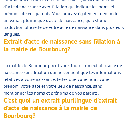
d'acte de naissance avec filiation qui indique les noms et
prénoms de vos parents. Vous pouvez également demander
un extrait plurilingue d'acte de naissance, qui est une
traduction officielle de votre acte de naissance dans plusieurs
langues.
Extrait d’acte de naissance sans filiation à
la mairie de Bourbourg?
La mairie de Bourbourg peut vous fournir un extrait d'acte de
naissance sans filiation qui ne contient que les informations
relatives à votre naissance, telles que votre nom, votre
prénom, votre date et votre lieu de naissance, sans
mentionner les noms et prénoms de vos parents.
C'est quoi un extrait plurilingue d'extrait
d'acte de naissance à la mairie de
Bourbourg?