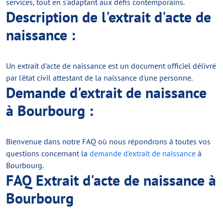
services, tout en s'adaptant aux défis contemporains.
Description de l'extrait d'acte de
naissance :
Un extrait d'acte de naissance est un document officiel délivré
par l'état civil attestant de la naissance d'une personne.
Demande d'extrait de naissance
à Bourbourg :
Bienvenue dans notre FAQ où nous répondrons à toutes vos
questions concernant la
demande d'extrait de naissance
à
Bourbourg.
FAQ Extrait d'acte de naissance à
Bourbourg