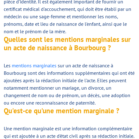
pièce d'identité. Il est également important de fournir un
certificat médical d'accouchement, qui doit être établi par un
médecin ou une sage-femme et mentionner les noms,
prénoms, date et lieu de naissance de l'enfant, ainsi que le
nom et le prénom de la mère.
Quelles sont les mentions marginales sur
un acte de naissance à Bourbourg ?
Les
mentions marginales
sur un acte de naissance à
Bourbourg sont des informations supplémentaires qui ont été
ajoutées après la rédaction initiale de l'acte. Elles peuvent
notamment mentionner un mariage, un divorce, un
changement de nom ou de prénom, un décès, une adoption
ou encore une reconnaissance de paternité.
Qu'est-ce qu'une mention marginale ?
Une mention marginale est une information complémentaire
qui est ajoutée à un acte d'état civil après sa rédaction initiale.