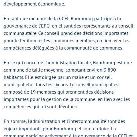
développement économique.
En tant que membre de la CCFI, Bourbourg participe à la
gouvernance de l'EPCI en élisant des représentants au conseil
communautaire. Ce conseil prend des décisions importantes
pour le territoire et les communes membres, en lien avec les
compétences déléguées à la communauté de communes.
En ce qui concerne l'administration locale, Bourbourg est une
commune de taille moyenne, comptant environ 3 800
habitants. Elle est dirigée par un maire et un conseil
municipal élus tous les six ans. Le conseil municipal est
composé de 19 membres qui prennent des décisions
importantes pour la gestion de la commune, en lien avec les
compétences qui lui sont dévolues.
En somme, l'administration et l'intercommunalité sont des
enjeux importants pour Bourbourg et son territoire. La
commune participe activement à la gouvernance de la CCFI et