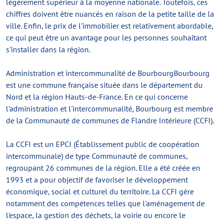
légèrement supérieur à la moyenne nationale. Toutefois, ces
chiffres doivent être nuancés en raison de la petite taille de la
ville. Enfin, le prix de l'immobilier est relativement abordable,
ce qui peut être un avantage pour les personnes souhaitant
s'installer dans la région.
Administration et intercommunalité de BourbourgBourbourg
est une commune française située dans le département du
Nord et la région Hauts-de-France. En ce qui concerne
l'administration et l'intercommunalité, Bourbourg est membre
de la Communauté de communes de Flandre Intérieure (CCFI).
La CCFI est un EPCI (Établissement public de coopération
intercommunale) de type Communauté de communes,
regroupant 26 communes de la région. Elle a été créée en
1993 et a pour objectif de favoriser le développement
économique, social et culturel du territoire. La CCFI gère
notamment des compétences telles que l'aménagement de
l'espace, la gestion des déchets, la voirie ou encore le