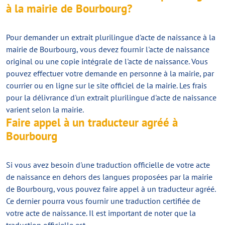
à la mairie de Bourbourg?
Pour demander un extrait plurilingue d'acte de naissance à la
mairie de Bourbourg, vous devez fournir l'acte de naissance
original ou une copie intégrale de l'acte de naissance. Vous
pouvez effectuer votre demande en personne à la mairie, par
courrier ou en ligne sur le site officiel de la mairie. Les frais
pour la délivrance d'un extrait plurilingue d'acte de naissance
varient selon la mairie.
Faire appel à un traducteur agréé à
Bourbourg
Si vous avez besoin d'une traduction officielle de votre acte
de naissance en dehors des langues proposées par la mairie
de Bourbourg, vous pouvez faire appel à un traducteur agréé.
Ce dernier pourra vous fournir une traduction certifiée de
votre acte de naissance. Il est important de noter que la