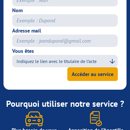
Nom
Adresse mail
Vous êtes
Accéder au service
Pourquoi utiliser notre service ?