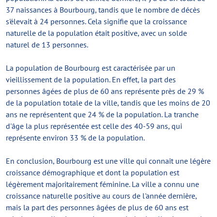
37 naissances à Bourbourg, tandis que le nombre de décès
s'élevait à 24 personnes. Cela signifie que la croissance
naturelle de la population était positive, avec un solde
naturel de 13 personnes.
La population de Bourbourg est caractérisée par un
vieillissement de la population. En effet, la part des
personnes âgées de plus de 60 ans représente près de 29 %
de la population totale de la ville, tandis que les moins de 20
ans ne représentent que 24 % de la population. La tranche
d'âge la plus représentée est celle des 40-59 ans, qui
représente environ 33 % de la population.
En conclusion, Bourbourg est une ville qui connaît une légère
croissance démographique et dont la population est
légèrement majoritairement féminine. La ville a connu une
croissance naturelle positive au cours de l'année dernière,
mais la part des personnes âgées de plus de 60 ans est