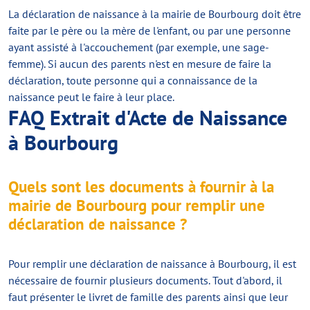
La déclaration de naissance à la mairie de Bourbourg doit être
faite par le père ou la mère de l'enfant, ou par une personne
ayant assisté à l'accouchement (par exemple, une sage-
femme). Si aucun des parents n'est en mesure de faire la
déclaration, toute personne qui a connaissance de la
naissance peut le faire à leur place.
FAQ Extrait d'Acte de Naissance
à Bourbourg
Quels sont les documents à fournir à la
mairie de Bourbourg pour remplir une
déclaration de naissance ?
Pour remplir une déclaration de naissance à Bourbourg, il est
nécessaire de fournir plusieurs documents. Tout d'abord, il
faut présenter le livret de famille des parents ainsi que leur