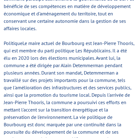
bénéficie de ses compétences en matière de développement
économique et d'aménagement du territoire, tout en
conservant une certaine autonomie dans la gestion de ses
affaires locales.
PolitiqueLe maire actuel de Bourbourg est Jean-Pierre Thooris,
qui est membre du parti politique Les Républicains. Il a été
élu en 2020 lors des élections municipales. Avant lui, la
commune a été dirigée par Alain Detemmerman pendant
plusieurs années. Durant son mandat, Detemmerman a
travaillé sur des projets importants pour la commune, tels
que l'amélioration des infrastructures et des services publics,
ainsi que la promotion du tourisme local. Depuis l'arrivée de
Jean-Pierre Thooris, la commune a poursuivi ces efforts en
mettant l'accent sur la transition énergétique et la
préservation de l'environnement. La vie politique de
Bourbourg est donc marquée par une continuité dans la
poursuite du développement de la commune et de ses