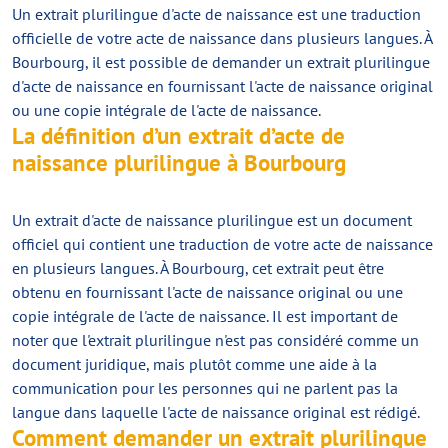
Un extrait plurilingue d'acte de naissance est une traduction
officielle de votre acte de naissance dans plusieurs langues. À
Bourbourg, il est possible de demander un extrait plurilingue
d'acte de naissance en fournissant l'acte de naissance original
ou une copie intégrale de l'acte de naissance.
La définition d’un extrait d’acte de
naissance plurilingue à Bourbourg
Un extrait d'acte de naissance plurilingue est un document
officiel qui contient une traduction de votre acte de naissance
en plusieurs langues. À Bourbourg, cet extrait peut être
obtenu en fournissant l'acte de naissance original ou une
copie intégrale de l'acte de naissance. Il est important de
noter que l'extrait plurilingue n'est pas considéré comme un
document juridique, mais plutôt comme une aide à la
communication pour les personnes qui ne parlent pas la
langue dans laquelle l'acte de naissance original est rédigé.
Comment demander un extrait plurilingue