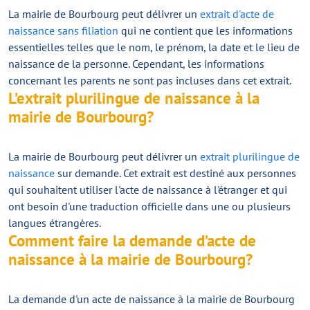
La mairie de Bourbourg peut délivrer un
extrait d'acte de
naissance sans filiation
qui ne contient que les informations
essentielles telles que le nom, le prénom, la date et le lieu de
naissance de la personne. Cependant, les informations
concernant les parents ne sont pas incluses dans cet extrait.
L’extrait plurilingue de naissance à la
mairie de Bourbourg?
La mairie de Bourbourg peut délivrer un
extrait plurilingue de
naissance
sur demande. Cet extrait est destiné aux personnes
qui souhaitent utiliser l'acte de naissance à l'étranger et qui
ont besoin d'une traduction officielle dans une ou plusieurs
langues étrangères.
Comment faire la demande d’acte de
naissance à la mairie de Bourbourg?
La demande d'un acte de naissance à la mairie de Bourbourg