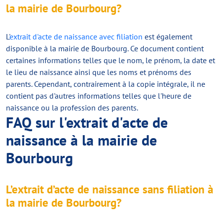
la mairie de Bourbourg?
L'
extrait d'acte de naissance avec filiation
est également
disponible à la mairie de Bourbourg. Ce document contient
certaines informations telles que le nom, le prénom, la date et
le lieu de naissance ainsi que les noms et prénoms des
parents. Cependant, contrairement à la copie intégrale, il ne
contient pas d'autres informations telles que l'heure de
naissance ou la profession des parents.
FAQ sur l'extrait d'acte de
naissance à la mairie de
Bourbourg
L’extrait d’acte de naissance sans filiation à
la mairie de Bourbourg?