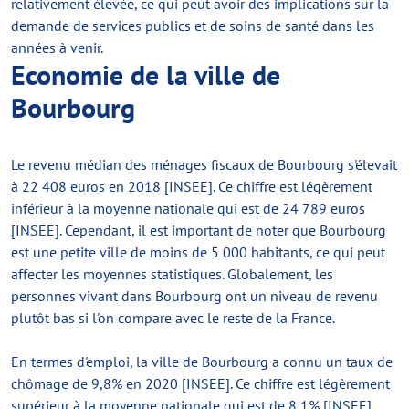
relativement élevée, ce qui peut avoir des implications sur la
demande de services publics et de soins de santé dans les
années à venir.
Economie de la ville de
Bourbourg
Le revenu médian des ménages fiscaux de Bourbourg s'élevait
à 22 408 euros en 2018 [INSEE]. Ce chiffre est légèrement
inférieur à la moyenne nationale qui est de 24 789 euros
[INSEE]. Cependant, il est important de noter que Bourbourg
est une petite ville de moins de 5 000 habitants, ce qui peut
affecter les moyennes statistiques. Globalement, les
personnes vivant dans Bourbourg ont un niveau de revenu
plutôt bas si l'on compare avec le reste de la France.
En termes d'emploi, la ville de Bourbourg a connu un taux de
chômage de 9,8% en 2020 [INSEE]. Ce chiffre est légèrement
supérieur à la moyenne nationale qui est de 8,1% [INSEE].