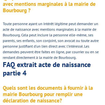
avec mentions marginales à la mairie de
Bourbourg ?
Toute personne ayant un intérêt légitime peut demander un
acte de naissance avec mentions marginales à la mairie de
Bourbourg. Cela peut inclure la personne elle-même, ses
parents, ses enfants, son conjoint, son avocat ou toute autre
personne justifiant d'un lien direct avec l'intéressé. Les
demandes peuvent être faites en ligne, par courrier ou en se
rendant directement à la mairie de Bourbourg.
FAQ extrait acte de naissance
partie 4
Quels sont les documents à fournir à la
mairie Bourbourg pour remplir une
déclaration de naissance?