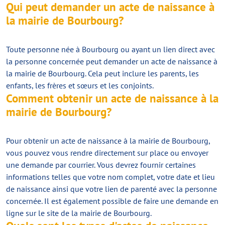
Qui peut demander un acte de naissance à
la mairie de Bourbourg?
Toute personne née à Bourbourg ou ayant un lien direct avec
la personne concernée peut demander un acte de naissance à
la mairie de Bourbourg. Cela peut inclure les parents, les
enfants, les frères et sœurs et les conjoints.
Comment obtenir un acte de naissance à la
mairie de Bourbourg?
Pour obtenir un acte de naissance à la mairie de Bourbourg,
vous pouvez vous rendre directement sur place ou envoyer
une demande par courrier. Vous devrez fournir certaines
informations telles que votre nom complet, votre date et lieu
de naissance ainsi que votre lien de parenté avec la personne
concernée. Il est également possible de faire une demande en
ligne sur le site de la mairie de Bourbourg.