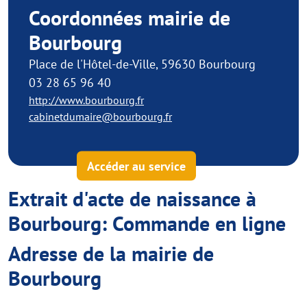
Coordonnées mairie de
Bourbourg
Place de l'Hôtel-de-Ville, 59630 Bourbourg
03 28 65 96 40
http://www.bourbourg.fr
cabinetdumaire@bourbourg.fr
Accéder au service
Extrait d'acte de naissance à
Bourbourg: Commande en ligne
Adresse de la mairie de
Bourbourg