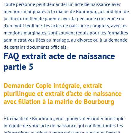
Toute personne peut demander un acte de naissance avec
mentions marginales à la mairie de Bourbourg, à condition de
justifier d'un lien de parenté avec la personne concernée ou
d'un motif légitime. Les actes de naissance complets, avec les
mentions marginales, sont souvent requis pour les formalités
administratives liées au mariage, au divorce ou à la demande
de certains documents officiels.
FAQ extrait acte de naissance
partie 5
Demander Copie intégrale, extrait
plurilingue et extrait d’acte de naissance
avec filiation à la mairie de Bourbourg
À la mairie de Bourbourg, vous pouvez demander une copie
intégrale de votre acte de naissance qui contient toutes les
informations relatives à votre naissance, ainsi que l'extrait