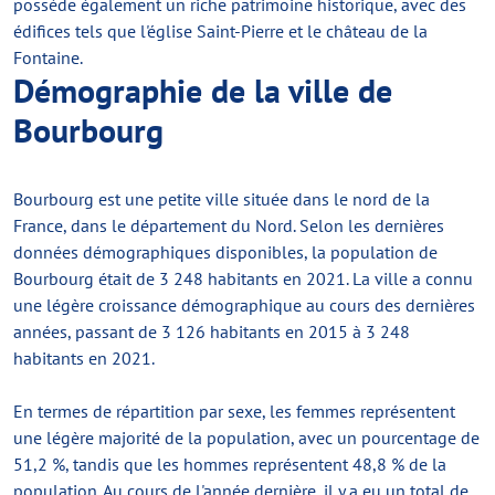
possède également un riche patrimoine historique, avec des
édifices tels que l'église Saint-Pierre et le château de la
Fontaine.
Démographie de la ville de
Bourbourg
Bourbourg est une petite ville située dans le nord de la
France, dans le département du Nord. Selon les dernières
données démographiques disponibles, la population de
Bourbourg était de 3 248 habitants en 2021. La ville a connu
une légère croissance démographique au cours des dernières
années, passant de 3 126 habitants en 2015 à 3 248
habitants en 2021.
En termes de répartition par sexe, les femmes représentent
une légère majorité de la population, avec un pourcentage de
51,2 %, tandis que les hommes représentent 48,8 % de la
population. Au cours de l'année dernière, il y a eu un total de