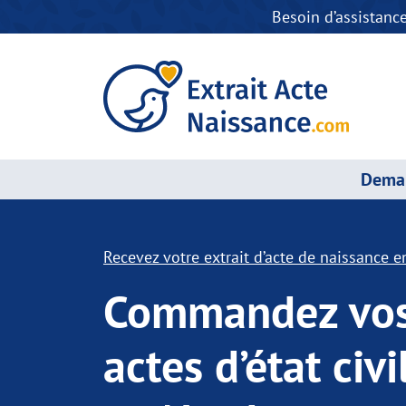
Besoin d’assistanc
Deman
Recevez votre extrait d’acte de naissance en
Commandez vo
actes d’état civi