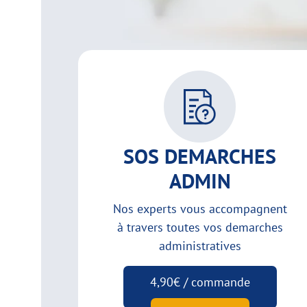
SOS DEMARCHES
ADMIN
Nos experts vous accompagnent
à travers toutes vos demarches
administratives
4,90€ / commande