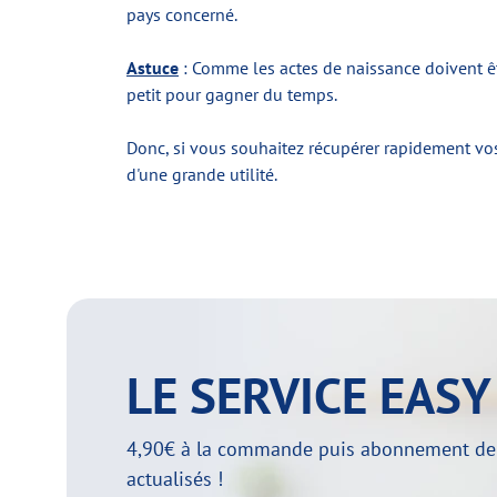
pays concerné.
Astuce
: Comme les actes de naissance doivent êt
petit pour gagner du temps.
Donc, si vous souhaitez récupérer rapidement vos 
d'une grande utilité.
LE SERVICE EAS
4,90€ à la commande puis abonnement de 29
actualisés !