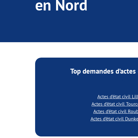
en Nord
Top demandes d’actes d
en Nord
Actes d’état civil Lil
Actes d’état civil Tour
Actes d’état civil Rou
Actes d’état civil Dunk