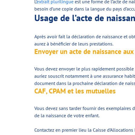
L’
extrait plurilingue
est une forme de l’acte de nai
besoin d’une copie dans la langue du pays d’accuei
Usage de l’acte de naissa
Après avoir fait la déclaration de naissance et 
aurez à bénéficier de leurs prestations.
Envoyer un acte de naissance aux 
Vous devez envoyer le plus rapidement possible d
auriez souscrit notamment à une assurance habit
document dans la prochaine déclaration de nais
CAF, CPAM et les mutuelles
Vous devez sans tarder fournir des exemplaires d
de la naissance de votre enfant.
Contactez en premier lieu la Caisse d’Allocations