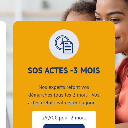
SOS ACTES -3 MOIS
Nos experts refont vos
démarches tous les 2 mois ! Vos
actes d'état civil restent à jour ...
29,90€ pour 2 mois