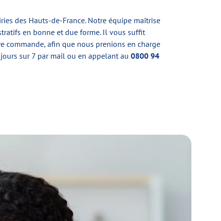
ries des Hauts-de-France. Notre équipe maîtrise
ratifs en bonne et due forme. Il vous suffit
 votre commande, afin que nous prenions en charge
jours sur 7 par mail ou en appelant au
0800 94