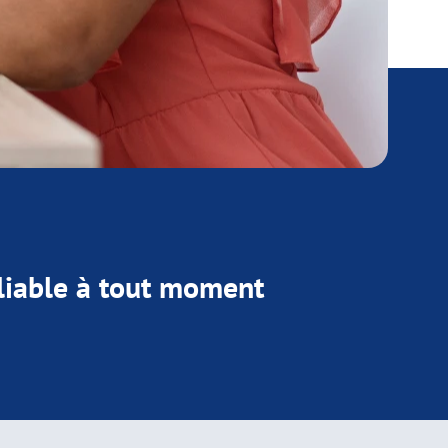
liable à tout moment