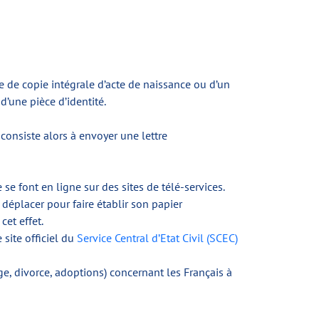
 de copie intégrale d’acte de naissance ou d’un
d’une pièce d’identité.
consiste alors à envoyer une lettre
se font en ligne sur des sites de télé-services.
déplacer pour faire établir son papier
cet effet.
 site officiel du
Service Central d’Etat Civil (SCEC)
age, divorce, adoptions) concernant les Français à