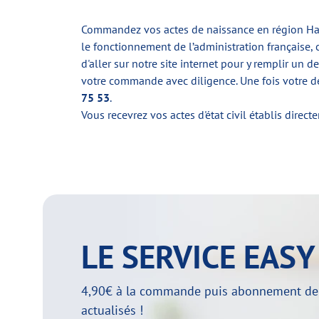
Commandez vos actes de naissance en région Haut
le fonctionnement de l’administration française, 
d'aller sur notre site internet pour y remplir un
votre commande avec diligence. Une fois votre d
75 53
.
Vous recevrez vos actes d'état civil établis direc
LE SERVICE EAS
4,90€ à la commande puis abonnement de 29
actualisés !