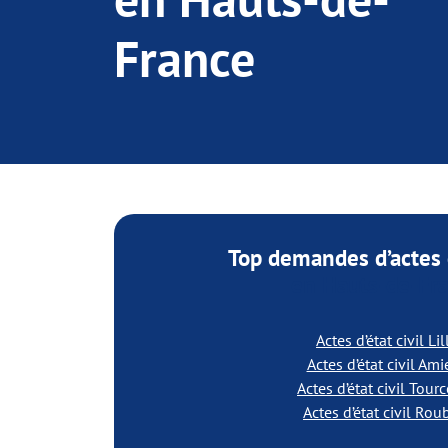
France
Top demandes d’actes d
en Hauts-de-Fr
Actes d’état civil Lil
Actes d’état civil Am
Actes d’état civil Tour
Actes d’état civil Rou