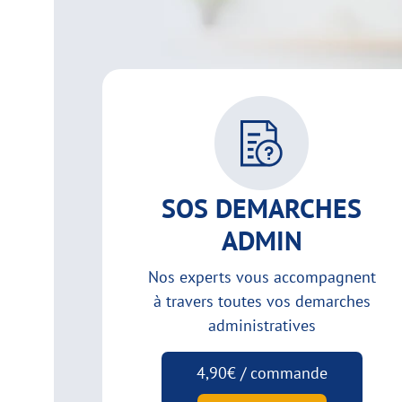
SOS DEMARCHES
ADMIN
Nos experts vous accompagnent
à travers toutes vos demarches
administratives
4,90€ / commande