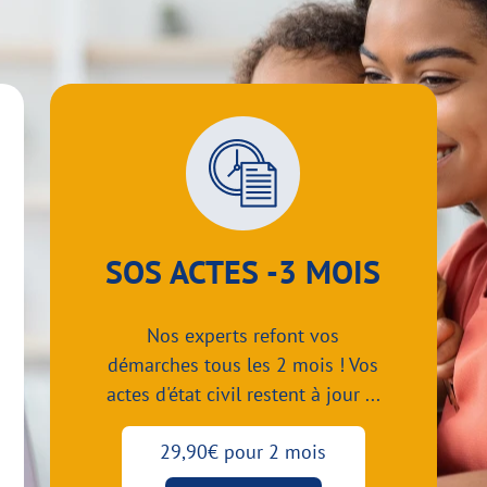
SOS ACTES -3 MOIS
Nos experts refont vos
démarches tous les 2 mois ! Vos
actes d'état civil restent à jour ...
29,90€ pour 2 mois