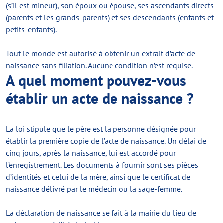
(s’il est mineur), son époux ou épouse, ses ascendants directs
(parents et les grands-parents) et ses descendants (enfants et
petits-enfants).
Tout le monde est autorisé à obtenir un extrait d’acte de
naissance sans filiation. Aucune condition n’est requise.
A quel moment pouvez-vous
établir un acte de naissance ?
La loi stipule que le père est la personne désignée pour
établir la première copie de l’acte de naissance. Un délai de
cinq jours, après la naissance, lui est accordé pour
l’enregistrement. Les documents à fournir sont ses pièces
d’identités et celui de la mère, ainsi que le certificat de
naissance délivré par le médecin ou la sage-femme.
La déclaration de naissance se fait à la mairie du lieu de