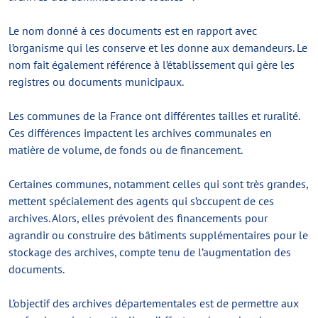
Le nom donné à ces documents est en rapport avec
l’organisme qui les conserve et les donne aux demandeurs. Le
nom fait également référence à l’établissement qui gère les
registres ou documents municipaux.
Les communes de la France ont différentes tailles et ruralité.
Ces différences impactent les archives communales en
matière de volume, de fonds ou de financement.
Certaines communes, notamment celles qui sont très grandes,
mettent spécialement des agents qui s’occupent de ces
archives. Alors, elles prévoient des financements pour
agrandir ou construire des bâtiments supplémentaires pour le
stockage des archives, compte tenu de l’augmentation des
documents.
L’objectif des archives départementales est de permettre aux