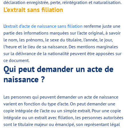
déclaration enregistrée, perte, réintégration et naturalisation.
L’extrait sans filiation
L’
extrait d’acte de naissance sans filiation
renferme juste une
partie des informations marquées sur l’acte original, à savoir
le nom, les prénoms, le sexe du titulaire, l’année, le jour,
l’heure et le lieu de sa naissance. Des mentions marginales
sur la délivrance de la nationalité peuvent être apposées sur
ce document.
Qui peut demander un acte de
naissance ?
Les personnes qui peuvent demander un acte de naissance
varient en fonction du type d’acte. On peut demander une
copie intégrale de l’acte ou un simple extrait. Pour une copie
intégrale ou un extrait avec filiation, les personnes autorisées
sont le titulaire majeur ou émancipé, son représentant légal