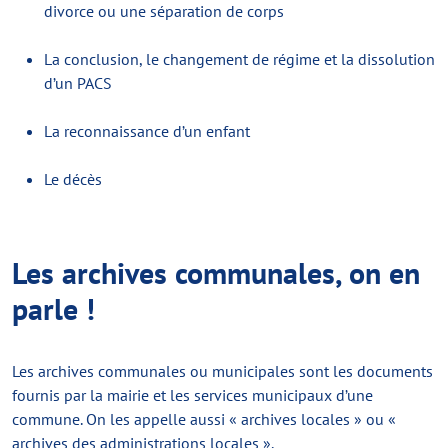
divorce ou une séparation de corps
La conclusion, le changement de régime et la dissolution
d’un PACS
La reconnaissance d’un enfant
Le décès
Les archives communales, on en
parle !
Les archives communales ou municipales sont les documents
fournis par la mairie et les services municipaux d’une
commune. On les appelle aussi « archives locales » ou «
archives des administrations locales ».