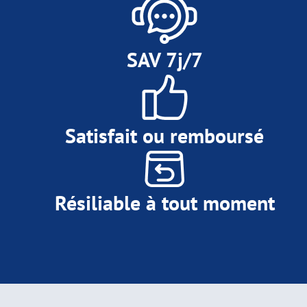
SAV 7j/7
Satisfait ou remboursé
Résiliable à tout moment