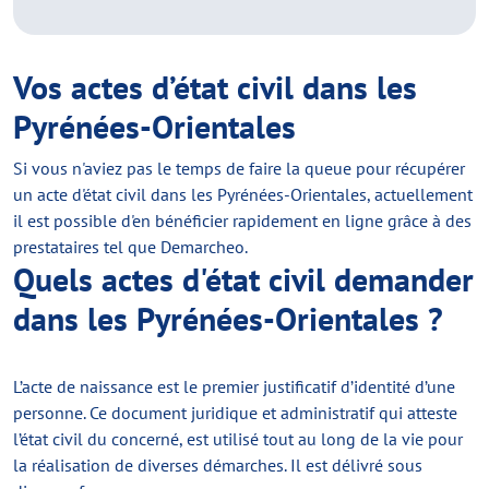
Vos actes d’état civil dans les
Pyrénées-Orientales
Si vous n'aviez pas le temps de faire la queue pour récupérer
un acte d'état civil dans les Pyrénées-Orientales, actuellement
il est possible d'en bénéficier rapidement en ligne grâce à des
prestataires tel que Demarcheo.
Quels actes d'état civil demander
dans les Pyrénées-Orientales ?
L’acte de naissance est le premier justificatif d’identité d’une
personne. Ce document juridique et administratif qui atteste
l’état civil du concerné, est utilisé tout au long de la vie pour
la réalisation de diverses démarches. Il est délivré sous