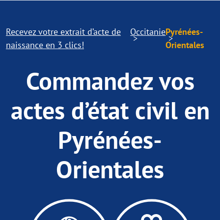
Recevez votre extrait d’acte de
Occitanie
Pyrénées-
naissance en 3 clics!
Orientales
Commandez vos
actes d’état civil en
Pyrénées-
Orientales