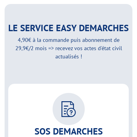
LE SERVICE EASY DEMARCHES
4,90€ à la commande puis abonnement de
29,9€/2 mois => recevez vos actes d'état civil
actualisés !
SOS DEMARCHES