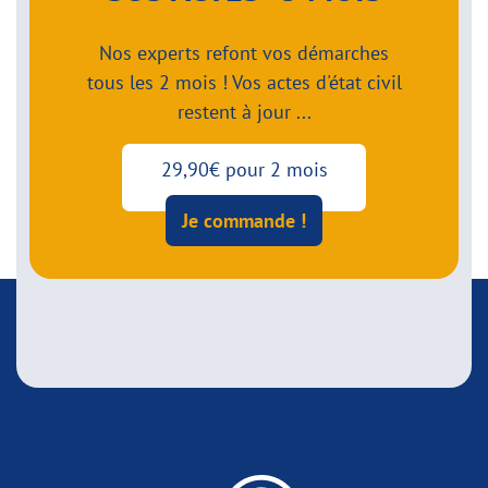
Nos experts refont vos démarches
tous les 2 mois ! Vos actes d'état civil
restent à jour ...
29,90€ pour 2 mois
Je commande !