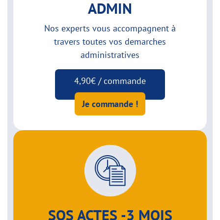
ADMIN
Nos experts vous accompagnent à
travers toutes vos demarches
administratives
4,90€ / commande
Je commande !
SOS ACTES -3 MOIS