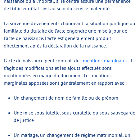
naissance ou à l’hôpital, si le centre assure une permanence
de l’officier d’état civil au sein du service maternité.
La survenue d’évènements changeant la situation juridique ou
familiale du titulaire de l’acte engendre une mise à jour de
l’acte de naissance. L’acte est généralement produit
directement après la déclaration de la naissance.
L’acte de naissance peut contenir des
mentions marginales
. Il
s’agit des modifications et les ajouts effectués sont
mentionnées en marge du document. Les mentions
marginales apposées sont généralement en rapport avec :
Un changement de nom de famille ou de prénom
Une mise sous tutelle, sous curatelle ou sous sauvegarde
de justice
Un mariage, un changement de régime matrimonial, un