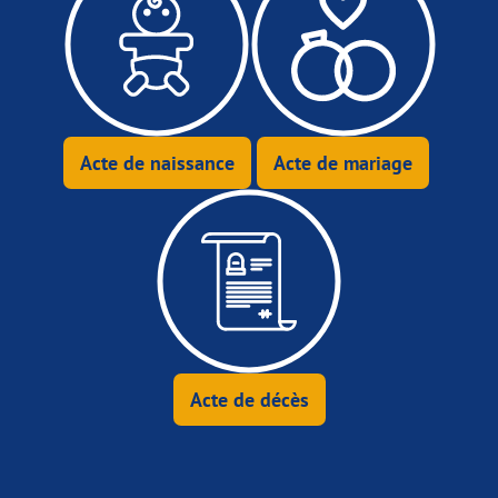
Acte de naissance
Acte de mariage
Acte de décès