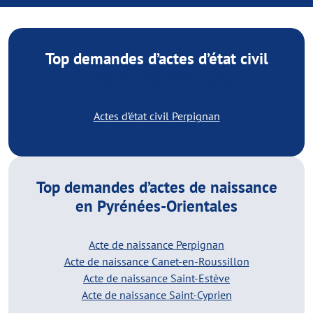
Top demandes d’actes d’état civil
en Pyrénées-Orientales
Actes d’état civil Perpignan
Top demandes d’actes de naissance
en Pyrénées-Orientales
Acte de naissance Perpignan
Acte de naissance Canet-en-Roussillon
Acte de naissance Saint-Estève
Acte de naissance Saint-Cyprien