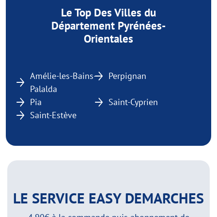
Le Top Des Villes du
Département Pyrénées-
Orientales
Amélie-les-Bains-
Perpignan
Palalda
Pia
Saint-Cyprien
Saint-Estève
LE SERVICE EASY DEMARCHES