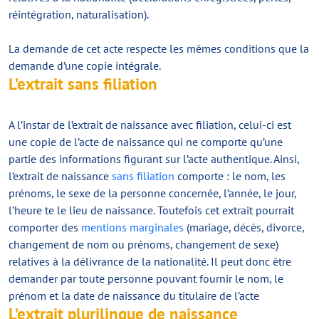
réintégration, naturalisation).
La demande de cet acte respecte les mêmes conditions que la
demande d’une copie intégrale.
L’extrait sans filiation
A l’instar de l’extrait de naissance avec filiation, celui-ci est
une copie de l’acte de naissance qui ne comporte qu’une
partie des informations figurant sur l’acte authentique. Ainsi,
l’extrait de naissance
sans filiation
comporte : le nom, les
prénoms, le sexe de la personne concernée, l’année, le jour,
l’heure te le lieu de naissance. Toutefois cet extrait pourrait
comporter des
mentions marginales
(mariage, décès, divorce,
changement de nom ou prénoms, changement de sexe)
relatives à la délivrance de la nationalité. Il peut donc être
demander par toute personne pouvant fournir le nom, le
prénom et la date de naissance du titulaire de l’acte
L’extrait plurilingue de naissance