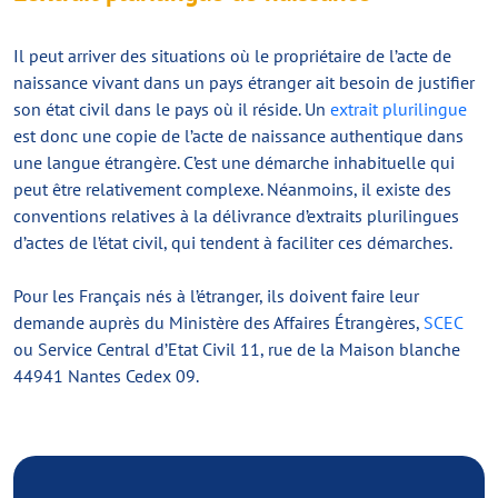
Il peut arriver des situations où le propriétaire de l’acte de
naissance vivant dans un pays étranger ait besoin de justifier
son état civil dans le pays où il réside. Un
extrait plurilingue
est donc une copie de l’acte de naissance authentique dans
une langue étrangère. C’est une démarche inhabituelle qui
peut être relativement complexe. Néanmoins, il existe des
conventions relatives à la délivrance d’extraits plurilingues
d’actes de l’état civil, qui tendent à faciliter ces démarches.
Pour les Français nés à l’étranger, ils doivent faire leur
demande auprès du Ministère des Affaires Étrangères,
SCEC
ou Service Central d’Etat Civil 11, rue de la Maison blanche
44941 Nantes Cedex 09.