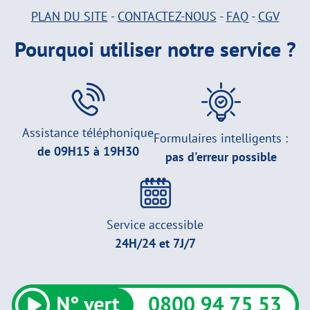
PLAN DU SITE
-
CONTACTEZ-NOUS
-
FAQ
-
CGV
Pourquoi utiliser notre service ?
Assistance téléphonique
Formulaires intelligents :
de 09H15 à 19H30
pas d'erreur possible
Service accessible
24H/24 et 7J/7