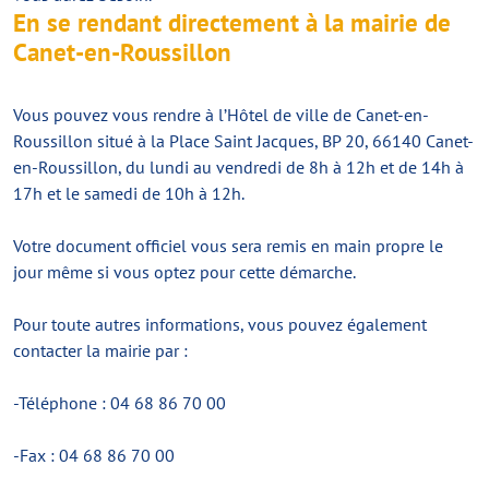
En se rendant directement à la mairie de
Canet-en-Roussillon
Vous pouvez vous rendre à l’Hôtel de ville de Canet-en-
Roussillon situé à la Place Saint Jacques, BP 20, 66140 Canet-
en-Roussillon, du lundi au vendredi de 8h à 12h et de 14h à
17h et le samedi de 10h à 12h.
Votre document officiel vous sera remis en main propre le
jour même si vous optez pour cette démarche.
Pour toute autres informations, vous pouvez également
contacter la mairie par :
-Téléphone : 04 68 86 70 00
-Fax : 04 68 86 70 00