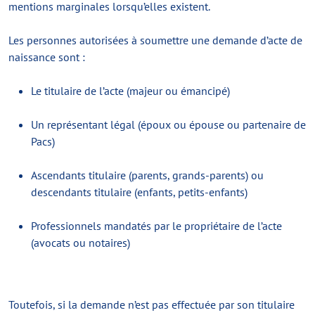
mentions marginales lorsqu’elles existent.
Les personnes autorisées à soumettre une demande d’acte de
naissance sont :
Le titulaire de l’acte (majeur ou émancipé)
Un représentant légal (époux ou épouse ou partenaire de
Pacs)
Ascendants titulaire (parents, grands-parents) ou
descendants titulaire (enfants, petits-enfants)
Professionnels mandatés par le propriétaire de l’acte
(avocats ou notaires)
Toutefois, si la demande n’est pas effectuée par son titulaire