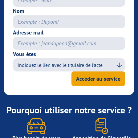
Nom
Adresse mail
Vous êtes
Accéder au service
Pourquoi utiliser notre service ?