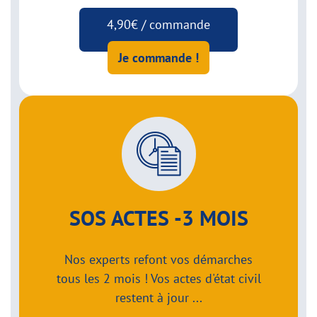
4,90€ / commande
Je commande !
SOS ACTES -3 MOIS
Nos experts refont vos démarches
tous les 2 mois ! Vos actes d'état civil
restent à jour ...