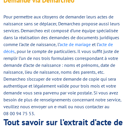
Demande via Demarcheo
Pour permettre aux citoyens de demander leurs actes de
naissance sans se déplacer, Demarcheo propose aussi leurs
services. Demarcheo est composé d’une équipe spécialisée
dans la réalisation des demandes de documents juridiques
comme l’acte de naissance, l’
acte de mariage
et l’
acte de
décès
, pour le compte de particuliers. Il vous suffit juste de
remplir l’un de nos trois formulaires correspondant à votre
demande d’acte de naissance : noms et prénoms, date de
naissance, lieu de naissance, noms des parents, etc.
Demarcheo s’occuper de votre demande de copie qui sera
authentique et légalement valide pour trois mois et votre
demande vous sera parvenu par voie postale. Si vous avez
besoin de plus de renseignements concernant notre service,
veuillez nous envoyer un e-mail ou nous contacter au
08 00 94 75 53.
Tout savoir sur l’extrait d’acte de