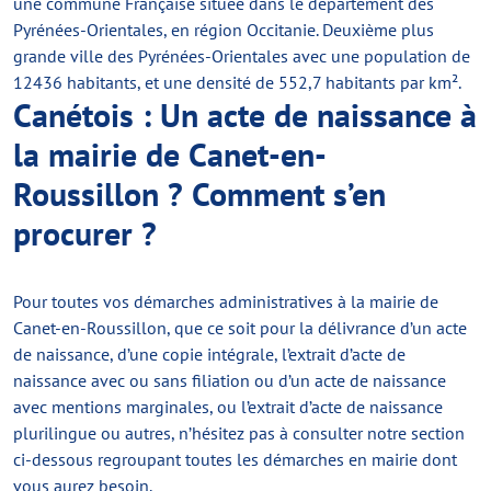
une commune Française située dans le département des
Pyrénées-Orientales, en région Occitanie. Deuxième plus
grande ville des Pyrénées-Orientales avec une population de
12436 habitants, et une densité de 552,7 habitants par km².
Canétois : Un acte de naissance à
la mairie de Canet-en-
Roussillon ? Comment s’en
procurer ?
Pour toutes vos démarches administratives à la mairie de
Canet-en-Roussillon, que ce soit pour la délivrance d’un acte
de naissance, d’une copie intégrale, l’extrait d’acte de
naissance avec ou sans filiation ou d’un acte de naissance
avec mentions marginales, ou l’extrait d’acte de naissance
plurilingue ou autres, n’hésitez pas à consulter notre section
ci-dessous regroupant toutes les démarches en mairie dont
vous aurez besoin.