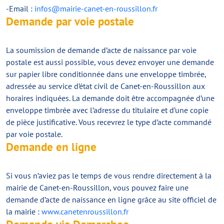
-Email :
infos@mairie-canet-en-roussillon.fr
Demande par voie postale
La soumission de demande d’acte de naissance par voie
postale est aussi possible, vous devez envoyer une demande
sur papier libre conditionnée dans une enveloppe timbrée,
adressée au service d’état civil de Canet-en-Roussillon aux
horaires indiquées. La demande doit être accompagnée d’une
enveloppe timbrée avec l’adresse du titulaire et d’une copie
de pièce justificative. Vous recevrez le type d’acte commandé
par voie postale.
Demande en ligne
Si vous n’aviez pas le temps de vous rendre directement à la
mairie de Canet-en-Roussillon, vous pouvez faire une
demande d’acte de naissance en ligne grâce au site officiel de
la mairie :
www.canetenroussillon.fr