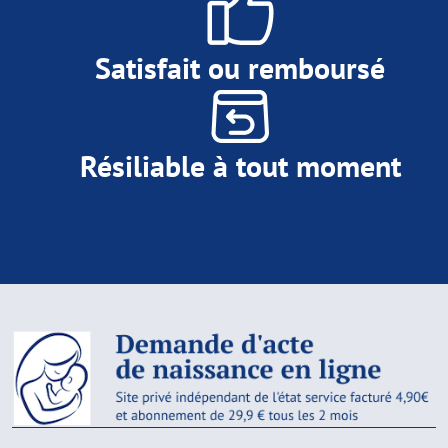
Satisfait ou remboursé
Résiliable à tout moment