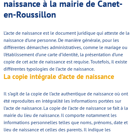
naissance à la mairie de Canet-
en-Roussillon
L’acte de naissance est le document juridique qui atteste de la
naissance d’une personne. De manière générale, pour les
différentes démarches administratives, comme le mariage ou
l’établissement d’une carte d’identité, la présentation d’une
copie de cet acte de naissance est requise. Toutefois, il existe
différentes typologies de l’acte de naissance.
La copie intégrale d’acte de naissance
Il s’agit de la copie de l’acte authentique de naissance où ont
été reproduites en intégralité les informations portées sur
l’acte de naissance. La copie de l’acte de naissance se fait à la
mairie du lieu de naissance. Il comporte notamment les
informations personnelles telles que noms, prénoms, date et
lieu de naissance et celles des parents. Il indique les