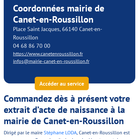
Coordonnées mairie de
Canet-en-Roussillon
Place Saint Jacques, 66140 Canet-en-
Roussillon
04 68 86 70 00
https://www.canetenroussillon.fr
infos@mairie-canet-en-roussillon.fr
Accéder au service
Commandez dès à présent votre
extrait d’acte de naissance à la
mairie de Canet-en-Roussillon
Dirigé par le maire
Stéphane LODA
, Canet-en-Roussillon est