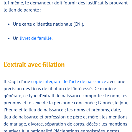
lui-même, le demandeur doit fournir des justificatifs prouvant
le lien de parenté :
Une carte d’identité nationale (CNI),
Un
livret de famille
.
L’extrait avec filiation
Il s’agit d’une
copie intégrale de l’acte de naissance
avec une
précision des liens de filiation de l’intéressé. De manière
générale, ce type d’extrait de naissance comporte : le nom, les
prénoms et le sexe de la personne concernée ; l’année, le jour,
l’heure et le lieu de naissance ; les noms et prénoms, date,
lieu de naissance et profession de père et mère ; les mentions
de mariage, divorce, séparation de corps, décès ; les mentions
relatives à la nationalité (déclarations enregistrées, pertes,