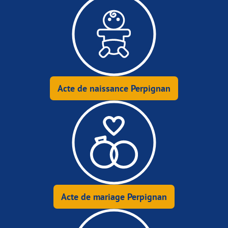
Acte de naissance Perpignan
Acte de mariage Perpignan