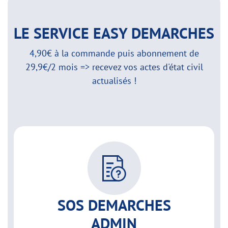
LE SERVICE EASY DEMARCHES
4,90€ à la commande puis abonnement de
29,9€/2 mois => recevez vos actes d'état civil
actualisés !
SOS DEMARCHES
ADMIN