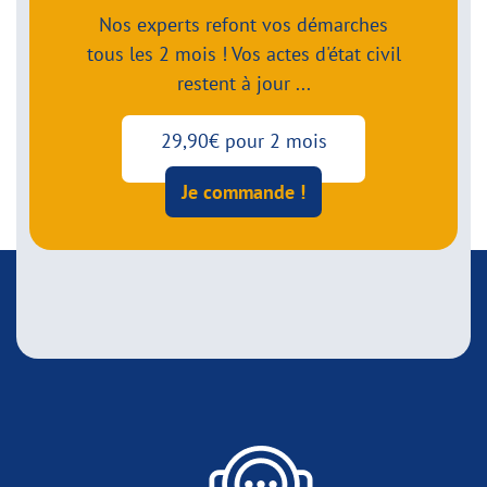
Nos experts refont vos démarches
tous les 2 mois ! Vos actes d'état civil
restent à jour ...
29,90€ pour 2 mois
Je commande !