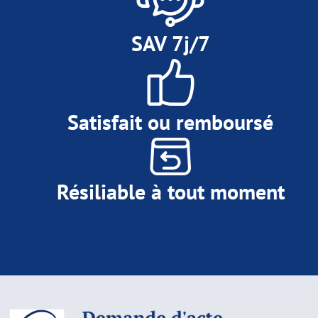
SAV 7j/7
Satisfait ou remboursé
Résiliable à tout moment