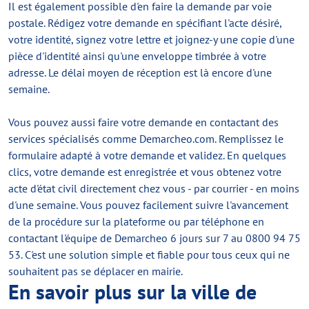
Il est également possible d'en faire la demande par voie
postale. Rédigez votre demande en spécifiant l'acte désiré,
votre identité, signez votre lettre et joignez-y une copie d'une
pièce d'identité ainsi qu'une enveloppe timbrée à votre
adresse. Le délai moyen de réception est là encore d'une
semaine.
Vous pouvez aussi faire votre demande en contactant des
services spécialisés comme Demarcheo.com. Remplissez le
formulaire adapté à votre demande et validez. En quelques
clics, votre demande est enregistrée et vous obtenez votre
acte d'état civil directement chez vous - par courrier - en moins
d'une semaine. Vous pouvez facilement suivre l'avancement
de la procédure sur la plateforme ou par téléphone en
contactant l'équipe de Demarcheo 6 jours sur 7 au 0800 94 75
53. C'est une solution simple et fiable pour tous ceux qui ne
souhaitent pas se déplacer en mairie.
En savoir plus sur la ville de