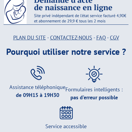
PLAN DU SITE
-
CONTACTEZ-NOUS
-
FAQ
-
CGV
Pourquoi utiliser notre service ?
Assistance téléphonique
Formulaires intelligents :
de 09H15 à 19H30
pas d'erreur possible
Service accessible