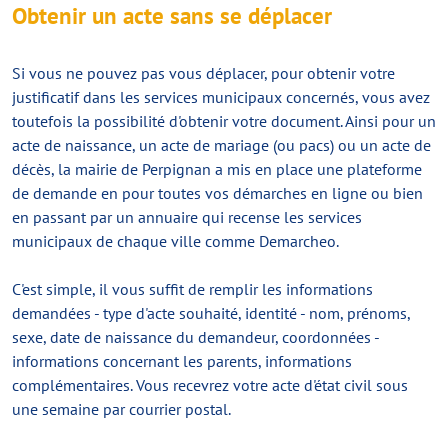
Obtenir un acte sans se déplacer
Si vous ne pouvez pas vous déplacer, pour obtenir votre
justificatif dans les services municipaux concernés, vous avez
toutefois la possibilité d'obtenir votre document. Ainsi pour un
acte de naissance, un acte de mariage (ou pacs) ou un acte de
décès, la mairie de Perpignan a mis en place une plateforme
de demande en pour toutes vos démarches en ligne ou bien
en passant par un annuaire qui recense les services
municipaux de chaque ville comme Demarcheo.
C'est simple, il vous suffit de remplir les informations
demandées - type d'acte souhaité, identité - nom, prénoms,
sexe, date de naissance du demandeur, coordonnées -
informations concernant les parents, informations
complémentaires. Vous recevrez votre acte d'état civil sous
une semaine par courrier postal.