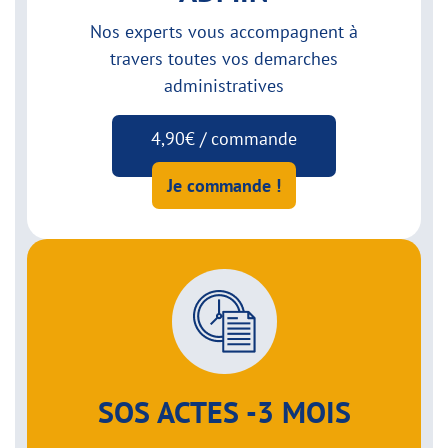
Nos experts vous accompagnent à
travers toutes vos demarches
administratives
4,90€ / commande
Je commande !
SOS ACTES -3 MOIS