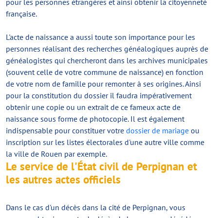
pour les personnes étrangères et ainsi obtenir la citoyenneté
française.
L'acte de naissance a aussi toute son importance pour les
personnes réalisant des recherches généalogiques auprès de
généalogistes qui chercheront dans les archives municipales
(souvent celle de votre commune de naissance) en fonction
de votre nom de famille pour remonter à ses origines. Ainsi
pour la constitution du dossier il faudra impérativement
obtenir une copie ou un extrait de ce fameux acte de
naissance sous forme de photocopie. Il est également
indispensable pour constituer votre
dossier de mariage
ou
inscription sur les listes électorales d'une autre ville comme
la ville de Rouen par exemple.
Le service de l'État civil de Perpignan et
les autres actes officiels
Dans le cas d'un décès dans la cité de Perpignan, vous