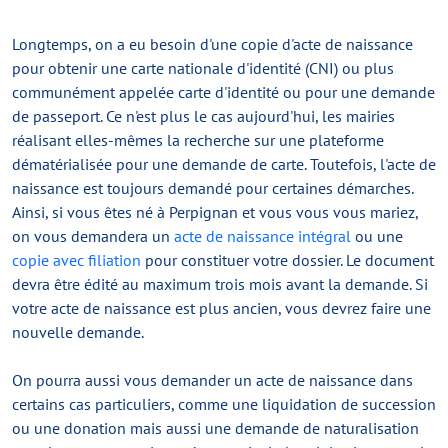
Longtemps, on a eu besoin d'une copie d'acte de naissance
pour obtenir une carte nationale d'identité (CNI) ou plus
communément appelée carte d'identité ou pour une demande
de passeport. Ce n'est plus le cas aujourd'hui, les mairies
réalisant elles-mêmes la recherche sur une plateforme
dématérialisée pour une demande de carte. Toutefois, l'acte de
naissance est toujours demandé pour certaines démarches.
Ainsi, si vous êtes né à Perpignan et vous vous vous mariez,
on vous demandera un
acte de naissance intégral
ou une
copie avec filiation
pour constituer votre dossier. Le document
devra être édité au maximum trois mois avant la demande. Si
votre acte de naissance est plus ancien, vous devrez faire une
nouvelle demande.
On pourra aussi vous demander un acte de naissance dans
certains cas particuliers, comme une liquidation de succession
ou une donation mais aussi une demande de naturalisation