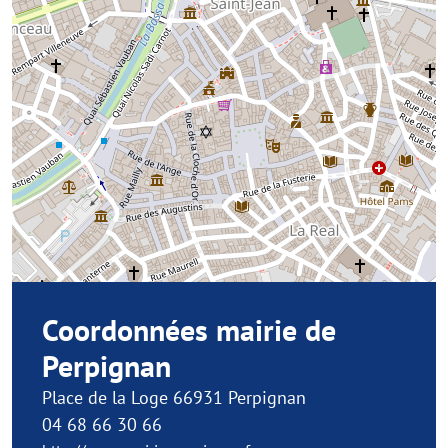
Coordonnées mairie de
Perpignan
Place de la Loge 66931 Perpignan
04 68 66 30 66