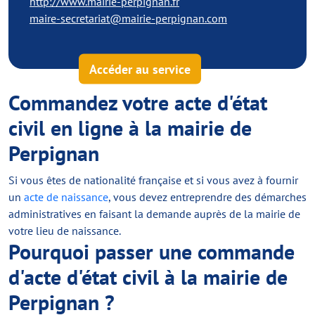
http://www.mairie-perpignan.fr
maire-secretariat@mairie-perpignan.com
Accéder au service
Commandez votre acte d'état
civil en ligne à la mairie de
Perpignan
Si vous êtes de nationalité française et si vous avez à fournir
un
acte de naissance
, vous devez entreprendre des démarches
administratives en faisant la demande auprès de la mairie de
votre lieu de naissance.
Pourquoi passer une commande
d'acte d'état civil à la mairie de
Perpignan ?