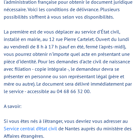
l'administration française pour obtenir le document juridique
nécessaire. Voici les conditions de délivrance. Plusieurs
possibilités s'offrent à vous selon vos disponibilités.
La première est de vous déplacer au service d'État civil,
installé en mairie, au 12 rue Pierre Cartelet. Ouvert du lundi
au vendredi de 8 h à 17 h (sauf en été, fermé l'après-midi),
vous pourrez obtenir n'importe quel acte en présentant une
pièce d'identité. Pour les demandes d'acte civil de naissance
avec filiation - copie intégrale -, le demandeur devra se
présenter en personne ou son représentant légal (père et
mère ou autre). Le document sera délivré immédiatement par
le service - accessible au 04 68 66 32 00.
A savoir:
Si vous êtes nés à l'étranger, vous devriez vous adresser au
Service central d’état civil
de Nantes auprès du ministère des
Affaires étrangères.