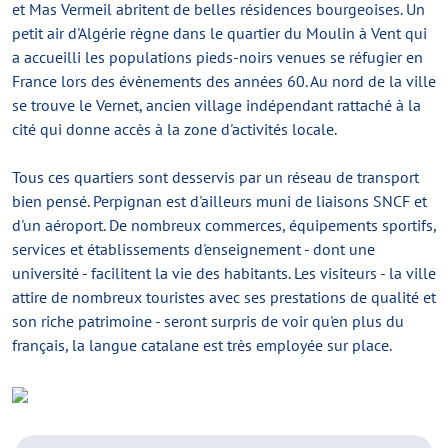
et Mas Vermeil abritent de belles résidences bourgeoises. Un
petit air d'Algérie règne dans le quartier du Moulin à Vent qui
a accueilli les populations pieds-noirs venues se réfugier en
France lors des évènements des années 60. Au nord de la ville
se trouve le Vernet, ancien village indépendant rattaché à la
cité qui donne accès à la zone d'activités locale.
Tous ces quartiers sont desservis par un réseau de transport
bien pensé. Perpignan est d'ailleurs muni de liaisons SNCF et
d'un aéroport. De nombreux commerces, équipements sportifs,
services et établissements d'enseignement - dont une
université - facilitent la vie des habitants. Les visiteurs - la ville
attire de nombreux touristes avec ses prestations de qualité et
son riche patrimoine - seront surpris de voir qu'en plus du
français, la langue catalane est très employée sur place.